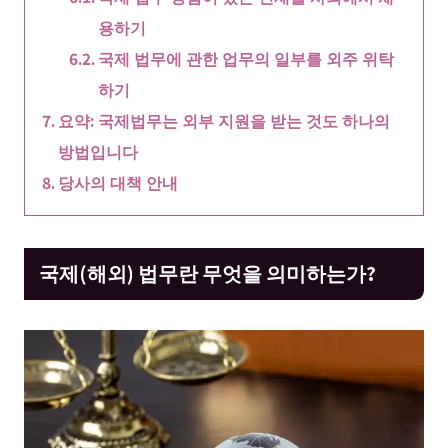
용하기
국제 법무에 관한 업무의 일부를 외주 위탁
하기
요약: 국제법무는 외부 지원을 받는 것도 하나의
방법입니다
당사의 대책 안내
국제(해외) 법무란 무엇을 의미하는가?