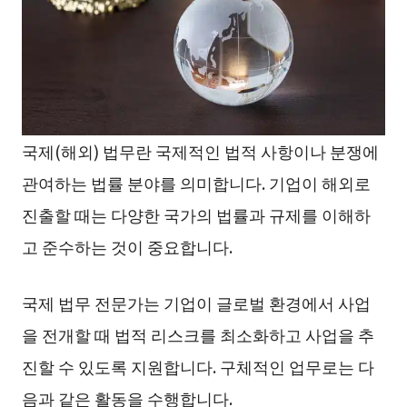
국제(해외) 법무란 국제적인 법적 사항이나 분쟁에
관여하는 법률 분야를 의미합니다. 기업이 해외로
진출할 때는 다양한 국가의 법률과 규제를 이해하
고 준수하는 것이 중요합니다.
국제 법무 전문가는 기업이 글로벌 환경에서 사업
을 전개할 때 법적 리스크를 최소화하고 사업을 추
진할 수 있도록 지원합니다. 구체적인 업무로는 다
음과 같은 활동을 수행합니다.