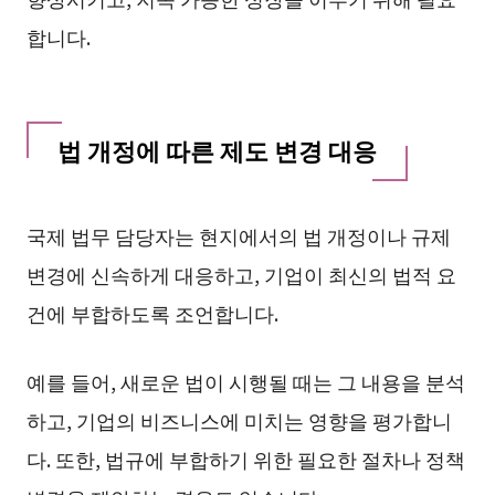
합니다.
법 개정에 따른 제도 변경 대응
국제 법무 담당자는 현지에서의 법 개정이나 규제
변경에 신속하게 대응하고, 기업이 최신의 법적 요
건에 부합하도록 조언합니다.
예를 들어, 새로운 법이 시행될 때는 그 내용을 분석
하고, 기업의 비즈니스에 미치는 영향을 평가합니
다. 또한, 법규에 부합하기 위한 필요한 절차나 정책