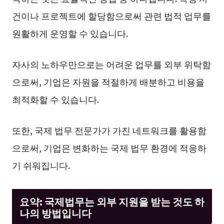
건이나 프로젝트에 할당함으로써 관련 법적 업무를
원활하게 운영할 수 있습니다.
자사의 노하우만으로는 어려운 업무를 외부 위탁함
으로써, 기업은 자원을 적절하게 배분하고 비용을
최적화할 수 있습니다.
또한, 국제 법무 전문가가 가진 네트워크를 활용함
으로써, 기업은 변화하는 국제 법무 환경에 적응하
기 쉬워집니다.
요약: 국제법무는 외부 지원을 받는 것도 하
나의 방법입니다