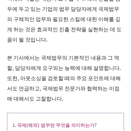
두에 두고 있는 기업의 법무 담당자에게 국제법무
의 구체적인 업무와 필요한 스킬에 대한 이해를 깊
게 하는 것은 효과적인 진출 전략을 실현하는 데 도
움이 될 것입니다.
본 기사에서는 국제법무의 기본적인 내용과 그 역
할, 담당자에게 요구되는 능력에 대해 설명합니다.
또한, 아웃소싱을 검토할 때의 주요 포인트에 대해
서도 언급하고, 국제법무 전문가와 협력하는 이점
에 대해서도 고찰합니다.
국제(해외) 법무란 무엇을 의미하는가?