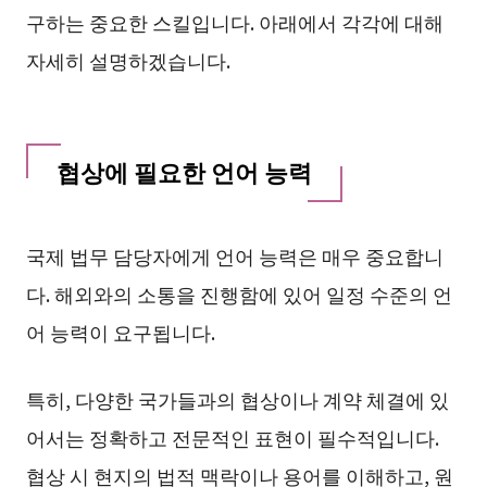
구하는 중요한 스킬입니다. 아래에서 각각에 대해
자세히 설명하겠습니다.
협상에 필요한 언어 능력
국제 법무 담당자에게 언어 능력은 매우 중요합니
다. 해외와의 소통을 진행함에 있어 일정 수준의 언
어 능력이 요구됩니다.
특히, 다양한 국가들과의 협상이나 계약 체결에 있
어서는 정확하고 전문적인 표현이 필수적입니다.
협상 시 현지의 법적 맥락이나 용어를 이해하고, 원