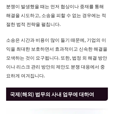
분쟁이 발생했을 때는 먼저 협상이나 중재를 통해
해결을 시도하고, 소송을 피할 수 없는 경우에는 적
절한 법적 전략을 펼칩니다.
소송은 시간과 비용이 많이 들기 때문에, 기업의 이
익을 최대한 보호하면서 효과적이고 신속한 해결을
모색하는 것이 요구됩니다. 또한, 법정 외 해결 방안
이나 리스크 관리 방안의 제안도 분쟁 대응에서 중
요하게 여겨집니다.
국제(해외) 법무의 사내 업무에 대하여