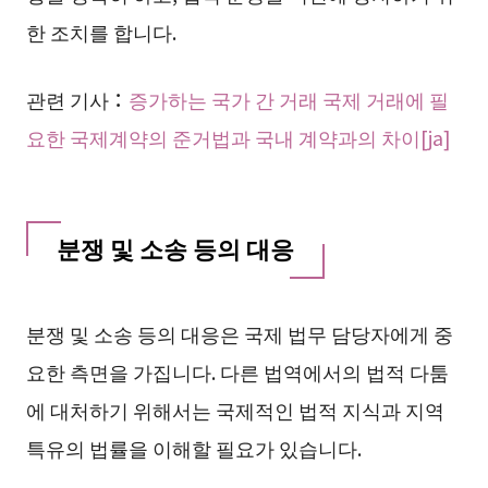
한 조치를 합니다.
관련 기사：
증가하는 국가 간 거래 국제 거래에 필
요한 국제계약의 준거법과 국내 계약과의 차이[ja]
분쟁 및 소송 등의 대응
분쟁 및 소송 등의 대응은 국제 법무 담당자에게 중
요한 측면을 가집니다. 다른 법역에서의 법적 다툼
에 대처하기 위해서는 국제적인 법적 지식과 지역
특유의 법률을 이해할 필요가 있습니다.