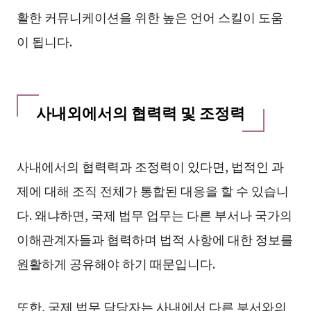
활한 커뮤니케이션을 위한 높은 언어 스킬이 도움
이 됩니다.
사내외에서의 협력력 및 조정력
사내에서의 협력력과 조정력이 있다면, 법적인 과
제에 대해 조직 전체가 통합된 대응을 할 수 있습니
다. 왜냐하면, 국제 법무 업무는 다른 부서나 국가의
이해관계자들과 협력하며 법적 사항에 대한 정보를
원활하게 공유해야 하기 때문입니다.
또한, 국제 법무 담당자는 사내에서 다른 부서와의