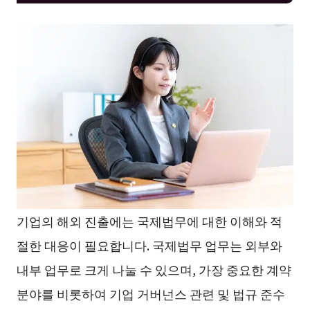
기업의 해외 진출에는 국제법무에 대한 이해와 적
절한 대응이 필요합니다. 국제법무 업무는 외부와
내부 업무로 크게 나눌 수 있으며, 가장 중요한 계약
분야를 비롯하여 기업 거버넌스 관련 및 법규 준수