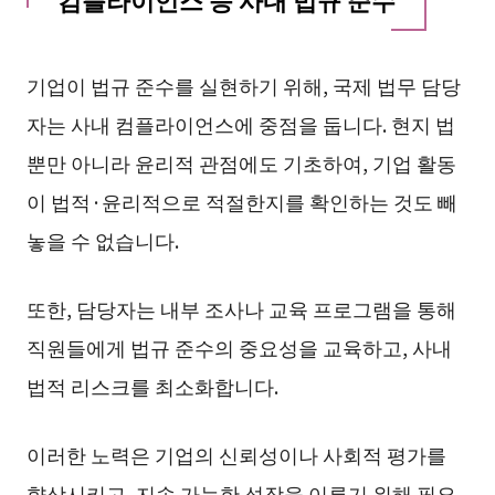
기업이 법규 준수를 실현하기 위해, 국제 법무 담당
자는 사내 컴플라이언스에 중점을 둡니다. 현지 법
뿐만 아니라 윤리적 관점에도 기초하여, 기업 활동
이 법적·윤리적으로 적절한지를 확인하는 것도 빼
놓을 수 없습니다.
또한, 담당자는 내부 조사나 교육 프로그램을 통해
직원들에게 법규 준수의 중요성을 교육하고, 사내
법적 리스크를 최소화합니다.
이러한 노력은 기업의 신뢰성이나 사회적 평가를
향상시키고, 지속 가능한 성장을 이루기 위해 필요