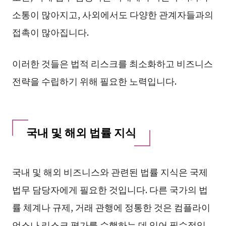
소통이 많아지고, 사외에서도 다양한 관계자들과의
접촉이 많아집니다.
이러한 것들은 법적 리스크를 최소화하고 비즈니스
전략을 수립하기 위해 필요한 노력입니다.
국내 및 해외 법률 지식
국내 및 해외 비즈니스와 관련된 법률 지식은 국제
법무 담당자에게 필요한 것입니다. 다른 국가의 법
률 체계나 규제, 거래 관행에 정통한 것은 컴플라이
언스나 리스크 평가를 수행하는 데 있어 필수적입