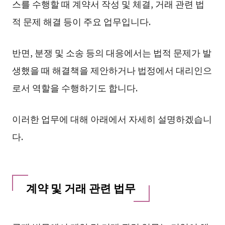
스를 수행할 때 계약서 작성 및 체결, 거래 관련 법
적 문제 해결 등이 주요 업무입니다.
반면, 분쟁 및 소송 등의 대응에서는 법적 문제가 발
생했을 때 해결책을 제안하거나 법정에서 대리인으
로서 역할을 수행하기도 합니다.
이러한 업무에 대해 아래에서 자세히 설명하겠습니
다.
계약 및 거래 관련 법무