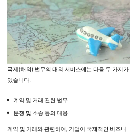
국제(해외) 법무의 대외 서비스에는 다음 두 가지가
있습니다.
계약 및 거래 관련 법무
분쟁 및 소송 등의 대응
계약 및 거래와 관련하여, 기업이 국제적인 비즈니