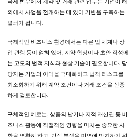
국제 법무에서 계약 및 거래 관련 업무는 기업이 해
외에서 사업을 전개하는 데 있어 기반을 구축하는
열쇠가 됩니다.
국제적인 비즈니스 환경에서는 다른 법 체계나 상
업 관행 등이 얽혀 있어, 계약 협상이나 초안 작성에
는 고도의 법적 지식과 협상 기술이 필요합니다. 담
당자는 기업의 이익을 극대화하고 법적 리스크를
최소화하기 위해 계약 조건이나 거래 조건을 신중
하게 검토합니다.
구체적인 예로는, 상품의 납기나 지적 재산권 등 비
즈니스 활동에 직접적인 영향을 미치는 중요한 사
항을 명확히 하고, 법적 분쟁을 미연에 방지하기 위