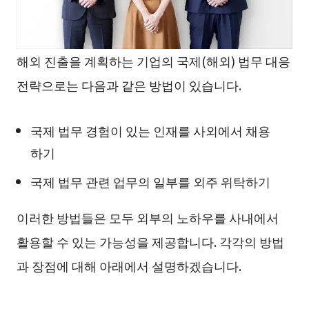
해외 진출을 계획하는 기업의 국제(해외) 법무 대응
전략으로는 다음과 같은 방법이 있습니다.
국제 법무 경험이 있는 인재를 사외에서 채용
하기
국제 법무 관련 업무의 일부를 외주 위탁하기
이러한 방법들은 모두 외부의 노하우를 사내에서
활용할 수 있는 가능성을 제공합니다. 각각의 방법
과 장점에 대해 아래에서 설명하겠습니다.