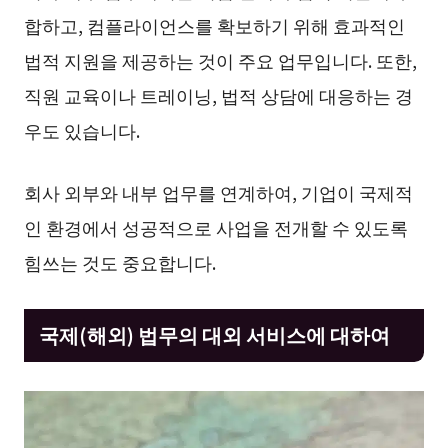
합하고, 컴플라이언스를 확보하기 위해 효과적인
법적 지원을 제공하는 것이 주요 업무입니다. 또한,
직원 교육이나 트레이닝, 법적 상담에 대응하는 경
우도 있습니다.
회사 외부와 내부 업무를 연계하여, 기업이 국제적
인 환경에서 성공적으로 사업을 전개할 수 있도록
힘쓰는 것도 중요합니다.
국제(해외) 법무의 대외 서비스에 대하여