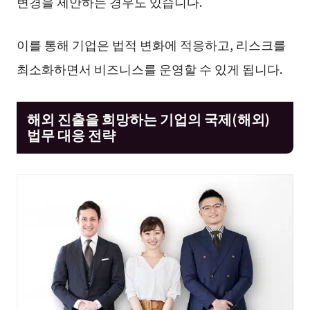
변경을 제안하는 경우도 있습니다.
이를 통해 기업은 법적 변화에 적응하고, 리스크를
최소화하면서 비즈니스를 운영할 수 있게 됩니다.
해외 진출을 희망하는 기업의 국제(해외)
법무 대응 전략