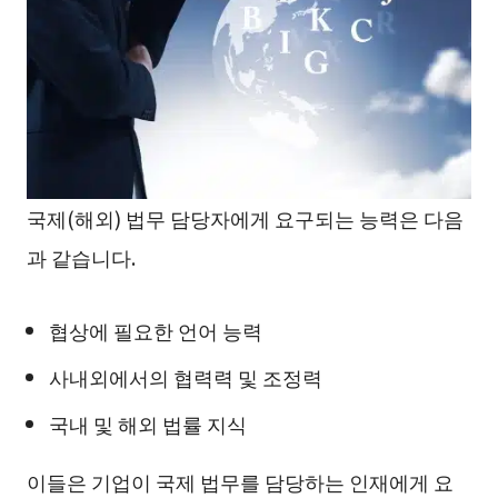
국제(해외) 법무 담당자에게 요구되는 능력은 다음
과 같습니다.
협상에 필요한 언어 능력
사내외에서의 협력력 및 조정력
국내 및 해외 법률 지식
이들은 기업이 국제 법무를 담당하는 인재에게 요