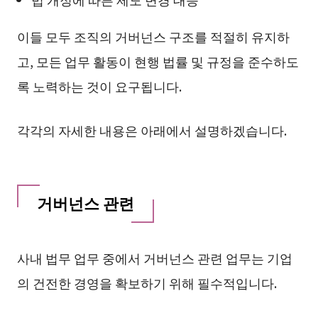
이들 모두 조직의 거버넌스 구조를 적절히 유지하
고, 모든 업무 활동이 현행 법률 및 규정을 준수하도
록 노력하는 것이 요구됩니다.
각각의 자세한 내용은 아래에서 설명하겠습니다.
거버넌스 관련
사내 법무 업무 중에서 거버넌스 관련 업무는 기업
의 건전한 경영을 확보하기 위해 필수적입니다.