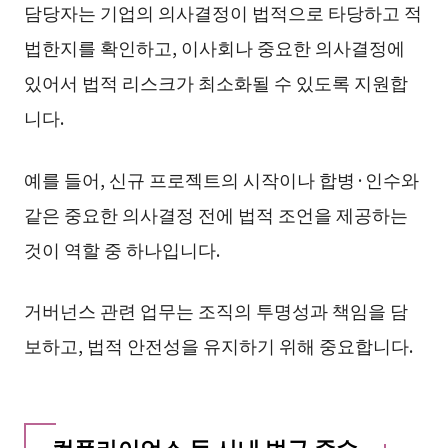
담당자는 기업의 의사결정이 법적으로 타당하고 적
법한지를 확인하고, 이사회나 중요한 의사결정에
있어서 법적 리스크가 최소화될 수 있도록 지원합
니다.
예를 들어, 신규 프로젝트의 시작이나 합병·인수와
같은 중요한 의사결정 전에 법적 조언을 제공하는
것이 역할 중 하나입니다.
거버넌스 관련 업무는 조직의 투명성과 책임을 담
보하고, 법적 안전성을 유지하기 위해 중요합니다.
컴플라이언스 등 사내 법규 준수