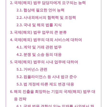
국제(해외) 법무 담당자에게 요구되는 능력
협상에 필요한 언어 능력
사내외에서의 협력력 및 조정력
국내 및 해외 법률 지식
국제(해외) 법무 업무의 큰 분류
국제(해외) 법무의 대외 서비스에 대하여
계약 및 거래 관련 법무
분쟁 및 소송 등의 대응
국제(해외) 법무의 사내 업무에 대하여
거버넌스 관련
컴플라이언스 등 사내 법규 준수
법 개정에 따른 제도 변경 대응
해외 진출을 희망하는 기업의 국제(해외) 법무 대
응 전략
국제 법무 경험이 있는 인재를 사외에서 채