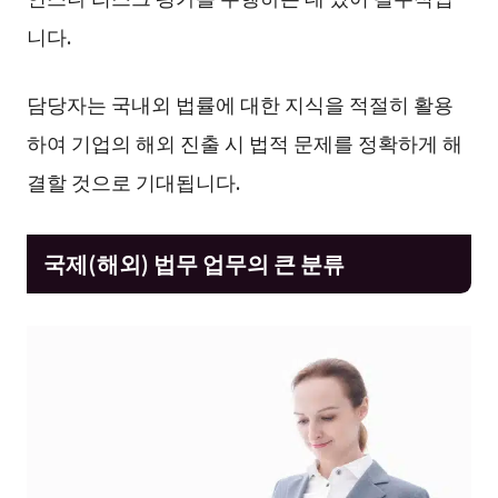
니다.
담당자는 국내외 법률에 대한 지식을 적절히 활용
하여 기업의 해외 진출 시 법적 문제를 정확하게 해
결할 것으로 기대됩니다.
국제(해외) 법무 업무의 큰 분류