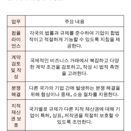
업무
주요 내용
컴플
각국의 법률과 규제를 준수하여 기업이 합법
라이
적이고 적절하게 기능할 수 있도록 지침을 제
언스
공한다.
계약
국제적인 비즈니스 거래에서 복잡하고 다양
검토
한 계약 조건을 검토하고, 작성 시 법적 측면
및 작
을 고려한다.
성
분쟁
다른 국가의 기업 간에 발생하는 분쟁 해결을
해결
위해 협상이나 중재, 소송 절차를 지원한다.
지적
국가별로 규제가 다른 지적 재산권에 대해 기
재산
업이 특허, 상표, 저작권을 적절히 보호할 수
권 보
있도록 조언한다.
호