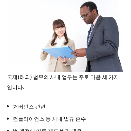
국제(해외) 법무의 사내 업무는 주로 다음 세 가지
입니다.
거버넌스 관련
컴플라이언스 등 사내 법규 준수
법 개정에 따른 제도 변경 대응