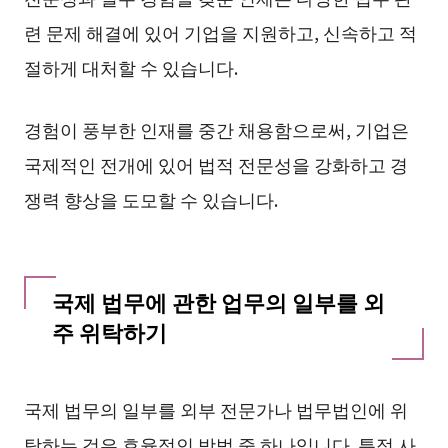
련 문제 해결에 있어 기업을 지원하고, 신속하고 적
절하게 대처할 수 있습니다.
경험이 풍부한 인재를 중간 채용함으로써, 기업은
국제적인 전개에 있어 법적 전문성을 강화하고 경
쟁력 향상을 도모할 수 있습니다.
국제 법무에 관한 업무의 일부를 외
주 위탁하기
국제 법무의 일부를 외부 전문가나 법무법인에 위
탁하는 것은 효율적인 방법 중 하나입니다. 특정 사