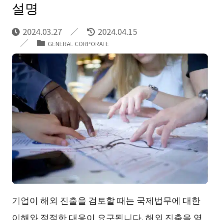
설명
2024.03.27
2024.04.15
GENERAL CORPORATE
기업이 해외 진출을 검토할 때는 국제법무에 대한
이해와 적절한 대응이 요구됩니다. 해외 진출을 염