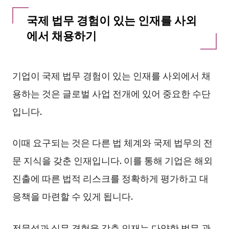
국제 법무 경험이 있는 인재를 사외
에서 채용하기
기업이 국제 법무 경험이 있는 인재를 사외에서 채
용하는 것은 글로벌 사업 전개에 있어 중요한 수단
입니다.
이때 요구되는 것은 다른 법 체계와 국제 법무의 전
문 지식을 갖춘 인재입니다. 이를 통해 기업은 해외
진출에 따른 법적 리스크를 정확하게 평가하고 대
응책을 마련할 수 있게 됩니다.
전문성과 실무 경험을 갖춘 인재는 다양한 법무 관