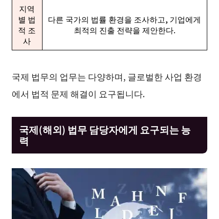
지역
별 법
다른 국가의 법률 환경을 조사하고, 기업에게
적 조
최적의 진출 전략을 제안한다.
사
국제 법무의 업무는 다양하며, 글로벌한 사업 환경
에서 법적 문제 해결이 요구됩니다.
국제(해외) 법무 담당자에게 요구되는 능
력