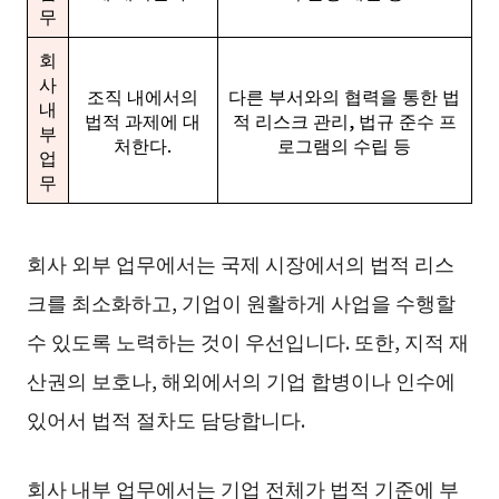
무
회
사
조직 내에서의
다른 부서와의 협력을 통한 법
내
법적 과제에 대
적 리스크 관리, 법규 준수 프
부
처한다.
로그램의 수립 등
업
무
회사 외부 업무에서는 국제 시장에서의 법적 리스
크를 최소화하고, 기업이 원활하게 사업을 수행할
수 있도록 노력하는 것이 우선입니다. 또한, 지적 재
산권의 보호나, 해외에서의 기업 합병이나 인수에
있어서 법적 절차도 담당합니다.
회사 내부 업무에서는 기업 전체가 법적 기준에 부