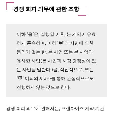
경쟁 회피 의무에 관한 조항
이하 ‘을’은, 실행일 이후, 본 계약이 유효
하게 존속하며, 이하 ‘甲’의 서면에 의한
동의가 없는 한, 본 사업 또는 본 사업과
유사한 사업(본 사업과 시장 경쟁성이 있
는 사업을 말한다.)을, 직접적으로, 또는
‘甲’ 이외의 제3자를 통해 간접적으로도
진행하지 않는 것으로 한다.
경쟁 회피 의무에 관해서는, 프랜차이즈 계약 기간