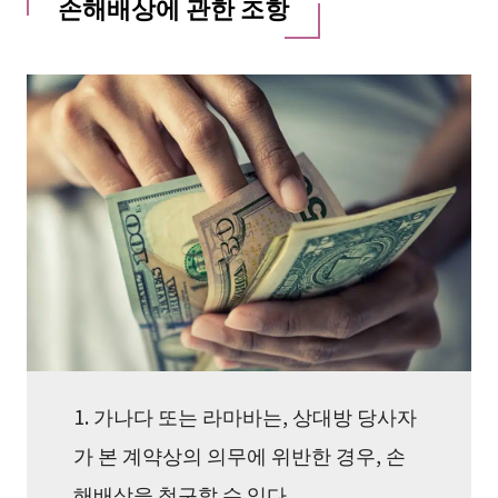
손해배상에 관한 조항
1. 가나다 또는 라마바는, 상대방 당사자
가 본 계약상의 의무에 위반한 경우, 손
해배상을 청구할 수 있다.