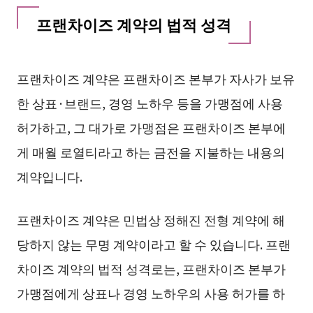
프랜차이즈 계약의 법적 성격
프랜차이즈 계약은 프랜차이즈 본부가 자사가 보유
한 상표·브랜드, 경영 노하우 등을 가맹점에 사용
허가하고, 그 대가로 가맹점은 프랜차이즈 본부에
게 매월 로열티라고 하는 금전을 지불하는 내용의
계약입니다.
프랜차이즈 계약은 민법상 정해진 전형 계약에 해
당하지 않는 무명 계약이라고 할 수 있습니다. 프랜
차이즈 계약의 법적 성격로는, 프랜차이즈 본부가
가맹점에게 상표나 경영 노하우의 사용 허가를 하