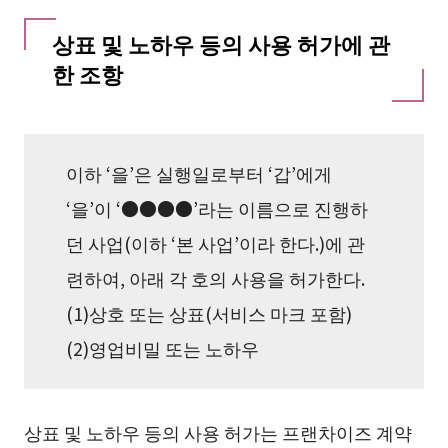
상표 및 노하우 등의 사용 허가에 관
한 조항
이하 ‘을’은 실행일로부터 ‘갑’에게
‘을’이 ‘●●●●’라는 이름으로 진행하
던 사업(이하 ‘본 사업’이라 한다.)에 관
련하여, 아래 각 호의 사용을 허가한다.
(1)상호 또는 상표(서비스 마크 포함)
(2)영업비밀 또는 노하우
상표 및 노하우 등의 사용 허가는 프랜차이즈 계약