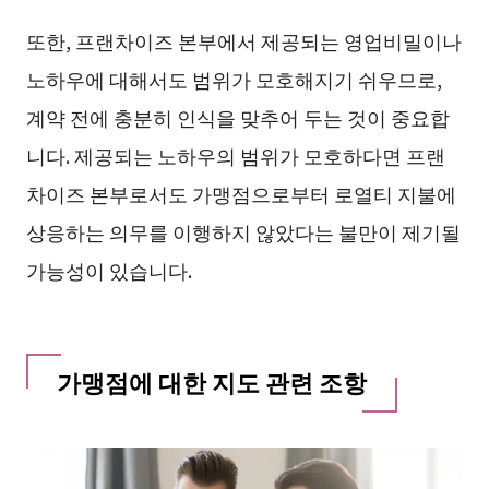
또한, 프랜차이즈 본부에서 제공되는 영업비밀이나
노하우에 대해서도 범위가 모호해지기 쉬우므로,
계약 전에 충분히 인식을 맞추어 두는 것이 중요합
니다. 제공되는 노하우의 범위가 모호하다면 프랜
차이즈 본부로서도 가맹점으로부터 로열티 지불에
상응하는 의무를 이행하지 않았다는 불만이 제기될
가능성이 있습니다.
가맹점에 대한 지도 관련 조항