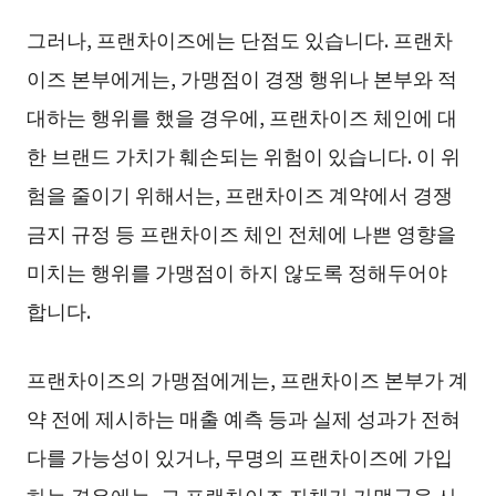
그러나, 프랜차이즈에는 단점도 있습니다. 프랜차
이즈 본부에게는, 가맹점이 경쟁 행위나 본부와 적
대하는 행위를 했을 경우에, 프랜차이즈 체인에 대
한 브랜드 가치가 훼손되는 위험이 있습니다. 이 위
험을 줄이기 위해서는, 프랜차이즈 계약에서 경쟁
금지 규정 등 프랜차이즈 체인 전체에 나쁜 영향을
미치는 행위를 가맹점이 하지 않도록 정해두어야
합니다.
프랜차이즈의 가맹점에게는, 프랜차이즈 본부가 계
약 전에 제시하는 매출 예측 등과 실제 성과가 전혀
다를 가능성이 있거나, 무명의 프랜차이즈에 가입
하는 경우에는, 그 프랜차이즈 자체가 가맹금을 사