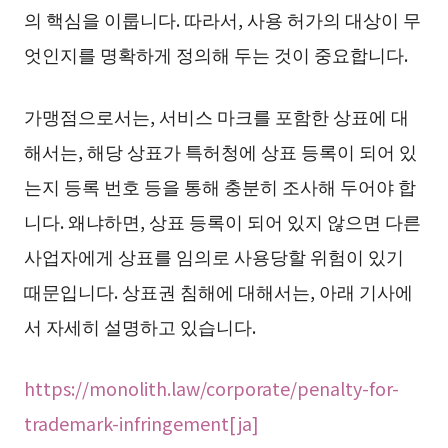
의 핵심을 이룹니다. 따라서, 사용 허가의 대상이 무
엇인지를 명확하게 정의해 두는 것이 중요합니다.
가맹점으로서는, 서비스 마크를 포함한 상표에 대
해서는, 해당 상표가 특허청에 상표 등록이 되어 있
는지 등록 번호 등을 통해 충분히 조사해 두어야 합
니다. 왜냐하면, 상표 등록이 되어 있지 않으면 다른
사업자에게 상표를 임의로 사용당할 위험이 있기
때문입니다. 상표권 침해에 대해서는, 아래 기사에
서 자세히 설명하고 있습니다.
https://monolith.law/corporate/penalty-for-
trademark-infringement[ja]