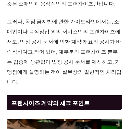
것은 소매업과 음식점업의 프랜차이즈만입니다.
그러나, 독점 금지법에 관한 가이드라인에서는, 소
매업이나 음식점업 외의 서비스업의 프랜차이즈에
서도, 법정 공시 문서에 의한 계약 개요의 공시가 바
람직하다고 되어 있어, 대부분의 프랜차이즈 본부
는 업종에 상관없이 법정 공시 문서를 제시하고, 가
맹점에게 설명하는 것이 실무상의 일반적인 처리입
니다.
프랜차이즈 계약의 체크 포인트