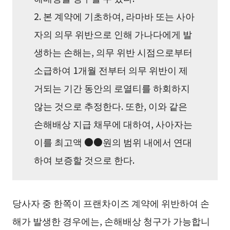
2. 본 계약에 기초하여, 라마바 또는 사아
자의 의무 위반으로 인해 가나다에게 발
생하는 손해는, 의무 위반 시점으로부터
소급하여 1개월 전부터 의무 위반이 제
거되는 기간 동안의 로열티를 하회하지
않는 것으로 추정한다. 또한, 이와 같은
손해배상 지급 채무에 대하여, 사아자는
이를 최고액 ●●원의 범위 내에서 연대
하여 보증할 것으로 한다.
당사자 중 한쪽이 프랜차이즈 계약에 위반하여 손
해가 발생한 경우에는, 손해배상 청구가 가능합니