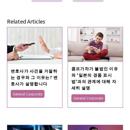
Related Articles
콤프가차가 불법인 이유
변호사가 사건을 거절하
와 '일본의 경품 표시
는 경우와 그 이유는? 변
법'과의 관계에 대해 자
호사가 설명합니다
세히 설명
General Corporate
General Corporate