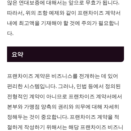
않은 연대보증에 대해서는 앞으로 무효가 됩니다.
따라서, 위의 조항 예제와 같이 프랜차이즈 계약서
내에 최고액을 기재해야 할 것에 주의가 필요합니
다.
요약
프랜차이즈 계약은 비즈니스를 전개하는 데 있어
편리한 시스템입니다. 그러나, 민법 등에서 정의된
전형적인 계약이 아니므로 프랜차이즈 계약서에서
본부와 가맹점 양측의 권리와 의무에 대해 자세히
정해두는 것이 중요합니다. 프랜차이즈 계약을 적
절하게 작성하기 위해서는 해당 프랜차이즈 비즈니