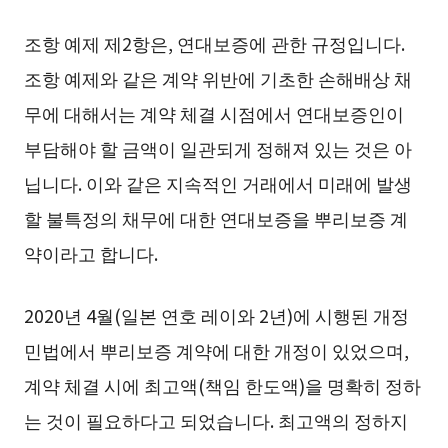
조항 예제 제2항은, 연대보증에 관한 규정입니다.
조항 예제와 같은 계약 위반에 기초한 손해배상 채
무에 대해서는 계약 체결 시점에서 연대보증인이
부담해야 할 금액이 일관되게 정해져 있는 것은 아
닙니다. 이와 같은 지속적인 거래에서 미래에 발생
할 불특정의 채무에 대한 연대보증을 뿌리보증 계
약이라고 합니다.
2020년 4월(일본 연호 레이와 2년)에 시행된 개정
민법에서 뿌리보증 계약에 대한 개정이 있었으며,
계약 체결 시에 최고액(책임 한도액)을 명확히 정하
는 것이 필요하다고 되었습니다. 최고액의 정하지