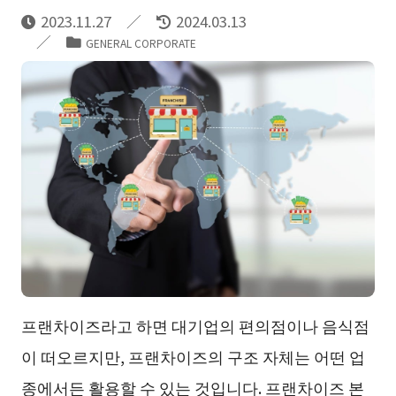
2023.11.27
2024.03.13
GENERAL CORPORATE
프랜차이즈라고 하면 대기업의 편의점이나 음식점
이 떠오르지만, 프랜차이즈의 구조 자체는 어떤 업
종에서든 활용할 수 있는 것입니다. 프랜차이즈 본