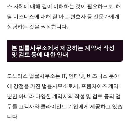
스 자체에 대해 깊이 이해하는 것이 필요하므로, 해
당 비즈니스에 대해 잘 아는 변호사 등 전문가에게
상담하는 것을 권장합니다.
본 법률사무소에서 제공하는 계약서 작성
및 검토 등에 대한 안내
모노리스 법률사무소는 IT, 인터넷, 비즈니스 분야
에 강점을 가진 법률사무소로서, 프랜차이즈 계약
뿐만 아니라 다양한 계약서의 작성 및 검토 등의 업
무를 고객사와 클라이언트 기업에게 제공하고 있습
니다.