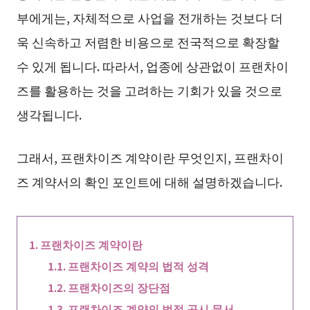
부에게는, 자체적으로 사업을 전개하는 것보다 더
욱 신속하고 저렴한 비용으로 전국적으로 확장할
수 있게 됩니다. 따라서, 업종에 상관없이 프랜차이
즈를 활용하는 것을 고려하는 기회가 있을 것으로
생각됩니다.
그래서, 프랜차이즈 계약이란 무엇인지, 프랜차이
즈 계약서의 확인 포인트에 대해 설명하겠습니다.
프랜차이즈 계약이란
프랜차이즈 계약의 법적 성격
프랜차이즈의 장단점
프랜차이즈 계약의 법정 공시 문서