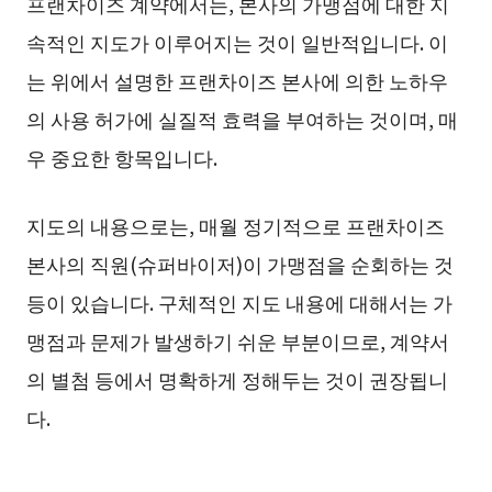
프랜차이즈 계약에서는, 본사의 가맹점에 대한 지
속적인 지도가 이루어지는 것이 일반적입니다. 이
는 위에서 설명한 프랜차이즈 본사에 의한 노하우
의 사용 허가에 실질적 효력을 부여하는 것이며, 매
우 중요한 항목입니다.
지도의 내용으로는, 매월 정기적으로 프랜차이즈
본사의 직원(슈퍼바이저)이 가맹점을 순회하는 것
등이 있습니다. 구체적인 지도 내용에 대해서는 가
맹점과 문제가 발생하기 쉬운 부분이므로, 계약서
의 별첨 등에서 명확하게 정해두는 것이 권장됩니
다.