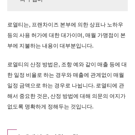
로열티는, 프랜차이즈 본부에 의한 상표나 노하우
등의 사용 허가에 대한 대가이며, 매월 가맹점이 본
부에 지불하는 내용이 대부분입니다.
로열티의 산정 방법은, 조항 예와 같이 매출 등에 대
한 일정 비율로 하는 경우와 매출에 관계없이 매월
일정 금액으로 하는 경우로 나뉩니다. 로열티에 관
해서 중요한 것은, 산정 방법에 대해 의문의 여지가
없도록 명확하게 정해두는 것입니다.