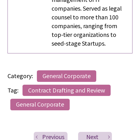
companies. Served as legal
counsel to more than 100
companies, ranging from
top-tier organizations to
seed-stage Startups.
Category:
General Corporate
Tag:
Contract Drafting and Review
General Corporate
Previous
Next