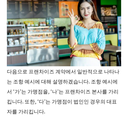
다음으로 프랜차이즈 계약에서 일반적으로 나타나
는 조항 예시에 대해 설명하겠습니다. 조항 예시에
서 ‘가’는 가맹점을, ‘나’는 프랜차이즈 본사를 가리
킵니다. 또한, ‘다’는 가맹점이 법인인 경우의 대표
자를 가리킵니다.