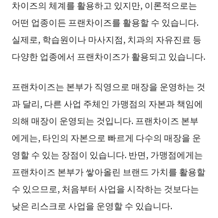
차이즈의 체계를 활용하고 있지만, 이론적으로는
어떤 업종이든 프랜차이즈를 활용할 수 있습니다.
실제로, 학습원이나 마사지점, 치과의 자유진료 등
다양한 업종에서 프랜차이즈가 활용되고 있습니다.
프랜차이즈는 본부가 직영으로 매장을 운영하는 것
과 달리, 다른 사업 주체인 가맹점의 자본과 책임에
의해 매장이 운영되는 것입니다. 프랜차이즈 본부
에게는, 타인의 자본으로 빠르게 다수의 매장을 운
영할 수 있는 장점이 있습니다. 반면, 가맹점에게는
프랜차이즈 본부가 쌓아올린 브랜드 가치를 활용할
수 있으므로, 처음부터 사업을 시작하는 것보다는
낮은 리스크로 사업을 운영할 수 있습니다.