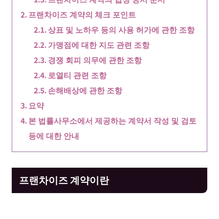
프랜차이즈 계약의 체크 포인트
상표 및 노하우 등의 사용 허가에 관한 조항
가맹점에 대한 지도 관련 조항
경쟁 회피 의무에 관한 조항
로열티 관련 조항
손해배상에 관한 조항
요약
본 법률사무소에서 제공하는 계약서 작성 및 검토
등에 대한 안내
프랜차이즈 계약이란