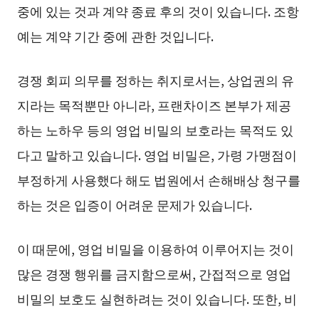
중에 있는 것과 계약 종료 후의 것이 있습니다. 조항
예는 계약 기간 중에 관한 것입니다.
경쟁 회피 의무를 정하는 취지로서는, 상업권의 유
지라는 목적뿐만 아니라, 프랜차이즈 본부가 제공
하는 노하우 등의 영업 비밀의 보호라는 목적도 있
다고 말하고 있습니다. 영업 비밀은, 가령 가맹점이
부정하게 사용했다 해도 법원에서 손해배상 청구를
하는 것은 입증이 어려운 문제가 있습니다.
이 때문에, 영업 비밀을 이용하여 이루어지는 것이
많은 경쟁 행위를 금지함으로써, 간접적으로 영업
비밀의 보호도 실현하려는 것이 있습니다. 또한, 비