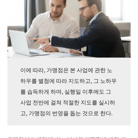
이에 따라, 가맹점은 본 사업에 관한 노
하우를 별첨에 따라 지도하고, 그 노하우
를 습득하게 하며, 실행일 이후에도 그
사업 전반에 걸쳐 적절한 지도를 실시하
고, 가맹점의 번영을 돕는 것으로 한다.