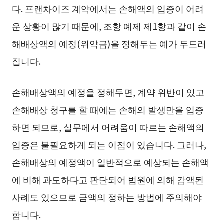
다. 프랜차이즈 계약에서는 손해액의 입증이 어려
운 상황이 많기 때문에, 조항 예제 제1항과 같이 손
해배상액의 예정(위약금)을 정해두는 예가 두드러
집니다.
손해배상액의 예정을 정해두면, 계약 위반이 있고
손해배상 청구를 할 때에는 손해의 발생만을 입증
하면 되므로, 실무에서 어려움이 따르는 손해액의
입증은 불필요하게 되는 이점이 있습니다. 그러나,
손해배상의 예정액이 일반적으로 예상되는 손해액
에 비해 과도하다고 판단되어 법원에 의해 감액된
사례도 있으므로 금액의 정하는 방법에 주의해야
합니다.