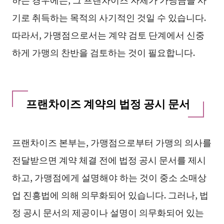
기로 취득하는 목적의 사기적인 것일 수 있습니다.
따라서, 가맹점으로서는 계약 검토 단계에서 신중
하게 가맹의 찬반을 검토하는 것이 필요합니다.
프랜차이즈 계약의 법정 공시 문서
프랜차이즈 본부는, 가맹점으로부터 가맹의 의사를
전달받으면 계약 체결 전에 법정 공시 문서를 제시
하고, 가맹점에게 설명해야 하는 것이 중소 소매상
업 진흥법에 의해 의무화되어 있습니다. 그러나, 법
정 공시 문서의 제공이나 설명이 의무화되어 있는