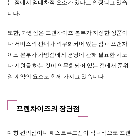
는 점에서 임대차적 요소가 있다고 인정되고 있습
니다.
또한, 가맹점은 프랜차이즈 본부가 지정한 상품이
나 서비스의 판매가 의무화되어 있는 점과 프랜차
이즈 본부가 가맹점에게 경영에 관해 필요한 지도
나 지원을 하는 것이 의무화되어 있는 점에서 준위
임 계약의 요소도 함께 가지고 있습니다.
프랜차이즈의 장단점
대형 편의점이나 패스트푸드점이 적극적으로 프랜