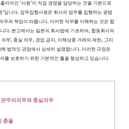
 출자자인 ‘사원’이 직접 경영을 담당하는 것을 기본으로
사원’입니다. 업무집행사원은 회사의 업무를 집행하는 광범
 의무와 책임이 따릅니다. 이러한 의무를 이해하는 것은 합
니다. 본고에서는 일본의 회사법에 기초하여, 합동회사의
무, 충실 의무, 경업 금지, 이해상충 거래의 제한, 그리
대해 법적인 관점에서 상세히 설명합니다. 이러한 규정은
자를 보호하기 위한 기본적인 틀을 형성하고 있습니다.
선관주의의무와 충실의무
익 충돌