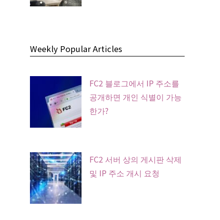
Weekly Popular Articles
FC2 블로그에서 IP 주소를
공개하면 개인 식별이 가능
한가?
FC2 서버 상의 게시판 삭제
및 IP 주소 개시 요청