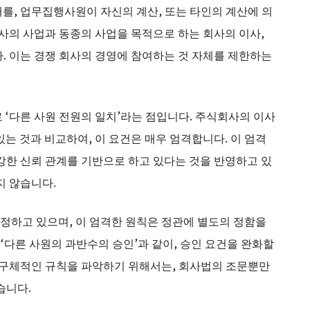
를, 업무집행사원이 자신의 계산, 또는 타인의 계산에 의
회사의 사업과 동종의 사업을 목적으로 하는 회사의 이사,
. 이는 경쟁 회사의 경영에 참여하는 것 자체를 제한하는
 ‘다른 사원 전원의 일치’라는 점입니다. 주식회사의 이사
는 것과 비교하여, 이 요건은 매우 엄격합니다. 이 엄격
강한 신뢰 관계를 기반으로 하고 있다는 것을 반영하고 있
지 않습니다.
정하고 있으며, 이 엄격한 원칙은 정관에 별도의 정함을
 ‘다른 사원의 과반수의 승인’과 같이, 승인 요건을 완화할
한 구체적인 규칙을 파악하기 위해서는, 회사법의 조문뿐만
습니다.