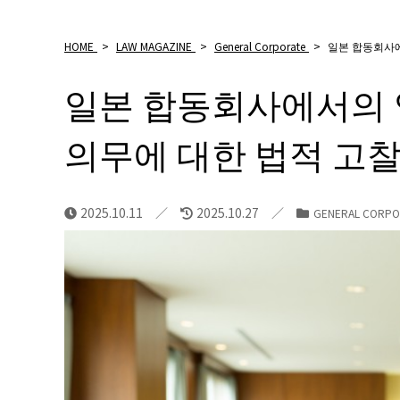
HOME
>
LAW MAGAZINE
>
General Corporate
>
일본 합동회사
일본 합동회사에서의
의무에 대한 법적 고
2025.10.11
2025.10.27
GENERAL CORPO