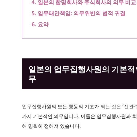
일본의 합명회사와 주식회사의 의무 비교
임무태만책임: 의무위반의 법적 귀결
요약
일본의 업무집행사원의 기본적
무
업무집행사원의 모든 행동의 기초가 되는 것은 ‘선관주
가지 기본적인 의무입니다. 이들은 업무집행사원과 회
해 명확히 정해져 있습니다.