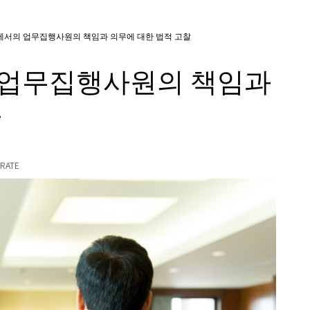
에서의 업무집행사원의 책임과 의무에 대한 법적 고찰
 업무집행사원의 책임과
찰
RATE