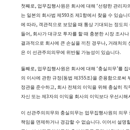
첫째로, 업무집행사원은 회사에 대해 ‘선량한 관리자의
는 일본의 회사법 제593조 제1항에서 찾을 수 있습
에 따라, 객관적으로 보았을 때 통상 기대되는 정도의
들어, 회사가 대규모 투자를 할 때 충분한 시장 조사
결과적으로 회사에 큰 손실을 끼친 경우나, 거래처의 
은 이 선관주의의무에 위반될 가능성이 있습니다.
둘째로, 업무집행사원은 회사에 대해 ‘충실의무’를 집니
의 이사에 관한 규정(동법 제355조)을 준용함으로써
정관을 준수하고, 회사 전체의 이익을 위해 충실히 
자신 또는 제3자의 이익을 회사의 이익보다 우선시해
이 선관주의의무와 충실의무는 업무집행사원의 의무 중
책임을 면제하거나 경감할 수 없습니다. 이어서 설명할