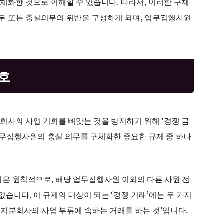
체화한 것으로 이해할 수 있습니다. 따라서, 이러한 구체
무 또는 충실의무의 위반을 구성하게 되며, 업무집행사원
보호
회사의 사업 기회를 빼앗는 것을 방지하기 위해 ‘경쟁 금
업무집행사원의 충실 의무를 구체화한 중요한 규제 중 하나
원은 원칙적으로, 해당 업무집행사원 이외의 다른 사원 전
없습니다. 이 규제의 대상이 되는 ‘경쟁 거래’에는 두 가지
 지분회사의 사업 부류에 속하는 거래를 하는 것’입니다.