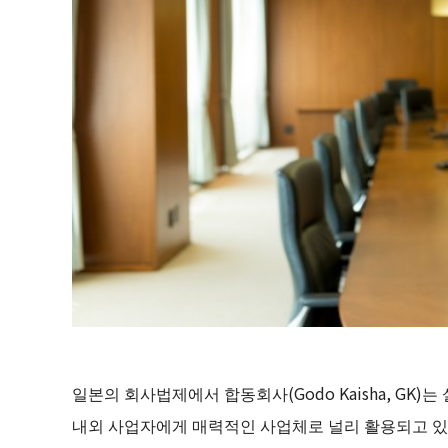
일본의 회사법제에서 합동회사(Godo Kaisha, GK
내외 사업자에게 매력적인 사업체로 널리 활용되고 있습니다. 