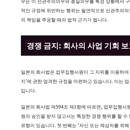
무는 이 선관주의의무와 충실의무를 특정 상황에서 구
적인 규정에 위반하는 행위는 필연적으로 선관주의의
의 책임을 추궁할 때의 법적 근거가 됩니다.
경쟁 금지: 회사의 사업 기회 
일본의 회사법은 업무집행사원이 그 지위를 이용하여 
지’에 관한 엄격한 규정을 마련하고 있습니다. 이는 
입니다.
일본의 회사법 제594조 제1항에 따르면, 업무집행사
원의 승인을 받지 않고서는 특정한 경쟁 행위를 할 수 
유형이 있습니다. 첫 번째는 ‘자신 또는 제삼자를 위해