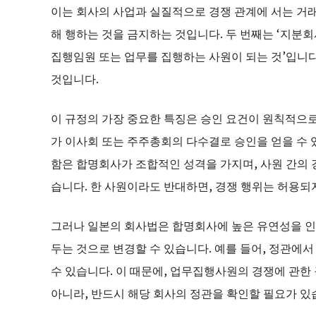
이는 회사의 사업과 실질적으로 경쟁 관계에 서는 거래
해 행하는 것을 금지하는 것입니다. 두 번째는 ‘지분
집행임원 또는 업무를 집행하는 사원이 되는 것’입니다
것입니다.
이 규정의 가장 중요한 특징은 승인 요건이 원칙적으로
가 이사회 또는 주주총회의 다수결로 승인을 얻을 수 있
함은 합명회사가 조합적인 성격을 가지며, 사원 간의 
습니다. 한 사원이라도 반대하면, 경쟁 행위는 허용되
그러나 일본의 회사법은 합명회사에 높은 유연성을 인
두는 것으로 변경할 수 있습니다. 예를 들어, 정관에서
수 있습니다. 이 때문에, 업무집행사원의 경쟁에 관
아니라, 반드시 해당 회사의 정관을 확인할 필요가 있