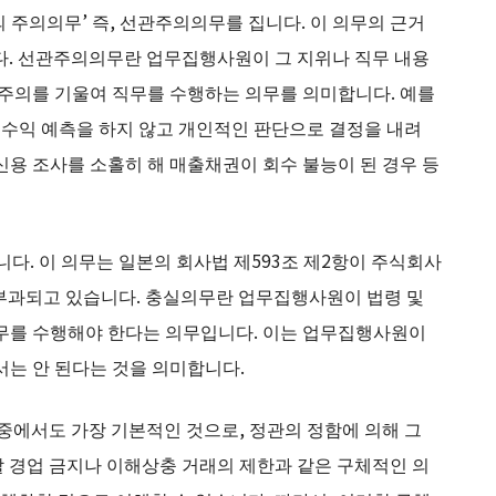
 주의의무’ 즉, 선관주의의무를 집니다. 이 의무의 근거
니다. 선관주의의무란 업무집행사원이 그 지위나 직무 내용
 주의를 기울여 직무를 수행하는 의무를 의미합니다. 예를
나 수익 예측을 하지 않고 개인적인 판단으로 결정을 내려
신용 조사를 소홀히 해 매출채권이 회수 불능이 된 경우 등
다. 이 의무는 일본의 회사법 제593조 제2항이 주식회사
 부과되고 있습니다. 충실의무란 업무집행사원이 법령 및
직무를 수행해야 한다는 의무입니다. 이는 업무집행사원이
서는 안 된다는 것을 의미합니다.
에서도 가장 기본적인 것으로, 정관의 정함에 의해 그
 경업 금지나 이해상충 거래의 제한과 같은 구체적인 의