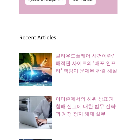
Recent Articles
클라우드플레어 사건이란?
해적판 사이트의 ‘배포 인프
라’ 책임이 문제된 판결 해설
아마존에서의 허위 상표권
침해 신고에 대한 법무 전략
과 계정 정지 해제 실무