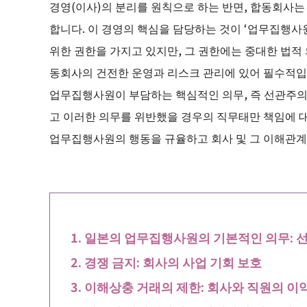
경영(이사)의 분리를 원칙으로 하는 반면, 합동회사는
합니다. 이 경영의 핵심을 담당하는 것이 ‘업무집행
위한 권한을 가지고 있지만, 그 권한에는 중대한 법적
동회사의 건전한 운영과 리스크 관리에 있어 필수적입
업무집행사원이 부담하는 핵심적인 의무, 즉 선관주의 의
고 이러한 의무를 위반했을 경우의 직무태만 책임에 
업무집행사원의 행동을 규율하고 회사 및 그 이해관계
일본의 업무집행사원의 기본적인 의무: 
경쟁 금지: 회사의 사업 기회 보호
이해상충 거래의 제한: 회사와 직원의 이