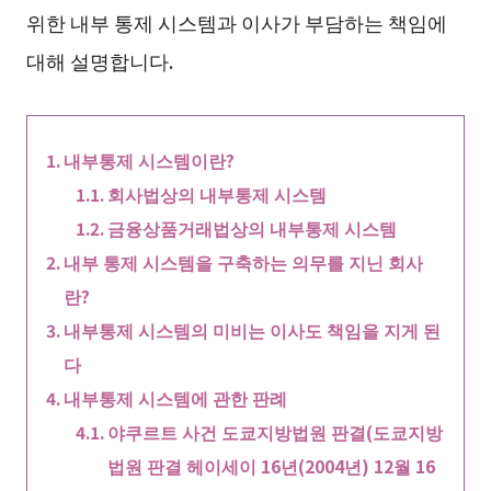
위한 내부 통제 시스템과 이사가 부담하는 책임에
대해 설명합니다.
내부통제 시스템이란?
회사법상의 내부통제 시스템
금융상품거래법상의 내부통제 시스템
내부 통제 시스템을 구축하는 의무를 지닌 회사
란?
내부통제 시스템의 미비는 이사도 책임을 지게 된
다
내부통제 시스템에 관한 판례
야쿠르트 사건 도쿄지방법원 판결(도쿄지방
법원 판결 헤이세이 16년(2004년) 12월 16