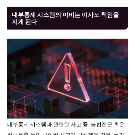
내부통제 시스템의 미비는 이사도 책임을
지게 된다
내부통제 시스템과 관련된 사고 중, 불법접근 혹은
정보유출 등의 사이버 사고가 발생했을 경우, 누가