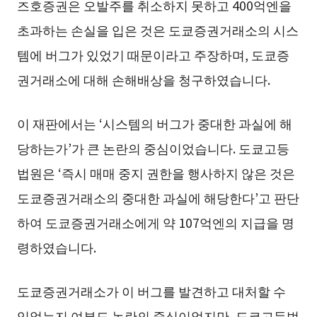
즈호증권은 오발주를 취소하지 못하고 400억엔을
초과하는 손실을 입은 것은 도쿄증권거래소의 시스
템에 버그가 있었기 때문이라고 주장하며, 도쿄증
권거래소에 대해 손해배상을 청구하였습니다.
이 재판에서는 ‘시스템의 버그가 중대한 과실에 해
당하는가’가 큰 논란의 중심이었습니다. 도쿄고등
법원은 ‘즉시 매매 중지 권한을 행사하지 않은 것은
도쿄증권거래소의 중대한 과실에 해당한다’고 판단
하여 도쿄증권거래소에게 약 107억엔의 지급을 명
령하였습니다.
도쿄증권거래소가 이 버그를 발견하고 대처할 수
있었는지 여부도 논란의 중심이었지만, 도쿄고등법