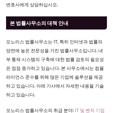
변호사에게 상담하십시오.
본 법률사무소의 대책 안내
모노리스 법률사무소는 IT, 특히 인터넷과 법률의
양면에 높은 전문성을 가진 법률사무소입니다. 내
부 통제 시스템의 구축에 대한 법률 검토의 필요성
은 점점 증가하고 있습니다. 본 사무소에서는 컴플
라이언스 준수를 위해 많은 기업에 솔루션을 제공
하고 있습니다. 아래 기사에서 자세한 내용을 기술
하고 있습니다.
모노리스 법률사무소의 취급 분야:
IT 및 벤처 기업