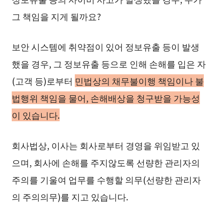
그 책임을 지게 될까요?
보안 시스템에 취약점이 있어 정보유출 등이 발생
했을 경우, 그 정보유출 등으로 인해 손해를 입은 자
(고객 등)로부터
민법상의 채무불이행 책임이나 불
법행위 책임을 물어, 손해배상을 청구받을 가능성
이 있습니다.
회사법상, 이사는 회사로부터 경영을 위임받고 있
으며, 회사에 손해를 주지않도록 선량한 관리자의
주의를 기울여 업무를 수행할 의무(선량한 관리자
의 주의의무)를 지고 있습니다.