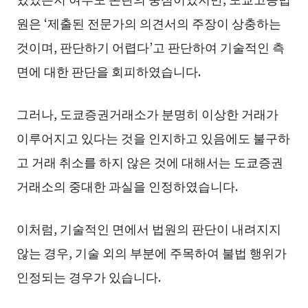
원은 ‘제출된 전문가의 의견서의 주장이 상충하는
것이며, 판단하기 어렵다’고 판단하여 기술적인 측
면에 대한 판단을 회피하였습니다.
그러나, 도쿄증권거래소가 분명히 이상한 거래가
이루어지고 있다는 것을 인지하고 있음에도 불구하
고 거래 취소를 하지 않은 것에 대해서는 도쿄증권
거래소의 중대한 과실을 인정하였습니다.
이처럼, 기술적인 면에서 법원의 판단이 내려지지
않는 경우, 기술 외의 부분에 주목하여 불법 행위가
인정되는 경우가 있습니다.