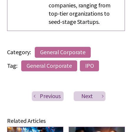
companies, ranging from
top-tier organizations to
seed-stage Startups.
Category:
General Corporate
Tag:
General Corporate
IPO
Previous
Next
Related Articles