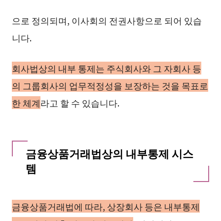
으로 정의되며, 이사회의 전권사항으로 되어 있습
니다.
회사법상의 내부 통제는 주식회사와 그 자회사 등
의 그룹회사의 업무적정성을 보장하는 것을 목표로
한 체계
라고 할 수 있습니다.
금융상품거래법상의 내부통제 시스
템
금융상품거래법에 따라, 상장회사 등은 내부통제