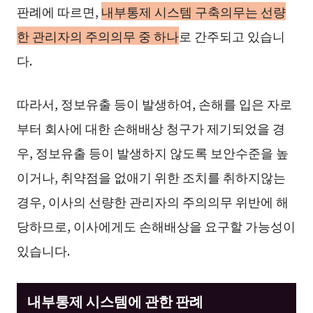
판례에 따르면,
내부통제 시스템 구축의무는 선량
한 관리자의 주의의무 중 하나
로 간주되고 있습니
다.
따라서, 정보유출 등이 발생하여, 손해를 입은 자로
부터 회사에 대한 손해배상 청구가 제기되었을 경
우, 정보유출 등이 발생하지 않도록 보안수준을 높
이거나, 취약점을 없애기 위한 조치를 취하지않는
경우, 이사의 선량한 관리자의 주의의무 위반에 해
당하므로, 이사에게도 손해배상을 요구할 가능성이
있습니다.
내부통제 시스템에 관한 판례