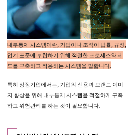
내부통제 시스템이란, 기업이나 조직이 법률, 규정,
업계 표준에 부합하기 위해 적절한 프로세스와 제
도를 구축하고 적용하는 시스템을 말합니다.
특히 상장기업에서는, 기업의 신용과 브랜드 이미
지 향상을 위해 내부통제 시스템을 적절하게 구축
하고 위험관리를 하는 것이 필요합니다.