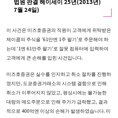
법원 판결 헤이세이 25년(2013년)
7월 24일)
이 사건은 미즈호증권의 직원이 고객에게 위탁받은
제이콤의 주식을 ’61만엔 1주 팔기’로 주문해야 하
는데 ‘1엔 61만주 팔기’로 잘못 컴퓨터에 입력하여
고객에게 큰 손해를 입힌 사건입니다.
미즈호증권은 실수를 인지하고 취소 절차를 진행하
였지만, 도쿄증권거래소의 시스템 결함으로 인해
취소가 이루어지지 않았고, 평상시에는 불가능한
대량의 매도주문으로 인해 주가가 급락했고, 결과
적으로 400억엔 이상의 손해가 발생하였습니다. 미