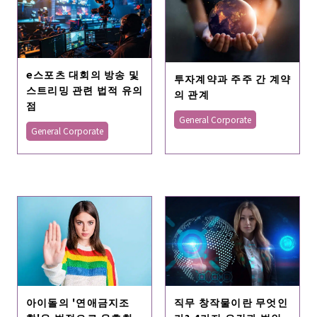
e스포츠 대회의 방송 및
투자계약과 주주 간 계약
스트리밍 관련 법적 유의
의 관계
점
General Corporate
General Corporate
아이돌의 '연애금지조
직무 창작물이란 무엇인