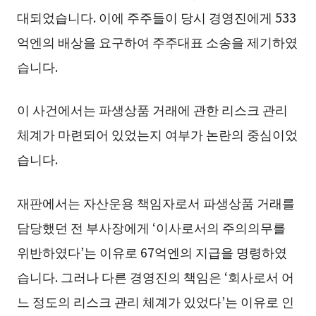
대되었습니다. 이에 주주들이 당시 경영진에게 533
억엔의 배상을 요구하여 주주대표 소송을 제기하였
습니다.
이 사건에서는 파생상품 거래에 관한 리스크 관리
체계가 마련되어 있었는지 여부가 논란의 중심이었
습니다.
재판에서는 자산운용 책임자로서 파생상품 거래를
담당했던 전 부사장에게 ‘이사로서의 주의의무를
위반하였다’는 이유로 67억엔의 지급을 명령하였
습니다. 그러나 다른 경영진의 책임은 ‘회사로서 어
느 정도의 리스크 관리 체계가 있었다’는 이유로 인