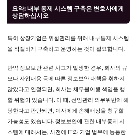
요약: 내부 통제 시스템 구축은 변호사에게
상담하십시오
특히 상장기업은 위험관리를 위해 내부통제 시스템
을 적절하게 구축하고 운영하는 것이 필요합니다.
만약 정보보안 관련 사고가 발생한 경우, 회사의 규
모나 사업내용 등에 따른 정보보안 대책을 취하지
않았다고 인정되면, 회사는 채무불이행 책임을 행
할 위험이 있습니다. 이 때, 선임관리 의무위반에 해
당한다고 판단되면, 이사에게 손해배상을 청구할
가능성도 있습니다. 정보보안에 관한 내부통제 시
스템에 대해서는, 사전에 IT와 기업 법무에 능통한