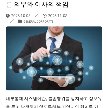
른 의무와 이사의 책임
2023.10.05
2023.11.08
GENERAL CORPORATE
내부통제 시스템이란, 불법행위를 방지하고 정보유
출 등이 발생하지 않도록하는 기업내의 체계를 가