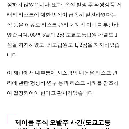
정하지 않았습니다. 또한, 손실 발생 후 파생상품 거
래의 리스크에 대한 인식이 급속히 발전하였다는
점 등을 이유로 리스크 관리 체계의 미비를 부인하
였습니다. 08년 5월의 2심 도쿄고등법원 판결도 1
심을 지지하였고, 최고법원도 1, 2심을 지지하였습
니다.
이 재판에서 내부통제 시스템의 내용은 리스크 관
리에 관한 행정적 연구 등과 리스크 사례를 참조하
여 결정되어야 한다고 판시하였습니다.
제이콤 주식 오발주 사건(도쿄고등