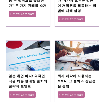
항'은 법적으로 유효한
가? 4가지 요건과 법인
가? 두 가지 판례를 소개
이 저작권을 획득하는 방
법에 대해 설명
General Corporate
General Corporate
일본 취업 비자: 외국인
회사 매각에 사용되는
직원 채용 형태별 절차와
M&A, 그 절차와 장단점
전략적 포인트
을 설명
General Corporate
General Corporate