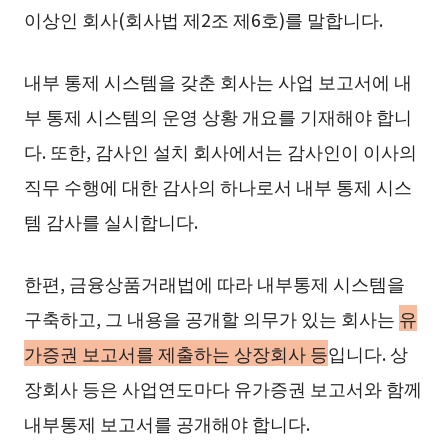
이상인 회사(회사법 제2조 제6호)를 말합니다.
내부 통제 시스템을 갖춘 회사는 사업 보고서에 내
부 통제 시스템의 운영 상황 개요를 기재해야 합니
다. 또한, 감사인 설치 회사에서는 감사인이 이사의
직무 수행에 대한 감사의 하나로서 내부 통제 시스
템 감사를 실시합니다.
한편, 금융상품거래법에 따라 내부통제 시스템을
구축하고, 그 내용을 공개할 의무가 있는 회사는
유
가증권 보고서를 제출하는 상장회사 등
입니다. 상
장회사 등은 사업연도마다 유가증권 보고서와 함께
내부통제 보고서를 공개해야 합니다.