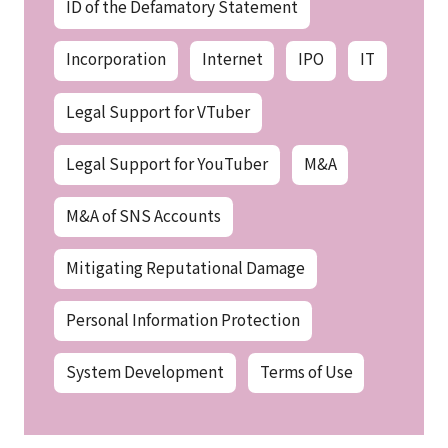
ID of the Defamatory Statement
Incorporation
Internet
IPO
IT
Legal Support for VTuber
Legal Support for YouTuber
M&A
M&A of SNS Accounts
Mitigating Reputational Damage
Personal Information Protection
System Development
Terms of Use