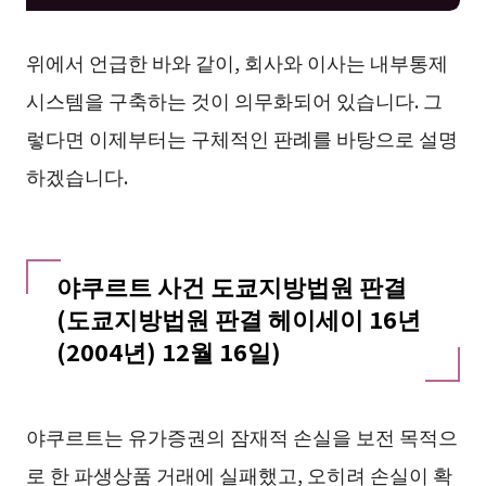
위에서 언급한 바와 같이, 회사와 이사는 내부통제
시스템을 구축하는 것이 의무화되어 있습니다. 그
렇다면 이제부터는 구체적인 판례를 바탕으로 설명
하겠습니다.
야쿠르트 사건 도쿄지방법원 판결
(도쿄지방법원 판결 헤이세이 16년
(2004년) 12월 16일)
야쿠르트는 유가증권의 잠재적 손실을 보전 목적으
로 한 파생상품 거래에 실패했고, 오히려 손실이 확