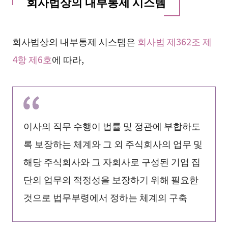
회사법상의 내부통제 시스템
회사법상의 내부통제 시스템은
회사법 제362조 제
4항 제6호
에 따라,
이사의 직무 수행이 법률 및 정관에 부합하도
록 보장하는 체계와 그 외 주식회사의 업무 및
해당 주식회사와 그 자회사로 구성된 기업 집
단의 업무의 적정성을 보장하기 위해 필요한
것으로 법무부령에서 정하는 체계의 구축