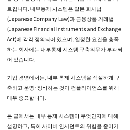
르킵니다. 내부통제 시스템은 일본 회사법
(Japanese Company Law)과 금융상품 거래법
(Japanese Financial Instruments and Exchange
Act)에 각각 정의되어 있으며, 일정한 요건을 충족
하는 회사에는 내부통제 시스템 구축의무가 부과되
어 있습니다.
기업 경영에서는, 내부 통제 시스템을 적절하게 구
축하고 운영·정비하는 것이 컴플라이언스를 위해
매우 중요합니다.
본 글에서는 내부 통제 시스템이 무엇인지에 대해
설명하고, 특히 사이버 인시던트의 위험을 줄이기