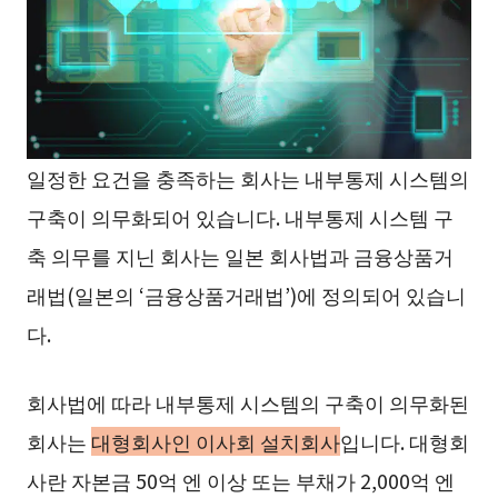
일정한 요건을 충족하는 회사는 내부통제 시스템의
구축이 의무화되어 있습니다. 내부통제 시스템 구
축 의무를 지닌 회사는 일본 회사법과 금융상품거
래법(일본의 ‘금융상품거래법’)에 정의되어 있습니
다.
회사법에 따라 내부통제 시스템의 구축이 의무화된
회사는
대형회사인 이사회 설치회사
입니다. 대형회
사란 자본금 50억 엔 이상 또는 부채가 2,000억 엔