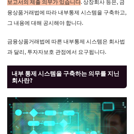
보고서의 제출 의무가 있습니다
. 상장회사 등은, 금
융상품거래법에 따라 내부통제 시스템을 구축하고,
그 내용에 대해 공시해야 합니다.
금융상품거래법에 따른 내부통제 시스템은 회사법
과 달리, 투자자보호 관점에서 요구됩니다.
내부 통제 시스템을 구축하는 의무를 지닌
회사란?