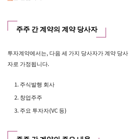
주주 간 계약의 계약 당사자
투자계약에서는, 다음 세 가지 당사자가 계약 당사
자로 가정됩니다.
주식발행 회사
창업주주
주요 투자자(VC 등)
주주 간 계약의 주요 내용