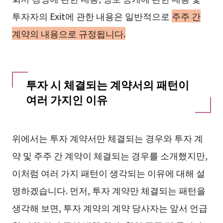
투자자의 Exit에 관한 내용은 일반적으로
주주 간
계약의 내용으로 규정됩니다.
투자 시 체결되는 계약서의 패턴이
여러 가지인 이유
위에서는 투자 계약서만 체결되는 경우와 투자 계
약 및 주주 간 계약이 체결되는 경우를 소개했지만,
이처럼 여러 가지 패턴이 생각되는 이유에 대해 설
명하겠습니다. 먼저, 투자 계약만 체결되는 패턴을
생각해 보면, 투자 계약의 계약 당사자는 앞서 언급