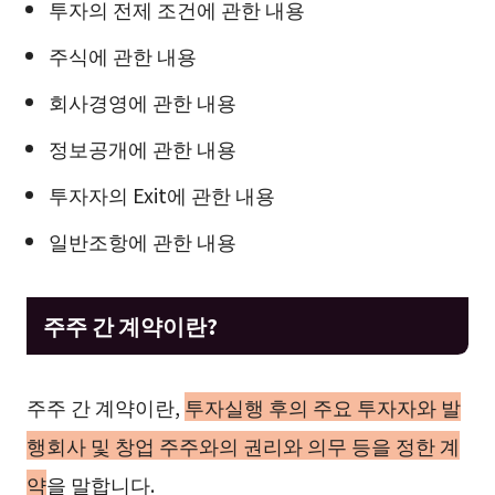
투자의 전제 조건에 관한 내용
주식에 관한 내용
회사경영에 관한 내용
정보공개에 관한 내용
투자자의 Exit에 관한 내용
일반조항에 관한 내용
주주 간 계약이란?
주주 간 계약이란,
투자실행 후의 주요 투자자와 발
행회사 및 창업 주주와의 권리와 의무 등을 정한 계
약
을 말합니다.