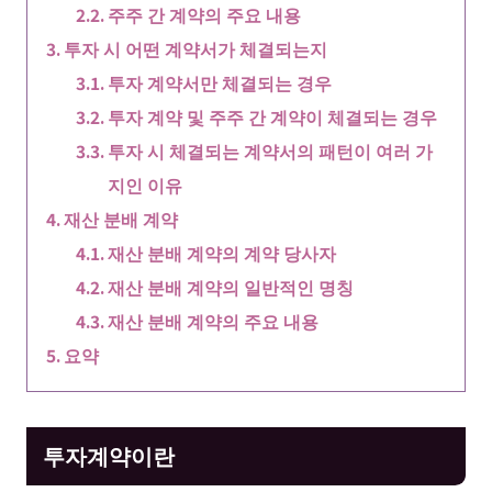
주주 간 계약의 주요 내용
투자 시 어떤 계약서가 체결되는지
투자 계약서만 체결되는 경우
투자 계약 및 주주 간 계약이 체결되는 경우
투자 시 체결되는 계약서의 패턴이 여러 가
지인 이유
재산 분배 계약
재산 분배 계약의 계약 당사자
재산 분배 계약의 일반적인 명칭
재산 분배 계약의 주요 내용
요약
투자계약이란