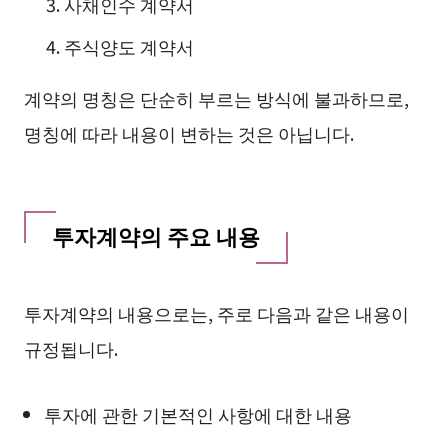
사채인수 계약서
주식양도 계약서
계약의 명칭은 단순히 부르는 방식에 불과하므로,
명칭에 따라 내용이 변하는 것은 아닙니다.
투자계약의 주요 내용
투자계약의 내용으로는, 주로 다음과 같은 내용이
규정됩니다.
투자에 관한 기본적인 사항에 대한 내용