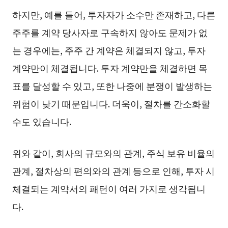
하지만, 예를 들어, 투자자가 소수만 존재하고, 다른
주주를 계약 당사자로 구속하지 않아도 문제가 없
는 경우에는, 주주 간 계약은 체결되지 않고, 투자
계약만이 체결됩니다. 투자 계약만을 체결하면 목
표를 달성할 수 있고, 또한 나중에 분쟁이 발생하는
위험이 낮기 때문입니다. 더욱이, 절차를 간소화할
수도 있습니다.
위와 같이, 회사의 규모와의 관계, 주식 보유 비율의
관계, 절차상의 편의와의 관계 등으로 인해, 투자 시
체결되는 계약서의 패턴이 여러 가지로 생각됩니
다.