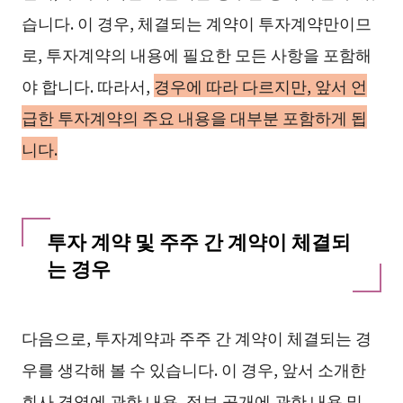
습니다. 이 경우, 체결되는 계약이 투자계약만이므
로, 투자계약의 내용에 필요한 모든 사항을 포함해
야 합니다. 따라서,
경우에 따라 다르지만, 앞서 언
급한 투자계약의 주요 내용을 대부분 포함하게 됩
니다.
투자 계약 및 주주 간 계약이 체결되
는 경우
다음으로, 투자계약과 주주 간 계약이 체결되는 경
우를 생각해 볼 수 있습니다. 이 경우, 앞서 소개한
회사 경영에 관한 내용, 정보 공개에 관한 내용 및