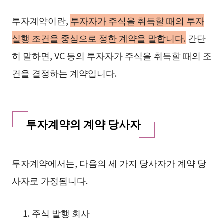
투자계약이란,
투자자가 주식을 취득할 때의 투자
실행 조건을 중심으로 정한 계약을 말합니다.
간단
히 말하면, VC 등의 투자자가 주식을 취득할 때의 조
건을 결정하는 계약입니다.
투자계약의 계약 당사자
투자계약에서는, 다음의 세 가지 당사자가 계약 당
사자로 가정됩니다.
주식 발행 회사