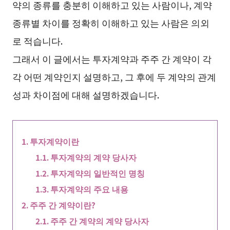
약의 종류를 충분히 이해하고 있는 사람이나, 계약
종류별 차이를 정확히 이해하고 있는 사람은 의외
로 적습니다.
그래서 이 글에서는 투자계약과 주주 간 계약이 각
각 어떤 계약인지 설명하고, 그 후에 두 계약의 관계
성과 차이점에 대해 설명하겠습니다.
투자계약이란
투자계약의 계약 당사자
투자계약의 일반적인 명칭
투자계약의 주요 내용
주주 간 계약이란?
주주 간 계약의 계약 당사자