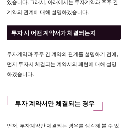
있습니다. 그래서, 아래에서는 투자계약과 주주 간
계약의 관계에 대해 설명하겠습니다.
투자 시 어떤 계약서가 체결되는지
투자계약과 주주 간 계약의 관계를 설명하기 전에,
먼저 투자시 체결되는 계약서의 패턴에 대해 설명
하겠습니다.
투자 계약서만 체결되는 경우
먼저, 투자계약만 체결되는 경우를 생각해 볼 수 있