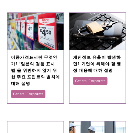
이중가격표시란 무엇인
개인정보 유출이 발생하
가? '일본의 경품 표시
면? 기업이 취해야 할 행
법'을 위반하지 않기 위
정 대응에 대해 설명
한 주요 포인트와 벌칙에
General Corporate
대해 설명
General Corporate