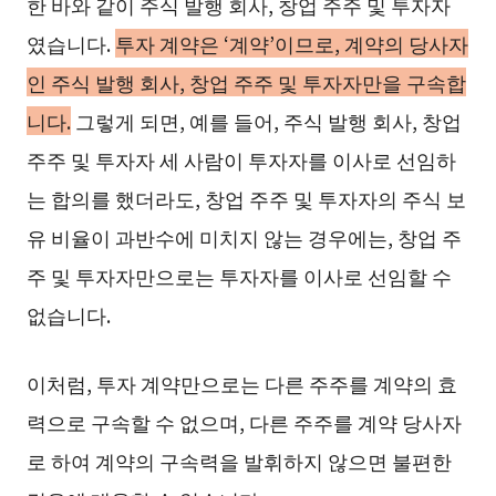
한 바와 같이 주식 발행 회사, 창업 주주 및 투자자
였습니다.
투자 계약은 ‘계약’이므로, 계약의 당사자
인 주식 발행 회사, 창업 주주 및 투자자만을 구속합
니다.
그렇게 되면, 예를 들어, 주식 발행 회사, 창업
주주 및 투자자 세 사람이 투자자를 이사로 선임하
는 합의를 했더라도, 창업 주주 및 투자자의 주식 보
유 비율이 과반수에 미치지 않는 경우에는, 창업 주
주 및 투자자만으로는 투자자를 이사로 선임할 수
없습니다.
이처럼, 투자 계약만으로는 다른 주주를 계약의 효
력으로 구속할 수 없으며, 다른 주주를 계약 당사자
로 하여 계약의 구속력을 발휘하지 않으면 불편한