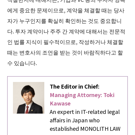
에게 중요한 문제이므로, 계약을 체결할 때는 당사
자가 누구인지를 확실히 확인하는 것도 중요합니
다. 투자 계약이나 주주 간 계약에 대해서는 전문적
인 법률 지식이 필수적이므로, 작성하거나 체결할
때는 변호사의 조언을 받는 것이 바람직하다고 할
수 있습니다.
The Editor in Chief:
Managing Attorney: Toki
Kawase
An expert in IT-related legal
affairs in Japan who
established MONOLITH LAW