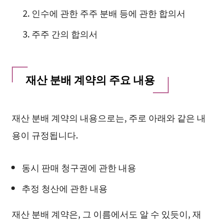
인수에 관한 주주 분배 등에 관한 합의서
주주 간의 합의서
재산 분배 계약의 주요 내용
재산 분배 계약의 내용으로는, 주로 아래와 같은 내
용이 규정됩니다.
동시 판매 청구권에 관한 내용
추정 청산에 관한 내용
재산 분배 계약은, 그 이름에서도 알 수 있듯이, 재