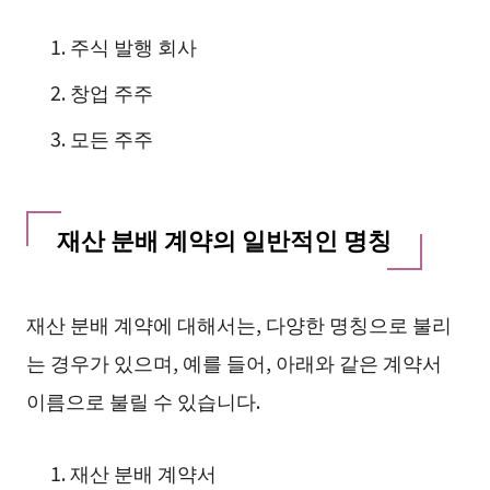
주식 발행 회사
창업 주주
모든 주주
재산 분배 계약의 일반적인 명칭
재산 분배 계약에 대해서는, 다양한 명칭으로 불리
는 경우가 있으며, 예를 들어, 아래와 같은 계약서
이름으로 불릴 수 있습니다.
재산 분배 계약서