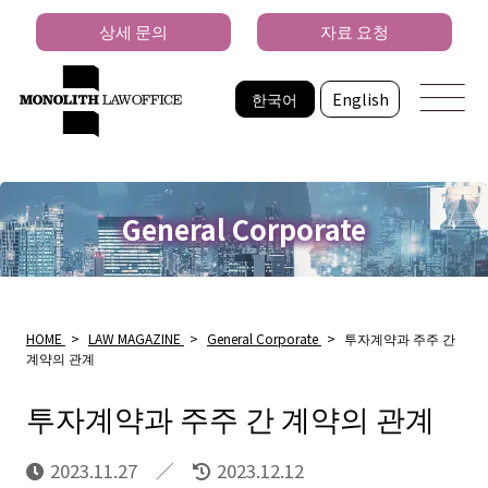
상세 문의
자료 요청
한국어
English
General Corporate
HOME
>
LAW MAGAZINE
>
General Corporate
>
투자계약과 주주 간
계약의 관계
투자계약과 주주 간 계약의 관계
2023.11.27
2023.12.12