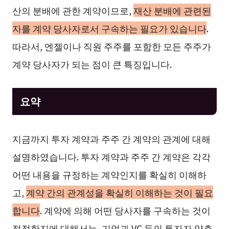
산의 분배에 관한 계약이므로,
재산 분배에 관련된
자를 계약 당사자로서 구속하는 필요가 있습니다
.
따라서, 엔젤이나 직원 주주를 포함한 모든 주주가
계약 당사자가 되는 점이 큰 특징입니다.
요약
지금까지 투자 계약과 주주 간 계약의 관계에 대해
설명하였습니다. 투자 계약과 주주 간 계약은 각각
어떤 내용을 규정하는 계약인지를 확실히 이해하
고,
계약 간의 관계성을 확실히 이해하는 것이 필요
합니다
. 계약에 의해 어떤 당사자를 구속하는 것이
적절한지에 대해서는, 기업과 VC 등의 투자자 양측