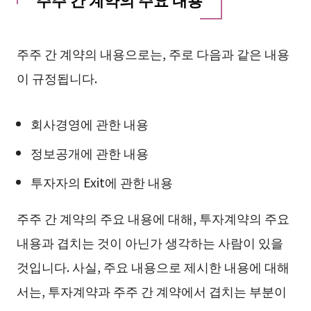
주주 간 계약의 내용으로는, 주로 다음과 같은 내용
이 규정됩니다.
회사경영에 관한 내용
정보공개에 관한 내용
투자자의 Exit에 관한 내용
주주 간 계약의 주요 내용에 대해, 투자계약의 주요
내용과 겹치는 것이 아닌가 생각하는 사람이 있을
것입니다. 사실, 주요 내용으로 제시한 내용에 대해
서는, 투자계약과 주주 간 계약에서 겹치는 부분이