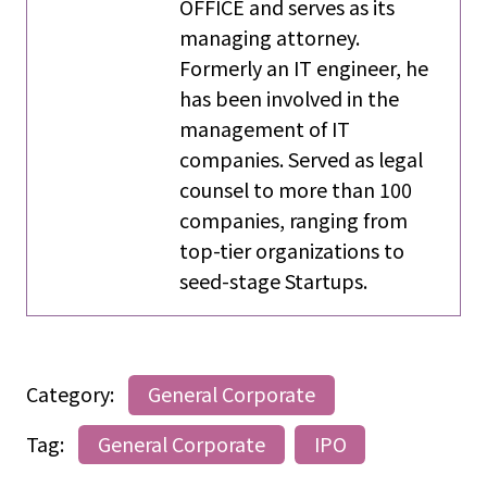
OFFICE and serves as its
managing attorney.
Formerly an IT engineer, he
has been involved in the
management of IT
companies. Served as legal
counsel to more than 100
companies, ranging from
top-tier organizations to
seed-stage Startups.
Category:
General Corporate
Tag:
General Corporate
IPO