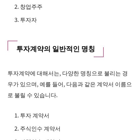
창업주주
투자자
투자계약의 일반적인 명칭
투자계약에 대해서는, 다양한 명칭으로 불리는 경
우가 있으며, 예를 들어, 다음과 같은 계약서 이름으
로 불릴 수 있습니다.
투자 계약서
주식인수 계약서