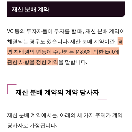
재산 분배 계약
VC 등의 투자자들이 투자를 할 때, 재산 분배 계약이
체결되는 경우도 있습니다. 재산 분배 계약이란,
경
영 지배권의 변동이 수반되는 M&A에 의한 Exit에
관한 사항을 정한 계약
을 말합니다.
재산 분배 계약의 계약 당사자
재산 분배 계약에서는, 아래의 세 가지 주체가 계약
당사자로 가정됩니다.