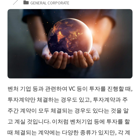
GENERAL CORPORATE
벤처 기업 등과 관련하여 VC 등이 투자를 진행할 때,
투자계약만 체결하는 경우도 있고, 투자계약과 주
주간 계약이 모두 체결되는 경우도 있다는 것을 알
고 계실 것입니다. 이처럼 벤처기업 등에 투자를 할
때 체결되는 계약에는 다양한 종류가 있지만, 각 계