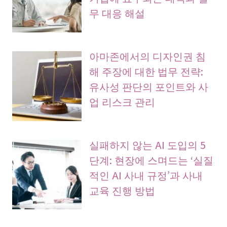
무 대응 해설
아마존에서의 디자인권 침
해 주장에 대한 법무 전략:
유사성 판단의 포인트와 사
업 리스크 관리
실패하지 않는 AI 도입의 5
단계: 현장에 스며드는 ‘실질
적인 AI 사내 규정’과 사내
교육 진행 방법