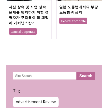
자산 상속 및 사업 상속
일본 노동법에서의 부당
문제를 방지하기 위한 경
노동행위 금지
영자가 구축해야 할 패밀
General Corporate
리 거버넌스란?
General Corporate
検
Search
索
Tag
Advertisement Review