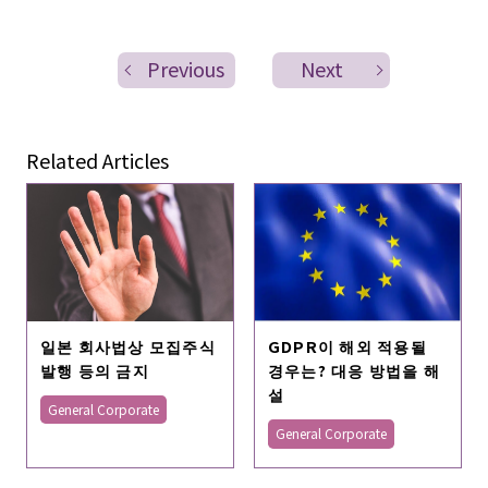
Previous
Next
Related Articles
일본 회사법상 모집주식
GDPR이 해외 적용될
발행 등의 금지
경우는? 대응 방법을 해
설
General Corporate
General Corporate