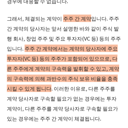
경우에 대응할 수 없습니다.
그래서, 체결되는 계약이
주주 간 계약
입니다. 주주
간 계약의 당사자는 앞서 설명한 바와 같이 주식 발
행 회사, 창업 주주 및 주요 투자자(VC 등) 등의 주주
입니다.
주주 간 계약에서는 계약의 당사자에 주요
투자자(VC 등) 등의 주주가 포함되어 있으므로, 다
른 주주에게 계약의 구속력을 발휘할 수 있고, 계약
의 구속력에 의해 과반수의 주식 보유 비율을 충족
시킬 수 있게 됩니다
. 이러한 이유로, 다른 주주를
계약 당사자로 구속할 필요가 없는 경우에는 투자
계약이, 다른 주주를 계약 당사자로 구속할 필요가
있는 경우에는 주주 간 계약이 체결됩니다.