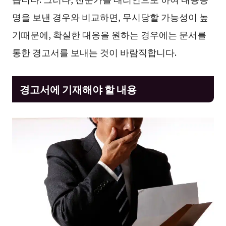
명을 보낸 경우와 비교하면, 무시당할 가능성이 높
기때문에, 확실한 대응을 원하는 경우에는 문서를
통한 경고서를 보내는 것이 바람직합니다.
경고서에 기재해야 할 내용