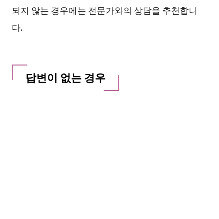
되지 않는 경우에는 전문가와의 상담을 추천합니
다.
답변이 없는 경우