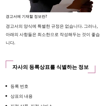
경고서에 기재할 정보란?
경고서의 양식에 특별한 규정은 없습니다. 그러나,
아래의 사항들은 최소한으로 작성해두는 것이 좋습
니다.
자사의 등록상표를 식별하는 정보
등록 번호
상표의 내용
지정 상품, 지정 서비스