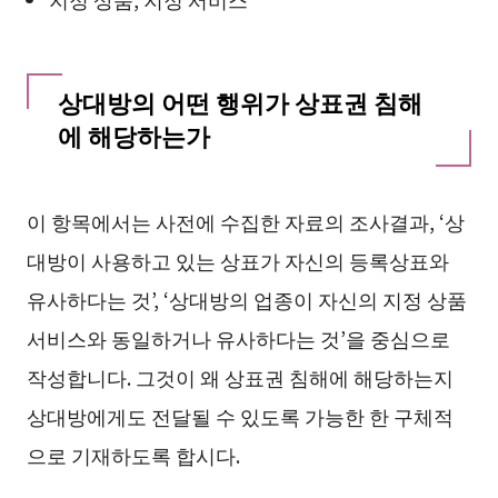
상대방의 어떤 행위가 상표권 침해
에 해당하는가
이 항목에서는 사전에 수집한 자료의 조사결과, ‘상
대방이 사용하고 있는 상표가 자신의 등록상표와
유사하다는 것’, ‘상대방의 업종이 자신의 지정 상품
서비스와 동일하거나 유사하다는 것’을 중심으로
작성합니다. 그것이 왜 상표권 침해에 해당하는지
상대방에게도 전달될 수 있도록 가능한 한 구체적
으로 기재하도록 합시다.