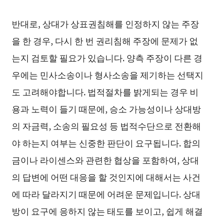
반대로, 상대가 상표권침해를 인정하지 않는 주장
을 한 경우, 다시 한 번 권리침해 주장에 문제가 없
는지 검토할 필요가 있습니다. 양측 주장이 다른 경
우에는 민사소송이나 형사소송을 제기하는 선택지
도 고려해야합니다. 법적절차를 밝게되는 경우 비
용과 노력이 들기 때문에, 승소 가능성이나 상대방
의 자금력, 소송의 필요성 등 법적수단으로 전환해
야 하는지 여부는 신중한 판단이 요구됩니다. 합의
금이나 라이센스와 관련한 협상을 포함하여, 상대
의 답변에 어떤 대응을 할 것인지에 대해서는 사건
에 따라 달라지기 때문에 어려운 문제입니다. 상대
방이 요구에 응하지 않는 태도를 보이고, 쉽게 해결