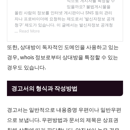
또한, 상대방이 독자적인 도메인을 사용하고 있는
경우, whois 정보로부터 상대방을 특정할 수 있는
경우도 있습니다.
경고서의 형식과 작성방법
경고서는 일반적으로 내용증명 우편이나 일반우편
으로 보냅니다. 우편방법과 문서의 제목은 상표권
침해 상황에 따라 판단합니다. 악질성이 높은 경우