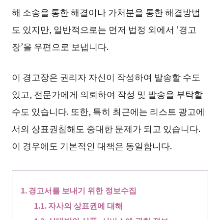
해 소송을 통한 해결이나 가처분을 통한 해결방법
도 있지만, 일반적으로는 먼저 법정 외에서 ‘경고
장’을 우편으로 보냅니다.
이 경고장은 권리자 자신이 작성하여 발송할 수도
있고, 전문가에게 의뢰하여 작성 및 발송을 부탁할
수도 있습니다. 또한, 특히 최근에는 리스트 광고에
서의 상표권침해도 중대한 문제가 되고 있습니다.
이 경우에도 기본적인 대책은 동일합니다.
경고서를 보내기 위한 정보수집
자사의 상표권에 대해