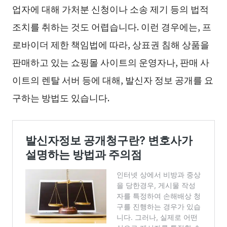
업자에 대해 가처분 신청이나 소송 제기 등의 법적
조치를 취하는 것도 어렵습니다. 이런 경우에는, 프
로바이더 제한 책임법에 따라, 상표권 침해 상품을
판매하고 있는 쇼핑몰 사이트의 운영자나, 판매 사
이트의 렌탈 서버 등에 대해, 발신자 정보 공개를 요
구하는 방법도 있습니다.