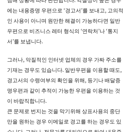
에는 내용증명 우편으로 ‘경고서’를 보내고, 고의적
인 사용이 아니며 원만한 해결이 가능하다면 일반
우편으로 비즈니스 레터 형식의 ‘연락처’나 ‘통지
서’를 보냅니다.
그러나, 악질적인 인터넷 업체의 경우 가짜 주소를
기재는 경우도 있습니다. 일반우편을 이용할 때도,
경고서의 수령여부의 확인을 위해, 등기나 배달증
명우편과 같이 추적이 가능한 우편을 이용하는 것
이 바랍직합니다.
큰 문제로 번지는 것을 막기위해 상표사용의 중단
만을 원하는 경우 이메일로 경고를 하는 경우도 있
습니다. 그러나, 전문가를 대리인으로 하여 내용증