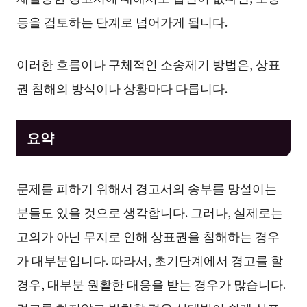
등을 검토하는 단계로 넘어가게 됩니다.
이러한 흐름이나 구체적인 소송제기 방법은, 상표
권 침해의 방식이나 상황마다 다릅니다.
요약
문제를 피하기 위해서 경고서의 송부를 망설이는
분들도 있을 것으로 생각합니다. 그러나, 실제로는
고의가 아닌 무지로 인해 상표권을 침해하는 경우
가 대부분입니다. 따라서, 초기단계에서 경고를 할
경우, 대부분 원활한 대응을 받는 경우가 많습니다.