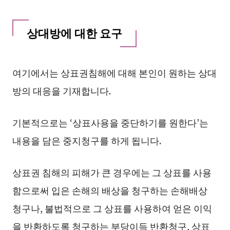
상대방에 대한 요구
여기에서는 상표권침해에 대해 본인이 원하는 상대
방의 대응을 기재합니다.
기본적으로는 ‘상표사용을 중단하기를 원한다’는
내용을 담은 중지청구를 하게 됩니다.
상표권 침해의 피해가 큰 경우에는 그 상표를 사용
함으로써 입은 손해의 배상을 청구하는 손해배상
청구나, 불법적으로 그 상표를 사용하여 얻은 이익
을 반환하도록 청구하는 부당이득 반환청구, 상표