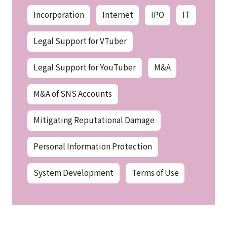
Incorporation
Internet
IPO
IT
Legal Support for VTuber
Legal Support for YouTuber
M&A
M&A of SNS Accounts
Mitigating Reputational Damage
Personal Information Protection
System Development
Terms of Use