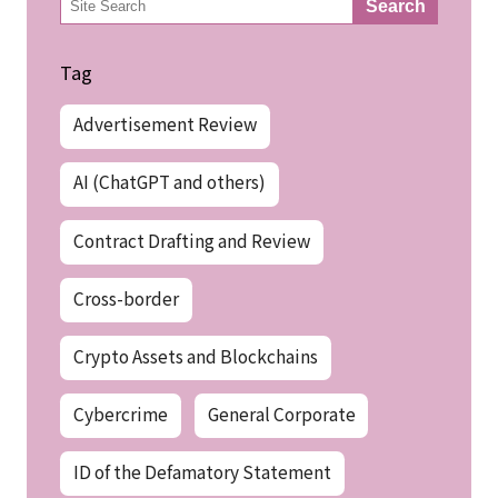
Search
索
Tag
Advertisement Review
AI (ChatGPT and others)
Contract Drafting and Review
Cross-border
Crypto Assets and Blockchains
Cybercrime
General Corporate
ID of the Defamatory Statement