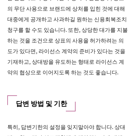
의 무단 사용으로 브랜드에 상처를 입힌 것에 대해
대중에게 공개하고 사과하길 원하는 신용회복조치
청구를 할 수도 있습니다. 또한, 상당한 대가를 지불
하는 것을 조건으로 상표의 사용을 허가하려는 의
도가 있다면, 라이선스 계약의 준비가 있다는 것을
기재하고, 상대방을 유도하는 형태로 라이선스 계
약의 협상으로 이어지도록 하는 것도 좋습니다.
답변 방법 및 기한
특히, 답변기한의 설정을 잊지말아야 합니다. 상대