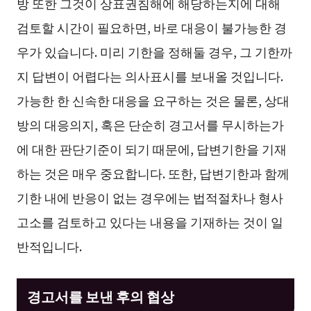
방 또한 그것이 상표권침해에 해당하는지에 대해
검토할 시간이 필요하면, 바로 대응이 불가능한 경
우가 있습니다. 미리 기한을 정해둘 경우, 그 기한까
지 답변이 어렵다는 의사표시를 보내올 것입니다.
가능한 한 신속한 대응을 요구하는 것은 물론, 상대
방의 대응의지, 혹은 단순히 경고서를 무시하는가
에 대한 판단기준이 되기 때문에, 답변기한을 기재
하는 것은 매우 중요합니다. 또한, 답변기한과 함께
기한 내에 반응이 없는 경우에는 법적절차나 형사
고소를 검토하고 있다는 내용을 기재하는 것이 일
반적입니다.
경고서를 보낸 후의 협상