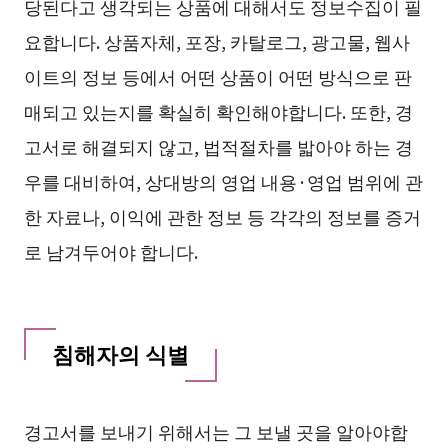
당된다고 생각되는 상품에 대해서도 정보수집이 필
요합니다. 상품자체, 포장, 카탈로그, 광고물, 웹사
이트의 정보 등에서 어떤 상품이 어떤 방식으로 판
매되고 있는지를 확실히 확인해야합니다. 또한, 경
고서로 해결되지 않고, 법적절차를 밟아야 하는 경
우를 대비하여, 상대방의 영업 내용·영업 범위에 관
한 자료나, 이익에 관한 정보 등 각각의 정보를 증거
로 남겨두어야 합니다.
침해자의 식별
경고서를 보내기 위해서는 그 보낼 곳을 알아야합