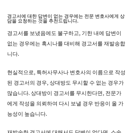
경고서에 대한 답변이 없는 경우에는 전문 변호사에게 상
담을 요청하는 것을 추천드립니다.
경고서를 보냈음에도 불구하고, 기한 내에 답변이
없는 경우에는 혹시나를 대비해 경고서를 재발송합
니다.
현실적으로, 특허사무사나 변호사의 이름으로 작성
된 경고서의 경우, 상대방도 무시할 수 없는 경우가
많습니다. 상대방이 경고서를 무시한다면, 전문가
에게 작성을 의뢰하여 다시 보낼 경우 반응이 올 가
능성이 높습니다.
재발송한 경고서에 대해서도 답변이 없다면, 소송