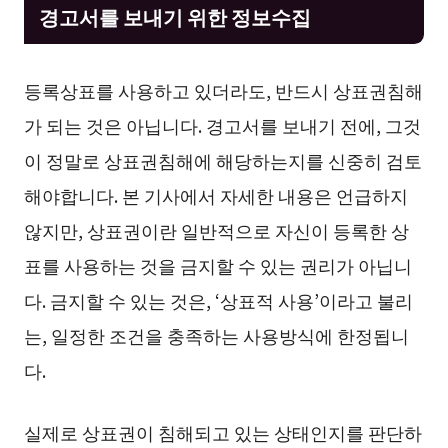
경고서를 보내기 위한 정보수집
등록상표를 사용하고 있더라도, 반드시 상표권침해
가 되는 것은 아닙니다. 경고서를 보내기 전에, 그것
이 정말로 상표권침해에 해당하는지를 신중히 검토
해야합니다. 본 기사에서 자세한 내용은 언급하지
않지만, 상표권이란 일반적으로 자신이 등록한 상
표를 사용하는 것을 금지할 수 있는 권리가 아닙니
다. 금지할 수 있는 것은, ‘상표적 사용’이라고 불리
는, 일정한 조건을 충족하는 사용방식에 한정됩니
다.
실제로 상표권이 침해되고 있는 상태인지를 판단하