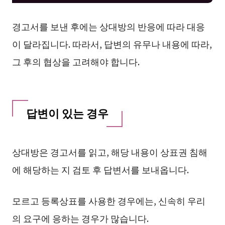
경고서를 보낸 후에는 상대방의 반응에 따라 대응
이 달라집니다. 따라서, 답변의 유무나 내용에 따라,
그 후의 협상을 고려해야 합니다.
답변이 있는 경우
상대방은 경고서를 읽고, 해당 내용이 상표권 침해
에 해당하는 지 검토 후 답변서를 보내옵니다.
모르고 등록상표를 사용한 경우에는, 신속히 우리
의 요구에 응하는 경우가 많습니다.