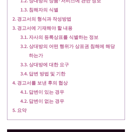
상대방의 상품·서비스에 관한 정보
침해자의 식별
경고서의 형식과 작성방법
경고서에 기재해야 할 내용
자사의 등록상표를 식별하는 정보
상대방의 어떤 행위가 상표권 침해에 해당
하는가
상대방에 대한 요구
답변 방법 및 기한
경고서를 보낸 후의 협상
답변이 있는 경우
답변이 없는 경우
요약