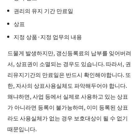
권리의 유지 기간 만료일
상표
지정 상품·지정 업무의 내용
드물게 발생하지만, 갱신등록료의 납부를 잊어버려
서, 상표권이 소멸되는 경우도 있습니다. 따라서, 권
리유지기간의 만료일은 반드시 확인해야합니다. 또
한, 자사의 상표사용실체도 파악해두어야 합니다.
왜냐하면, 사업 등에서 실제로 사용하고 있는 상표
가 아니라면 등록이 불가능하며, 이미 등록된 상표
라도 사용실체가 없는 경우 보호대상이 될 수 없기
때문입니다.