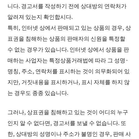
니다. 경고서를 작성하기 전에 상대방의 연락처가
알려져 있는지 확인합시다.
특히, 인터넷 상에서 판매되고 있는 상품의 경우, 상
표권을 침해하는 상품의 판매자의 신원을 특정할
수 없는 경우가 있습니다. 인터넷 상에서 상품을 판
매하는 사업자는 특정상품거래법에 따라 그 성명·
명칭, 주소, 연락처를 표시하는 것이 의무화되어 있
지만, 거짓내용을 표시하거나, 표시 자체를 하지 않
는 경우도 종종 있습니다.
그러나, 상표권을 침해하고 있는 것이 어디의 누구
인지 알 수 없다면, 경고서를 보낼 수 없습니다. 또
한, 상대방의 성명이나 주소가 불명인 경우, 판매 사