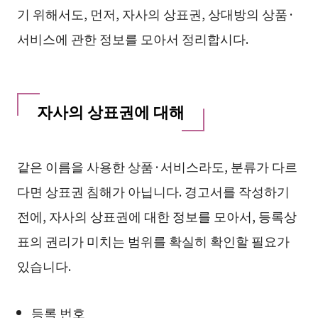
기 위해서도, 먼저, 자사의 상표권, 상대방의 상품·
서비스에 관한 정보를 모아서 정리합시다.
자사의 상표권에 대해
같은 이름을 사용한 상품·서비스라도, 분류가 다르
다면 상표권 침해가 아닙니다. 경고서를 작성하기
전에, 자사의 상표권에 대한 정보를 모아서, 등록상
표의 권리가 미치는 범위를 확실히 확인할 필요가
있습니다.
등록 번호