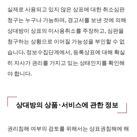
실제로 사용되고 있지 않은 상표에 대한 취소심판
청구는 누구나 가능하며, 경고서를 보낸 것에 의해
상대방이 상표의 미사용취소를 주장하고, 심판을
청구하는 상황으로 이어질 가능성을 부인할 수 없
습니다. 정보수집단계에서, 등록상표에 대해 확실
히 자사가 권리를 가지고 있는 상태인지를 확인해
야 합니다.
상대방의 상품·서비스에 관한 정보
권리침해 여부의 검토를 위해서는 상표권침해에 해