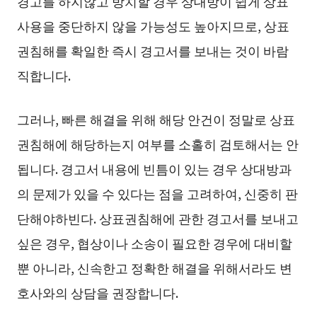
경고를 하지않고 방치할 경우 상대방이 쉽게 상표
사용을 중단하지 않을 가능성도 높아지므로, 상표
권침해를 확일한 즉시 경고서를 보내는 것이 바람
직합니다.
그러나, 빠른 해결을 위해 해당 안건이 정말로 상표
권침해에 해당하는지 여부를 소홀히 검토해서는 안
됩니다. 경고서 내용에 빈틈이 있는 경우 상대방과
의 문제가 있을 수 있다는 점을 고려하여, 신중히 판
단해야하빈다. 상표권침해에 관한 경고서를 보내고
싶은 경우, 협상이나 소송이 필요한 경우에 대비할
뿐 아니라, 신속한고 정확한 해결을 위해서라도 변
호사와의 상담을 권장합니다.