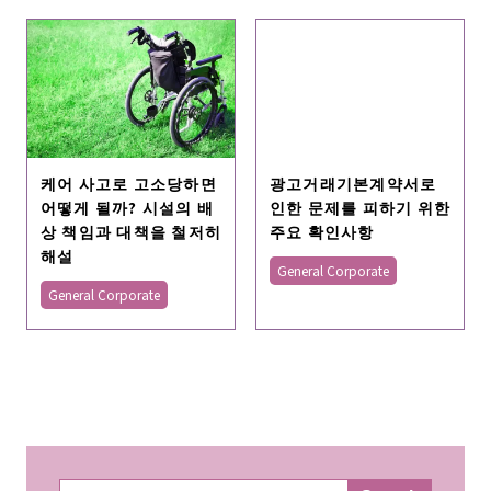
케어 사고로 고소당하면
광고거래기본계약서로
어떻게 될까? 시설의 배
인한 문제를 피하기 위한
상 책임과 대책을 철저히
주요 확인사항
해설
General Corporate
General Corporate
検