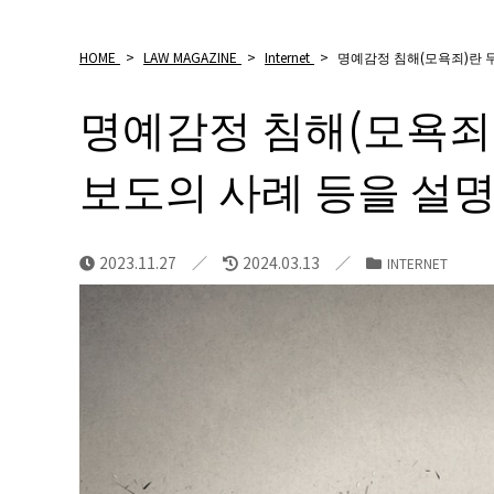
HOME
>
LAW MAGAZINE
>
Internet
>
명예감정 침해(모욕죄)란 
명예감정 침해(모욕죄
보도의 사례 등을 설
2023.11.27
2024.03.13
INTERNET