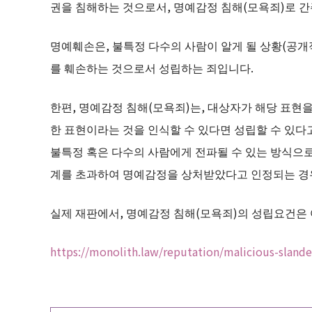
권을 침해하는 것으로서, 명예감정 침해(모욕죄)로 
명예훼손은, 불특정 다수의 사람이 알게 될 상황(공개
를 훼손하는 것으로서 성립하는 죄입니다.
한편, 명예감정 침해(모욕죄)는, 대상자가 해당 표현
한 표현이라는 것을 인식할 수 있다면 성립할 수 있다고
불특정 혹은 다수의 사람에게 전파될 수 있는 방식으
계를 초과하여 명예감정을 상처받았다고 인정되는 경
실제 재판에서, 명예감정 침해(모욕죄)의 성립요건은
https://monolith.law/reputation/malicious-slande