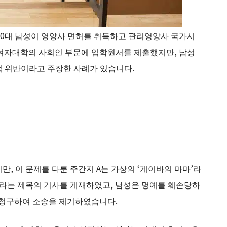
는 20대 남성이 영양사 면허를 취득하고 관리영양사 국가시
 여자대학의 사회인 부문에 입학원서를 제출했지만, 남성
법 위반이라고 주장한 사례가 있습니다.
, 이 문제를 다룬 주간지 A는 가상의 ‘게이바의 마마’라
’라는 제목의 기사를 게재하였고, 남성은 명예를 훼손당하
청구하여 소송을 제기하였습니다.