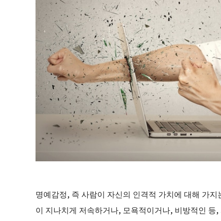
명예감정, 즉 사람이 자신의 인격적 가치에 대해 가지
이 지나치게 저속하거나, 모욕적이거나, 비방적인 등