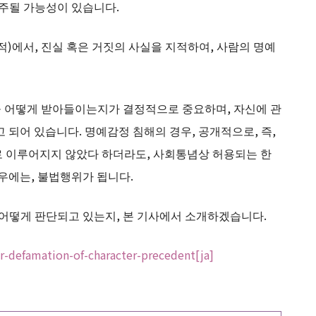
간주될 가능성이 있습니다.
적)에서, 진실 혹은 거짓의 사실을 지적하여, 사람의 명예
을 어떻게 받아들이는지가 결정적으로 중요하며, 자신에 관
 되어 있습니다. 명예감정 침해의 경우, 공개적으로, 즉,
로 이루어지지 않았다 하더라도, 사회통념상 허용되는 한
우에는, 불법행위가 됩니다.
 어떻게 판단되고 있는지, 본 기사에서 소개하겠습니다.
r-defamation-of-character-precedent[ja]