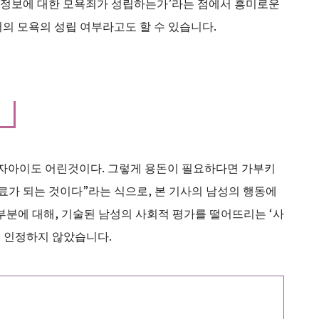
익명 정보에 대한 모욕죄가 성립하는가’라는 점에서 흥미로운
의 모욕의 성립 여부라고도 할 수 있습니다.
남자아이도 어린것이다. 그렇게 용돈이 필요하다면 가부키
비료가 되는 것이다”라는 식으로, 본 기사의 남성의 행동에
부분에 대해, 기술된 남성의 사회적 평가를 떨어뜨리는 ‘사
 인정하지 않았습니다.