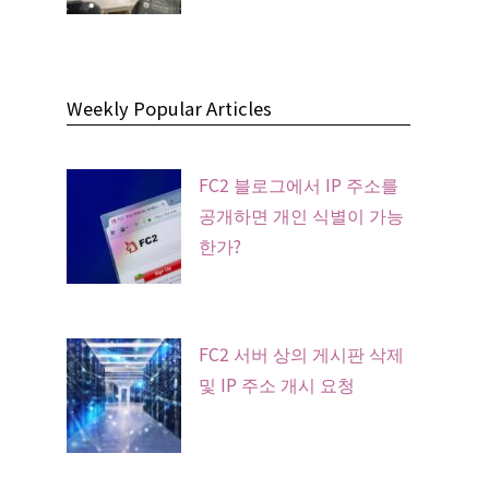
Weekly Popular Articles
FC2 블로그에서 IP 주소를
공개하면 개인 식별이 가능
한가?
FC2 서버 상의 게시판 삭제
및 IP 주소 개시 요청