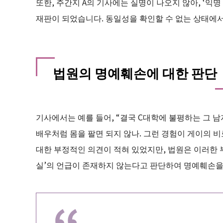
또한, 주간지 A의 기사에는 실명이 나오지 않아, ‘
재판이 되었습니다. 동일성을 확인할 수 없는 상태에서
법원의 명예훼손에 대한 판단
기사에서는 예를 들어, “결국 C대학에 불평하는 그 
배우처럼 몸을 팔면 되지 않나. 그런 경험이 게이의 
대한 부정적인 의견이 적혀 있었지만, 법원은 이러한 
실’의 언급이 존재하지 않는다고 판단하여 명예훼손을