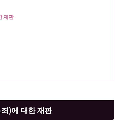
한 재판
죄)에 대한 재판