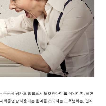
는 주관적 평가도 법률로서 보호받아야 할 이익이며, 표현
, 사회통념상 허용되는 한계를 초과하는 모욕행위는, 인격