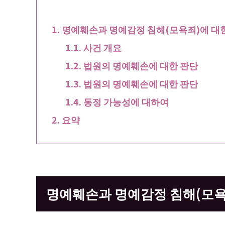
명예훼손과 명예감정 침해(모욕죄)에 대
사건 개요
법원의 명예훼손에 대한 판단
법원의 명예훼손에 대한 판단
동정 가능성에 대하여
요약
명예훼손과 명예감정 침해(모욕