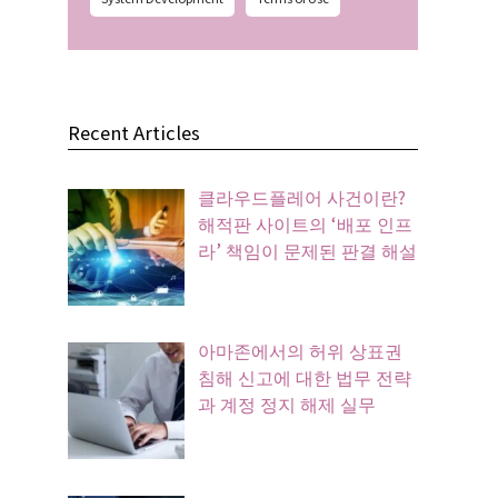
Recent Articles
클라우드플레어 사건이란?
해적판 사이트의 ‘배포 인프
라’ 책임이 문제된 판결 해설
아마존에서의 허위 상표권
침해 신고에 대한 법무 전략
과 계정 정지 해제 실무