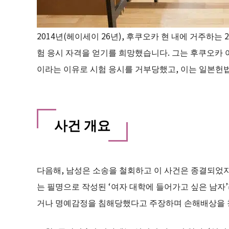
2014년(헤이세이 26년), 후쿠오카 현 내에 거주하
험 응시 자격을 얻기를 희망했습니다. 그는 후쿠오카
이라는 이유로 시험 응시를 거부당했고, 이는 일본헌
사건 개요
다음해, 남성은 소송을 철회하고 이 사건은 종결되었지만
는 필명으로 작성된 ‘여자 대학에 들어가고 싶은 남자
거나 명예감정을 침해당했다고 주장하며 손해배상을 