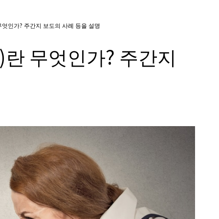
무엇인가? 주간지 보도의 사례 등을 설명
)란 무엇인가? 주간지
명