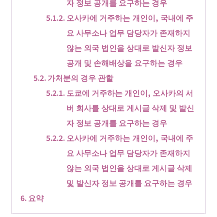
자 정보 공개를 요구하는 경우
오사카에 거주하는 개인이, 국내에 주
요 사무소나 업무 담당자가 존재하지
않는 외국 법인을 상대로 발신자 정보
공개 및 손해배상을 요구하는 경우
가처분의 경우 관할
도쿄에 거주하는 개인이, 오사카의 서
버 회사를 상대로 게시글 삭제 및 발신
자 정보 공개를 요구하는 경우
오사카에 거주하는 개인이, 국내에 주
요 사무소나 업무 담당자가 존재하지
않는 외국 법인을 상대로 게시글 삭제
및 발신자 정보 공개를 요구하는 경우
요약