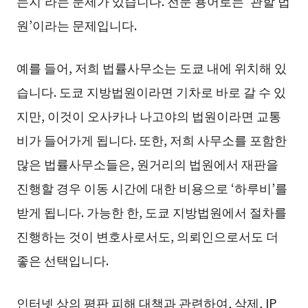
는지’라는 문제가 있습니다. 전문 용어로는 ‘관할 법
원’이라는 문제입니다.
예를 들어, 저희 법률사무소는 도쿄 내에 위치해 있
습니다. 도쿄 지방법원이라면 기차로 바로 갈 수 있
지만, 이것이 오사카나 나고야의 법원이라면 교통
비가 들어가게 됩니다. 또한, 저희 사무소를 포함한
많은 법률사무소들은, 원거리의 법원에서 재판을
진행할 경우 이동 시간에 대한 비용으로 ‘하루비’를
받게 됩니다. 가능한 한, 도쿄 지방법원에서 절차를
진행하는 것이 변호사로서도, 의뢰인으로서도 더
좋은 선택입니다.
인터넷 상의 평판 피해 대책과 관련하여, 삭제, IP