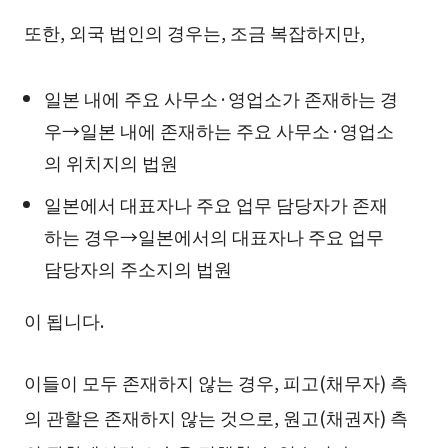
또한, 외국 법인의 경우는, 조금 복잡하지만,
일본 내에 주요 사무소·영업소가 존재하는 경
우→일본 내에 존재하는 주요 사무소·영업소
의 위치지의 법원
일본에서 대표자나 주요 업무 담당자가 존재
하는 경우→일본에서의 대표자나 주요 업무
담당자의 주소지의 법원
이 됩니다.
이들이 모두 존재하지 않는 경우, 피고(채무자) 측
의 관할은 존재하지 않는 것으로, 원고(채권자) 측