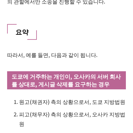
의 관할에서만 소송을 진행할 수 있습니다.
요약
따라서, 예를 들면, 다음과 같이 됩니다.
도쿄에 거주하는 개인이, 오사카의 서버 회사
를 상대로, 게시글 삭제를 요구하는 경우
원고(채권자) 측의 상황으로서, 도쿄 지방법원
피고(채무자) 측의 상황으로서, 오사카 지방법
원