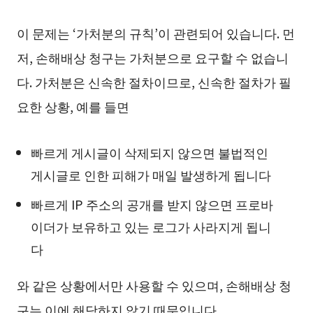
이 문제는 ‘가처분의 규칙’이 관련되어 있습니다. 먼
저, 손해배상 청구는 가처분으로 요구할 수 없습니
다. 가처분은 신속한 절차이므로, 신속한 절차가 필
요한 상황, 예를 들면
빠르게 게시글이 삭제되지 않으면 불법적인
게시글로 인한 피해가 매일 발생하게 됩니다
빠르게 IP 주소의 공개를 받지 않으면 프로바
이더가 보유하고 있는 로그가 사라지게 됩니
다
와 같은 상황에서만 사용할 수 있으며, 손해배상 청
구는 이에 해당하지 않기 때문입니다.