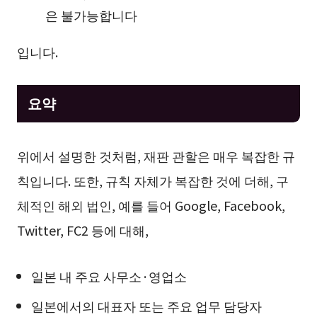
은 불가능합니다
입니다.
요약
위에서 설명한 것처럼, 재판 관할은 매우 복잡한 규
칙입니다. 또한, 규칙 자체가 복잡한 것에 더해, 구
체적인 해외 법인, 예를 들어 Google, Facebook,
Twitter, FC2 등에 대해,
일본 내 주요 사무소·영업소
일본에서의 대표자 또는 주요 업무 담당자