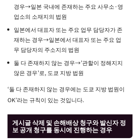
경우→일본 국내에 존재하는 주요 사무소·영
업소의 소재지의 법원
일본에서 대표자 또는 주요 업무 담당자가 존
재하는 경우→일본에서 대표자 또는 주요 업
무 담당자의 주소지의 법원
둘 다 존재하지 않는 경우→’관할이 정해지지
않은 경우’로, 도쿄 지방 법원
‘둘 다 존재하지 않는 경우에는 도쿄 지방 법원이
OK’라는 규칙이 있는 것입니다.
게시글 삭제 및 손해배상 청구와 발신자 정
보 공개 청구를 동시에 진행하는 경우