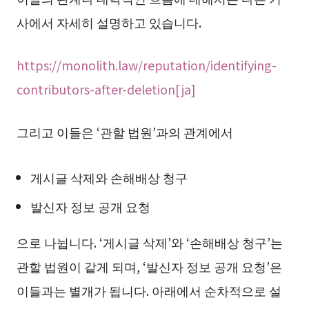
사에서 자세히 설명하고 있습니다.
https://monolith.law/reputation/identifying-
contributors-after-deletion[ja]
그리고 이들은 ‘관할 법원’과의 관계에서
게시글 삭제와 손해배상 청구
발신자 정보 공개 요청
으로 나뉩니다. ‘게시글 삭제’와 ‘손해배상 청구’는
관할 법원이 같게 되며, ‘발신자 정보 공개 요청’은
이들과는 별개가 됩니다. 아래에서 순차적으로 설