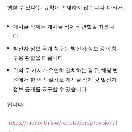
행할 수 있다’는 규칙이 존재하지 않습니다. 따라서,
게시글 삭제는 게시글 삭제용 관할을 따릅니
다
발신자 정보 공개 청구는 발신자 정보 공개 청
구용 관할을 따릅니다
위의 두 가지가 우연히 일치하는 경우, 해당 법
원에서 한 번의 절차로 게시글 삭제 및 발신자
정보 공개를 요구할 수 있습니다
입니다.
https://monolith.law/reputation/provisional-