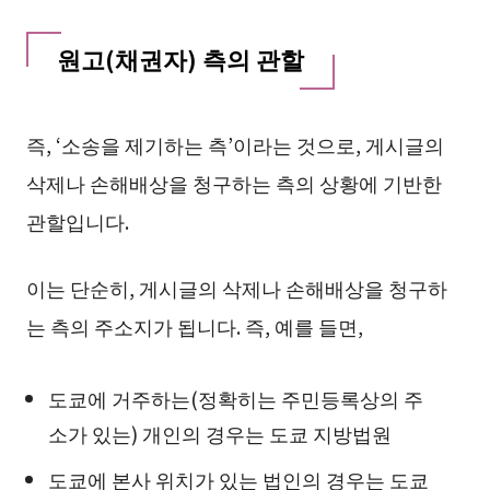
원고(채권자) 측의 관할
즉, ‘소송을 제기하는 측’이라는 것으로, 게시글의
삭제나 손해배상을 청구하는 측의 상황에 기반한
관할입니다.
이는 단순히, 게시글의 삭제나 손해배상을 청구하
는 측의 주소지가 됩니다. 즉, 예를 들면,
도쿄에 거주하는(정확히는 주민등록상의 주
소가 있는) 개인의 경우는 도쿄 지방법원
도쿄에 본사 위치가 있는 법인의 경우는 도쿄