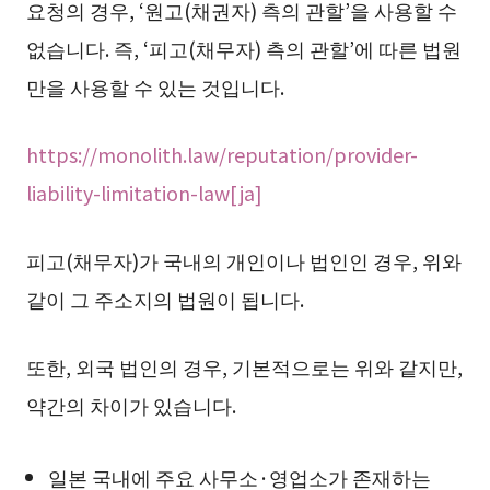
요청의 경우, ‘원고(채권자) 측의 관할’을 사용할 수
없습니다. 즉, ‘피고(채무자) 측의 관할’에 따른 법원
만을 사용할 수 있는 것입니다.
https://monolith.law/reputation/provider-
liability-limitation-law[ja]
피고(채무자)가 국내의 개인이나 법인인 경우, 위와
같이 그 주소지의 법원이 됩니다.
또한, 외국 법인의 경우, 기본적으로는 위와 같지만,
약간의 차이가 있습니다.
일본 국내에 주요 사무소·영업소가 존재하는