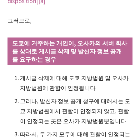
disposition[ja]
그러므로,
도쿄에 거주하는 개인이, 오사카의 서버 회사
를 상대로 게시글 삭제 및 발신자 정보 공개
를 요구하는 경우
게시글 삭제에 대해 도쿄 지방법원 및 오사카
지방법원에 관할이 인정됩니다
그러나, 발신자 정보 공개 청구에 대해서는 도
쿄 지방법원에서 관할이 인정되지 않고, 관할
이 인정되는 곳은 오사카 지방법원뿐입니다
따라서, 두 가지 모두에 대해 관할이 인정되는