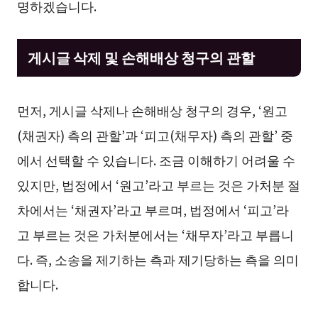
명하겠습니다.
게시글 삭제 및 손해배상 청구의 관할
먼저, 게시글 삭제나 손해배상 청구의 경우, ‘원고
(채권자) 측의 관할’과 ‘피고(채무자) 측의 관할’ 중
에서 선택할 수 있습니다. 조금 이해하기 어려울 수
있지만, 법정에서 ‘원고’라고 부르는 것은 가처분 절
차에서는 ‘채권자’라고 부르며, 법정에서 ‘피고’라
고 부르는 것은 가처분에서는 ‘채무자’라고 부릅니
다. 즉, 소송을 제기하는 측과 제기당하는 측을 의미
합니다.