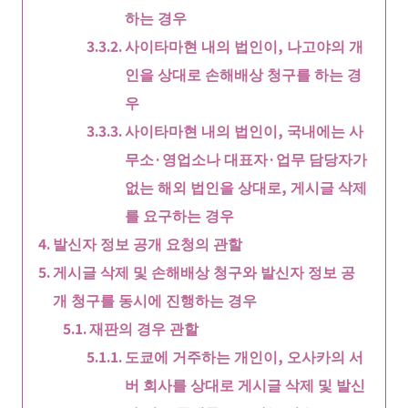
하는 경우
사이타마현 내의 법인이, 나고야의 개
인을 상대로 손해배상 청구를 하는 경
우
사이타마현 내의 법인이, 국내에는 사
무소·영업소나 대표자·업무 담당자가
없는 해외 법인을 상대로, 게시글 삭제
를 요구하는 경우
발신자 정보 공개 요청의 관할
게시글 삭제 및 손해배상 청구와 발신자 정보 공
개 청구를 동시에 진행하는 경우
재판의 경우 관할
도쿄에 거주하는 개인이, 오사카의 서
버 회사를 상대로 게시글 삭제 및 발신