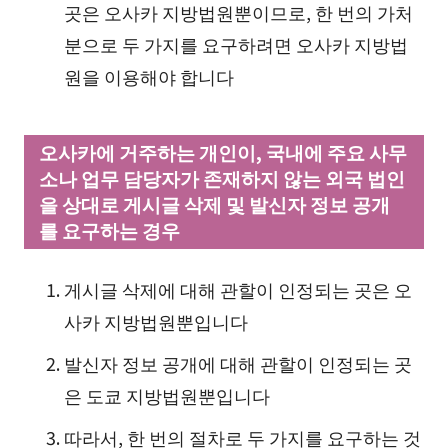
곳은 오사카 지방법원뿐이므로, 한 번의 가처
분으로 두 가지를 요구하려면 오사카 지방법
원을 이용해야 합니다
오사카에 거주하는 개인이, 국내에 주요 사무
소나 업무 담당자가 존재하지 않는 외국 법인
을 상대로 게시글 삭제 및 발신자 정보 공개
를 요구하는 경우
게시글 삭제에 대해 관할이 인정되는 곳은 오
사카 지방법원뿐입니다
발신자 정보 공개에 대해 관할이 인정되는 곳
은 도쿄 지방법원뿐입니다
따라서, 한 번의 절차로 두 가지를 요구하는 것