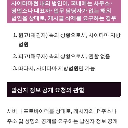
사이타마현 내의 법인이, 국내에는 사무소·
영업소나 대표자·업무 담당자가 없는 해외
법인을 상대로, 게시글 삭제를 요구하는 경우
원고(채권자) 측의 상황으로서, 사이타마 지방
법원
피고(채무자) 측의 상황으로서, 관할 없음
따라서, 사이타마 지방법원만 가능
발신자 정보 공개 요청의 관할
서버나 프로바이더를 상대로, 게시자의 IP 주소나
주소 및 성명의 공개를 요구하는 발신자 정보 공개