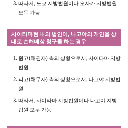
따라서, 도쿄 지방법원이나 오사카 지방법원
모두 가능
사이타마현 내의 법인이, 나고야의 개인을 상
대로 손해배상 청구를 하는 경우
원고(채권자) 측의 상황으로서, 사이타마 지방
법원
피고(채무자) 측의 상황으로서, 나고야 지방법
원
따라서, 사이타마 지방법원이나 나고야 지방
법원 모두 가능