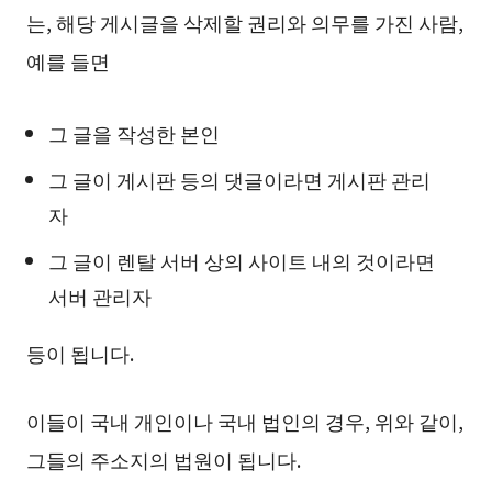
는, 해당 게시글을 삭제할 권리와 의무를 가진 사람,
예를 들면
그 글을 작성한 본인
그 글이 게시판 등의 댓글이라면 게시판 관리
자
그 글이 렌탈 서버 상의 사이트 내의 것이라면
서버 관리자
등이 됩니다.
이들이 국내 개인이나 국내 법인의 경우, 위와 같이,
그들의 주소지의 법원이 됩니다.