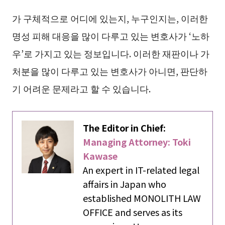
가 구체적으로 어디에 있는지, 누구인지는, 이러한
명성 피해 대응을 많이 다루고 있는 변호사가 ‘노하
우’로 가지고 있는 정보입니다. 이러한 재판이나 가
처분을 많이 다루고 있는 변호사가 아니면, 판단하
기 어려운 문제라고 할 수 있습니다.
The Editor in Chief:
Managing Attorney: Toki
Kawase
An expert in IT-related legal
affairs in Japan who
established MONOLITH LAW
OFFICE and serves as its