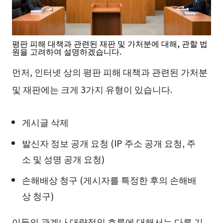
평판 피해 대책과 관련된 재판 및 가처분에 대해, 관할 법
원을 고려하여 설명하겠습니다.
먼저, 인터넷 상의 평판 피해 대책과 관련된 가처분
및 재판에는 크게 3가지 유형이 있습니다.
게시글 삭제
발신자 정보 공개 요청 (IP 주소 공개 요청, 주
소 및 성명 공개 요청)
손해배상 청구 (게시자를 특정한 후의 손해배
상 청구)
이들의 관계나 대략적인 흐름에 대해서는 다른 기