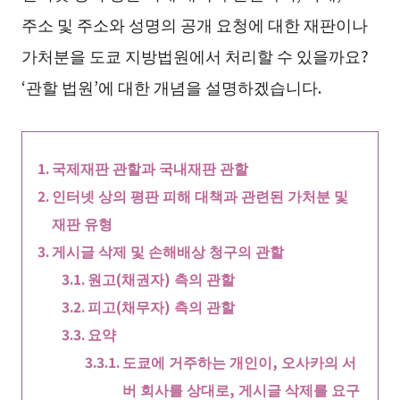
주소 및 주소와 성명의 공개 요청에 대한 재판이나
가처분을 도쿄 지방법원에서 처리할 수 있을까요?
‘관할 법원’에 대한 개념을 설명하겠습니다.
국제재판 관할과 국내재판 관할
인터넷 상의 평판 피해 대책과 관련된 가처분 및
재판 유형
게시글 삭제 및 손해배상 청구의 관할
원고(채권자) 측의 관할
피고(채무자) 측의 관할
요약
도쿄에 거주하는 개인이, 오사카의 서
버 회사를 상대로, 게시글 삭제를 요구