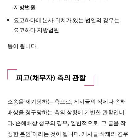
지방법원
요코하마에 본사 위치가 있는 법인의 경우는
요코하마 지방법원
등이 됩니다.
피고(채무자) 측의 관할
소송을 제기당하는 측으로, 게시글의 삭제나 손해
배상을 청구당하는 측의 상황에 기반한 관할입니
다. 손해배상 청구의 경우, 일반적으로 ‘그 글을 작
성한 본인’이라는 것이 됩니다. 게시글 삭제의 경우