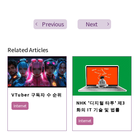
Previous
Next
Related Articles
VTuber 구독자 수 순위
NHK '디지털 타투' 제3
Internet
화의 IT 기술 및 법률
Internet