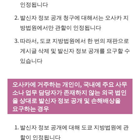
인정됩니다
발신자 정보 공개 청구에 대해서는 오사카 지
방법원에서만 관할이 인정됩니다
따라서, 도쿄 지방법원에서 한 번의 재판으로
게시글 삭제 및 발신자 정보 공개를 요구할 수
있습니다
오사카에 거주하는 개인이, 국내에 주요 사무
소나 업무 담당자가 존재하지 않는 외국 법인
을 상대로 발신자 정보 공개 및 손해배상을
요구하는 경우
발신자 정보 공개에 대해 도쿄 지방법원에 관
할이 인정됩니다