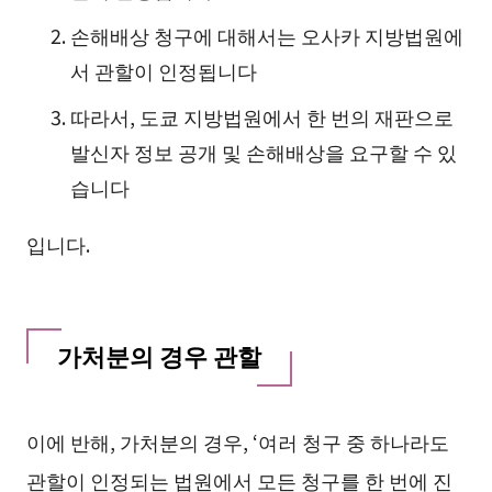
손해배상 청구에 대해서는 오사카 지방법원에
서 관할이 인정됩니다
따라서, 도쿄 지방법원에서 한 번의 재판으로
발신자 정보 공개 및 손해배상을 요구할 수 있
습니다
입니다.
가처분의 경우 관할
이에 반해, 가처분의 경우, ‘여러 청구 중 하나라도
관할이 인정되는 법원에서 모든 청구를 한 번에 진