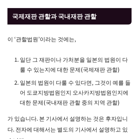
국제재판 관할과 국내재판 관할
이 ‘관할법원’이라는 것에는,
일단 그 재판이나 가처분을 일본의 법원이 다
룰 수 있는지에 대한 문제(국제재판 관할)
일본의 법원이 다룰 수 있다면, 그것이 예를 들
어 도쿄지방법원인지 오사카지방법원인지에
대한 문제(국내재판 관할 중의 지역 관할)
가 있습니다. 본 기사에서 설명하는 것은 후자입니
다. 전자에 대해서는 별도의 기사에서 설명하고 있