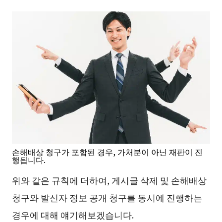
손해배상 청구가 포함된 경우, 가처분이 아닌 재판이 진
행됩니다.
위와 같은 규칙에 더하여, 게시글 삭제 및 손해배상
청구와 발신자 정보 공개 청구를 동시에 진행하는
경우에 대해 얘기해보겠습니다.