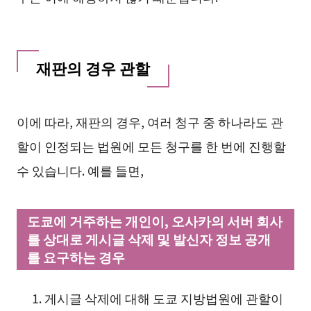
재판의 경우 관할
이에 따라, 재판의 경우, 여러 청구 중 하나라도 관
할이 인정되는 법원에 모든 청구를 한 번에 진행할
수 있습니다. 예를 들면,
도쿄에 거주하는 개인이, 오사카의 서버 회사
를 상대로 게시글 삭제 및 발신자 정보 공개
를 요구하는 경우
게시글 삭제에 대해 도쿄 지방법원에 관할이