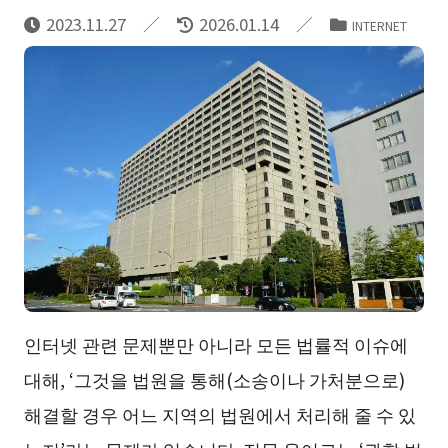
2023.11.27
2026.01.14
INTERNET
인터넷 관련 문제뿐만 아니라 모든 법률적 이슈에
대해, ‘그것을 법원을 통해(소송이나 가처분으로)
해결할 경우 어느 지역의 법원에서 처리해 줄 수 있