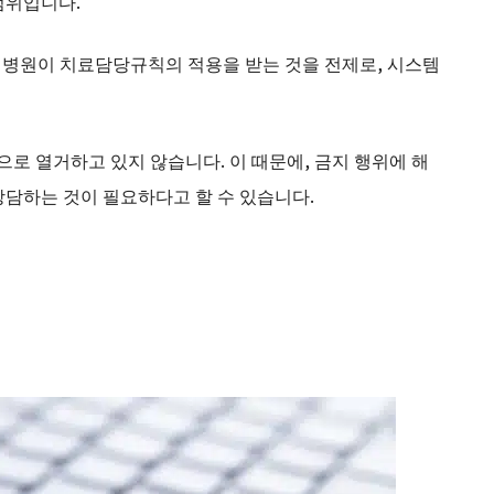
범위입니다.
시 병원이 치료담당규칙의 적용을 받는 것을 전제로, 시스템
로 열거하고 있지 않습니다. 이 때문에, 금지 행위에 해
담하는 것이 필요하다고 할 수 있습니다.