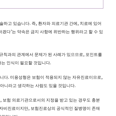
술하고 있습니다. 즉, 환자와 의료기관 간에, 치료에 있어
하겠다’는 약속은 금지 사항에 위반하는 행위라고 할 수 있
 규칙과의 관계에서 문제가 된 사례가 있으므로, 포인트를
다는 인식이 필요할 것입니다.
습니다. 미용성형은 보험이 적용되지 않는 자유진료이므로,
아니라고 생각하는 사람도 있을 것입니다.
, 보험 의료기관으로서의 지정을 받고 있는 경우도 충분
로 자비진료이지만, 보험진료상의 공식적인 질병명이 존재