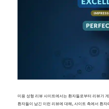
미용 성형 리뷰 사이트에서는 환자들로부터 리뷰가 
환자들이 남긴 이런 리뷰에 대해, 사이트 측에서 환자