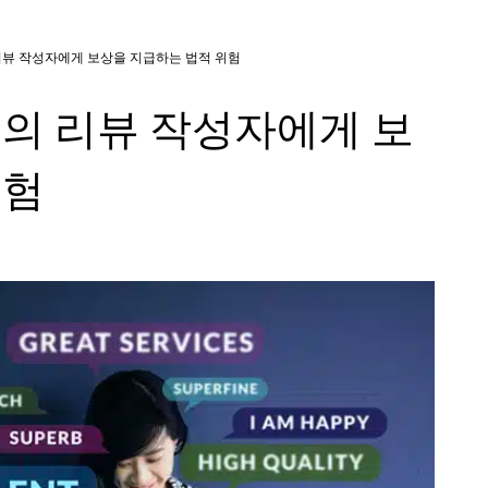
리뷰 작성자에게 보상을 지급하는 법적 위험
트의 리뷰 작성자에게 보
위험