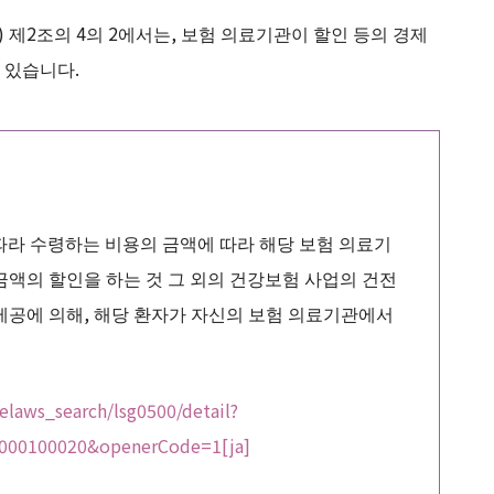
제2조의 4의 2에서는, 보험 의료기관이 할인 등의 경제
 있습니다.
 따라 수령하는 비용의 금액에 따라 해당 보험 의료기
금액의 할인을 하는 것 그 외의 건강보험 사업의 건전
제공에 의해, 해당 환자가 자신의 보험 의료기관에서
/elaws_search/lsg0500/detail?
000100020&openerCode=1[ja]