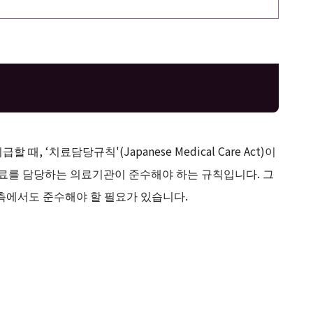
 ‘치료담당규칙'(Japanese Medical Care Act)이
의료를 담당하는 의료기관이 준수해야 하는 규칙입니다. 그
측에서도 준수해야 할 필요가 있습니다.