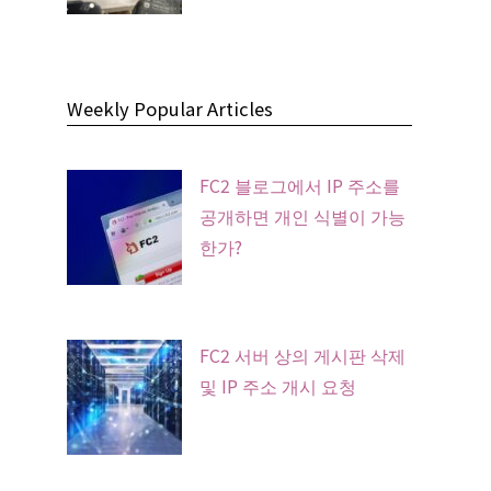
Weekly Popular Articles
FC2 블로그에서 IP 주소를
공개하면 개인 식별이 가능
한가?
FC2 서버 상의 게시판 삭제
및 IP 주소 개시 요청