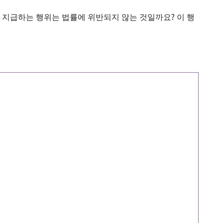
 지급하는 행위는 법률에 위반되지 않는 것일까요? 이 행