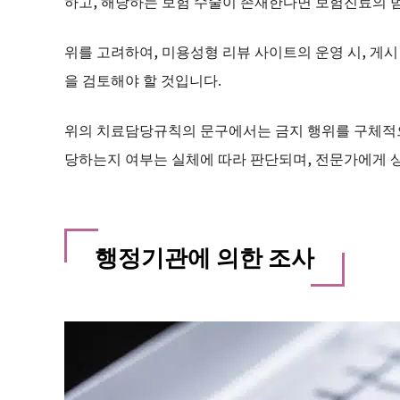
하고, 해당하는 보험 수술이 존재한다면 보험진료의 
위를 고려하여, 미용성형 리뷰 사이트의 운영 시, 게
을 검토해야 할 것입니다.
위의 치료담당규칙의 문구에서는 금지 행위를 구체적으
당하는지 여부는 실체에 따라 판단되며, 전문가에게 상
행정기관에 의한 조사