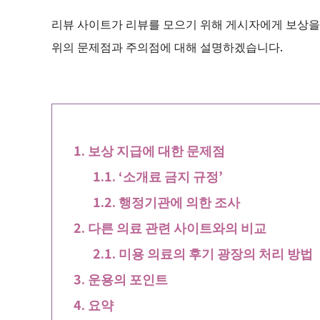
리뷰 사이트가 리뷰를 모으기 위해 게시자에게 보상을
위의 문제점과 주의점에 대해 설명하겠습니다.
보상 지급에 대한 문제점
‘소개료 금지 규정’
행정기관에 의한 조사
다른 의료 관련 사이트와의 비교
미용 의료의 후기 광장의 처리 방법
운용의 포인트
요약