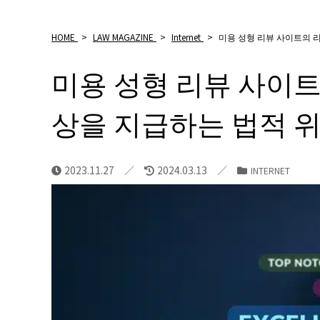
HOME
>
LAW MAGAZINE
>
Internet
>
미용 성형 리뷰 사이트의 
미용 성형 리뷰 사이
상을 지급하는 법적 
2023.11.27
2024.03.13
INTERNET