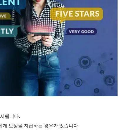
게시됩니다.
에게 보상을 지급하는 경우가 있습니다.