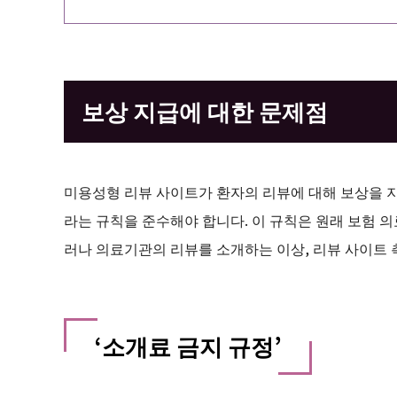
보상 지급에 대한 문제점
미용성형 리뷰 사이트가 환자의 리뷰에 대해 보상을 지급할 때,
라는 규칙을 준수해야 합니다. 이 규칙은 원래 보험 
러나 의료기관의 리뷰를 소개하는 이상, 리뷰 사이트 
‘소개료 금지 규정’