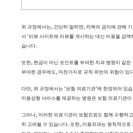
위 규정에서는, 간단히 말하면, 킥백의 금지에 관해 기
서 ‘리뷰 사이트에 리뷰를 게시하는 대신 비용을 감액
습니다.
또한, 현금이 아닌 포인트를 부여한 치과 병원이 같은
부여한 경우에도, 마찬가지로 규칙 위반의 위험이 있
다만, 위 규정에서는 ‘보험 의료기관’에 한정되어 있
미용성형 서비스를 제공하는 병원은 보험 의료기관이 
그러나, 이러한 의료기관이 보험진료도 함께 수행하고
히 고려될 수 있습니다. 또한, 미용외과는 원칙적으