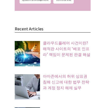
Recent Articles
클라우드플레어 사건이란?
해적판 사이트의 ‘배포 인프
라’ 책임이 문제된 판결 해설
아마존에서의 허위 상표권
침해 신고에 대한 법무 전략
과 계정 정지 해제 실무