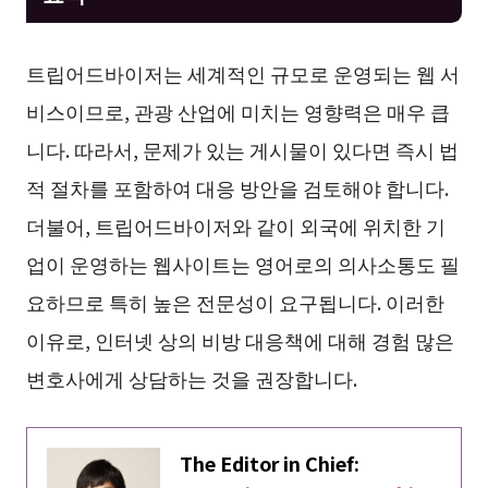
트립어드바이저는 세계적인 규모로 운영되는 웹 서
비스이므로, 관광 산업에 미치는 영향력은 매우 큽
니다. 따라서, 문제가 있는 게시물이 있다면 즉시 법
적 절차를 포함하여 대응 방안을 검토해야 합니다.
더불어, 트립어드바이저와 같이 외국에 위치한 기
업이 운영하는 웹사이트는 영어로의 의사소통도 필
요하므로 특히 높은 전문성이 요구됩니다. 이러한
이유로, 인터넷 상의 비방 대응책에 대해 경험 많은
변호사에게 상담하는 것을 권장합니다.
The Editor in Chief: