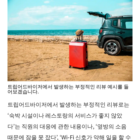
트립어드바이저에서 발생하는 부정적인 리뷰 예시를 들
어보겠습니다.
트립어드바이저에서 발생하는 부정적인 리뷰로는
‘숙박 시설이나 레스토랑의 서비스가 좋지 않았
다’는 직원의 대응에 관한 내용이나, ‘옆방의 소음
때문에 잠을 못 잤다’, ‘Wi-Fi 신호가 약해 일을 할 수