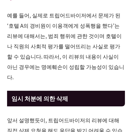
예를 들어, 실제로 트립어드바이저에서 문제가 된
‘호텔 A의 경비원이 이용객에게 성폭행을 했다’는
리뷰에 대해서는, 범죄 행위에 관한 것이며 호텔이
나 직원의 사회적 평가를 떨어뜨리는 사실로 평가
할 수 있습니다. 따라서, 이 리뷰의 내용이 사실이
아닌 경우에는 명예훼손이 성립할 가능성이 있습니
다.
임시 처분에 의한 삭제
앞서 설명했듯이, 트립어드바이저의 리뷰에 대해
직접 삭제 요청을 해도 응답을 받기 어려울 수 있습