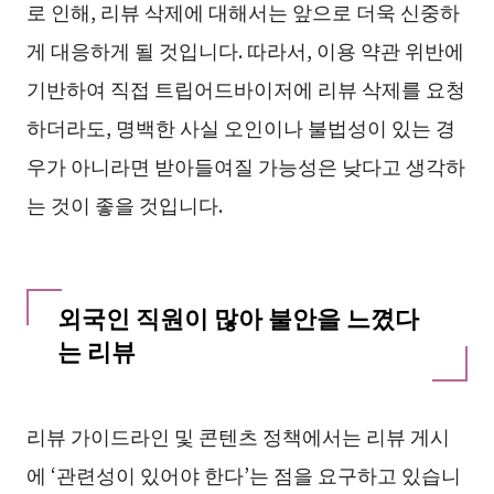
로 인해, 리뷰 삭제에 대해서는 앞으로 더욱 신중하
게 대응하게 될 것입니다. 따라서, 이용 약관 위반에
기반하여 직접 트립어드바이저에 리뷰 삭제를 요청
하더라도, 명백한 사실 오인이나 불법성이 있는 경
우가 아니라면 받아들여질 가능성은 낮다고 생각하
는 것이 좋을 것입니다.
외국인 직원이 많아 불안을 느꼈다
는 리뷰
리뷰 가이드라인 및 콘텐츠 정책에서는 리뷰 게시
에 ‘관련성이 있어야 한다’는 점을 요구하고 있습니