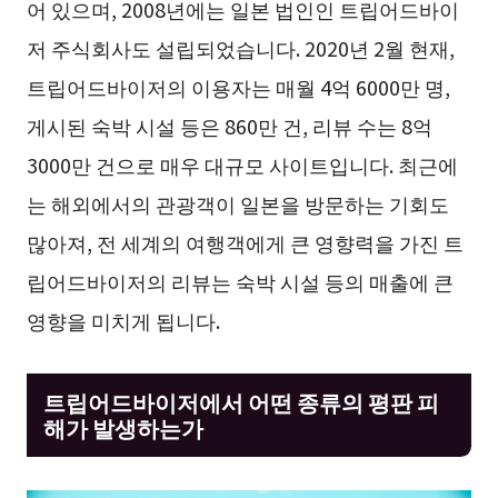
어 있으며, 2008년에는 일본 법인인 트립어드바이
저 주식회사도 설립되었습니다. 2020년 2월 현재,
트립어드바이저의 이용자는 매월 4억 6000만 명,
게시된 숙박 시설 등은 860만 건, 리뷰 수는 8억
3000만 건으로 매우 대규모 사이트입니다. 최근에
는 해외에서의 관광객이 일본을 방문하는 기회도
많아져, 전 세계의 여행객에게 큰 영향력을 가진 트
립어드바이저의 리뷰는 숙박 시설 등의 매출에 큰
영향을 미치게 됩니다.
트립어드바이저에서 어떤 종류의 평판 피
해가 발생하는가