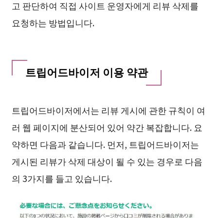
고 판단하여 직접 사이트 운영자에게 리뷰 삭제를
요청하는 방법입니다.
트립어드바이저 이용 약관
트립어드바이저에서는 리뷰 게시에 관한 규칙이 여
러 웹 페이지에 분산되어 있어 약간 복잡합니다. 요
약하면 다음과 같습니다. 먼저, 트립어드바이저는
게시된 리뷰가 삭제 대상이 될 수 있는 경우로 다음
의 3가지를 들고 있습니다.