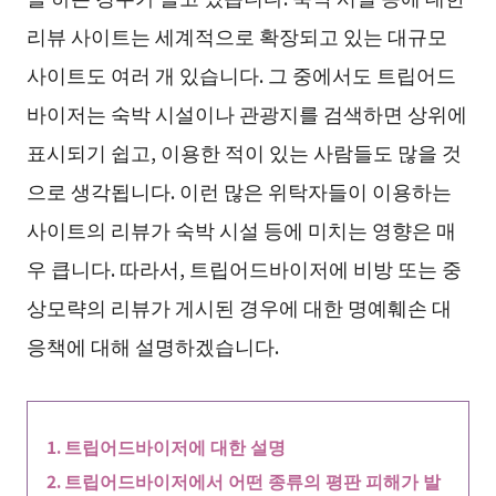
리뷰 사이트는 세계적으로 확장되고 있는 대규모
사이트도 여러 개 있습니다. 그 중에서도 트립어드
바이저는 숙박 시설이나 관광지를 검색하면 상위에
표시되기 쉽고, 이용한 적이 있는 사람들도 많을 것
으로 생각됩니다. 이런 많은 위탁자들이 이용하는
사이트의 리뷰가 숙박 시설 등에 미치는 영향은 매
우 큽니다. 따라서, 트립어드바이저에 비방 또는 중
상모략의 리뷰가 게시된 경우에 대한 명예훼손 대
응책에 대해 설명하겠습니다.
트립어드바이저에 대한 설명
트립어드바이저에서 어떤 종류의 평판 피해가 발