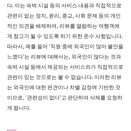
다. 이는 숙박 시설 등의 서비스 내용과 직접적으로
관련이 없는 정치, 윤리, 종교, 사회 문제 등의 개인
적인 의견을 배제하여, 리뷰를 열람하는 여행객에
게 참고가 될 수 있도록 하기 위한 준수 사항입니다.
따라서, 예를 들어 ‘직원 중에 외국인이 많아 불안을
느꼈다’는 리뷰에 대해서는, 외국인이 많다는 것과
숙박 시설 등에서 제공되는 서비스와가 직접적으로
관련이 있는 것으로는 볼 수 없습니다. 이러한 리뷰
는 외국인에 대한 편견이나 차별 감정에 기반한 것
이므로, ‘관련성이 없다’고 판단하여 삭제를 요청하
게 됩니다.