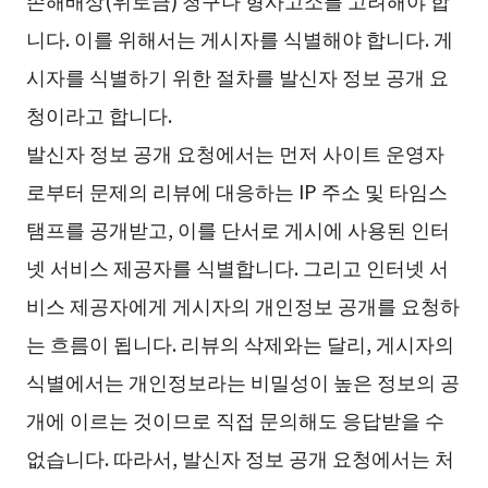
니다. 이를 위해서는 게시자를 식별해야 합니다. 게
시자를 식별하기 위한 절차를 발신자 정보 공개 요
청이라고 합니다.
발신자 정보 공개 요청에서는 먼저 사이트 운영자
로부터 문제의 리뷰에 대응하는 IP 주소 및 타임스
탬프를 공개받고, 이를 단서로 게시에 사용된 인터
넷 서비스 제공자를 식별합니다. 그리고 인터넷 서
비스 제공자에게 게시자의 개인정보 공개를 요청하
는 흐름이 됩니다. 리뷰의 삭제와는 달리, 게시자의
식별에서는 개인정보라는 비밀성이 높은 정보의 공
개에 이르는 것이므로 직접 문의해도 응답받을 수
없습니다. 따라서, 발신자 정보 공개 요청에서는 처