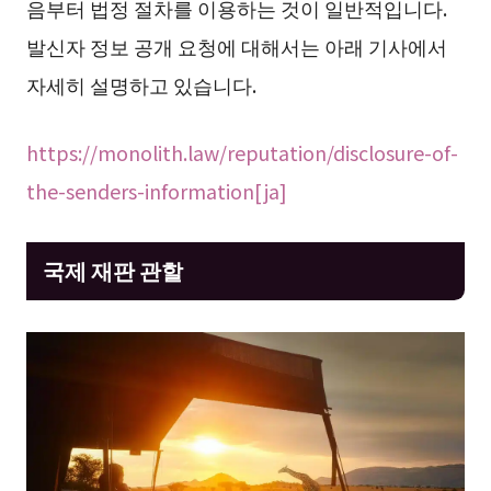
음부터 법정 절차를 이용하는 것이 일반적입니다.
발신자 정보 공개 요청에 대해서는 아래 기사에서
자세히 설명하고 있습니다.
https://monolith.law/reputation/disclosure-of-
the-senders-information[ja]
국제 재판 관할