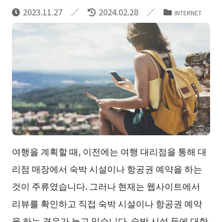
2023.11.27
2024.02.28
INTERNET
여행을 계획할 때, 이전에는 여행 대리점을 통해 대
리점 매장에서 숙박 시설이나 항공권 예약을 하는
것이 주류였습니다. 그러나 현재는 웹사이트에서
리뷰를 확인하고 직접 숙박 시설이나 항공권 예약
을 하는 경우가 늘고 있습니다. 숙박 시설 등에 대한