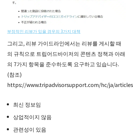
부정적인 리뷰가 있을 경우의 3가지 대책
그리고, 리뷰 가이드라인에서는 리뷰를 게시할 때
의 규칙으로 트립어드바이저의 콘텐츠 정책과 아래
의 7가지 항목을 준수하도록 요구하고 있습니다.
(참조)
https://www.tripadvisorsupport.com/hc/ja/article
최신 정보임
상업적이지 않음
관련성이 있음