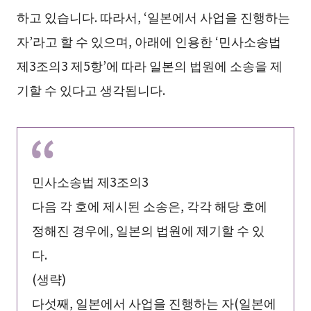
하고 있습니다. 따라서, ‘일본에서 사업을 진행하는
자’라고 할 수 있으며, 아래에 인용한 ‘민사소송법
제3조의3 제5항’에 따라 일본의 법원에 소송을 제
기할 수 있다고 생각됩니다.
민사소송법 제3조의3
다음 각 호에 제시된 소송은, 각각 해당 호에
정해진 경우에, 일본의 법원에 제기할 수 있
다.
(생략)
다섯째, 일본에서 사업을 진행하는 자(일본에