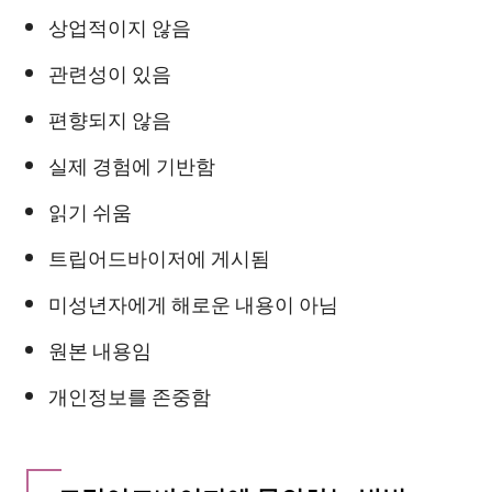
상업적이지 않음
관련성이 있음
편향되지 않음
실제 경험에 기반함
읽기 쉬움
트립어드바이저에 게시됨
미성년자에게 해로운 내용이 아님
원본 내용임
개인정보를 존중함