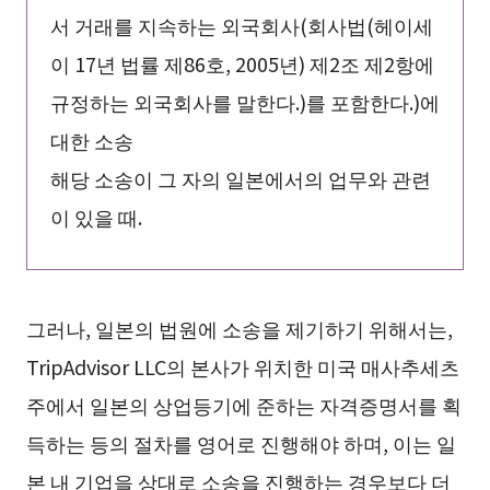
서 거래를 지속하는 외국회사(회사법(헤이세
이 17년 법률 제86호, 2005년) 제2조 제2항에
규정하는 외국회사를 말한다.)를 포함한다.)에
대한 소송
해당 소송이 그 자의 일본에서의 업무와 관련
이 있을 때.
그러나, 일본의 법원에 소송을 제기하기 위해서는,
TripAdvisor LLC의 본사가 위치한 미국 매사추세츠
주에서 일본의 상업등기에 준하는 자격증명서를 획
득하는 등의 절차를 영어로 진행해야 하며, 이는 일
본 내 기업을 상대로 소송을 진행하는 경우보다 더