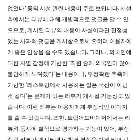
없었다’ 등의 시설 관련 내용이 주로 보입니다. 시설
측에서는 리뷰에 대해 개별적으로 댓글을 달 수 있
으므로, 게시된 리뷰의 내용이 사실이라면 진정성
있는 사과의 댓글을 게시함으로써 오히려 이용자에
게 좋은 인상을 줄 수도 있습니다. 그러나, 외국인에
대한 차별 감정에 기반한 ‘직원 중에 외국인이 많아
불안하게 느껴졌다’는 내용이나, 부정확한 추측에
기반한 ‘레스토랑에서 사용하는 쌀은 국산이 아닌
것 같다’는 문제가 있는 리뷰가 게시될 가능성도 있
습니다. 이런 리뷰는 이용자에게 부정적인 이미지
를 줄 수 있습니다. 또한, 트립어드바이저에서는 리
뷰와 동시에 별점으로 평가하는 기능이 있어, 부정
적인 리뷰가 게시되면서 최저 평점을 받게 되면 시