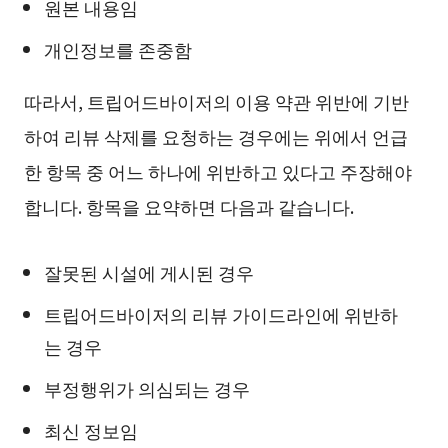
원본 내용임
개인정보를 존중함
따라서, 트립어드바이저의 이용 약관 위반에 기반
하여 리뷰 삭제를 요청하는 경우에는 위에서 언급
한 항목 중 어느 하나에 위반하고 있다고 주장해야
합니다. 항목을 요약하면 다음과 같습니다.
잘못된 시설에 게시된 경우
트립어드바이저의 리뷰 가이드라인에 위반하
는 경우
부정행위가 의심되는 경우
최신 정보임