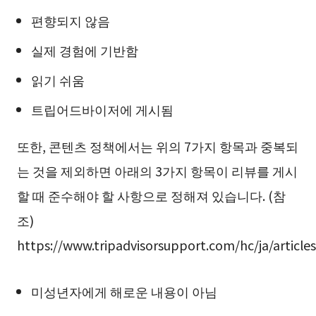
편향되지 않음
실제 경험에 기반함
읽기 쉬움
트립어드바이저에 게시됨
또한, 콘텐츠 정책에서는 위의 7가지 항목과 중복되
는 것을 제외하면 아래의 3가지 항목이 리뷰를 게시
할 때 준수해야 할 사항으로 정해져 있습니다. (참
조)
https://www.tripadvisorsupport.com/hc/ja/articl
미성년자에게 해로운 내용이 아님