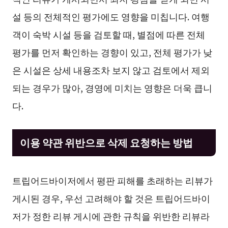
설 등의 전체적인 평가에도 영향을 미칩니다. 여행
객이 숙박 시설 등을 검토할 때, 별점에 따른 전체
평가를 먼저 확인하는 경향이 있고, 전체 평가가 낮
은 시설은 상세 내용조차 보지 않고 검토에서 제외
되는 경우가 많아, 경영에 미치는 영향은 더욱 큽니
다.
이용 약관 위반으로 삭제 요청하는 방법
트립어드바이저에서 평판 피해를 초래하는 리뷰가
게시된 경우, 우선 고려해야 할 것은 트립어드바이
저가 정한 리뷰 게시에 관한 규칙을 위반한 리뷰라