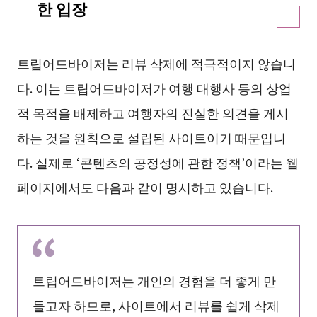
한 입장
트립어드바이저는 리뷰 삭제에 적극적이지 않습니
다. 이는 트립어드바이저가 여행 대행사 등의 상업
적 목적을 배제하고 여행자의 진실한 의견을 게시
하는 것을 원칙으로 설립된 사이트이기 때문입니
다. 실제로 ‘콘텐츠의 공정성에 관한 정책’이라는 웹
페이지에서도 다음과 같이 명시하고 있습니다.
트립어드바이저는 개인의 경험을 더 좋게 만
들고자 하므로, 사이트에서 리뷰를 쉽게 삭제