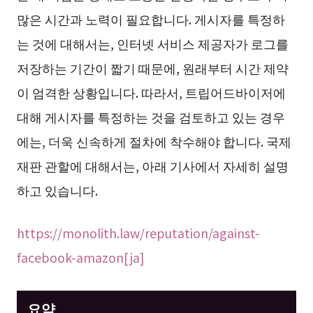
많은 시간과 노력이 필요합니다. 게시자를 특정하
는 것에 대해서는, 인터넷 서비스 제공자가 로그를
저장하는 기간이 짧기 때문에, 원래부터 시간 제약
이 엄격한 상황입니다. 따라서, 트립어드바이저에
대해 게시자를 특정하는 것을 검토하고 있는 경우
에는, 더욱 신속하게 절차에 착수해야 합니다. 국제
재판 관할에 대해서는, 아래 기사에서 자세히 설명
하고 있습니다.
https://monolith.law/reputation/against-
facebook-amazon[ja]
요약