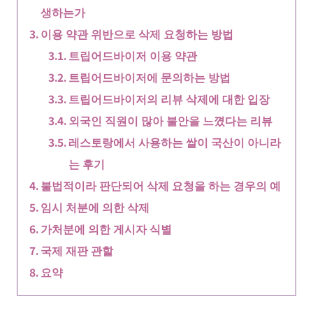
생하는가
이용 약관 위반으로 삭제 요청하는 방법
트립어드바이저 이용 약관
트립어드바이저에 문의하는 방법
트립어드바이저의 리뷰 삭제에 대한 입장
외국인 직원이 많아 불안을 느꼈다는 리뷰
레스토랑에서 사용하는 쌀이 국산이 아니라
는 후기
불법적이라 판단되어 삭제 요청을 하는 경우의 예
임시 처분에 의한 삭제
가처분에 의한 게시자 식별
국제 재판 관할
요약