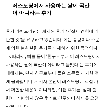
레스토랑에서 사용하는 쌀이 국산
이 아니라는 후기
후기 가이드라인은 게시된 후기가 ‘실제 경험에 기
반한 것’을 요구하고 있습니다. 이는 풍평이나 소문
에 의한 불확실한 후기를 배제하기 위한 목적입니
다. 따라서, 예를 들어 ‘친구로부터 이 레스토랑에서
사용하는 쌀이 국산이 아니라고 들었다’는 후기에
대해서는, 단지 친구로부터 들은 소문을 게시한 것
에 불과합니다. 게시자 본인이 레스토랑에 직접 가
서 확인한 내용이 아니라면, 이런 후기는 ‘실제 경
험’에 기반하지 않은 후기로 간주되어 삭제를 요청
하게 됩니다.