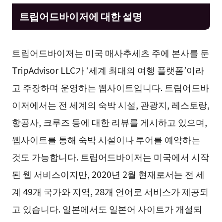
트립어드바이저에 대한 설명
트립어드바이저는 미국 매사추세츠 주에 본사를 둔
TripAdvisor LLC가 ‘세계 최대의 여행 플랫폼’이라
고 주장하며 운영하는 웹사이트입니다. 트립어드바
이저에서는 전 세계의 숙박 시설, 관광지, 레스토랑,
항공사, 크루즈 등에 대한 리뷰를 게시하고 있으며,
웹사이트를 통해 숙박 시설이나 투어를 예약하는
것도 가능합니다. 트립어드바이저는 미국에서 시작
된 웹 서비스이지만, 2020년 2월 현재로서는 전 세
계 49개 국가와 지역, 28개 언어로 서비스가 제공되
고 있습니다. 일본에서도 일본어 사이트가 개설되