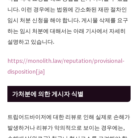
니다. 이런 경우에는 법원에 간소화된 재판 절차인
임시 처분 신청을 해야 합니다. 게시물 삭제를 요구
하는 임시 처분에 대해서는 아래 기사에서 자세히
설명하고 있습니다.
https://monolith.law/reputation/provisional-
disposition[ja]
가처분에 의한 게시자 식별
트립어드바이저에 대한 리뷰로 인해 실제로 손해가
발생하거나 리뷰가 악의적으로 보이는 경우에는,
손해배상(위로금) 청구나 형사고소를 고려해야 합