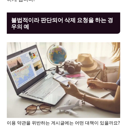
불법적이라 판단되어 삭제 요청을 하는 경
우의 예
이용 약관을 위반하는 게시글에는 어떤 대책이 있을까요?