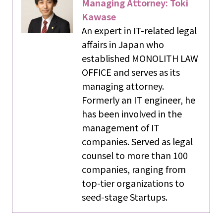
Managing Attorney: Toki
Kawase
An expert in IT-related legal
affairs in Japan who
established MONOLITH LAW
OFFICE and serves as its
managing attorney.
Formerly an IT engineer, he
has been involved in the
management of IT
companies. Served as legal
counsel to more than 100
companies, ranging from
top-tier organizations to
seed-stage Startups.