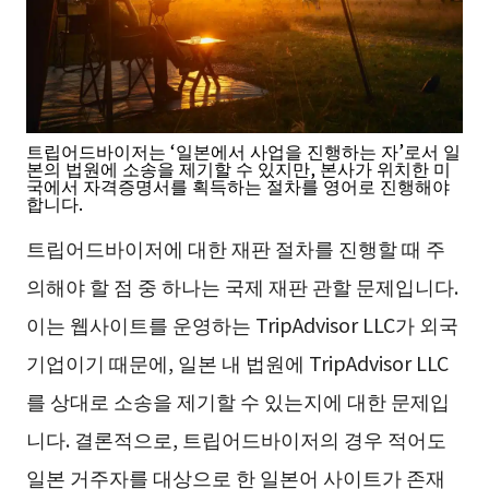
트립어드바이저는 ‘일본에서 사업을 진행하는 자’로서 일
본의 법원에 소송을 제기할 수 있지만, 본사가 위치한 미
국에서 자격증명서를 획득하는 절차를 영어로 진행해야
합니다.
트립어드바이저에 대한 재판 절차를 진행할 때 주
의해야 할 점 중 하나는 국제 재판 관할 문제입니다.
이는 웹사이트를 운영하는 TripAdvisor LLC가 외국
기업이기 때문에, 일본 내 법원에 TripAdvisor LLC
를 상대로 소송을 제기할 수 있는지에 대한 문제입
니다. 결론적으로, 트립어드바이저의 경우 적어도
일본 거주자를 대상으로 한 일본어 사이트가 존재