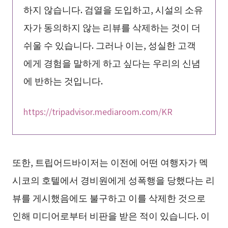
하지 않습니다. 검열을 도입하고, 시설의 소유
자가 동의하지 않는 리뷰를 삭제하는 것이 더
쉬울 수 있습니다. 그러나 이는, 성실한 고객
에게 경험을 말하게 하고 싶다는 우리의 신념
에 반하는 것입니다.
https://tripadvisor.mediaroom.com/KR
또한, 트립어드바이저는 이전에 어떤 여행자가 멕
시코의 호텔에서 경비원에게 성폭행을 당했다는 리
뷰를 게시했음에도 불구하고 이를 삭제한 것으로
인해 미디어로부터 비판을 받은 적이 있습니다. 이