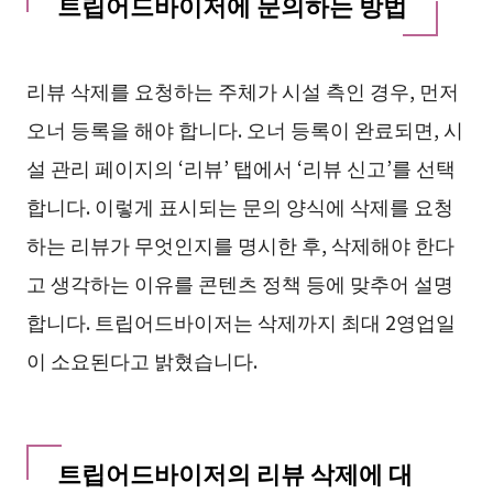
트립어드바이저에 문의하는 방법
리뷰 삭제를 요청하는 주체가 시설 측인 경우, 먼저
오너 등록을 해야 합니다. 오너 등록이 완료되면, 시
설 관리 페이지의 ‘리뷰’ 탭에서 ‘리뷰 신고’를 선택
합니다. 이렇게 표시되는 문의 양식에 삭제를 요청
하는 리뷰가 무엇인지를 명시한 후, 삭제해야 한다
고 생각하는 이유를 콘텐츠 정책 등에 맞추어 설명
합니다. 트립어드바이저는 삭제까지 최대 2영업일
이 소요된다고 밝혔습니다.
트립어드바이저의 리뷰 삭제에 대