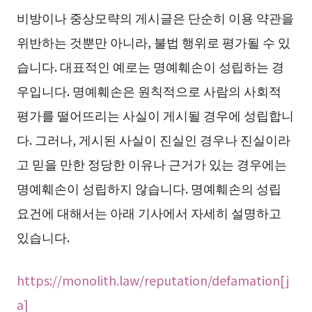
비방이나 중상모략의 게시글은 단순히 이용 약관을
위반하는 것뿐만 아니라, 불법 행위로 평가될 수 있
습니다. 대표적인 예로는 명예훼손이 성립하는 경
우입니다. 명예훼손은 원칙적으로 사람의 사회적
평가를 떨어뜨리는 사실이 게시될 경우에 성립합니
다. 그러나, 게시된 사실이 진실인 경우나 진실이라
고 믿을 만한 정당한 이유나 근거가 있는 경우에는
명예훼손이 성립하지 않습니다. 명예훼손의 성립
요건에 대해서는 아래 기사에서 자세히 설명하고
있습니다.
https://monolith.law/reputation/defamation[j
a]