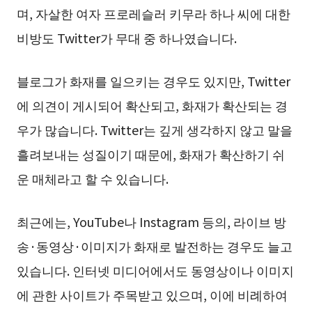
며, 자살한 여자 프로레슬러 키무라 하나 씨에 대한
비방도 Twitter가 무대 중 하나였습니다.
블로그가 화재를 일으키는 경우도 있지만, Twitter
에 의견이 게시되어 확산되고, 화재가 확산되는 경
우가 많습니다. Twitter는 깊게 생각하지 않고 말을
흘려보내는 성질이기 때문에, 화재가 확산하기 쉬
운 매체라고 할 수 있습니다.
최근에는, YouTube나 Instagram 등의, 라이브 방
송·동영상·이미지가 화재로 발전하는 경우도 늘고
있습니다. 인터넷 미디어에서도 동영상이나 이미지
에 관한 사이트가 주목받고 있으며, 이에 비례하여