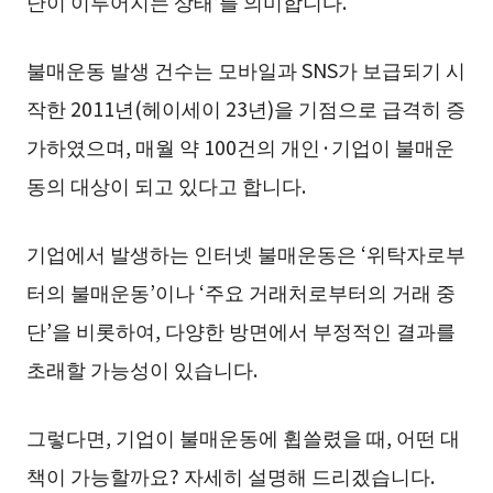
난이 이루어지는 상태’를 의미합니다.
불매운동 발생 건수는 모바일과 SNS가 보급되기 시
작한 2011년(헤이세이 23년)을 기점으로 급격히 증
가하였으며, 매월 약 100건의 개인·기업이 불매운
동의 대상이 되고 있다고 합니다.
기업에서 발생하는 인터넷 불매운동은 ‘위탁자로부
터의 불매운동’이나 ‘주요 거래처로부터의 거래 중
단’을 비롯하여, 다양한 방면에서 부정적인 결과를
초래할 가능성이 있습니다.
그렇다면, 기업이 불매운동에 휩쓸렸을 때, 어떤 대
책이 가능할까요? 자세히 설명해 드리겠습니다.