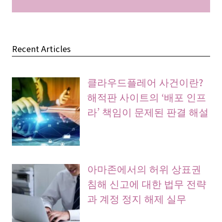
Recent Articles
클라우드플레어 사건이란?
해적판 사이트의 ‘배포 인프
라’ 책임이 문제된 판결 해설
아마존에서의 허위 상표권
침해 신고에 대한 법무 전략
과 계정 정지 해제 실무