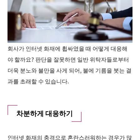
회사가 인터넷 화재에 휩싸였을 때 어떻게 대응해
야 할까요? 판단을 잘못하면 일반 위탁자들로부터
더욱 분노와 불만을 사게 되어, 불에 기름을 붓는 결
과를 초래할 수 있습니다.
차분하게 대응하기
인터넷 화재의 충격으로 혼란스러워하는 경우가 많