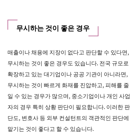
무시하는 것이 좋은 경우
매출이나 채용에 지장이 없다고 판단할 수 있다면,
무시하는 것이 좋은 경우도 있습니다. 전국 규모로
확장하고 있는 대기업이나 공공 기관이 아니라면,
무시하는 것이 빠르게 화재를 진압하고, 피해를 줄
일 수 있는 경우가 많으며, 중소기업이나 개인 사업
자의 경우 특히 상황 판단이 필요합니다. 이러한 판
단도, 변호사 등 외부 컨설턴트의 객관적인 판단에
맡기는 것이 좋다고 할 수 있습니다.