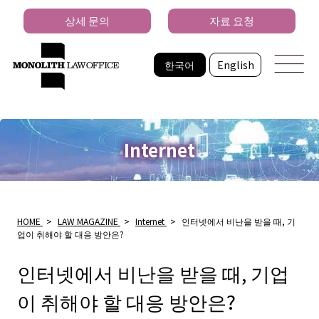
상세 문의
자료 요청
한국어
English
Internet
HOME
>
LAW MAGAZINE
>
Internet
>
인터넷에서 비난을 받을 때, 기
업이 취해야 할 대응 방안은?
인터넷에서 비난을 받을 때, 기업
이 취해야 할 대응 방안은?