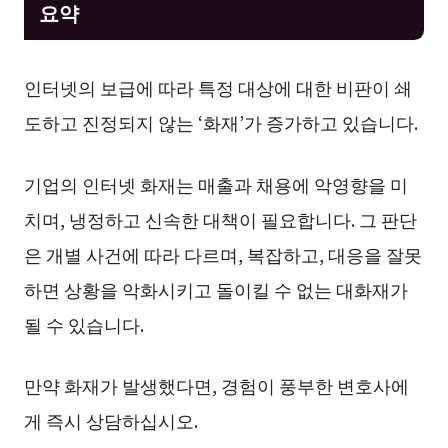
요약
인터넷의 보급에 따라 특정 대상에 대한 비판이 쇄
도하고 진정되지 않는 ‘화재’가 증가하고 있습니다.
기업의 인터넷 화재는 매출과 채용에 악영향을 미
치며, 냉정하고 신속한 대책이 필요합니다. 그 판단
은 개별 사건에 따라 다르며, 복잡하고, 대응을 잘못
하면 상황을 악화시키고 돌이킬 수 없는 대화재가
될 수 있습니다.
만약 화재가 발생했다면, 경험이 풍부한 변호사에
게 즉시 상담하십시오.