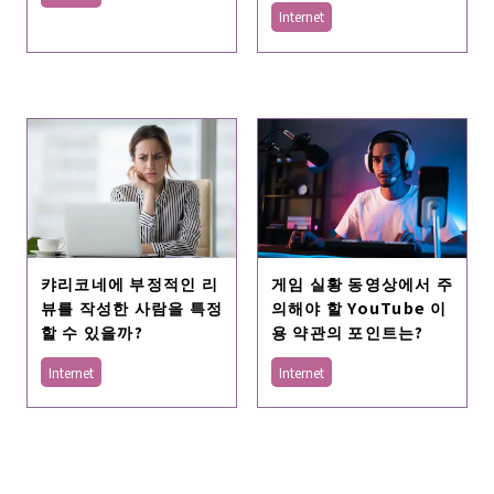
Internet
캬리코네에 부정적인 리
게임 실황 동영상에서 주
뷰를 작성한 사람을 특정
의해야 할 YouTube 이
할 수 있을까?
용 약관의 포인트는?
Internet
Internet