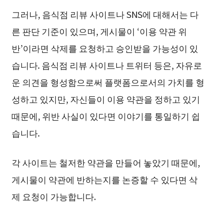
그러나, 음식점 리뷰 사이트나 SNS에 대해서는 다
른 판단 기준이 있으며, 게시물이 ‘이용 약관 위
반’이라면 삭제를 요청하고 승인받을 가능성이 있
습니다. 음식점 리뷰 사이트나 트위터 등은, 자유로
운 의견을 형성함으로써 플랫폼으로서의 가치를 형
성하고 있지만, 자신들이 이용 약관을 정하고 있기
때문에, 위반 사실이 있다면 이야기를 통일하기 쉽
습니다.
각 사이트는 철저한 약관을 만들어 놓았기 때문에,
게시물이 약관에 반하는지를 논증할 수 있다면 삭
제 요청이 가능합니다.