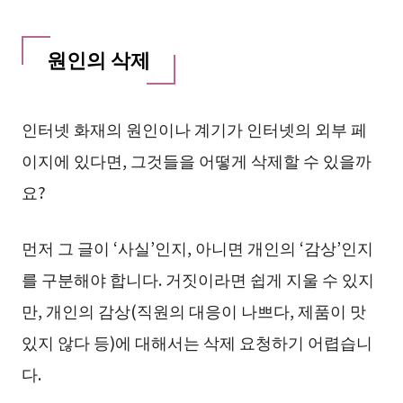
원인의 삭제
인터넷 화재의 원인이나 계기가 인터넷의 외부 페
이지에 있다면, 그것들을 어떻게 삭제할 수 있을까
요?
먼저 그 글이 ‘사실’인지, 아니면 개인의 ‘감상’인지
를 구분해야 합니다. 거짓이라면 쉽게 지울 수 있지
만, 개인의 감상(직원의 대응이 나쁘다, 제품이 맛
있지 않다 등)에 대해서는 삭제 요청하기 어렵습니
다.