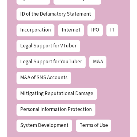
ID of the Defamatory Statement
Incorporation
Internet
IPO
IT
Legal Support for VTuber
Legal Support for YouTuber
M&A
M&A of SNS Accounts
Mitigating Reputational Damage
Personal Information Protection
System Development
Terms of Use