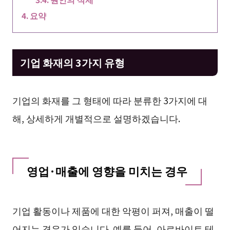
요약
기업 화재의 3가지 유형
기업의 화재를 그 형태에 따라 분류한 3가지에 대
해, 상세하게 개별적으로 설명하겠습니다.
영업·매출에 영향을 미치는 경우
기업 활동이나 제품에 대한 악평이 퍼져, 매출이 떨
어지는 경우가 있습니다. 예를 들어, 아르바이트 테