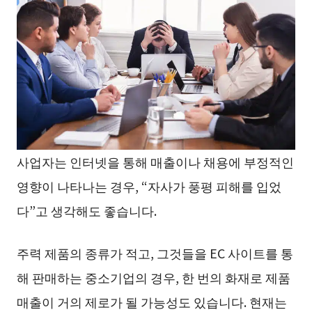
사업자는 인터넷을 통해 매출이나 채용에 부정적인
영향이 나타나는 경우, “자사가 풍평 피해를 입었
다”고 생각해도 좋습니다.
주력 제품의 종류가 적고, 그것들을 EC 사이트를 통
해 판매하는 중소기업의 경우, 한 번의 화재로 제품
매출이 거의 제로가 될 가능성도 있습니다. 현재는