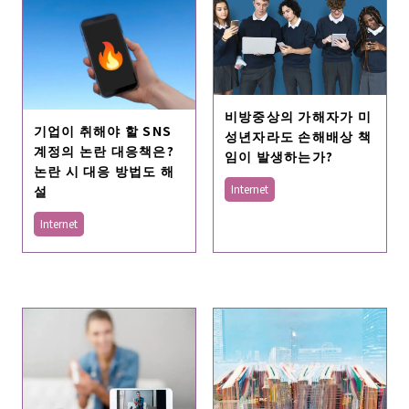
비방중상의 가해자가 미
기업이 취해야 할 SNS
성년자라도 손해배상 책
계정의 논란 대응책은?
임이 발생하는가?
논란 시 대응 방법도 해
설
Internet
Internet