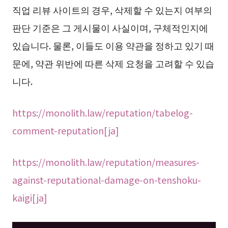
직업 리뷰 사이트의 경우, 삭제할 수 있는지 여부의
판단 기준은 그 게시물이 사실이며, 구체적인지에
있습니다. 물론, 이들도 이용 약관을 정하고 있기 때
문에, 약관 위반에 따른 삭제 요청을 고려할 수 있습
니다.
https://monolith.law/reputation/tabelog-
comment-reputation[ja]
https://monolith.law/reputation/measures-
against-reputational-damage-on-tenshoku-
kaigi[ja]