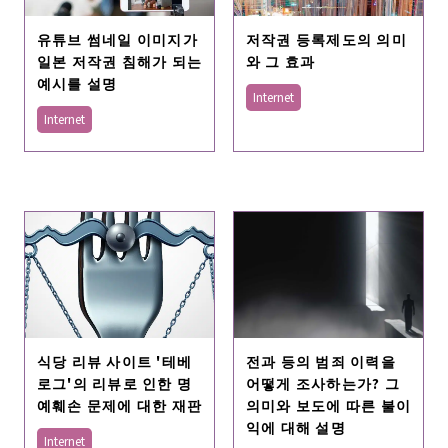
유튜브 썸네일 이미지가
저작권 등록제도의 의미
일본 저작권 침해가 되는
와 그 효과
예시를 설명
Internet
Internet
식당 리뷰 사이트 '테베
전과 등의 범죄 이력을
로그'의 리뷰로 인한 명
어떻게 조사하는가? 그
예훼손 문제에 대한 재판
의미와 보도에 따른 불이
익에 대해 설명
Internet