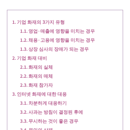
기업 화재의 3가지 유형
영업·매출에 영향을 미치는 경우
채용·고용에 영향을 미치는 경우
상장 심사의 장애가 되는 경우
기업 화재 대비
화재의 실체
화재의 매체
화재 참가자
인터넷 화재에 대한 대응
차분하게 대응하기
사과는 방침이 결정된 후에
무시하는 것이 좋은 경우
원인의 삭제