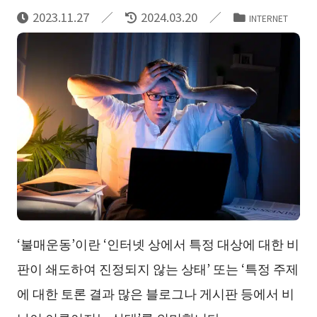
2023.11.27
2024.03.20
INTERNET
‘불매운동’이란 ‘인터넷 상에서 특정 대상에 대한 비
판이 쇄도하여 진정되지 않는 상태’ 또는 ‘특정 주제
에 대한 토론 결과 많은 블로그나 게시판 등에서 비