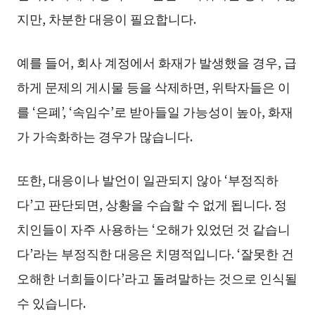
지만, 차분한 대응이 필요합니다.
예를 들어, 회사 계정에서 화재가 발생했을 경우, 급
하게 문제의 게시물 등을 삭제하면, 위탁자들은 이
를 ‘은폐’, ‘속임수’로 받아들일 가능성이 높아, 화재
가 가속화하는 경우가 많습니다.
또한, 대응이나 발언이 일관되지 않아 ‘부정직하
다’고 판단되면, 상황을 수습할 수 없게 됩니다. 정
치인들이 자주 사용하는 ‘오해가 있었던 것 같습니
다’라는 부정직한 대응은 치명적입니다. ‘잘못한 건
오해한 너희들이다’라고 돌려말하는 것으로 인식될
수 있습니다.