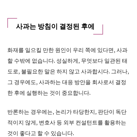
사과는 방침이 결정된 후에
화재를 일으킬 만한 원인이 우리 쪽에 있다면, 사과
할 수밖에 없습니다. 성실하게, 무엇보다 일관된 태
도로, 불필요한 말은 하지 않고 사과합시다. 그러나,
그 경우에도, 사과하는 대응 방안을 회사로서 결정
한 후에 실행하는 것이 중요합니다.
반론하는 경우에는, 논리가 타당한지, 판단이 독단
적이지 않게, 변호사 등 외부 컨설턴트를 활용하는
것이 좋다고 할 수 있습니다.