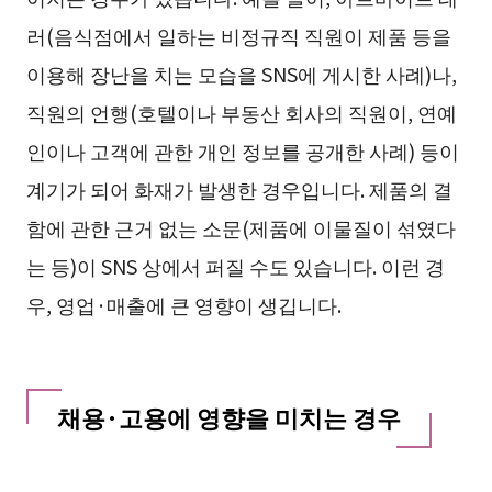
러(음식점에서 일하는 비정규직 직원이 제품 등을
이용해 장난을 치는 모습을 SNS에 게시한 사례)나,
직원의 언행(호텔이나 부동산 회사의 직원이, 연예
인이나 고객에 관한 개인 정보를 공개한 사례) 등이
계기가 되어 화재가 발생한 경우입니다. 제품의 결
함에 관한 근거 없는 소문(제품에 이물질이 섞였다
는 등)이 SNS 상에서 퍼질 수도 있습니다. 이런 경
우, 영업·매출에 큰 영향이 생깁니다.
채용·고용에 영향을 미치는 경우