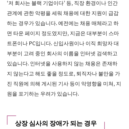
‘저 회사는 블랙 기업이다’ 등, 직장 환경이나 인간
관계에 관한 악평을 세워 채용에 대한 지원이 급감
하는 경우가 있습니다. 예전에는 채용 매체라고 하
면 타운 페이지 정도였지만, 지금은 대부분이 스마
트폰이나 PC입니다. 신입사원이나 이직 희망자 대
부분이 고려 중인 회사의 이름을 인터넷 검색하고
있습니다. 인터넷을 사용하지 않는 채용은 존재하
지 않는다고 해도 좋을 정도로, 퇴직자나 불만을 가
진 직원에 의해 게시된 기사 등이 악영향을 미쳐, 지
원을 포기하는 우려가 있습니다.
상장 심사의 장애가 되는 경우