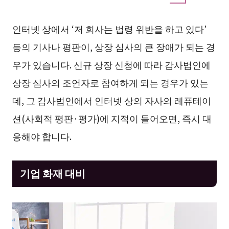
인터넷 상에서 ‘저 회사는 법령 위반을 하고 있다’
등의 기사나 평판이, 상장 심사의 큰 장애가 되는 경
우가 있습니다. 신규 상장 신청에 따라 감사법인에
상장 심사의 조언자로 참여하게 되는 경우가 있는
데, 그 감사법인에서 인터넷 상의 자사의 레퓨테이
션(사회적 평판·평가)에 지적이 들어오면, 즉시 대
응해야 합니다.
기업 화재 대비