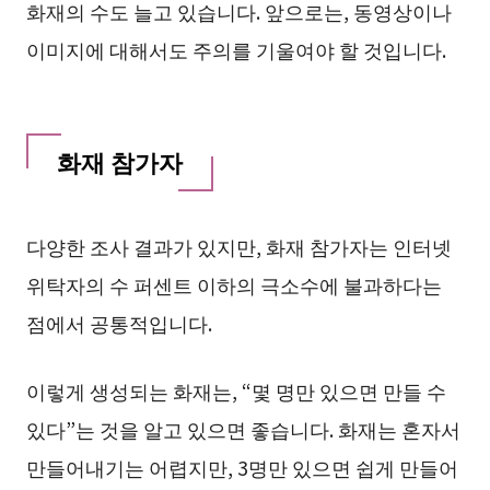
화재의 수도 늘고 있습니다. 앞으로는, 동영상이나
이미지에 대해서도 주의를 기울여야 할 것입니다.
화재 참가자
다양한 조사 결과가 있지만, 화재 참가자는 인터넷
위탁자의 수 퍼센트 이하의 극소수에 불과하다는
점에서 공통적입니다.
이렇게 생성되는 화재는, “몇 명만 있으면 만들 수
있다”는 것을 알고 있으면 좋습니다. 화재는 혼자서
만들어내기는 어렵지만, 3명만 있으면 쉽게 만들어