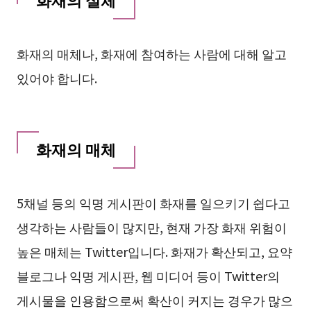
화재의 매체나, 화재에 참여하는 사람에 대해 알고
있어야 합니다.
화재의 매체
5채널 등의 익명 게시판이 화재를 일으키기 쉽다고
생각하는 사람들이 많지만, 현재 가장 화재 위험이
높은 매체는 Twitter입니다. 화재가 확산되고, 요약
블로그나 익명 게시판, 웹 미디어 등이 Twitter의
게시물을 인용함으로써 확산이 커지는 경우가 많으