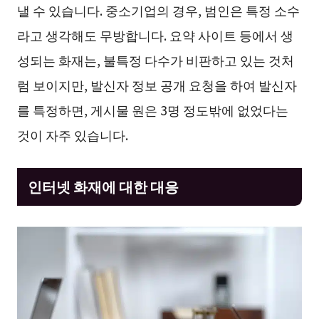
낼 수 있습니다. 중소기업의 경우, 범인은 특정 소수
라고 생각해도 무방합니다. 요약 사이트 등에서 생
성되는 화재는, 불특정 다수가 비판하고 있는 것처
럼 보이지만, 발신자 정보 공개 요청을 하여 발신자
를 특정하면, 게시물 원은 3명 정도밖에 없었다는
것이 자주 있습니다.
인터넷 화재에 대한 대응