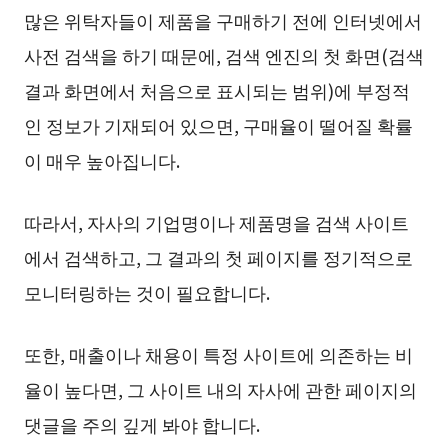
많은 위탁자들이 제품을 구매하기 전에 인터넷에서
사전 검색을 하기 때문에, 검색 엔진의 첫 화면(검색
결과 화면에서 처음으로 표시되는 범위)에 부정적
인 정보가 기재되어 있으면, 구매율이 떨어질 확률
이 매우 높아집니다.
따라서, 자사의 기업명이나 제품명을 검색 사이트
에서 검색하고, 그 결과의 첫 페이지를 정기적으로
모니터링하는 것이 필요합니다.
또한, 매출이나 채용이 특정 사이트에 의존하는 비
율이 높다면, 그 사이트 내의 자사에 관한 페이지의
댓글을 주의 깊게 봐야 합니다.