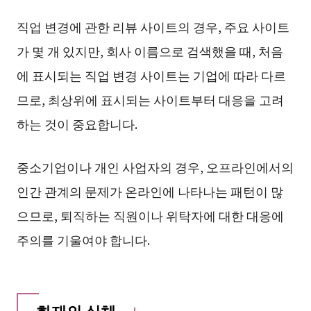
직업 변경에 관한 리뷰 사이트의 경우, 주요 사이트
가 몇 개 있지만, 회사 이름으로 검색했을 때, 처음
에 표시되는 직업 변경 사이트는 기업에 따라 다르
므로, 최상위에 표시되는 사이트부터 대응을 고려
하는 것이 중요합니다.
중소기업이나 개인 사업자의 경우, 오프라인에서의
인간 관계의 문제가 온라인에 나타나는 패턴이 많
으므로, 퇴직하는 직원이나 위탁자에 대한 대응에
주의를 기울여야 합니다.
화재의 실체