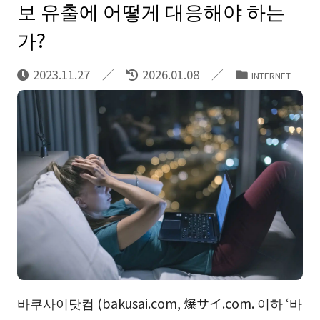
보 유출에 어떻게 대응해야 하는
가?
2023.11.27
2026.01.08
INTERNET
바쿠사이닷컴 (bakusai.com, 爆サイ.com. 이하 ‘바