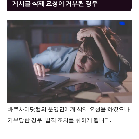
게시글 삭제 요청이 거부된 경우
바쿠사이닷컴의 운영진에게 삭제 요청을 하였으나
거부당한 경우, 법적 조치를 취하게 됩니다.