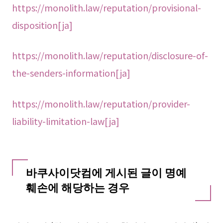
https://monolith.law/reputation/provisional-
disposition[ja]
https://monolith.law/reputation/disclosure-of-
the-senders-information[ja]
https://monolith.law/reputation/provider-
liability-limitation-law[ja]
바쿠사이닷컴에 게시된 글이 명예
훼손에 해당하는 경우