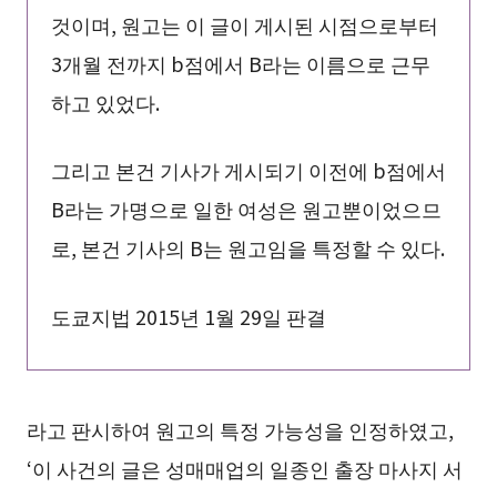
것이며, 원고는 이 글이 게시된 시점으로부터
3개월 전까지 b점에서 B라는 이름으로 근무
하고 있었다.
그리고 본건 기사가 게시되기 이전에 b점에서
B라는 가명으로 일한 여성은 원고뿐이었으므
로, 본건 기사의 B는 원고임을 특정할 수 있다.
도쿄지법 2015년 1월 29일 판결
라고 판시하여 원고의 특정 가능성을 인정하였고,
‘이 사건의 글은 성매매업의 일종인 출장 마사지 서