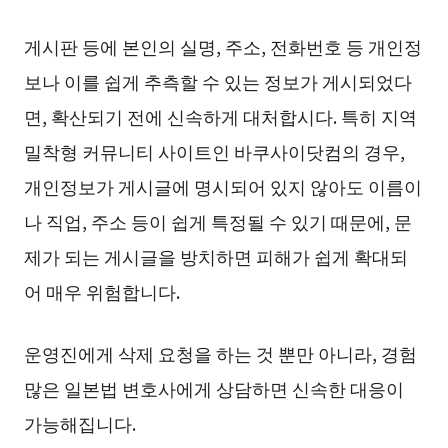
게시판 등에 본인의 실명, 주소, 전화번호 등 개인정
보나 이를 쉽게 추측할 수 있는 정보가 게시되었다
면, 확산되기 전에 신속하게 대처합시다. 특히 지역
밀착형 커뮤니티 사이트인 바쿠사이닷컴의 경우,
개인정보가 게시글에 명시되어 있지 않아도 이름이
나 직업, 주소 등이 쉽게 특정될 수 있기 때문에, 문
제가 되는 게시글을 방치하면 피해가 쉽게 확대되
어 매우 위험합니다.
운영진에게 삭제 요청을 하는 것 뿐만 아니라, 경험
많은 일본법 변호사에게 상담하면 신속한 대응이
가능해집니다.