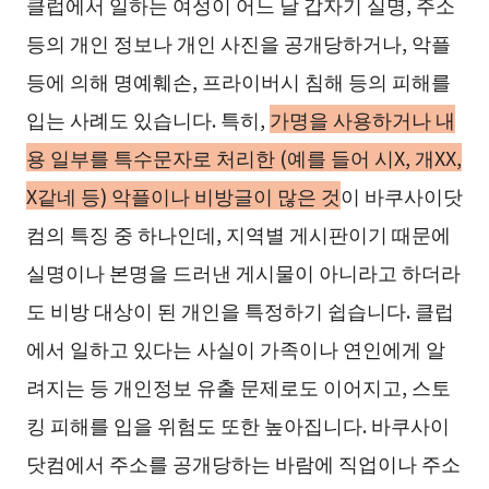
클럽에서 일하는 여성이 어느 날 갑자기 실명, 주소
등의 개인 정보나 개인 사진을 공개당하거나, 악플
등에 의해 명예훼손, 프라이버시 침해 등의 피해를
입는 사례도 있습니다. 특히,
가명을 사용하거나 내
용 일부를 특수문자로 처리한 (예를 들어 시X, 개XX,
X같네 등) 악플이나 비방글이 많은 것
이 바쿠사이닷
컴의 특징 중 하나인데, 지역별 게시판이기 때문에
실명이나 본명을 드러낸 게시물이 아니라고 하더라
도 비방 대상이 된 개인을 특정하기 쉽습니다. 클럽
에서 일하고 있다는 사실이 가족이나 연인에게 알
려지는 등 개인정보 유출 문제로도 이어지고, 스토
킹 피해를 입을 위험도 또한 높아집니다. 바쿠사이
닷컴에서 주소를 공개당하는 바람에 직업이나 주소