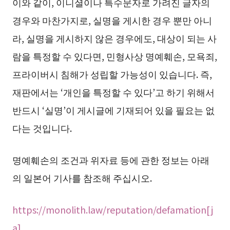
이와 같이, 이니셜이나 특수문자로 가려진 글자의
경우와 마찬가지로, 실명을 게시한 경우 뿐만 아니
라, 실명을 게시하지 않은 경우에도, 대상이 되는 사
람을 특정할 수 있다면, 민형사상 명예훼손, 모욕죄,
프라이버시 침해가 성립할 가능성이 있습니다. 즉,
재판에서는 ‘개인을 특정할 수 있다’고 하기 위해서
반드시 ‘실명’이 게시글에 기재되어 있을 필요는 없
다는 것입니다.
명예훼손의 조건과 위자료 등에 관한 정보는 아래
의 일본어 기사를 참조해 주십시오.
https://monolith.law/reputation/defamation[j
a]