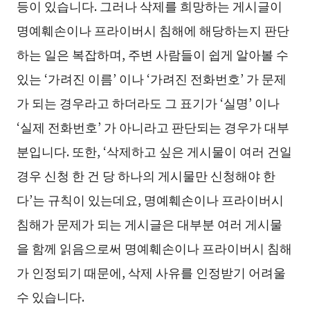
등이 있습니다. 그러나 삭제를 희망하는 게시글이
명예훼손이나 프라이버시 침해에 해당하는지 판단
하는 일은 복잡하며, 주변 사람들이 쉽게 알아볼 수
있는 ‘가려진 이름’ 이나 ‘가려진 전화번호’ 가 문제
가 되는 경우라고 하더라도 그 표기가 ‘실명’ 이나
‘실제 전화번호’ 가 아니라고 판단되는 경우가 대부
분입니다. 또한, ‘삭제하고 싶은 게시물이 여러 건일
경우 신청 한 건 당 하나의 게시물만 신청해야 한
다’는 규칙이 있는데요, 명예훼손이나 프라이버시
침해가 문제가 되는 게시글은 대부분 여러 게시물
을 함께 읽음으로써 명예훼손이나 프라이버시 침해
가 인정되기 때문에, 삭제 사유를 인정받기 어려울
수 있습니다.