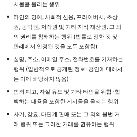
시물을 올리는 행위
타인의 명예, 사회적 신용, 프라이버시, 초상
권, 공익권, 저작권 및 기타 지적 재산권, 그 외
의 권리를 침해하는 행위 (법률로 정한 것 및
판례에서 인정된 것을 모두 포함함)
실명, 주소, 이메일 주소, 전화번호를 기재하는
행위 (일반적으로 공개된 정보·공인에 대해서
는 이에 해당하지 않음)
범죄 예고, 자살 유도 및 기타 타인을 위협·협
박하는 내용을 포함한 게시물을 올리는 행위
사기, 강요, 다단계 판매 또는 그 외의 불법 거
래 행위 또는 그러한 거래를 권유하는 행위