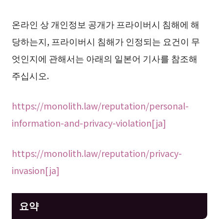
온라인 상 개인정보 공개가 프라이버시 침해에 해
당하는지, 프라이버시 침해가 인정되는 요건이 무
엇인지에 관해서는 아래의 일본어 기사를 참조해
주십시오.
https://monolith.law/reputation/personal-
information-and-privacy-violation[ja]
https://monolith.law/reputation/privacy-
invasion[ja]
요약