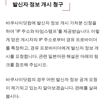
발신자 정보 개시 청구
바쿠사이닷컴에 발신자 정보 개시 가처분 신청을
하여 ‘IP 주소와 타임스탬프’를 제공받습니다. 이렇
게 얻은 게시자의 IP 주소로부터 경유 프로바이더
를 특정하고, 경유 프로바이더에게 발신자 정보 개
시를 요청합니다. 관련 일본어판 해설은 아래의 링
크를 참조해 주십시오.
바쿠사이닷컴의 경우 어떤 발신자 정보 공개 요청
이 제기되고 있는지 알아보겠습니다. 판례를 살펴
봅시다.