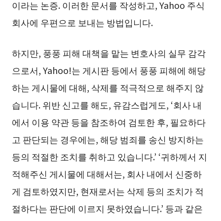
이라는 논증. 이러한 문서를 작성하고, Yahoo 주식
회사에 우편으로 보내는 방법입니다.
하지만, 풍풍 피해 대책을 맡는 변호사의 실무 감각
으로서, Yahoo!는 게시판 등에서 풍풍 피해에 해당
하는 게시물에 대해, 삭제를 적극적으로 해주지 않
습니다. 위반 신고를 해도, 유감스럽게도, ‘회사 내
에서 이용 약관 등을 참조하여 검토한 후, 필요하다
고 판단되는 경우에는, 해당 범죄를 송신 방지하는
등의 적절한 조치를 취하고 있습니다.’ ‘귀하께서 지
적해주신 게시물에 대해서는, 회사 내에서 신중하
게 검토하였지만, 현재로서는 삭제 등의 조치가 적
절하다는 판단에 이르지 못하였습니다.’ 등과 같은