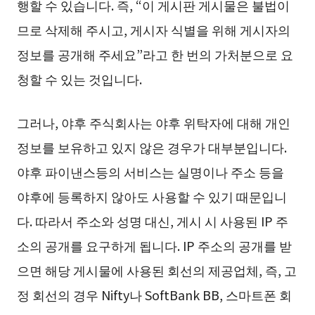
행할 수 있습니다. 즉, “이 게시판 게시물은 불법이
므로 삭제해 주시고, 게시자 식별을 위해 게시자의
정보를 공개해 주세요”라고 한 번의 가처분으로 요
청할 수 있는 것입니다.
그러나, 야후 주식회사는 야후 위탁자에 대해 개인
정보를 보유하고 있지 않은 경우가 대부분입니다.
야후 파이낸스등의 서비스는 실명이나 주소 등을
야후에 등록하지 않아도 사용할 수 있기 때문입니
다. 따라서 주소와 성명 대신, 게시 시 사용된 IP 주
소의 공개를 요구하게 됩니다. IP 주소의 공개를 받
으면 해당 게시물에 사용된 회선의 제공업체, 즉, 고
정 회선의 경우 Nifty나 SoftBank BB, 스마트폰 회