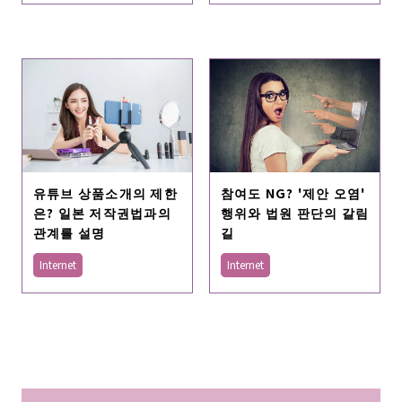
유튜브 상품소개의 제한
참여도 NG? '제안 오염'
은? 일본 저작권법과의
행위와 법원 판단의 갈림
관계를 설명
길
Internet
Internet