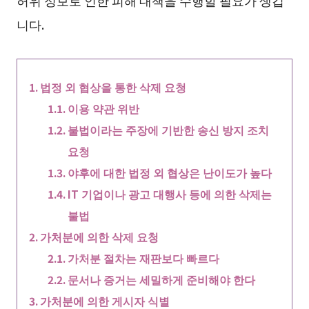
허위 정보로 인한 피해 대책을 수행할 필요가 생깁
니다.
법정 외 협상을 통한 삭제 요청
이용 약관 위반
불법이라는 주장에 기반한 송신 방지 조치
요청
야후에 대한 법정 외 협상은 난이도가 높다
IT 기업이나 광고 대행사 등에 의한 삭제는
불법
가처분에 의한 삭제 요청
가처분 절차는 재판보다 빠르다
문서나 증거는 세밀하게 준비해야 한다
가처분에 의한 게시자 식별