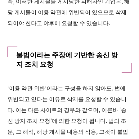
즉, 이러한 게시물을 게시당한 피해자인 기업은, 해
당 게시물이 이용 약관에 위반되어 있으므로 삭제
되어야 한다고 야후에 요청할 수 있습니다.
불법이라는 주장에 기반한 송신 방
지 조치 요청
‘이용 약관 위반’이라는 구성을 하지 않아도, 법에
위반되고 있다는 이유로 삭제를 요청할 수 있습니
다. 이는 다른 사이트의 경우와 같으며, 이른바 ‘송
신 방지 조치 요청’에 의한 요청이 됩니다. 법의 조
문, 그 해석, 해당 게시물 내용의 적용, 그것이 불법