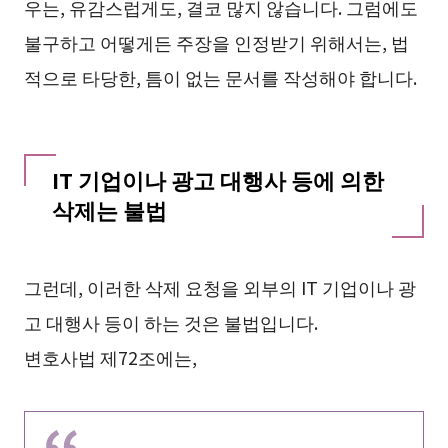
우는, 유감스럽게도, 결코 많지 않습니다. 그럼에도
불구하고 어떻게든 주장을 인정받기 위해서는, 법
적으로 타당한, 틈이 없는 문서를 작성해야 합니다.
IT 기업이나 광고 대행사 등에 의한
삭제는 불법
그런데, 이러한 삭제 요청을 외부의 IT 기업이나 광
고 대행사 등이 하는 것은 불법입니다.
변호사법 제72조에는,