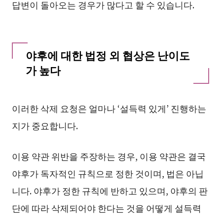
답변이 돌아오는 경우가 많다고 할 수 있습니다.
야후에 대한 법정 외 협상은 난이도
가 높다
이러한 삭제 요청은 얼마나 ‘설득력 있게’ 진행하는
지가 중요합니다.
이용 약관 위반을 주장하는 경우, 이용 약관은 결국
야후가 독자적인 규칙으로 정한 것이며, 법은 아닙
니다. 야후가 정한 규칙에 반하고 있으며, 야후의 판
단에 따라 삭제되어야 한다는 것을 어떻게 설득력