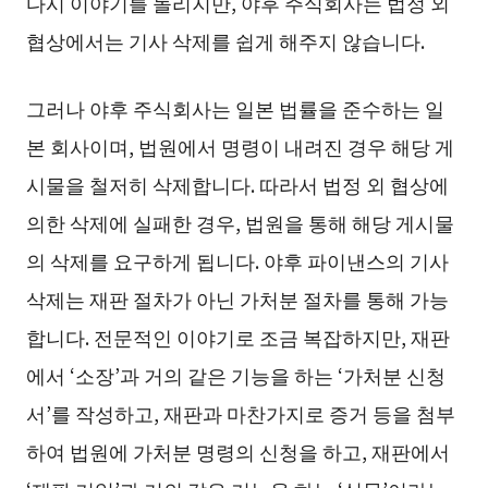
다시 이야기를 돌리지만, 야후 주식회사는 법정 외
협상에서는 기사 삭제를 쉽게 해주지 않습니다.
그러나 야후 주식회사는 일본 법률을 준수하는 일
본 회사이며, 법원에서 명령이 내려진 경우 해당 게
시물을 철저히 삭제합니다. 따라서 법정 외 협상에
의한 삭제에 실패한 경우, 법원을 통해 해당 게시물
의 삭제를 요구하게 됩니다. 야후 파이낸스의 기사
삭제는 재판 절차가 아닌 가처분 절차를 통해 가능
합니다. 전문적인 이야기로 조금 복잡하지만, 재판
에서 ‘소장’과 거의 같은 기능을 하는 ‘가처분 신청
서’를 작성하고, 재판과 마찬가지로 증거 등을 첨부
하여 법원에 가처분 명령의 신청을 하고, 재판에서