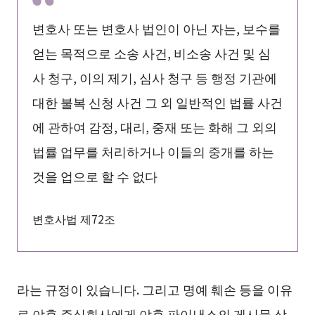
변호사 또는 변호사 법인이 아닌 자는, 보수를
얻는 목적으로 소송 사건, 비소송 사건 및 심
사 청구, 이의 제기, 심사 청구 등 행정 기관에
대한 불복 신청 사건 그 외 일반적인 법률 사건
에 관하여 감정, 대리, 중재 또는 화해 그 외의
법률 업무를 처리하거나 이들의 중개를 하는
것을 업으로 할 수 없다
변호사법 제72조
라는 규정이 있습니다. 그리고 명예 훼손 등을 이유
로 야후 주식회사에게 야후 파이낸스의 게시물 삭