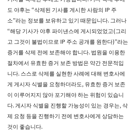
도 야후는 “삭제된 기사를 게시한 사람의 IP 주
소”라는 정보를 보유하고 있기 때문입니다. 그러나
“해당 기사가 야후 파이낸스에 게시되었었고(그리
고 그것이 불법이므로 IP 주소 공개를 원한다)”라는
증거를 삭제 전에 보존해야 합니다. 법원을 이용한
절차에서 유효한 증거 보존 방법은 약간 전문적입
니다. 스스로 삭제를 실현한 사례에 대해 변호사에
게 게시자 식별을 요청하더라도, 유효한 증거 보존
이 이루어지지 않아 포기해야 하는 위험이 있습니
다. 게시자 식별을 진행할 가능성이 있는 경우는, 삭
제 요청 등을 진행하기 전에 변호사에게 상담하는
것이 좋습니다.