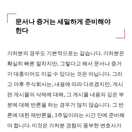
문서나 증거는 세밀하게 준비해야
한다
가처분의 경우도 기본적으로는 같습니다. 가처분은
확실히 빠른 절차지만, 그렇다고 해서 문서나 증거
가 대충이어도 이길 수 있다는 것은 아닙니다. 그리
고 야후 주식회사는, 내용에 따라 다르겠지만, 게시
판 게시물의 삭제에 대해, 그 게시물 내용의 깊은 부
분에 대해 반론을 하는 경우가 많지 않습니다. 그 반
론에 대한 재반론을, 1주일이라는 시간 안에 준비해
야 합니다. 이것은 가처분 경험이 풍부한 변호사가