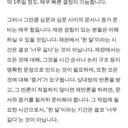
약 1주일 정도. 매우 빠른 결정이 가능합니다.
그러나 그만큼 심문과 심문 사이의 문서나 증거 준
비는 매우 힘듭니다. 재판 경험이 있는 분들은 이해
하실 수 있을 것입니다. 재판에서 ‘한 달’이라는 시
간은 결코 ‘너무 길다’는 것이 아닙니다. 재판에서는
모든 것에 대해, 그것을 시간 순서나 논리 구조 등이
명확한 문장으로 만드는 것이 필요하며, 또한 모든
것에 대해 ‘증거’가 요구됩니다. 상대방의 반론을 받
고, 그 반론이 적절하지 않다면 재반론을 하려면, 문
서와 증거를 철저히 준비해야 합니다. 그 작업에 필
요한 시간으로서, ‘한 달’이라는 기간은 결코 ‘너무
길다’는 것이 아닙니다.