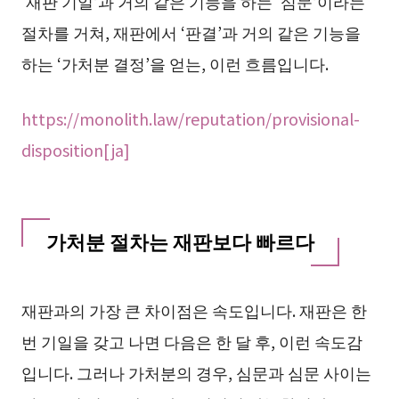
‘재판 기일’과 거의 같은 기능을 하는 ‘심문’이라는
절차를 거쳐, 재판에서 ‘판결’과 거의 같은 기능을
하는 ‘가처분 결정’을 얻는, 이런 흐름입니다.
https://monolith.law/reputation/provisional-
disposition[ja]
가처분 절차는 재판보다 빠르다
재판과의 가장 큰 차이점은 속도입니다. 재판은 한
번 기일을 갖고 나면 다음은 한 달 후, 이런 속도감
입니다. 그러나 가처분의 경우, 심문과 심문 사이는