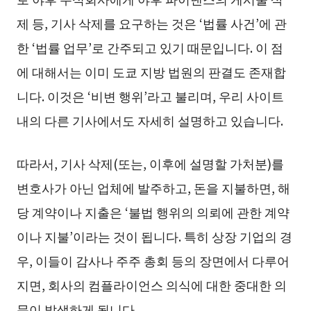
제 등, 기사 삭제를 요구하는 것은 ‘법률 사건’에 관
한 ‘법률 업무’로 간주되고 있기 때문입니다. 이 점
에 대해서는 이미 도쿄 지방 법원의 판결도 존재합
니다. 이것은 ‘비변 행위’라고 불리며, 우리 사이트
내의 다른 기사에서도 자세히 설명하고 있습니다.
따라서, 기사 삭제(또는, 이후에 설명할 가처분)를
변호사가 아닌 업체에 발주하고, 돈을 지불하면, 해
당 계약이나 지출은 ‘불법 행위의 의뢰에 관한 계약
이나 지불’이라는 것이 됩니다. 특히 상장 기업의 경
우, 이들이 감사나 주주 총회 등의 장면에서 다루어
지면, 회사의 컴플라이언스 의식에 대한 중대한 의
문이 발생하게 됩니다.