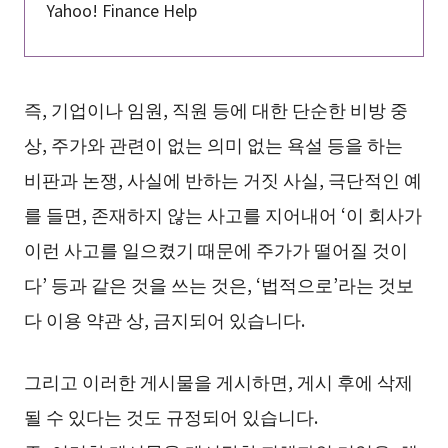
Yahoo! Finance Help
즉, 기업이나 임원, 직원 등에 대한 단순한 비방 중
상, 주가와 관련이 없는 의미 없는 욕설 등을 하는
비판과 논쟁, 사실에 반하는 거짓 사실, 극단적인 예
를 들면, 존재하지 않는 사고를 지어내어 ‘이 회사가
이런 사고를 일으켰기 때문에 주가가 떨어질 것이
다’ 등과 같은 것을 쓰는 것은, ‘법적으로’라는 것보
다 이용 약관 상, 금지되어 있습니다.
그리고 이러한 게시물을 게시하면, 게시 후에 삭제
될 수 있다는 것도 규정되어 있습니다.