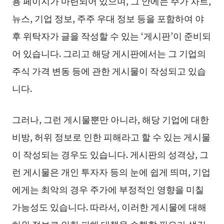
용 페이지가 마련되어 있으며, 그 안에는 주가 차트,
뉴스, 기업 정보, 주주 우대 정보 등을 포함하여 야
후 위탁자가 글을 작성할 수 있는 ‘게시판’이 준비되
어 있습니다. 그리고 해당 게시판에서는 그 기업의
주식 가격 변동 등에 관한 게시물이 작성되고 있습
니다.
그러나, 그런 게시물뿐만 아니라, 해당 기업에 대한
비방, 허위 정보로 인한 피해라고 할 수 있는 게시물
이 작성되는 경우도 있습니다. 게시판의 성격상, 그
런 게시물은 개인 투자자 등의 눈에 쉽게 띄며, 기업
에게는 최악의 경우 주가에 부정적인 영향을 미칠
가능성도 있습니다. 따라서, 이러한 게시물에 대해