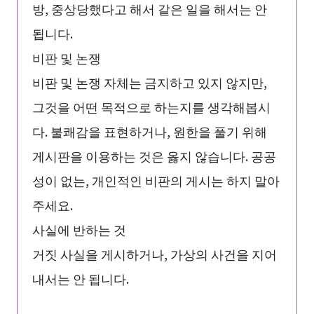
방, 중상당했다고 해서 같은 일을 해서는 안
됩니다.
비판 및 논쟁
비판 및 논쟁 자체는 금지하고 있지 않지만,
그것을 어떤 목적으로 하는지를 생각해봅시
다. 불쾌감을 표현하거나, 원한을 풀기 위해
게시판을 이용하는 것은 옳지 않습니다. 공공
성이 없는, 개인적인 비판의 게시는 하지 말아
주세요.
사실에 반하는 것
거짓 사실을 게시하거나, 가상의 사건을 지어
내서는 안 됩니다.