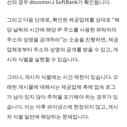
선의 경우 docomo나 SoftBank가 확인됩니다.
그리고 다음 단계로, 확인된 제공업체를 상대로 “해
당 날짜와 시간에 해당 IP 주소를 사용한 위탁자의
주소와 성명을 공개하라”는 소송을 진행하면, 제공
업체로부터 주소와 성명의 공개를 받을 수 있고, 게
시자 식별을 실현할 수 있습니다.
그러나, 게시자 식별에는 시간 제한이 있습니다. 오
래된 게시물에 대해서는 제공업체 측에 접속 로그
가 남아 있지 않아 추적을 포기해야 하는 경우가 있
습니다. 이는 야후 파이낸스에 한정되지 않고, 게시
자 식별 일반에 해당하는 문제입니다.