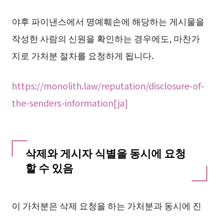
야후 파이낸스에서 명예훼손에 해당하는 게시물을
작성한 사람의 신원을 확인하는 경우에도, 마찬가
지로 가처분 절차를 요청하게 됩니다.
https://monolith.law/reputation/disclosure-of-
the-senders-information[ja]
삭제와 게시자 식별을 동시에 요청
할 수 있음
이 가처분은 삭제 요청을 하는 가처분과 동시에 진