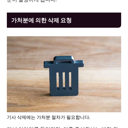
가처분에 의한 삭제 요청
기사 삭제에는 가처분 절차가 필요합니다.