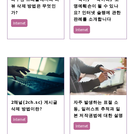
명예훼손이 될 수 있나
뷰 삭제 방법은 무엇인
요? 인터넷 슬랭에 관한
가?
판례를 소개합니다
Internet
Internet
자주 발생하는 표절 소
2채널(2ch.sc) 게시글
동, 일러스트 추적과 일
삭제 방법이란?
본 저작권법에 대한 설명
Internet
Internet