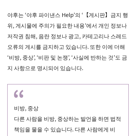
야후는 ‘야후 파이낸스 Help’의 ‘【게시판】금지 행
위, 게시물에 주의가 필요한 내용’에서 개인 정보나
저작권 침해, 음란 정보나 광고, 카테고리나 스레드
오류의 게시를 금지하고 있습니다. 또한 이에 더해
‘비방, 중상’, ‘비판 및 논쟁’, ‘사실에 반하는 것’도 금
지 사항으로 명시되어 있습니다.
비방, 중상
다른 사람을 비방, 중상하는 발언을 하면 법적
책임을 물을 수 있습니다. 다른 사람에게 비