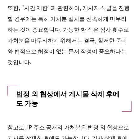
또한, “시간 제한”과 관련하여, 게시자 식별을 진행
할 경우에는 특히 가처분 절차를 신속하게 마무리
하는 것이 중요합니다. 가능한 한 적은 심사 횟수로
가처분을 마무리하기 위해서는 결국, 철저한 준비
와 법적으로 허점이 없는 문서 작성이 중요하다는
것입니다.
법정 외 협상에서 게시물 삭제 후에
도 가능
참고로, IP 주소 공개의 가처분은 법정 외 협상으로
기사를 삭제한 후에도 가능합니다. 기사 삭제 후에