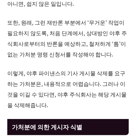
아니면, 쉽지 않은 일입니다.
또한, 원래, 그런 재반론 부분에서 ‘무거운’ 작업이
필요하지 않도록, 처음 단계에서, 상대방인 야후 주
식회사로부터의 반론을 예상하고, 철저하게 ‘틈’이
없는 가처분 명령 신청서를 작성해야 합니다.
이렇게, 야후 파이낸스의 기사 게시물 삭제를 요구
하는 가처분은, 내용적으로 어렵습니다. 그러나 이
것을 이길 수 있다면, 야후 주식회사는 해당 게시물
을 삭제해줍니다.
가처분에 의한 게시자 식별