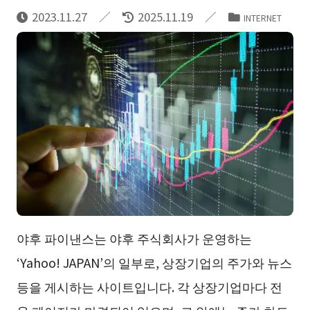
2023.11.27
2025.11.19
INTERNET
야후 파이낸스는 야후 주식회사가 운영하는
‘Yahoo! JAPAN’의 일부로, 상장기업의 주가와 뉴스
등을 게시하는 사이트입니다. 각 상장기업마다 전