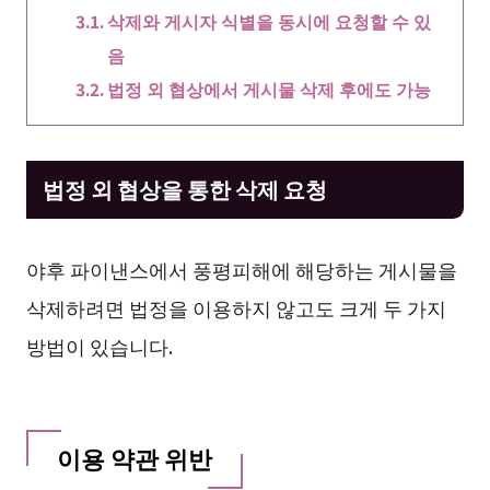
삭제와 게시자 식별을 동시에 요청할 수 있
음
법정 외 협상에서 게시물 삭제 후에도 가능
법정 외 협상을 통한 삭제 요청
야후 파이낸스에서 풍평피해에 해당하는 게시물을
삭제하려면 법정을 이용하지 않고도 크게 두 가지
방법이 있습니다.
이용 약관 위반