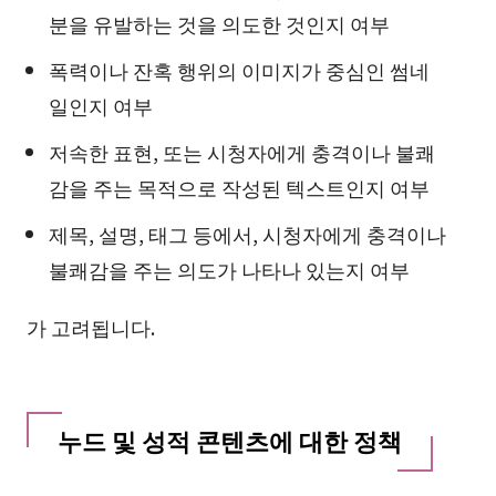
분을 유발하는 것을 의도한 것인지 여부
폭력이나 잔혹 행위의 이미지가 중심인 썸네
일인지 여부
저속한 표현, 또는 시청자에게 충격이나 불쾌
감을 주는 목적으로 작성된 텍스트인지 여부
제목, 설명, 태그 등에서, 시청자에게 충격이나
불쾌감을 주는 의도가 나타나 있는지 여부
가 고려됩니다.
누드 및 성적 콘텐츠에 대한 정책