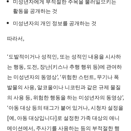
미성년자에게 부적절한 주목을 불러일으키는
활동을 공개하는 것
미성년자의 개인 정보를 공개하는 것
따라서,
‘도발적이거나 성적인, 또는 성적인 내용을 시사하
는 행동, 도전, 장난(키스나 추행 행위 등)에 관여하
는 미성년자의 동영상’, ‘위험한 스턴트, 무기나 폭
발물의 사용, 알코올이나 니코틴과 같은 규제 물질
의 사용 등, 위험한 행동을 하는 미성년자의 동영상’,
‘아동 대상 등의 태그가 붙어 있거나, 시청자 설정을
[예, 아동 대상입니다]로 설정한 가족 대상의 애니
메이션에서, 주사기를 사용하는 등의 부적절한 행