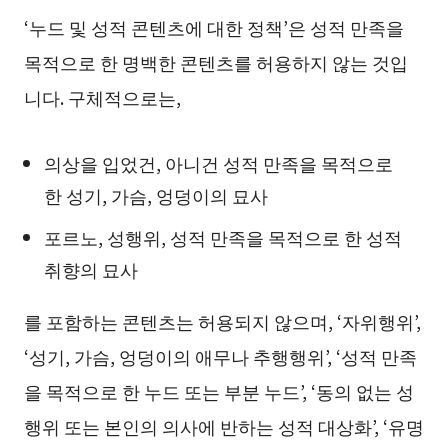
‘누드 및 성적 콘텐츠에 대한 정책’은 성적 만족을
목적으로 한 명백한 콘텐츠를 허용하지 않는 것입
니다. 구체적으로는,
의상을 입었건, 아니건 성적 만족을 목적으로
한 성기, 가슴, 엉덩이의 묘사
포르노, 성행위, 성적 만족을 목적으로 한 성적
취향의 묘사
를 포함하는 콘텐츠는 허용되지 않으며, ‘자위행위’,
‘성기, 가슴, 엉덩이의 애무나 추행행위’, ‘성적 만족
을 목적으로 한 누드 또는 부분 누드’, ‘동의 없는 성
행위 또는 본인의 의사에 반하는 성적 대상화’, ‘유명