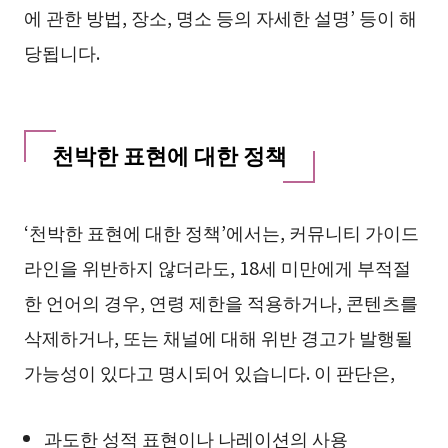
에 관한 방법, 장소, 명소 등의 자세한 설명’ 등이 해
당됩니다.
천박한 표현에 대한 정책
‘천박한 표현에 대한 정책’에서는, 커뮤니티 가이드
라인을 위반하지 않더라도, 18세 미만에게 부적절
한 언어의 경우, 연령 제한을 적용하거나, 콘텐츠를
삭제하거나, 또는 채널에 대해 위반 경고가 발행될
가능성이 있다고 명시되어 있습니다. 이 판단은,
과도한 성적 표현이나 나레이션의 사용