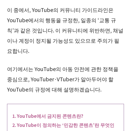
이 중에서, YouTube의 커뮤니티 가이드라인은
YouTube에서의 행동을 규정한, 일종의 ‘교통 규
칙’과 같은 것입니다. 이 커뮤니티에 위반하면, 채널
이나 계정이 정지될 가능성도 있으므로 주의가 필
요합니다.
여기에서는 YouTube의 아동 안전에 관한 정책을
중심으로, YouTuber·VTuber가 알아두어야 할
YouTube의 규정에 대해 설명하겠습니다.
YouTube에서 금지된 콘텐츠란?
YouTube이 정의하는 ‘민감한 콘텐츠’란 무엇인