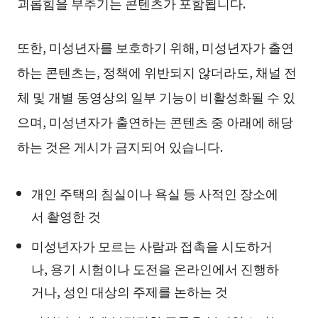
괴롭힘을 부추기는 콘텐츠가 포함됩니다.
또한, 미성년자를 보호하기 위해, 미성년자가 출연
하는 콘텐츠는, 정책에 위반되지 않더라도, 채널 전
체 및 개별 동영상의 일부 기능이 비활성화될 수 있
으며, 미성년자가 출연하는 콘텐츠 중 아래에 해당
하는 것은 게시가 금지되어 있습니다.
개인 주택의 침실이나 욕실 등 사적인 장소에
서 촬영한 것
미성년자가 모르는 사람과 접촉을 시도하거
나, 용기 시험이나 도전을 온라인에서 진행하
거나, 성인 대상의 주제를 논하는 것