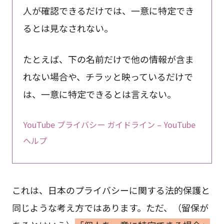
人が確認できるだけでは、一意に特定でき
るとは見なされない。
たとえば、下の名前だけで他の情報が含ま
れない場合や、チラッと映っているだけで
は、一意に特定できるとは言えない。
YouTube プライバシー ガイドライン – YouTube
ヘルプ
これは、日本のプライバシーに関する法的保護と
同じような考え方ではあります。ただ、（留保が