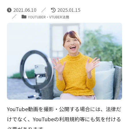
2021.06.10
2025.01.15
YOUTUBER・VTUBER法務
YouTube動画を撮影・公開する場合には、法律だ
けでなく、YouTubeの利用規約等にも気を付ける
必要があります。