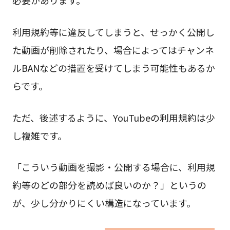
利用規約等に違反してしまうと、せっかく公開し
た動画が削除されたり、場合によってはチャンネ
ルBANなどの措置を受けてしまう可能性もあるか
らです。
ただ、後述するように、YouTubeの利用規約は少
し複雑です。
「こういう動画を撮影・公開する場合に、利用規
約等のどの部分を読めば良いのか？」というの
が、少し分かりにくい構造になっています。