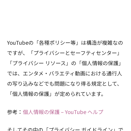
YouTubeの「各種ポリシー等」は構造が複雑なの
ですが、「プライバシーとセーフティセンター」
「プライバシー リソース」の「個人情報の保護」
では、エンタメ・バラエティ動画における通行人
の写り込みなどでも問題になり得る規定として、
「個人情報の保護」が定められています。
参考：
個人情報の保護 – YouTube ヘルプ
そしてその中の「プライバシー ガイドライン」で