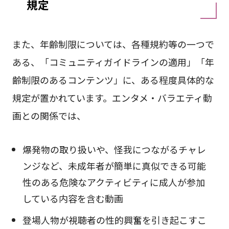
規定
また、年齢制限については、各種規約等の一つで
ある、「コミュニティガイドラインの適用」「年
齢制限のあるコンテンツ」に、ある程度具体的な
規定が置かれています。エンタメ・バラエティ動
画との関係では、
爆発物の取り扱いや、怪我につながるチャレ
ンジなど、未成年者が簡単に真似できる可能
性のある危険なアクティビティに成人が参加
している内容を含む動画
登場人物が視聴者の性的興奮を引き起こすこ