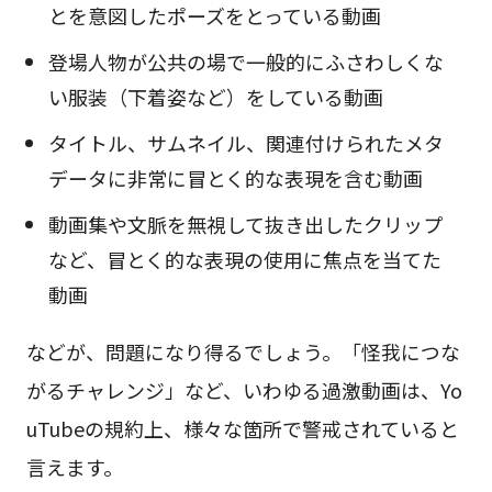
とを意図したポーズをとっている動画
登場人物が公共の場で一般的にふさわしくな
い服装（下着姿など）をしている動画
タイトル、サムネイル、関連付けられたメタ
データに非常に冒とく的な表現を含む動画
動画集や文脈を無視して抜き出したクリップ
など、冒とく的な表現の使用に焦点を当てた
動画
などが、問題になり得るでしょう。「怪我につな
がるチャレンジ」など、いわゆる過激動画は、Yo
uTubeの規約上、様々な箇所で警戒されていると
言えます。