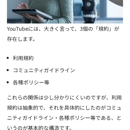
YouTubeには、大きく言って、3個の「規約」が
存在します。
利用規約
コミュニティガイドライン
各種ポリシー等
これらの関係は少し分かりにくいのですが、利用
規約は抽象的で、それを具体的にしたのがコミュ
ニティガイドライン・各種ポリシー等である、と
いうのが基本的な構造です。