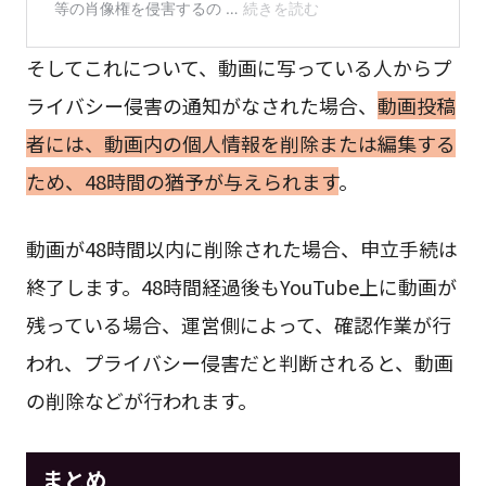
そしてこれについて、動画に写っている人からプ
ライバシー侵害の通知がなされた場合、
動画投稿
者には、動画内の個人情報を削除または編集する
ため、48時間の猶予が与えられます
。
動画が48時間以内に削除された場合、申立手続は
終了します。48時間経過後もYouTube上に動画が
残っている場合、運営側によって、確認作業が行
われ、プライバシー侵害だと判断されると、動画
の削除などが行われます。
まとめ