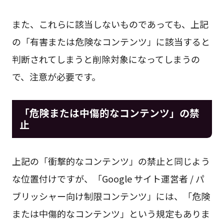
また、これらに該当しないものであっても、上記
の「有害または危険なコンテンツ」に該当すると
判断されてしまうと削除対象になってしまうの
で、注意が必要です。
「危険または中傷的なコンテンツ」の禁
止
上記の「衝撃的なコンテンツ」の禁止と同じよう
な位置付けですが、「Google サイト運営者 / パ
ブリッシャー向け制限コンテンツ」には、「危険
または中傷的なコンテンツ」という規定もありま