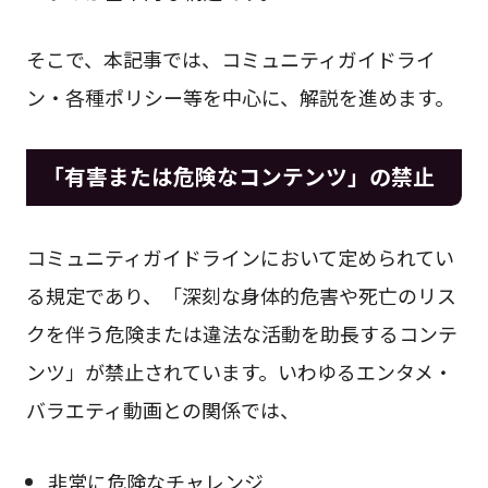
そこで、本記事では、コミュニティガイドライ
ン・各種ポリシー等を中心に、解説を進めます。
「有害または危険なコンテンツ」の禁止
コミュニティガイドラインにおいて定められてい
る規定であり、「深刻な身体的危害や死亡のリス
クを伴う危険または違法な活動を助長するコンテ
ンツ」が禁止されています。いわゆるエンタメ・
バラエティ動画との関係では、
非常に危険なチャレンジ