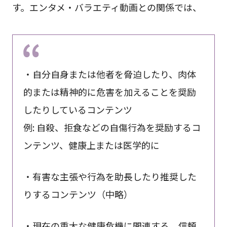
す。エンタメ・バラエティ動画との関係では、
・自分自身または他者を脅迫したり、肉体
的または精神的に危害を加えることを奨励
したりしているコンテンツ
例: 自殺、拒食などの自傷行為を奨励するコ
ンテンツ、健康上または医学的に
・有害な主張や行為を助長したり推奨した
りするコンテンツ（中略）
・現在の重大な健康危機に関連する、信頼