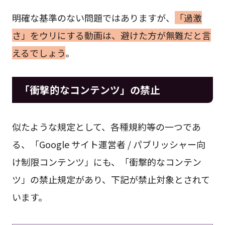
明確な基準のない問題ではありますが、
「過激
さ」をウリにする動画は、避けた方が無難だと言
えるでしょう
。
「衝撃的なコンテンツ」の禁止
似たような規定として、各種規約等の一つであ
る、「Google サイト運営者 / パブリッシャー向
け制限コンテンツ」にも、「衝撃的なコンテン
ツ」の禁止規定があり、下記が禁止対象とされて
います。