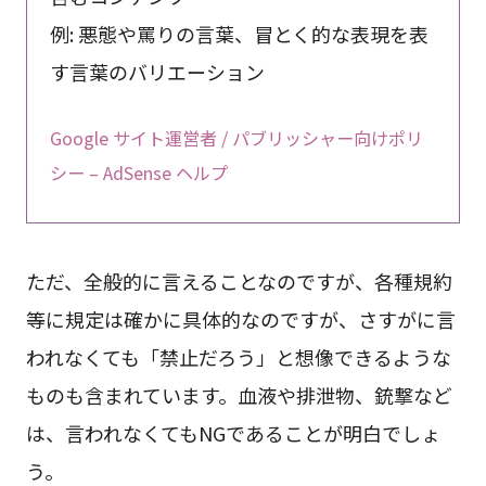
例: 悪態や罵りの言葉、冒とく的な表現を表
す言葉のバリエーション
Google サイト運営者 / パブリッシャー向けポリ
シー – AdSense ヘルプ
ただ、全般的に言えることなのですが、各種規約
等に規定は確かに具体的なのですが、さすがに言
われなくても「禁止だろう」と想像できるような
ものも含まれています。血液や排泄物、銃撃など
は、言われなくてもNGであることが明白でしょ
う。