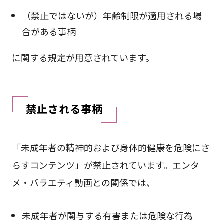
（禁止ではないが）年齢制限が適用される場
合がある事柄
に関する規定が用意されています。
禁止される事柄
「未成年者の精神的および身体的健康を危険にさ
らすコンテンツ」が禁止されています。エンタ
メ・バラエティ動画との関係では、
未成年者が関与する有害または危険な行為