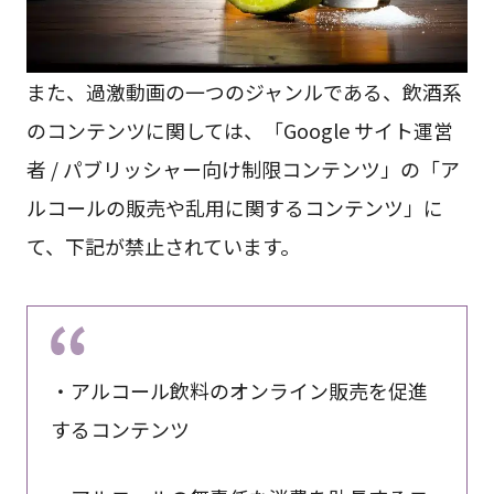
また、過激動画の一つのジャンルである、飲酒系
のコンテンツに関しては、「Google サイト運営
者 / パブリッシャー向け制限コンテンツ」の「ア
ルコールの販売や乱用に関するコンテンツ」に
て、下記が禁止されています。
・アルコール飲料のオンライン販売を促進
するコンテンツ