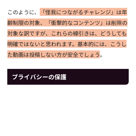
このように、
「怪我につながるチャレンジ」は年
齢制限の対象、「衝撃的なコンテンツ」は削除の
対象な訳ですが、これらの線引きは、どうしても
明確ではないと思われます。基本的には、こうし
た動画は投稿しない方が安全でしょう
。
プライバシーの保護