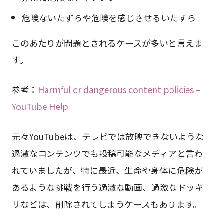
危険ないたずらや危険を感じさせるいたずら
このあたりが問題とされるケースが多いと言えま
す。
参考：
Harmful or dangerous content policies –
YouTube Help
元々YouTubeは、テレビでは放映できないような
過激なコンテンツでも投稿可能なメディアと言わ
れていましたが、特に最近、生命や身体に危険が
あるような挑戦を行う過激な動画、過激なドッキ
リなどは、削除されてしまうケースもあります。