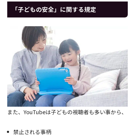
「子どもの安全」に関する規定
また、YouTubeは子どもの視聴者も多い事から、
禁止される事柄