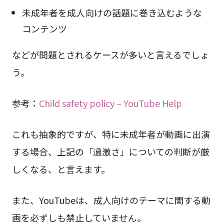
未成年者を成人向けの話題に巻き込むような
コンテンツ
などが問題とされるケースが多いと言えるでしょ
う。
参考：
Child safety policy – YouTube Help
これも抽象的ですが、特に未成年者が動画に出演
する場合、上記の「過激さ」についての判断が厳
しくなる、と言えます。
また、YouTubeは、成人向けのテーマに関する動
画を必ずしも禁止していません。