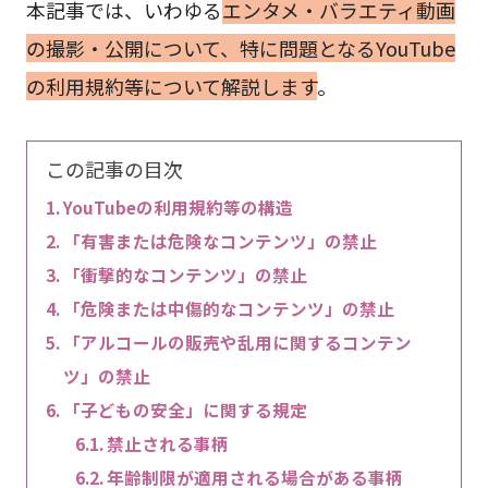
本記事では、いわゆる
エンタメ・バラエティ動画
の撮影・公開について、特に問題となるYouTube
の利用規約等について解説します
。
この記事の目次
YouTubeの利用規約等の構造
「有害または危険なコンテンツ」の禁止
「衝撃的なコンテンツ」の禁止
「危険または中傷的なコンテンツ」の禁止
「アルコールの販売や乱用に関するコンテン
ツ」の禁止
「子どもの安全」に関する規定
禁止される事柄
年齢制限が適用される場合がある事柄