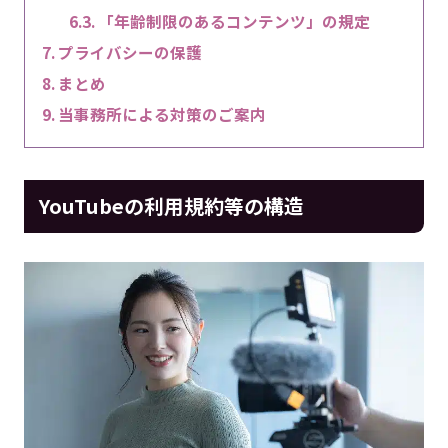
「年齢制限のあるコンテンツ」の規定
プライバシーの保護
まとめ
当事務所による対策のご案内
YouTubeの利用規約等の構造