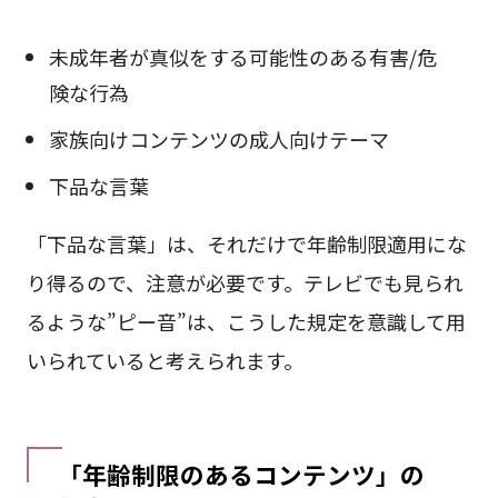
未成年者が真似をする可能性のある有害/危
険な行為
家族向けコンテンツの成人向けテーマ
下品な言葉
「下品な言葉」は、それだけで年齢制限適用にな
り得るので、注意が必要です。テレビでも見られ
るような”ピー音”は、こうした規定を意識して用
いられていると考えられます。
「年齢制限のあるコンテンツ」の