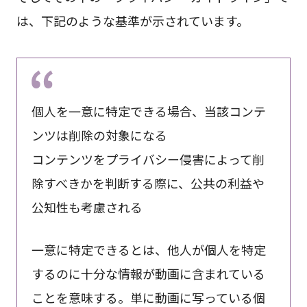
は、下記のような基準が示されています。
個人を一意に特定できる場合、当該コンテ
ンツは削除の対象になる
コンテンツをプライバシー侵害によって削
除すべきかを判断する際に、公共の利益や
公知性も考慮される
一意に特定できるとは、他人が個人を特定
するのに十分な情報が動画に含まれている
ことを意味する。単に動画に写っている個