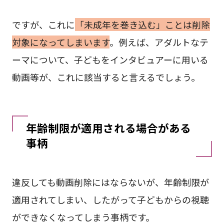
ですが、これに
「未成年を巻き込む」ことは削除
対象になってしまいます
。例えば、アダルトなテ
ーマについて、子どもをインタビュアーに用いる
動画等が、これに該当すると言えるでしょう。
年齢制限が適用される場合がある
事柄
違反しても動画削除にはならないが、年齢制限が
適用されてしまい、したがって子どもからの視聴
ができなくなってしまう事柄です。