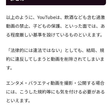
以上のように、YouTubeは、飲酒なども含む過激
動画の禁止、子どもの保護、といった面では、あ
る程度厳しい基準を設けているものといえます。
「法律的には違法ではない」としても、結局、規
約に違反してしまうと動画を削除されてしまいま
す。
エンタメ・バラエティ動画を撮影・公開する場合
には、こうした規約等にも気を付ける必要がある
といえます。