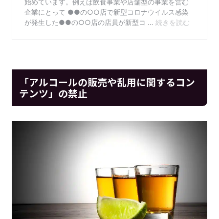
「アルコールの販売や乱用に関するコン
テンツ」の禁止