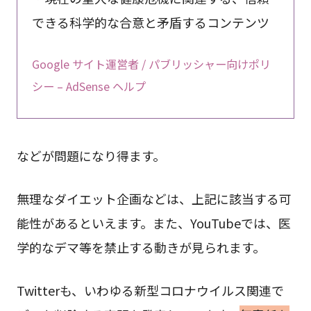
できる科学的な合意と矛盾するコンテンツ
Google サイト運営者 / パブリッシャー向けポリ
シー – AdSense ヘルプ
などが問題になり得ます。
無理なダイエット企画などは、上記に該当する可
能性があるといえます。また、YouTubeでは、医
学的なデマ等を禁止する動きが見られます。
Twitterも、いわゆる新型コロナウイルス関連で