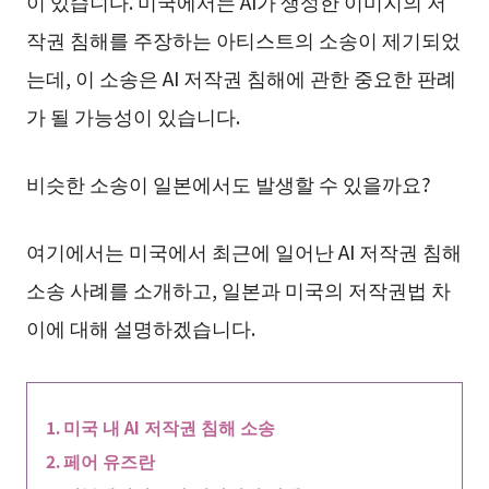
이 있습니다. 미국에서는 AI가 생성한 이미지의 저
작권 침해를 주장하는 아티스트의 소송이 제기되었
는데, 이 소송은 AI 저작권 침해에 관한 중요한 판례
가 될 가능성이 있습니다.
비슷한 소송이 일본에서도 발생할 수 있을까요?
여기에서는 미국에서 최근에 일어난 AI 저작권 침해
소송 사례를 소개하고, 일본과 미국의 저작권법 차
이에 대해 설명하겠습니다.
미국 내 AI 저작권 침해 소송
페어 유즈란