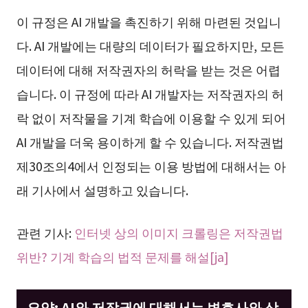
이 규정은 AI 개발을 촉진하기 위해 마련된 것입니
다. AI 개발에는 대량의 데이터가 필요하지만, 모든
데이터에 대해 저작권자의 허락을 받는 것은 어렵
습니다. 이 규정에 따라 AI 개발자는 저작권자의 허
락 없이 저작물을 기계 학습에 이용할 수 있게 되어
AI 개발을 더욱 용이하게 할 수 있습니다. 저작권법
제30조의4에서 인정되는 이용 방법에 대해서는 아
래 기사에서 설명하고 있습니다.
관련 기사:
인터넷 상의 이미지 크롤링은 저작권법
위반? 기계 학습의 법적 문제를 해설[ja]
요약: AI와 저작권에 대해서는 변호사와 상