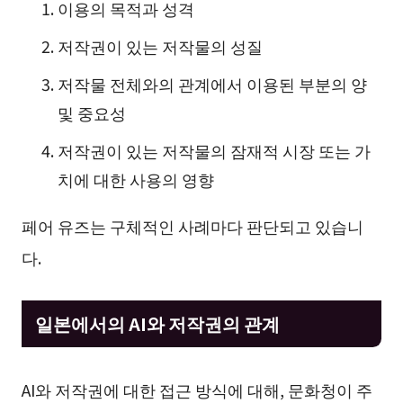
이용의 목적과 성격
저작권이 있는 저작물의 성질
저작물 전체와의 관계에서 이용된 부분의 양
및 중요성
저작권이 있는 저작물의 잠재적 시장 또는 가
치에 대한 사용의 영향
페어 유즈는 구체적인 사례마다 판단되고 있습니
다.
일본에서의 AI와 저작권의 관계
AI와 저작권에 대한 접근 방식에 대해, 문화청이 주