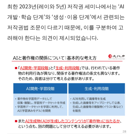
최한 2023년(레이와 5년) 저작권 세미나에서는 ‘AI
개발·학습 단계’와 ‘생성·이용 단계’에서 관련되는
저작권법 조문이 다르기 때문에, 이를 구분하여 고
려해야 한다는 의견이 제시되었습니다.