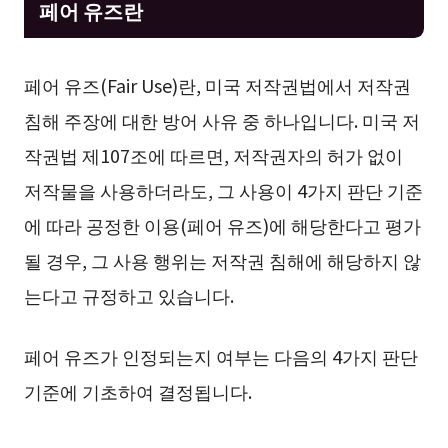
페어 유즈란
페어 유즈(Fair Use)란, 미국 저작권법에서 저작권
침해 주장에 대한 방어 사유 중 하나입니다. 미국 저
작권법 제107조에 따르면, 저작권자의 허가 없이
저작물을 사용하더라도, 그 사용이 4가지 판단 기준
에 따라 공정한 이용(페어 유즈)에 해당한다고 평가
될 경우, 그 사용 행위는 저작권 침해에 해당하지 않
는다고 규정하고 있습니다.
페어 유즈가 인정되는지 여부는 다음의 4가지 판단
기준에 기초하여 결정됩니다.