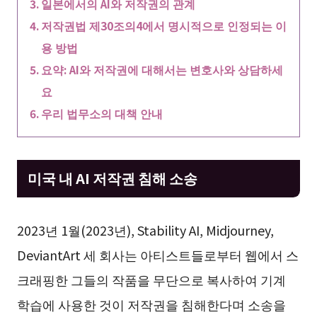
일본에서의 AI와 저작권의 관계
저작권법 제30조의4에서 명시적으로 인정되는 이
용 방법
요약: AI와 저작권에 대해서는 변호사와 상담하세
요
우리 법무소의 대책 안내
미국 내 AI 저작권 침해 소송
2023년 1월(2023년), Stability AI, Midjourney,
DeviantArt 세 회사는 아티스트들로부터 웹에서 스
크래핑한 그들의 작품을 무단으로 복사하여 기계
학습에 사용한 것이 저작권을 침해한다며 소송을