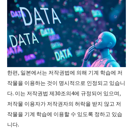
한편, 일본에서는 저작권법에 의해 기계 학습에 저
작물을 이용하는 것이 명시적으로 인정되고 있습니
다. 이는 저작권법 제30조의4에 규정되어 있으며,
저작물 이용자가 저작권자의 허락을 받지 않고 저
작물을 기계 학습에 이용할 수 있도록 정하고 있습
니다.