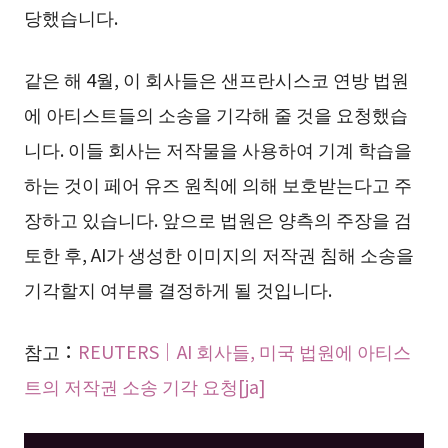
당했습니다.
같은 해 4월, 이 회사들은 샌프란시스코 연방 법원
에 아티스트들의 소송을 기각해 줄 것을 요청했습
니다. 이들 회사는 저작물을 사용하여 기계 학습을
하는 것이 페어 유즈 원칙에 의해 보호받는다고 주
장하고 있습니다. 앞으로 법원은 양측의 주장을 검
토한 후, AI가 생성한 이미지의 저작권 침해 소송을
기각할지 여부를 결정하게 될 것입니다.
참고：
REUTERS｜AI 회사들, 미국 법원에 아티스
트의 저작권 소송 기각 요청[ja]