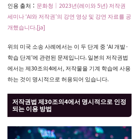
인용 출처：
문화청｜2023년(레이와 5년) 저작권
세미나 ‘AI와 저작권’의 강연 영상 및 강연 자료를 공
개했습니다.[ja]
위의 미국 소송 사례에서는 이 두 단계 중 ‘AI 개발·
학습 단계’에 관련된 문제입니다. 일본의 저작권법
에서는 제30조의4에서, 저작물을 기계 학습에 사용
하는 것이 명시적으로 허용되어 있습니다.
저작권법 제30조의4에서 명시적으로 인정
되는 이용 방법