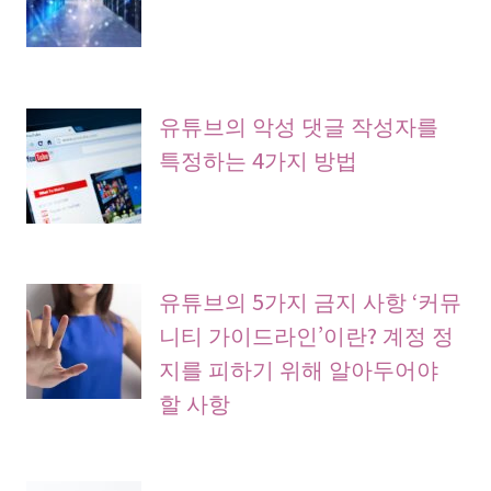
유튜브의 악성 댓글 작성자를
특정하는 4가지 방법
유튜브의 5가지 금지 사항 ‘커뮤
니티 가이드라인’이란? 계정 정
지를 피하기 위해 알아두어야
할 사항