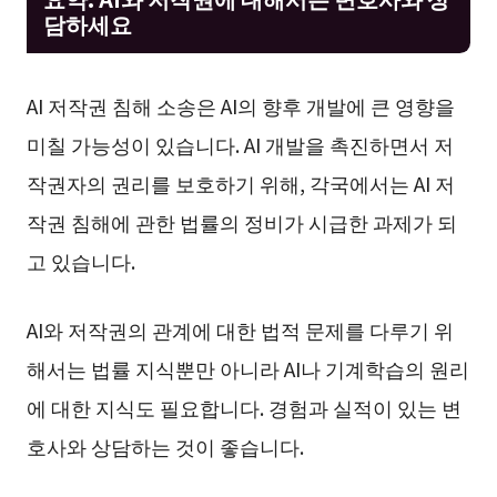
담하세요
AI 저작권 침해 소송은 AI의 향후 개발에 큰 영향을
미칠 가능성이 있습니다. AI 개발을 촉진하면서 저
작권자의 권리를 보호하기 위해, 각국에서는 AI 저
작권 침해에 관한 법률의 정비가 시급한 과제가 되
고 있습니다.
AI와 저작권의 관계에 대한 법적 문제를 다루기 위
해서는 법률 지식뿐만 아니라 AI나 기계학습의 원리
에 대한 지식도 필요합니다. 경험과 실적이 있는 변
호사와 상담하는 것이 좋습니다.