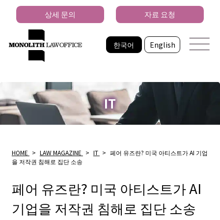
상세 문의
자료 요청
한국어
English
IT
HOME
>
LAW MAGAZINE
>
IT
>
페어 유즈란? 미국 아티스트가 AI 기업
을 저작권 침해로 집단 소송
페어 유즈란? 미국 아티스트가 AI
기업을 저작권 침해로 집단 소송