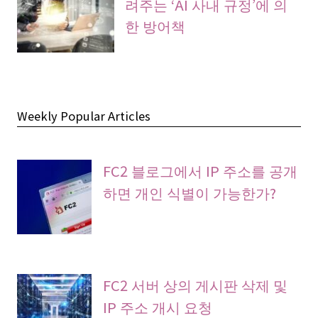
려주는 ‘AI 사내 규정’에 의
한 방어책
Weekly Popular Articles
FC2 블로그에서 IP 주소를 공개
하면 개인 식별이 가능한가?
FC2 서버 상의 게시판 삭제 및
IP 주소 개시 요청