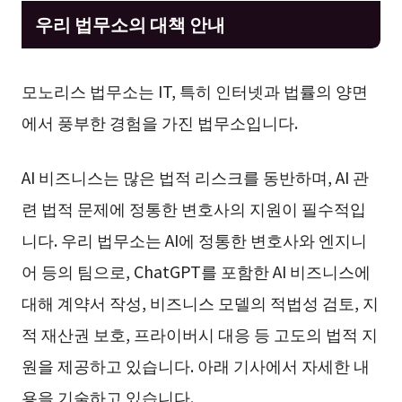
우리 법무소의 대책 안내
모노리스 법무소는 IT, 특히 인터넷과 법률의 양면
에서 풍부한 경험을 가진 법무소입니다.
AI 비즈니스는 많은 법적 리스크를 동반하며, AI 관
련 법적 문제에 정통한 변호사의 지원이 필수적입
니다. 우리 법무소는 AI에 정통한 변호사와 엔지니
어 등의 팀으로, ChatGPT를 포함한 AI 비즈니스에
대해 계약서 작성, 비즈니스 모델의 적법성 검토, 지
적 재산권 보호, 프라이버시 대응 등 고도의 법적 지
원을 제공하고 있습니다. 아래 기사에서 자세한 내
용을 기술하고 있습니다.