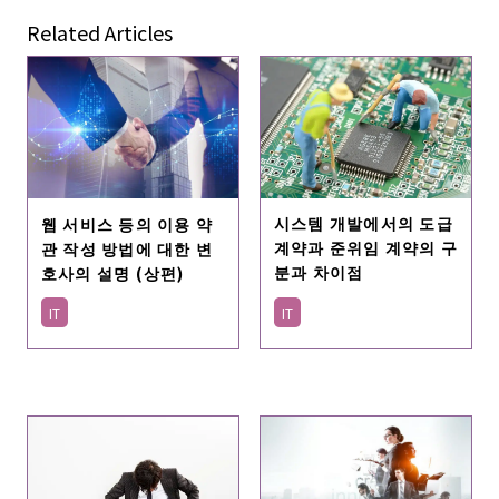
Related Articles
시스템 개발에서의 도급
웹 서비스 등의 이용 약
계약과 준위임 계약의 구
관 작성 방법에 대한 변
분과 차이점
호사의 설명 (상편)
IT
IT