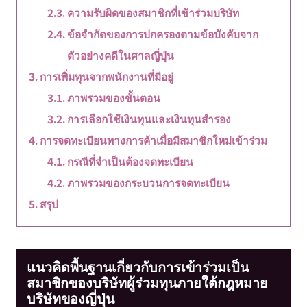
ความรับผิดของสมาชิกที่เข้าร่วมบริษัท
ข้อจำกัดของการปกครองตามข้อบังคับจาก
ตัวอย่างคดีในศาลญี่ปุ่น
การเพิ่มทุนจากพนักงานที่มีอยู่
ภาพรวมของขั้นตอน
การเลือกใช้เงินทุนและเงินทุนสำรอง
การจดทะเบียนทางการค้าเมื่อมีสมาชิกใหม่เข้าร่วม
กรณีที่จำเป็นต้องจดทะเบียน
ภาพรวมของกระบวนการจดทะเบียน
สรุป
แนวคิดพื้นฐานเกี่ยวกับการเข้าร่วมเป็น
สมาชิกของบริษัทผู้ร่วมทุนภายใต้กฎหมาย
บริษัทของญี่ปุ่น