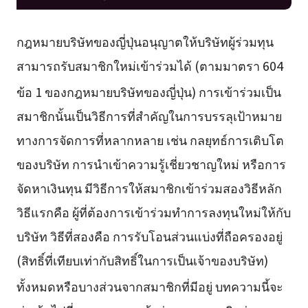
กฎหมายบริษัทของญี่ปุ่นอนุญาตให้บริษัทผู้ร่วมทุน
สามารถรับสมาชิกใหม่เข้าร่วมได้ (ตามมาตรา 604
ข้อ 1 ของกฎหมายบริษัทของญี่ปุ่น)
การเข้าร่วมเป็น
สมาชิกนั้นเป็นวิธีการที่สำคัญในการบรรลุเป้าหมาย
ทางการจัดการที่หลากหลาย เช่น กลยุทธ์การเติบโต
ของบริษัท การนำเข้าความรู้เชี่ยวชาญใหม่ หรือการ
จัดหาเงินทุน มีวิธีการให้สมาชิกเข้าร่วมสองวิธีหลัก
วิธีแรกคือ ผู้ที่ต้องการเข้าร่วมทำการลงทุนใหม่ให้กับ
บริษัท วิธีที่สองคือ การรับโอนส่วนแบ่งที่ถือครองอยู่
(สิทธิ์ที่เทียบเท่ากับสิทธิ์ในการเป็นเจ้าของบริษัท)
ทั้งหมดหรือบางส่วนจากสมาชิกที่มีอยู่
บทความนี้จะ