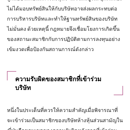
ไม่ได้มอบทรัพย์สินให้กับบริษัทอาจส่งผลกระทบต่อ
การบริหารบริษัทและทำให้ฐานทรัพย์สินของบริษัท
ไม่มั่นคง ด้วยเหตุนี้ กฎหมายจึงเชื่อมโยงการเกิดขึ้น
ของสถานะสมาชิกกับการปฏิบัติตามการลงทุนอย่าง
เข้มงวดเพื่อป้องกันสถานการณ์ดังกล่าว
ความรับผิดของสมาชิกที่เข้าร่วม
บริษัท
หนึ่งในประเด็นที่ควรให้ความสำคัญเมื่อพิจารณาที่
จะเข้าร่วมเป็นสมาชิกของบริษัทห้างหุ้นส่วนสามัญใน
ญี่ปุ่นคือขอบเขตของความรับผิดหลังจากที่เข้าร่วม