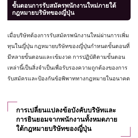
ขั้นตอนการรับสมัครพนักงานใหม่ภายใต้
กฎหมายบริษัทของญี่ปุ่น
เมื่อบริษัทต้องการรับสมัครพนักงานใหม่ผ่านการเพิ่ม
ทุนในญี่ปุ่น กฎหมายบริษัทของญี่ปุ่นกำหนดขั้นตอนที่
มีหลายขั้นตอนและเข้มงวด การปฏิบัติตามขั้นตอน
เหล่านี้เป็นสิ่งจำเป็นเพื่อรับรองความถูกต้องของการ
รับสมัครและป้องกันข้อพิพาททางกฎหมายในอนาคต
การเปลี่ยนแปลงข้อบังคับบริษัทและ
การยินยอมจากพนักงานทั้งหมดภาย
ใต้กฎหมายบริษัทของญี่ปุ่น