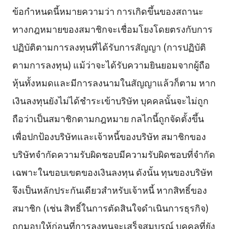
ข้อกำหนดนี้หมายความว่า การเกิดขึ้นของสถานะ
ทางกฎหมายของสมาชิกจะเชื่อมโยงโดยตรงกับการ
ปฏิบัติตามการลงทุนที่ได้รับการสัญญา (การปฏิบัติ
ตามการลงทุน) แม้ว่าจะได้รับความยินยอมจากผู้ถือ
หุ้นทั้งหมดและมีการลงนามในสัญญาแล้วก็ตาม หาก
เงินลงทุนยังไม่ได้ชำระเข้าบริษัท บุคคลนั้นจะไม่ถูก
ถือว่าเป็นสมาชิกตามกฎหมาย กลไกนี้ถูกจัดตั้งขึ้น
เพื่อปกป้องบริษัทและเจ้าหนี้ของบริษัท สมาชิกของ
บริษัทจำกัดความรับผิดชอบมีความรับผิดชอบที่จำกัด
เฉพาะในขอบเขตของเงินลงทุน ดังนั้น ทุนของบริษัท
จึงเป็นหลักประกันเดียวสำหรับเจ้าหนี้ หากสิทธิ์ของ
สมาชิก (เช่น สิทธิ์ในการตัดสินใจดำเนินการธุรกิจ)
ถูกมอบให้ก่อนที่การลงทุนจะเสร็จสมบูรณ์ บุคคลที่ยัง