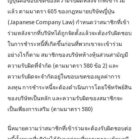
แล้ว ตามมาตรา 605 ของกฎหมายบริษัทญี่ปุ่น
(Japanese Company Law) กำหนดว่าสมาชิกที่เข้า
ร่วมหลังจากที่บริษัทได้ถูกจัดตั้งแล้วจะต้องรับผิดชอบ
ในการชำระหนี้ที่เกิดขึ้นก่อนที่พวกเขาจะเข้าร่วม
อย่างไรก็ตาม สมาชิกของบริษัทห้างหุ้นส่วนสามัญมี
ความรับผิดที่จำกัด (ตามมาตรา 580 ข้อ 2) และ
ความรับผิดจะจำกัดอยู่ในขอบเขตของมูลค่าการ
ลงทุน การชำระหนี้จะต้องดำเนินการโดยใช้ทรัพย์สิน
ของบริษัทเป็นหลัก และความรับผิดของสมาชิกจะ
เป็นเพียงการเสริม (ตามมาตรา 580)
นี่หมายความว่าสมาชิกที่เข้าร่วมจะต้องรับผิดชอบต่อ
หนี้ทั้งหมดที่บริษัทได้รับมาก่อนที่พวกเขาจะเข้ามามี