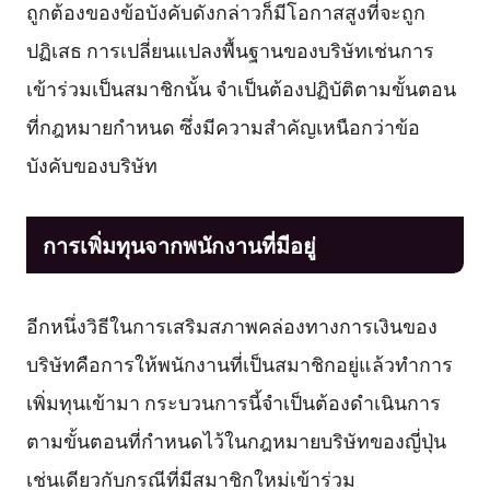
ถูกต้องของข้อบังคับดังกล่าวก็มีโอกาสสูงที่จะถูก
ปฏิเสธ การเปลี่ยนแปลงพื้นฐานของบริษัทเช่นการ
เข้าร่วมเป็นสมาชิกนั้น จำเป็นต้องปฏิบัติตามขั้นตอน
ที่กฎหมายกำหนด ซึ่งมีความสำคัญเหนือกว่าข้อ
บังคับของบริษัท
การเพิ่มทุนจากพนักงานที่มีอยู่
อีกหนึ่งวิธีในการเสริมสภาพคล่องทางการเงินของ
บริษัทคือการให้พนักงานที่เป็นสมาชิกอยู่แล้วทำการ
เพิ่มทุนเข้ามา กระบวนการนี้จำเป็นต้องดำเนินการ
ตามขั้นตอนที่กำหนดไว้ในกฎหมายบริษัทของญี่ปุ่น
เช่นเดียวกับกรณีที่มีสมาชิกใหม่เข้าร่วม