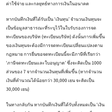
ค่าใช้จ่าย และกลยุทธ์ทางการเงินในอนาคต
หากบันทึกเงินที่ได้รับเป็น ‘เงินทุน’ จำนวนเงินทุนจะ
เป็นข้อมูลสาธารณะที่ระบุไว้ในใบรับรองการจด
ทะเบียนของบริษัท (ทะเบียนบริษัท) ดังนั้นการเพิ่มขึ้น
ของเงินทุนจะต้องมีการจดทะเบียนเปลี่ยนแปลงตาม
กฎหมาย การยื่นขอจดทะเบียนนี้จะมีภาษีที่เรียกว่า
‘ภาษีจดทะเบียนและใบอนุญาต’ ซึ่งจะคิดเป็น 1000
ส่วนของ 7 จากจำนวนเงินทุนที่เพิ่มขึ้น (หากจำนวน
เงินที่คำนวณได้น้อยกว่า 30,000 เยน จะคิดเป็น
30,000 เยน)
ในทางกลับกัน หากบันทึกเงินที่ได้รับทั้งหมดเป็น ‘เงิน