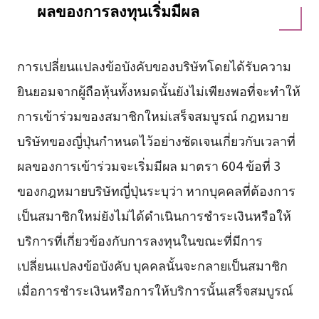
ผลของการลงทุนเริ่มมีผล
การเปลี่ยนแปลงข้อบังคับของบริษัทโดยได้รับความ
ยินยอมจากผู้ถือหุ้นทั้งหมดนั้นยังไม่เพียงพอที่จะทำให้
การเข้าร่วมของสมาชิกใหม่เสร็จสมบูรณ์ กฎหมาย
บริษัทของญี่ปุ่นกำหนดไว้อย่างชัดเจนเกี่ยวกับเวลาที่
ผลของการเข้าร่วมจะเริ่มมีผล มาตรา 604 ข้อที่ 3
ของกฎหมายบริษัทญี่ปุ่นระบุว่า หากบุคคลที่ต้องการ
เป็นสมาชิกใหม่ยังไม่ได้ดำเนินการชำระเงินหรือให้
บริการที่เกี่ยวข้องกับการลงทุนในขณะที่มีการ
เปลี่ยนแปลงข้อบังคับ บุคคลนั้นจะกลายเป็นสมาชิก
เมื่อการชำระเงินหรือการให้บริการนั้นเสร็จสมบูรณ์