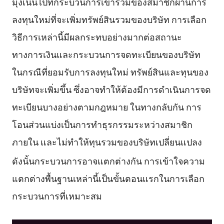
มุ่งเน้นไปที่กระบวนการเข้าร่วมของสมาชิกผ่านการ
ลงทุนใหม่ที่จะเพิ่มทรัพย์สินรวมของบริษัท การเลือก
วิธีการเหล่านี้มีผลกระทบอย่างมากต่อสถานะ
ทางการเงินและกระบวนการจดทะเบียนของบริษัท
ในกรณีที่ยอมรับการลงทุนใหม่ ทรัพย์สินและทุนของ
บริษัทจะเพิ่มขึ้น ซึ่งอาจทำให้ต้องมีการดำเนินการจด
ทะเบียนบางอย่างตามกฎหมาย ในทางกลับกัน การ
โอนส่วนแบ่งเป็นการทำธุรกรรมระหว่างสมาชิก
ภายใน และไม่ทำให้ทุนรวมของบริษัทเปลี่ยนแปลง
ดังนั้นกระบวนการอาจแตกต่างกัน
การเข้าใจความ
แตกต่างพื้นฐานเหล่านี้เป็นขั้นตอนแรกในการเลือก
กระบวนการที่เหมาะสม