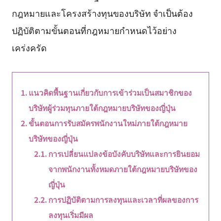
กฎหมายและโครงสร้างทุนของบริษัท จำเป็นต้อง
ปฏิบัติตามขั้นตอนที่กฎหมายกำหนดไว้อย่าง
เคร่งครัด
แนวคิดพื้นฐานเกี่ยวกับการเข้าร่วมเป็นสมาชิกของ
บริษัทผู้ร่วมทุนภายใต้กฎหมายบริษัทของญี่ปุ่น
ขั้นตอนการรับสมัครพนักงานใหม่ภายใต้กฎหมาย
บริษัทของญี่ปุ่น
การเปลี่ยนแปลงข้อบังคับบริษัทและการยินยอม
จากพนักงานทั้งหมดภายใต้กฎหมายบริษัทของ
ญี่ปุ่น
การปฏิบัติตามการลงทุนและเวลาที่ผลของการ
ลงทุนเริ่มมีผล