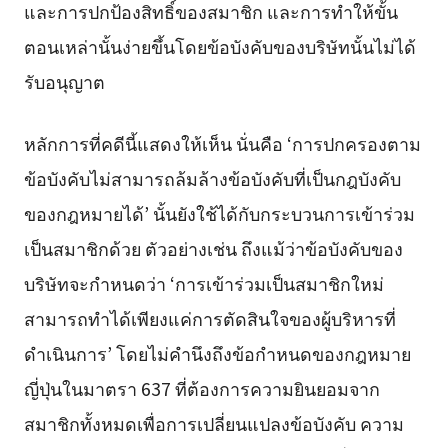
และการปกป้องสิทธิ์ของสมาชิก และการทำให้ขั้น
ตอนเหล่านั้นง่ายขึ้นโดยข้อบังคับของบริษัทนั้นไม่ได้
รับอนุญาต
หลักการที่คดีนี้แสดงให้เห็น นั่นคือ ‘การปกครองตาม
ข้อบังคับไม่สามารถล้มล้างข้อบังคับที่เป็นกฎบังคับ
ของกฎหมายได้’ นั้นยังใช้ได้กับกระบวนการเข้าร่วม
เป็นสมาชิกด้วย ตัวอย่างเช่น ถึงแม้ว่าข้อบังคับของ
บริษัทจะกำหนดว่า ‘การเข้าร่วมเป็นสมาชิกใหม่
สามารถทำได้เพียงแค่การตัดสินใจของผู้บริหารที่
ดำเนินการ’ โดยไม่คำนึงถึงข้อกำหนดของกฎหมาย
ญี่ปุ่นในมาตรา 637 ที่ต้องการความยินยอมจาก
สมาชิกทั้งหมดเพื่อการเปลี่ยนแปลงข้อบังคับ ความ