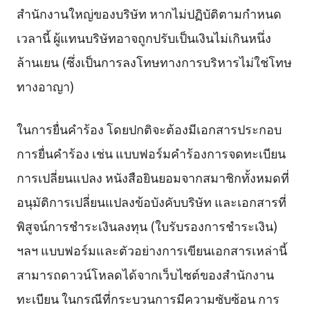
สำนักงานใหญ่ของบริษัท หากไม่ปฏิบัติตามกำหนด
เวลานี้ ผู้แทนบริษัทอาจถูกปรับเป็นเงินไม่เกินหนึ่ง
ล้านเยน (ซึ่งเป็นการลงโทษทางการบริหารไม่ใช่โทษ
ทางอาญา)
ในการยื่นคำร้อง โดยปกติจะต้องมีเอกสารประกอบ
การยื่นคำร้อง เช่น แบบฟอร์มคำร้องการจดทะเบียน
การเปลี่ยนแปลง หนังสือยินยอมจากสมาชิกทั้งหมดที่
อนุมัติการเปลี่ยนแปลงข้อบังคับบริษัท และเอกสารที่
พิสูจน์การชำระเงินลงทุน (ใบรับรองการชำระเงิน)
ฯลฯ แบบฟอร์มและตัวอย่างการเขียนเอกสารเหล่านี้
สามารถดาวน์โหลดได้จากเว็บไซต์ของสำนักงาน
ทะเบียน ในกรณีที่กระบวนการมีความซับซ้อน การ