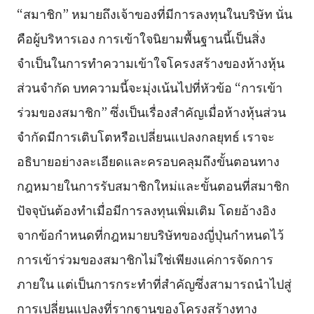
“สมาชิก” หมายถึงเจ้าของที่มีการลงทุนในบริษัท นั่น
คือผู้บริหารเอง การเข้าใจนิยามพื้นฐานนี้เป็นสิ่ง
จำเป็นในการทำความเข้าใจโครงสร้างของห้างหุ้น
ส่วนจำกัด บทความนี้จะมุ่งเน้นไปที่หัวข้อ “การเข้า
ร่วมของสมาชิก” ซึ่งเป็นเรื่องสำคัญเมื่อห้างหุ้นส่วน
จำกัดมีการเติบโตหรือเปลี่ยนแปลงกลยุทธ์ เราจะ
อธิบายอย่างละเอียดและครอบคลุมถึงขั้นตอนทาง
กฎหมายในการรับสมาชิกใหม่และขั้นตอนที่สมาชิก
ปัจจุบันต้องทำเมื่อมีการลงทุนเพิ่มเติม โดยอ้างอิง
จากข้อกำหนดที่กฎหมายบริษัทของญี่ปุ่นกำหนดไว้
การเข้าร่วมของสมาชิกไม่ใช่เพียงแค่การจัดการ
ภายใน แต่เป็นการกระทำที่สำคัญซึ่งสามารถนำไปสู่
การเปลี่ยนแปลงที่รากฐานของโครงสร้างทาง