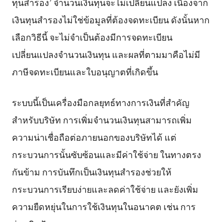
ทุนสำรอง’ จำนวนเงินทุนจะไม่เปลี่ยนแปลง เนื่องจาก
เงินทุนสำรองไม่ใช่ข้อมูลที่ต้องจดทะเบียน ดังนั้นหาก
เลือกวิธีนี้ จะไม่จำเป็นต้องมีการจดทะเบียน
เปลี่ยนแปลงจำนวนเงินทุน และผลที่ตามมาคือไม่มี
ภาษีจดทะเบียนและใบอนุญาตที่เกิดขึ้น
ระบบนี้เป็นเครื่องมือกลยุทธ์ทางการเงินที่สำคัญ
สำหรับบริษัท การเพิ่มจำนวนเงินทุนสามารถเพิ่ม
ความน่าเชื่อถือต่อภายนอกของบริษัทได้ แต่
กระบวนการนั้นซับซ้อนและมีค่าใช้จ่าย ในทางตรง
กันข้าม การบันทึกเป็นเงินทุนสำรองช่วยให้
กระบวนการเรียบง่ายและลดค่าใช้จ่าย และยังเพิ่ม
ความยืดหยุ่นในการใช้เงินทุนในอนาคต เช่น การ