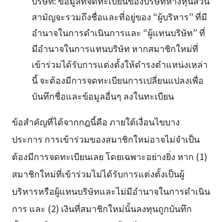
บริษัท: ข้อมูลที่จดทะเบียนของบริษัทห้างหุ้นส่วน
สามัญจะรวมถึงชื่อและที่อยู่ของ “ผู้บริหาร” ที่มี
อำนาจในการดำเนินการและ “ผู้แทนบริษัท” ที่
มีอำนาจในการแทนบริษัท หากสมาชิกใหม่ที่
เข้าร่วมได้รับการแต่งตั้งให้ดำรงตำแหน่งเหล่า
นี้ จะต้องมีการจดทะเบียนการเปลี่ยนแปลงเพื่อ
บันทึกชื่อและข้อมูลอื่นๆ ลงในทะเบียน
ข้อสำคัญที่ได้จากกฎนี้คือ ภายใต้เงื่อนไขบาง
ประการ การเข้าร่วมของสมาชิกใหม่อาจไม่จำเป็น
ต้องมีการจดทะเบียนเลย โดยเฉพาะอย่างยิ่ง หาก (1)
สมาชิกใหม่ที่เข้าร่วมไม่ได้รับการแต่งตั้งเป็นผู้
บริหารหรือผู้แทนบริษัทและไม่มีอำนาจในการดำเนิน
การ และ (2) เงินที่สมาชิกใหม่นั้นลงทุนถูกบันทึก