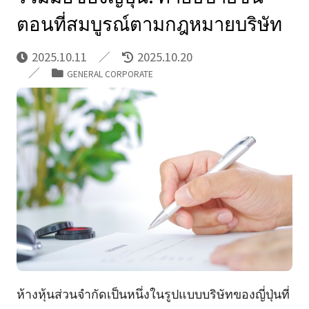
ตอนที่สมบูรณ์ตามกฎหมายบริษัท
2025.10.11
2025.10.20
GENERAL CORPORATE
ห้างหุ้นส่วนจำกัดเป็นหนึ่งในรูปแบบบริษัทของญี่ปุ่นที่