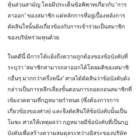
หุ้นส่วนสามัญ โดยมีประเด็นข้อพิพาทเกี่ยวกับ ‘การ
ลาออก’ ของสมาชิก แต่หลักการที่อยู่เบื้องหลังการ
ตัดสินใจนั้นยังเกี่ยวข้องกับการเข้าร่วมเป็นสมาชิก
ของบริษัทร่วมทุนด้วย
ในคดีนี้ มีการโต้แย้งถึงความถูกต้องของข้อบังคับที่
ระบุว่า ‘สมาชิกสามารถลาออกได้โดยมติของสมาชิ
กอื่นๆ มากกว่าครึ่งหนึ่ง’ ศาลได้ตัดสินว่าข้อบังคับดัง
กล่าวเป็นการหลีกเลี่ยงขั้นตอนการถอดถอนสมาชิกที่
เข้มงวดตามที่กฎหมายกำหนด (ซึ่งต้องการการ
เกี่ยวข้องของศาล) และจึงตัดสินให้ข้อบังคับนั้นเป็น
โมฆะ ศาลให้เหตุผลว่า กฎหมายมีข้อบังคับที่เป็นกฎ
บังคับเพื่อสร้างความสมดุลระหว่างอิสระของบริษัท