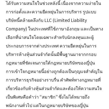
ได้รับความสนใจในช่วงหลังนี้ เนื่องจากความง่ายใน
การก่อตั้งและความยืดหยุ่นในการบริหาร รูปแบบ
บริษัทนี้คล้ายคลึงกับ LLC (Limited Liability
Company) ในประเทศที่ใช้ภาษาอังกฤษ และเป็นทาง
เลือกที่น่าสนใจโดยเฉพาะสำหรับนักลงทุนและผู้
ประกอบการจากต่างประเทศ ความยืดหยุ่นในการ
บริหารห้างหุ้นส่วนจำกัดนั้นมีพื้นฐานมาจากกรอบ
กฎหมายที่ชัดเจนภายใต้กฎหมายบริษัทของญี่ปุ่น
การเข้าใจกฎหมายนี้อย่างถูกต้องเป็นกุญแจสำคัญใน
การบริหารธุรกิจอย่างราบรื่น คำศัพท์ทางกฎหมายที่
เกี่ยวข้องกับห้างหุ้นส่วนจำกัดและต้องให้ความสนใจ
เป็นพิเศษคือคำว่า “สมาชิก” ซึ่งไม่ได้หมายถึง
พนักงานทั่วไป แต่ในกฎหมายบริษัทของญี่ปุ่น