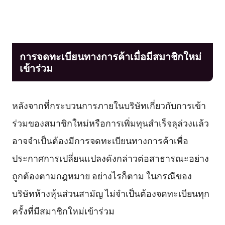
การจดทะเบียนทางการค้าเมื่อมีสมาชิกใหม่
เข้าร่วม
หลังจากที่กระบวนการภายในบริษัทเกี่ยวกับการเข้า
ร่วมของสมาชิกใหม่หรือการเพิ่มทุนสำเร็จลุล่วงแล้ว
อาจจำเป็นต้องมีการจดทะเบียนทางการค้าเพื่อ
ประกาศการเปลี่ยนแปลงดังกล่าวต่อสาธารณะอย่าง
ถูกต้องตามกฎหมาย อย่างไรก็ตาม ในกรณีของ
บริษัทห้างหุ้นส่วนสามัญ ไม่จำเป็นต้องจดทะเบียนทุก
ครั้งที่มีสมาชิกใหม่เข้าร่วม