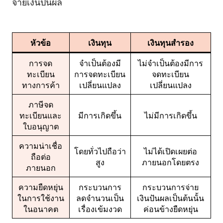
จ่ายเงินปันผล
หัวข้อ
เงินทุน
เงินทุนสำรอง
การจด
จำเป็นต้องมี
ไม่จำเป็นต้องมีการ
ทะเบียน
การจดทะเบียน
จดทะเบียน
ทางการค้า
เปลี่ยนแปลง
เปลี่ยนแปลง
ภาษีจด
ทะเบียนและ
มีการเกิดขึ้น
ไม่มีการเกิดขึ้น
ใบอนุญาต
ความน่าเชื่อ
โดยทั่วไปถือว่า
ไม่ได้เปิดเผยต่อ
ถือต่อ
สูง
ภายนอกโดยตรง
ภายนอก
ความยืดหยุ่น
กระบวนการ
กระบวนการจ่าย
ในการใช้งาน
ลดจำนวนเป็น
เงินปันผลเป็นต้นนั้น
ในอนาคต
เรื่องเข้มงวด
ค่อนข้างยืดหยุ่น