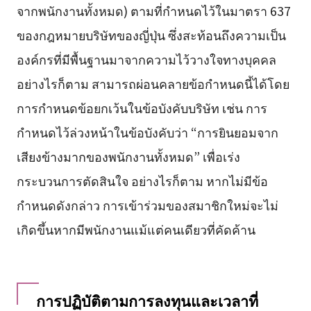
จากพนักงานทั้งหมด) ตามที่กำหนดไว้ในมาตรา 637
ของกฎหมายบริษัทของญี่ปุ่น ซึ่งสะท้อนถึงความเป็น
องค์กรที่มีพื้นฐานมาจากความไว้วางใจทางบุคคล
อย่างไรก็ตาม สามารถผ่อนคลายข้อกำหนดนี้ได้โดย
การกำหนดข้อยกเว้นในข้อบังคับบริษัท เช่น การ
กำหนดไว้ล่วงหน้าในข้อบังคับว่า “การยินยอมจาก
เสียงข้างมากของพนักงานทั้งหมด” เพื่อเร่ง
กระบวนการตัดสินใจ อย่างไรก็ตาม หากไม่มีข้อ
กำหนดดังกล่าว การเข้าร่วมของสมาชิกใหม่จะไม่
เกิดขึ้นหากมีพนักงานแม้แต่คนเดียวที่คัดค้าน
การปฏิบัติตามการลงทุนและเวลาที่