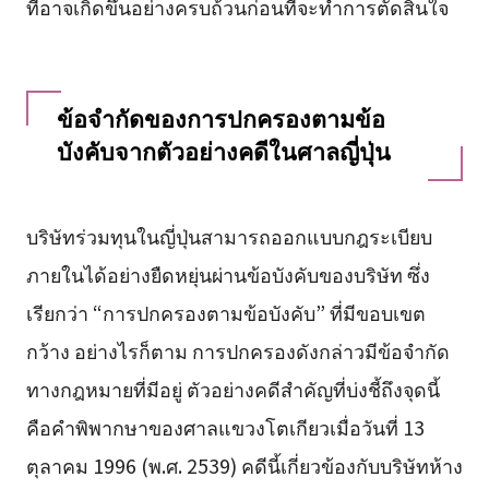
ที่อาจเกิดขึ้นอย่างครบถ้วนก่อนที่จะทำการตัดสินใจ
ข้อจำกัดของการปกครองตามข้อ
บังคับจากตัวอย่างคดีในศาลญี่ปุ่น
บริษัทร่วมทุนในญี่ปุ่นสามารถออกแบบกฎระเบียบ
ภายในได้อย่างยืดหยุ่นผ่านข้อบังคับของบริษัท ซึ่ง
เรียกว่า “การปกครองตามข้อบังคับ” ที่มีขอบเขต
กว้าง อย่างไรก็ตาม การปกครองดังกล่าวมีข้อจำกัด
ทางกฎหมายที่มีอยู่ ตัวอย่างคดีสำคัญที่บ่งชี้ถึงจุดนี้
คือคำพิพากษาของศาลแขวงโตเกียวเมื่อวันที่ 13
ตุลาคม 1996 (พ.ศ. 2539) คดีนี้เกี่ยวข้องกับบริษัทห้าง