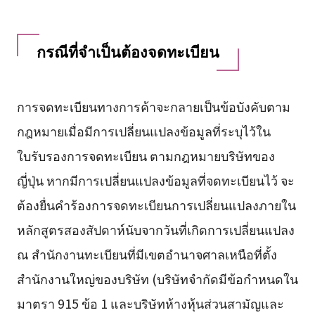
กรณีที่จำเป็นต้องจดทะเบียน
การจดทะเบียนทางการค้าจะกลายเป็นข้อบังคับตาม
กฎหมายเมื่อมีการเปลี่ยนแปลงข้อมูลที่ระบุไว้ใน
ใบรับรองการจดทะเบียน ตามกฎหมายบริษัทของ
ญี่ปุ่น หากมีการเปลี่ยนแปลงข้อมูลที่จดทะเบียนไว้ จะ
ต้องยื่นคำร้องการจดทะเบียนการเปลี่ยนแปลงภายใน
หลักสูตรสองสัปดาห์นับจากวันที่เกิดการเปลี่ยนแปลง
ณ สำนักงานทะเบียนที่มีเขตอำนาจศาลเหนือที่ตั้ง
สำนักงานใหญ่ของบริษัท (บริษัทจำกัดมีข้อกำหนดใน
มาตรา 915 ข้อ 1 และบริษัทห้างหุ้นส่วนสามัญและ