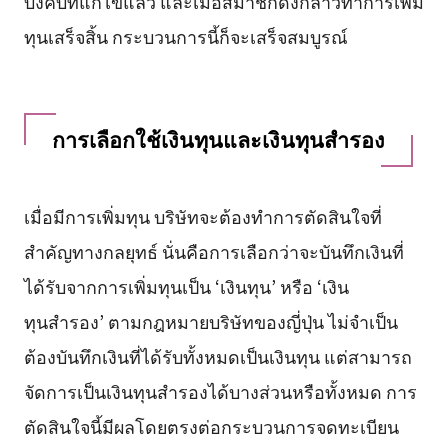
บังคับที่แก้ไขแล้ว และเมื่อสมาชิกดังกล่าวทำการเพิ่ม
ทุนเสร็จสิ้น กระบวนการนี้ก็จะเสร็จสมบูรณ์
การเลือกใช้เงินทุนและเงินทุนสำรอง
เมื่อมีการเพิ่มทุน บริษัทจะต้องทำการตัดสินใจที่
สำคัญทางกลยุทธ์ นั่นคือการเลือกว่าจะบันทึกเงินที่
ได้รับจากการเพิ่มทุนเป็น ‘เงินทุน’ หรือ ‘เงิน
ทุนสำรอง’ ตามกฎหมายบริษัทของญี่ปุ่น ไม่จำเป็น
ต้องบันทึกเงินที่ได้รับทั้งหมดเป็นเงินทุน แต่สามารถ
จัดการเป็นเงินทุนสำรองได้บางส่วนหรือทั้งหมด การ
ตัดสินใจนี้มีผลโดยตรงต่อกระบวนการจดทะเบียน