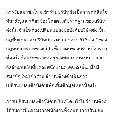
การรับสมาชิกใหม่เข้าร่วมบริษัทถือเป็นการตัดสินใจ
ที่สำคัญและเกี่ยวข้องโดยตรงกับรากฐานของบริษัท
ดังนั้น จำเป็นต้องเปลี่ยนแปลงข้อบังคับบริษัทซึ่งเป็น
กฎพื้นฐานของบริษัทก่อน
ตามมาตรา 576 ข้อ 1 ของ
กฎหมายบริษัทของญี่ปุ่น ข้อบังคับของบริษัทต้องระบุ
ชื่อหรือชื่อบริษัทและที่อยู่ของพนักงานทั้งหมด รวม
ถึงจำนวนเงินที่แต่ละพนักงานลงทุน
ดังนั้น เมื่อมี
สมาชิกใหม่เข้าร่วม จำเป็นต้องดำเนินการ
เปลี่ยนแปลงข้อบังคับเพื่อเพิ่มข้อมูลเหล่านี้ลงไป
การเปลี่ยนแปลงข้อบังคับบริษัทโดยทั่วไปจำเป็นต้อง
ได้รับการยินยอมจากพนักงานทั้งหมด (การยินยอม