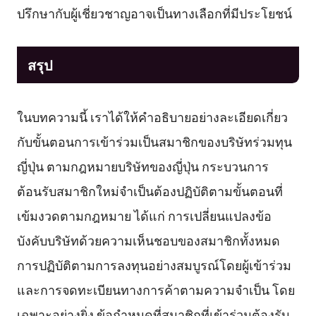
ปรึกษากับผู้เชี่ยวชาญอาจเป็นทางเลือกที่มีประโยชน์
สรุป
ในบทความนี้ เราได้ให้คำอธิบายอย่างละเอียดเกี่ยว
กับขั้นตอนการเข้าร่วมเป็นสมาชิกของบริษัทร่วมทุน
ญี่ปุ่น ตามกฎหมายบริษัทของญี่ปุ่น กระบวนการ
ต้อนรับสมาชิกใหม่จำเป็นต้องปฏิบัติตามขั้นตอนที่
เข้มงวดตามกฎหมาย ได้แก่ การเปลี่ยนแปลงข้อ
บังคับบริษัทด้วยความเห็นชอบของสมาชิกทั้งหมด
การปฏิบัติตามการลงทุนอย่างสมบูรณ์โดยผู้เข้าร่วม
และการจดทะเบียนทางการค้าตามความจำเป็น โดย
เฉพาะอย่างยิ่ง ข้อกำหนดที่สมาชิกที่เข้าร่วมต้องรับ