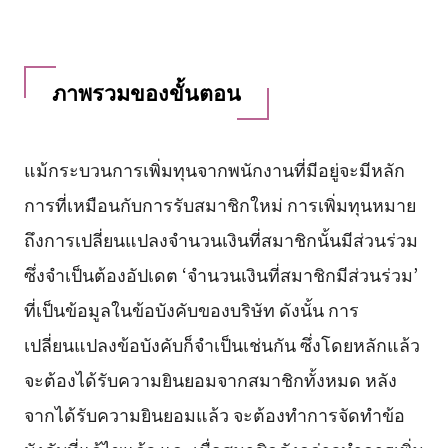
ภาพรวมของขั้นตอน
แม้กระบวนการเพิ่มทุนจากพนักงานที่มีอยู่จะมีหลัก
การที่เหมือนกับการรับสมาชิกใหม่ การเพิ่มทุนหมาย
ถึงการเปลี่ยนแปลงจำนวนเงินที่สมาชิกนั้นมีส่วนร่วม
ซึ่งจำเป็นต้องอัปเดต ‘จำนวนเงินที่สมาชิกมีส่วนร่วม’
ที่เป็นข้อมูลในข้อบังคับของบริษัท ดังนั้น การ
เปลี่ยนแปลงข้อบังคับก็จำเป็นเช่นกัน ซึ่งโดยหลักแล้ว
จะต้องได้รับความยินยอมจากสมาชิกทั้งหมด หลัง
จากได้รับความยินยอมแล้ว จะต้องทำการจัดทำข้อ