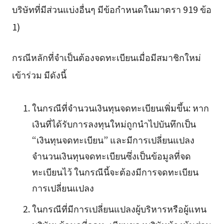
บริษัทที่มีส่วนแบ่งอื่นๆ มีข้อกำหนดในมาตรา 919 ข้อ
1)
กรณีหลักที่จำเป็นต้องจดทะเบียนเมื่อมีสมาชิกใหม่
เข้าร่วม มีดังนี้
ในกรณีที่จำนวนเงินทุนจดทะเบียนเพิ่มขึ้น: หาก
เงินที่ได้รับการลงทุนใหม่ถูกนำไปบันทึกเป็น
“เงินทุนจดทะเบียน” และมีการเปลี่ยนแปลง
จำนวนเงินทุนจดทะเบียนซึ่งเป็นข้อมูลที่จด
ทะเบียนไว้ ในกรณีนี้จะต้องมีการจดทะเบียน
การเปลี่ยนแปลง
ในกรณีที่มีการเปลี่ยนแปลงผู้บริหารหรือผู้แทน