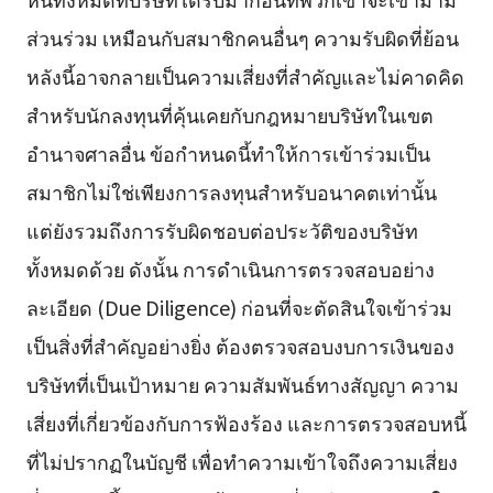
ส่วนร่วม เหมือนกับสมาชิกคนอื่นๆ ความรับผิดที่ย้อน
หลังนี้อาจกลายเป็นความเสี่ยงที่สำคัญและไม่คาดคิด
สำหรับนักลงทุนที่คุ้นเคยกับกฎหมายบริษัทในเขต
อำนาจศาลอื่น ข้อกำหนดนี้ทำให้การเข้าร่วมเป็น
สมาชิกไม่ใช่เพียงการลงทุนสำหรับอนาคตเท่านั้น
แต่ยังรวมถึงการรับผิดชอบต่อประวัติของบริษัท
ทั้งหมดด้วย ดังนั้น การดำเนินการตรวจสอบอย่าง
ละเอียด (Due Diligence) ก่อนที่จะตัดสินใจเข้าร่วม
เป็นสิ่งที่สำคัญอย่างยิ่ง ต้องตรวจสอบงบการเงินของ
บริษัทที่เป็นเป้าหมาย ความสัมพันธ์ทางสัญญา ความ
เสี่ยงที่เกี่ยวข้องกับการฟ้องร้อง และการตรวจสอบหนี้
ที่ไม่ปรากฏในบัญชี เพื่อทำความเข้าใจถึงความเสี่ยง