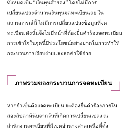
ทั้งหมดเป็น “เงินทุนสำรอง” โดยไม่มีการ
เปลี่ยนแปลงจำนวนเงินทุนจดทะเบียนเลย ใน
สถานการณ์นี้ ไม่มีการเปลี่ยนแปลงข้อมูลที่จด
ทะเบียน ดังนั้นจึงไม่มีหน้าที่ต้องยื่นคำร้องจดทะเบียน
การเข้าใจในจุดนี้มีประโยชน์อย่างมากในการทำให้
กระบวนการเรียบง่ายและลดค่าใช้จ่าย
ภาพรวมของกระบวนการจดทะเบียน
หากจำเป็นต้องจดทะเบียน จะต้องยื่นคำร้องภายใน
สองสัปดาห์นับจากวันที่เกิดการเปลี่ยนแปลง ณ
สำนักงานทะเบียนที่มีเขตอำนาจศาลเหนือที่ตั้ง