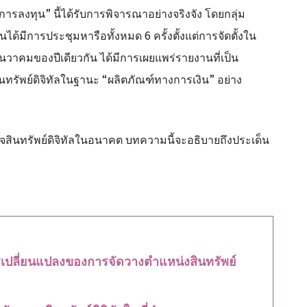
ารลงทุน” นี้ได้รับการพิจารณาอย่างจริงจัง โดยกลุ่ม
นได้มีการประชุมหารือทั้งหมด 6 ครั้งตั้งแต่การจัดตั้งใน
ธันวาคมของปีเดียวกัน ได้มีการเผยแพร่รายงานที่เป็น
สินทรัพย์ดิจิทัลในฐานะ “ผลิตภัณฑ์ทางการเงิน” อย่าง
กิจสินทรัพย์ดิจิทัลในอนาคต บทความนี้จะอธิบายถึงประเด็น
รเปลี่ยนแปลงของการจัดวางตำแหน่งสินทรัพย์