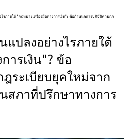
ย่างไรภายใต้ "กฎหมายเครื่องมือทางการเงิน"? ข้อกำหนดการปฏิบัติตามกฎ
ี่ยนแปลงอย่างไรภายใต้
การเงิน"? ข้อ
ฎระเบียบยุคใหม่จาก
สภาที่ปรึกษาทางการ