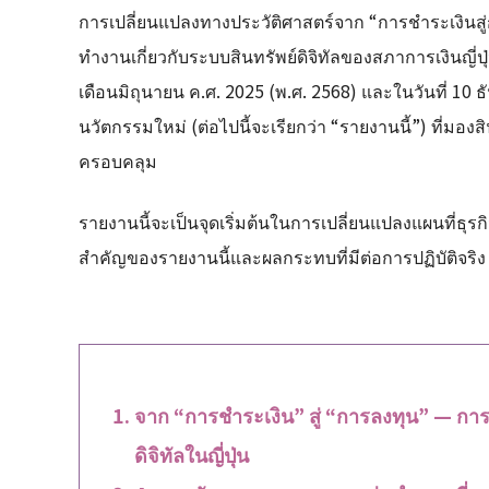
การเปลี่ยนแปลงทางประวัติศาสตร์จาก “การชำระเงินสู่ก
ทำงานเกี่ยวกับระบบสินทรัพย์ดิจิทัลของสภาการเงินญี่ปุ่
เดือนมิถุนายน ค.ศ. 2025 (พ.ศ. 2568) และในวันที่ 10 
นวัตกรรมใหม่ (ต่อไปนี้จะเรียกว่า “รายงานนี้”) ที่มอง
ครอบคลุม
รายงานนี้จะเป็นจุดเริ่มต้นในการเปลี่ยนแปลงแผนที่ธุร
สำคัญของรายงานนี้และผลกระทบที่มีต่อการปฏิบัติจริง
จาก “การชำระเงิน” สู่ “การลงทุน” — กา
ดิจิทัลในญี่ปุ่น