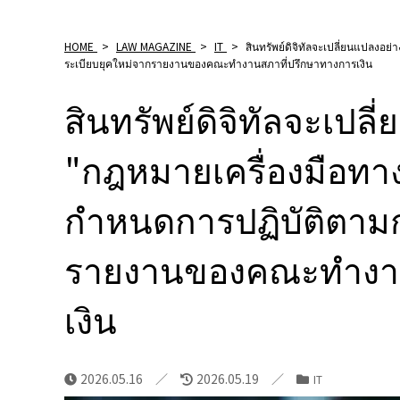
HOME
>
LAW MAGAZINE
>
IT
>
สินทรัพย์ดิจิทัลจะเปลี่ยนแปลงอ
ระเบียบยุคใหม่จากรายงานของคณะทำงานสภาที่ปรึกษาทางการเงิน
สินทรัพย์ดิจิทัลจะเปล
"กฎหมายเครื่องมือทาง
กำหนดการปฏิบัติตามก
รายงานของคณะทำงาน
เงิน
2026.05.16
2026.05.19
IT