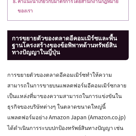
คำแนะนำเกี่ยวกับมาตรการโดยสำนักงานกฎหมาย
ของเรา
การขยายตัวของตลาดอีคอมเมิร์ซและพื้น
ฐานโครงสร้างของข้อพิพาทด้านทรัพย์สิน
ทางปัญญาในญี่ปุ่น
การขยายตัวของตลาดอีคอมเมิร์ซทำให้ความ
สามารถในการขายบนแพลตฟอร์มอีคอมเมิร์ซกลาย
เป็นแหล่งที่มาของความสามารถในการแข่งขันใน
ธุรกิจของบริษัทต่างๆ ในตลาดขนาดใหญ่นี้
แพลตฟอร์มอย่าง Amazon Japan (Amazon.co.jp)
ได้ดำเนินการระบบปกป้องทรัพย์สินทางปัญญา เช่น