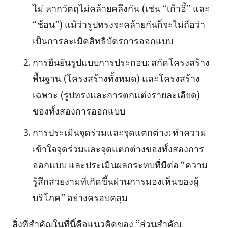
ไม่ หากวัตถุไม่คล้ายคลึงกัน (เช่น “เก้าอี้” และ
“ช้อน”) แม้ว่ารูปทรงจะคล้ายกันก็จะไม่ถือว่า
เป็นการละเมิดสิทธิบัตรการออกแบบ
การยืนยันรูปแบบการประกอบ: สกัดโครงสร้าง
พื้นฐาน (โครงสร้างทั้งหมด) และโครงสร้าง
เฉพาะ (รูปทรงและการตกแต่งรายละเอียด)
ของทั้งสองการออกแบบ
การประเมินจุดร่วมและจุดแตกต่าง: ทำความ
เข้าใจจุดร่วมและจุดแตกต่างของทั้งสองการ
ออกแบบ และประเมินผลกระทบที่มีต่อ “ความ
รู้สึกสวยงามที่เกิดขึ้นผ่านการมองเห็นของผู้
บริโภค” อย่างครอบคลุม
สิ่งที่สำคัญในที่นี้คือแนวคิดของ “ส่วนสำคัญ