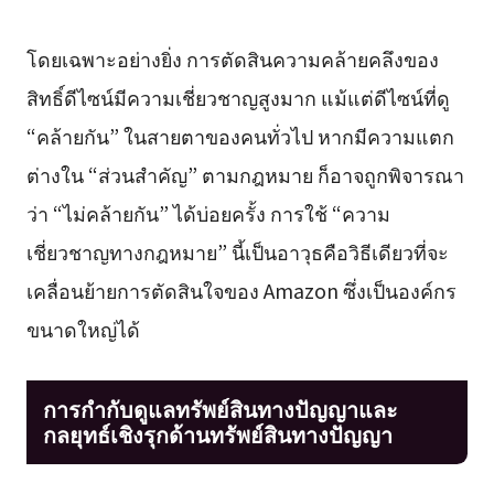
โดยเฉพาะอย่างยิ่ง การตัดสินความคล้ายคลึงของ
สิทธิ์ดีไซน์มีความเชี่ยวชาญสูงมาก แม้แต่ดีไซน์ที่ดู
“คล้ายกัน” ในสายตาของคนทั่วไป หากมีความแตก
ต่างใน “ส่วนสำคัญ” ตามกฎหมาย ก็อาจถูกพิจารณา
ว่า “ไม่คล้ายกัน” ได้บ่อยครั้ง การใช้ “ความ
เชี่ยวชาญทางกฎหมาย” นี้เป็นอาวุธคือวิธีเดียวที่จะ
เคลื่อนย้ายการตัดสินใจของ Amazon ซึ่งเป็นองค์กร
ขนาดใหญ่ได้
การกำกับดูแลทรัพย์สินทางปัญญาและ
กลยุทธ์เชิงรุกด้านทรัพย์สินทางปัญญา