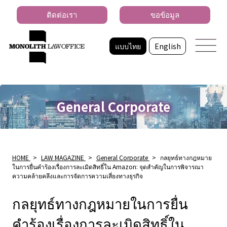
ติดต่อเรา
ขอข้อมูล
แบบไทย
English
General Corporate
HOME
>
LAW MAGAZINE
>
General Corporate
>
กลยุทธ์ทางกฎหมาย
ในการยื่นคำร้องเรื่องการละเมิดสิทธิ์ใน Amazon: จุดสำคัญในการพิจารณา
ความคล้ายคลึงและการจัดการความเสี่ยงทางธุรกิจ
กลยุทธ์ทางกฎหมายในการยื่น
คำร้องเรื่องการละเมิดสิทธิ์ใน