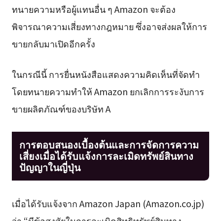
ทนายความหรือผู้แทนอื่น ๆ Amazon จะต้อง
พิจารณาความเสี่ยงทางกฎหมาย ซึ่งอาจส่งผลให้การ
ขายกลับมาเปิดอีกครั้ง
ในกรณีนี้ การยื่นหนังสือแสดงความคิดเห็นที่จัดทำ
โดยทนายความทำให้ Amazon ยกเลิกการระงับการ
ขายผลิตภัณฑ์ของบริษัท A
การตอบสนองเบื้องต้นและการจัดการความ
เสี่ยงเมื่อได้รับแจ้งการละเมิดทรัพย์สินทาง
ปัญญาในญี่ปุ่น
เมื่อได้รับแจ้งจาก Amazon Japan (Amazon.co.jp)
ว่า “มีข้อสงสัยในการละเมิดสิทธิทรัพย์สินทาง