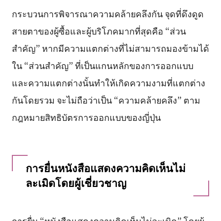
กระบวนการพิจารณาความคล้ายคลึงกัน จุดที่ดึงดูด
สายตาของผู้ซื้อและผู้บริโภคมากที่สุดคือ “ส่วน
สำคัญ” หากมีความแตกต่างที่ไม่สามารถมองข้ามได้
ใน “ส่วนสำคัญ” ที่เป็นแกนหลักของการออกแบบ
และความแตกต่างนั้นทำให้เกิดความงามที่แตกต่าง
กันโดยรวม จะไม่ถือว่าเป็น “ความคล้ายคลึง” ตาม
กฎหมายสิทธิบัตรการออกแบบของญี่ปุ่น
การยื่นหนังสือแสดงความคิดเห็นไม่
ละเมิดโดยผู้เชี่ยวชาญ
การยื่น “หนังสือแสดงความคิดเห็นไม่ละเมิด” โดยผู้