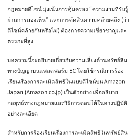
กฎหมายดีไซน์ มุ่งเน้นการคุ้มครอง “ความงามที่รับรู้
ผ่านการมองเห็น” และการตัดสินความคล้ายคลึง (ว่า
ดีไซน์คล้ายกันหรือไม่) ต้องการความเชี่ยวชาญและ
ตรรกะที่สูง
บทความนี้จะอธิบายเกี่ยวกับความเสี่ยงด้านทรัพย์สิน
ทางปัญญาบนแพลตฟอร์ม EC โดยใช้กรณีการร้อง
เรียนเรื่องการละเมิดสิทธิในแบบดีไซน์บน Amazon
Japan (Amazon.co.jp) เป็นตัวอย่าง เพื่ออธิบาย
กลยุทธ์ทางกฎหมายและวิธีการตอบโต้ในทางปฏิบัติ
อย่างละเอียด
สำหรับการร้องเรียนเรื่องการละเมิดสิทธิในทรัพย์สิน