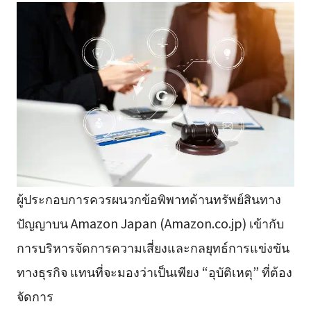
ผู้ประกอบการควรผนวกข้อพิพาทด้านทรัพย์สินทาง
ปัญญาบน Amazon Japan (Amazon.co.jp) เข้ากับ
การบริหารจัดการความเสี่ยงและกลยุทธ์การแข่งขัน
ทางธุรกิจ แทนที่จะมองว่าเป็นเพียง “อุบัติเหตุ” ที่ต้อง
จัดการ