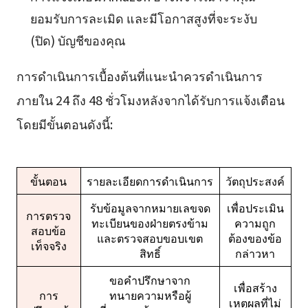
ยอมรับการละเมิด และมีโอกาสสูงที่จะระงับ
(ปิด) บัญชีของคุณ
การดำเนินการเบื้องต้นที่แนะนำควรดำเนินการ
ภายใน 24 ถึง 48 ชั่วโมงหลังจากได้รับการแจ้งเตือน
โดยมีขั้นตอนดังนี้:
ขั้นตอน
รายละเอียดการดำเนินการ
วัตถุประสงค์
รับข้อมูลจากหมายเลขจด
เพื่อประเมิน
การตรวจ
ทะเบียนของฝ่ายตรงข้าม
ความถูก
สอบข้อ
และตรวจสอบขอบเขต
ต้องของข้อ
เท็จจริง
สิทธิ์
กล่าวหา
ขอคำปรึกษาจาก
เพื่อสร้าง
การ
ทนายความหรือผู้
เหตุผลที่ไม่