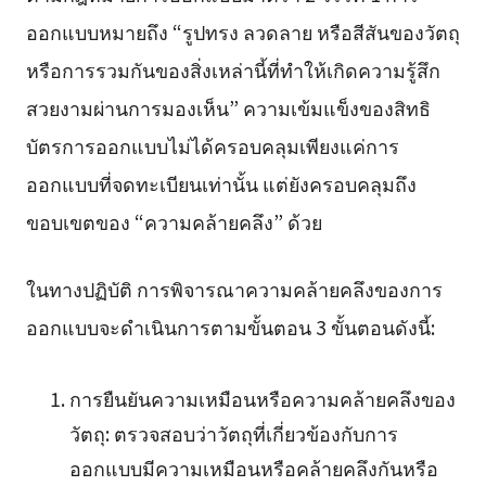
ออกแบบหมายถึง “รูปทรง ลวดลาย หรือสีสันของวัตถุ
หรือการรวมกันของสิ่งเหล่านี้ที่ทำให้เกิดความรู้สึก
สวยงามผ่านการมองเห็น” ความเข้มแข็งของสิทธิ
บัตรการออกแบบไม่ได้ครอบคลุมเพียงแค่การ
ออกแบบที่จดทะเบียนเท่านั้น แต่ยังครอบคลุมถึง
ขอบเขตของ “ความคล้ายคลึง” ด้วย
ในทางปฏิบัติ การพิจารณาความคล้ายคลึงของการ
ออกแบบจะดำเนินการตามขั้นตอน 3 ขั้นตอนดังนี้:
การยืนยันความเหมือนหรือความคล้ายคลึงของ
วัตถุ: ตรวจสอบว่าวัตถุที่เกี่ยวข้องกับการ
ออกแบบมีความเหมือนหรือคล้ายคลึงกันหรือ