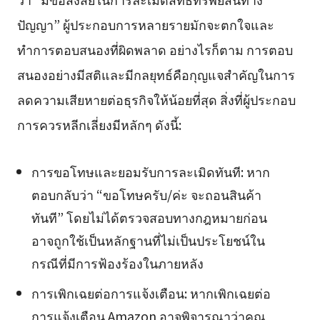
ปัญญา” ผู้ประกอบการหลายรายมักจะตกใจและ
ทำการตอบสนองที่ผิดพลาด อย่างไรก็ตาม การตอบ
สนองอย่างมีสติและมีกลยุทธ์คือกุญแจสำคัญในการ
ลดความเสียหายต่อธุรกิจให้น้อยที่สุด สิ่งที่ผู้ประกอบ
การควรหลีกเลี่ยงมีหลักๆ ดังนี้:
การขอโทษและยอมรับการละเมิดทันที: หาก
ตอบกลับว่า “ขอโทษครับ/ค่ะ จะถอนสินค้า
ทันที” โดยไม่ได้ตรวจสอบทางกฎหมายก่อน
อาจถูกใช้เป็นหลักฐานที่ไม่เป็นประโยชน์ใน
กรณีที่มีการฟ้องร้องในภายหลัง
การเพิกเฉยต่อการแจ้งเตือน: หากเพิกเฉยต่อ
การแจ้งเตือน Amazon อาจพิจารณาว่าคุณ