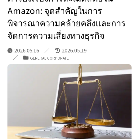
Amazon: จุดสำคัญในการ
พิจารณาความคล้ายคลึงและการ
จัดการความเสี่ยงทางธุรกิจ
2026.05.16
2026.05.19
GENERAL CORPORATE