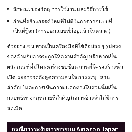
ลักษณะของวัตถุ การใช้งาน และวิธีการใช้
ส่วนที่สร้างสรรค์ใหม่ที่ไม่มีในการออกแบบที่
เป็นที่รู้จัก (การออกแบบที่มีอยู่แล้วในตลาด)
ตัวอย่างเช่น หากเป็นเครื่องมือที่ใช้ถือบ่อย ๆ รูปทรง
ของด้ามจับอาจจะถูกให้ความสำคัญ หรือหากเป็น
ผลิตภัณฑ์ที่มีโครงสร้างซับซ้อน ส่วนที่โครงสร้างนั้น
เปิดเผยอาจจะดึงดูดความสนใจ การระบุ “ส่วน
สำคัญ” และการเน้นความแตกต่างในส่วนนั้นเป็น
กลยุทธ์ทางกฎหมายที่สำคัญในการอ้างว่าไม่มีการ
ละเมิด
กรณีการระงับการขายบน Amazon Japan