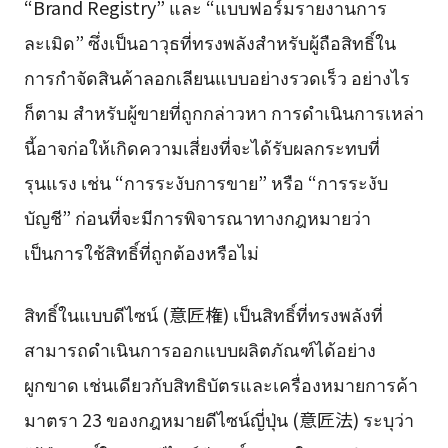
“Brand Registry” และ “แบบฟอร์มรายงานการ
ละเมิด” ซึ่งเป็นอาวุธที่ทรงพลังสำหรับผู้ถือสิทธิ์ใน
การกำจัดสินค้าลอกเลียนแบบอย่างรวดเร็ว อย่างไร
ก็ตาม สำหรับผู้ขายที่ถูกกล่าวหา การดำเนินการเหล่า
นี้อาจก่อให้เกิดความเสี่ยงที่จะได้รับผลกระทบที่
รุนแรง เช่น “การระงับการขาย” หรือ “การระงับ
บัญชี” ก่อนที่จะมีการพิจารณาทางกฎหมายว่า
เป็นการใช้สิทธิ์ที่ถูกต้องหรือไม่
สิทธิ์ในแบบดีไซน์ (意匠権) เป็นสิทธิ์ที่ทรงพลังที่
สามารถดำเนินการออกแบบผลิตภัณฑ์ได้อย่าง
ผูกขาด เช่นเดียวกับสิทธิบัตรและเครื่องหมายการค้า
มาตรา 23 ของกฎหมายดีไซน์ญี่ปุ่น (意匠法) ระบุว่า