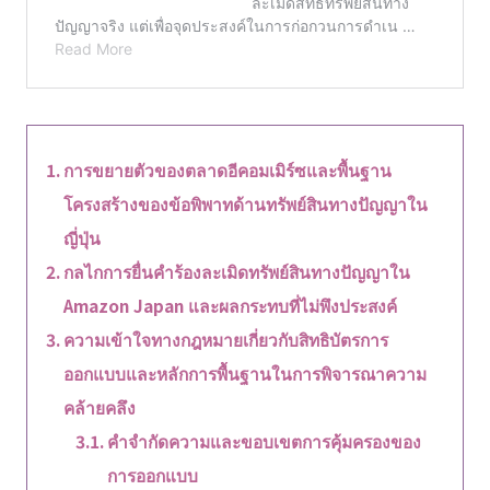
การขยายตัวของตลาดอีคอมเมิร์ซและพื้นฐาน
โครงสร้างของข้อพิพาทด้านทรัพย์สินทางปัญญาใน
ญี่ปุ่น
กลไกการยื่นคำร้องละเมิดทรัพย์สินทางปัญญาใน
Amazon Japan และผลกระทบที่ไม่พึงประสงค์
ความเข้าใจทางกฎหมายเกี่ยวกับสิทธิบัตรการ
ออกแบบและหลักการพื้นฐานในการพิจารณาความ
คล้ายคลึง
คำจำกัดความและขอบเขตการคุ้มครองของ
การออกแบบ