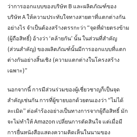
ว่าการออกแบบของบริษัท B และผลิตภัณฑ์ของ
บริษัท A ให้ความประทับใจทางสายตาที่แตกต่างกัน
อย่างไร จำเป็นต้องสร้างตรรกะว่า “จุดที่ฝ่ายตรงข้าม
(ผู้ถือสิทธิ์) อ้างว่า ‘คล้ายกัน’ นั้น ในส่วนที่สำคัญ
(ส่วนสำคัญ) ของผลิตภัณฑ์นั้นมีการออกแบบที่แตก
ต่างกันอย่างสิ้นเชิง (ความแตกต่างในโครงสร้าง
เฉพาะ)”
นอกจากนี้ การมีส่วนร่วมของผู้เชี่ยวชาญก็เป็นจุด
สำคัญเช่นกัน การที่ผู้ขายบอกด้วยตนเองว่า “ไม่ได้
ละเมิด” ต่อคำร้องอย่างเป็นทางการจากผู้ถือสิทธิ์ มัก
จะไม่ทำให้ Amazon เปลี่ยนการตัดสินใจ แต่เมื่อมี
การยื่นหนังสือแสดงความคิดเห็นในนามของ