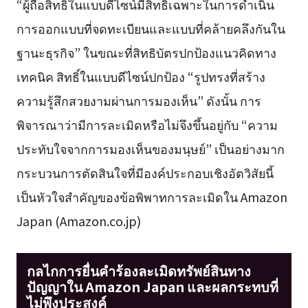
“ผู้ถือสิทธิ์ในแบบดีไซน์มีสิทธิ์เฉพาะในการดำเนิน
การออกแบบที่จดทะเบียนและแบบที่คล้ายคลึงกันใน
ฐานะธุรกิจ” ในขณะที่สิทธิบัตรปกป้องแนวคิดทาง
เทคนิค สิทธิ์ในแบบดีไซน์ปกป้อง “รูปทรงที่สร้าง
ความรู้สึกสวยงามผ่านการมองเห็น” ดังนั้น การ
พิจารณาว่ามีการละเมิดหรือไม่จึงขึ้นอยู่กับ “ความ
ประทับใจจากการมองเห็นของมนุษย์” เป็นอย่างมาก
กระบวนการตัดสินใจที่มีองค์ประกอบเชิงอัตวิสัยนี้
เป็นหัวใจสำคัญของข้อพิพาทการละเมิดใน Amazon
Japan (Amazon.co.jp)
กลไกการยื่นคำร้องละเมิดทรัพย์สินทาง
ปัญญาใน Amazon Japan และผลกระทบที่
ไม่พึงประสงค์