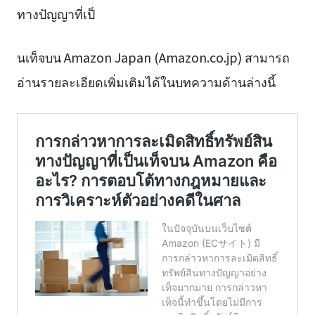
ทางปัญญาที่เป็
นเท็จบน Amazon Japan (Amazon.co.jp) สามารถ
อ่านรายละเอียดเพิ่มเติมได้ในบทความด้านล่างนี้