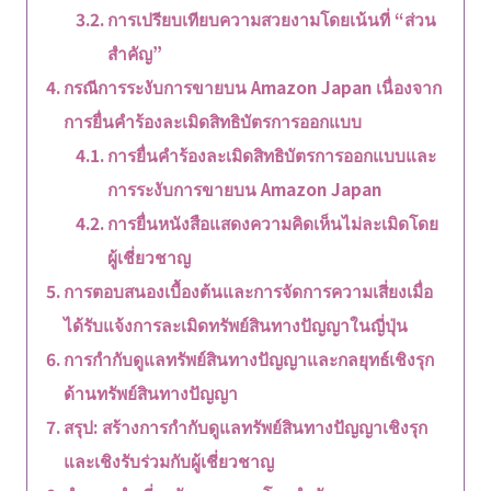
การเปรียบเทียบความสวยงามโดยเน้นที่ “ส่วน
สำคัญ”
กรณีการระงับการขายบน Amazon Japan เนื่องจาก
การยื่นคำร้องละเมิดสิทธิบัตรการออกแบบ
การยื่นคำร้องละเมิดสิทธิบัตรการออกแบบและ
การระงับการขายบน Amazon Japan
การยื่นหนังสือแสดงความคิดเห็นไม่ละเมิดโดย
ผู้เชี่ยวชาญ
การตอบสนองเบื้องต้นและการจัดการความเสี่ยงเมื่อ
ได้รับแจ้งการละเมิดทรัพย์สินทางปัญญาในญี่ปุ่น
การกำกับดูแลทรัพย์สินทางปัญญาและกลยุทธ์เชิงรุก
ด้านทรัพย์สินทางปัญญา
สรุป: สร้างการกำกับดูแลทรัพย์สินทางปัญญาเชิงรุก
และเชิงรับร่วมกับผู้เชี่ยวชาญ