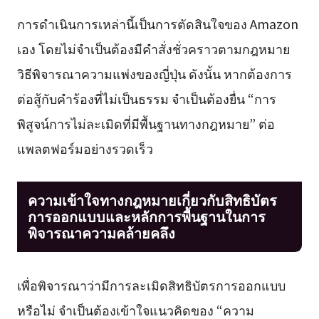
การดำเนินการเหล่านี้เป็นการตัดสินใจของ Amazon
เอง โดยไม่จำเป็นต้องมีคำสั่งชั่วคราวตามกฎหมาย
วิธีพิจารณาความแพ่งของญี่ปุ่น ดังนั้น หากต้องการ
ต่อสู้กับคำร้องที่ไม่เป็นธรรม จำเป็นต้องยื่น “การ
พิสูจน์การไม่ละเมิดที่มีพื้นฐานทางกฎหมาย” ต่อ
แพลตฟอร์มอย่างรวดเร็ว
ความเข้าใจทางกฎหมายเกี่ยวกับสิทธิบัตร
การออกแบบและหลักการพื้นฐานในการ
พิจารณาความคล้ายคลึง
เพื่อพิจารณาว่ามีการละเมิดสิทธิบัตรการออกแบบ
หรือไม่ จำเป็นต้องเข้าใจแนวคิดของ “ความ