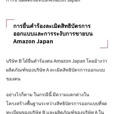
การยื่นคำร้องละเมิดสิทธิบัตรการ
ออกแบบและการระงับการขายบน
Amazon Japan
บริษัท B ได้ยื่นคำร้องต่อ Amazon Japan โดยอ้างว่า
ผลิตภัณฑ์ของบริษัท A ละเมิดสิทธิบัตรการออกแบบ
ของตน
อย่างไรก็ตาม ในกรณีนี้ มีความแตกต่างใน
โครงสร้างพื้นฐานระหว่างสิทธิบัตรการออกแบบที่จด
ทะเบียนของบริษัท B และผลิตภัณฑ์ของบริษัท A ใน