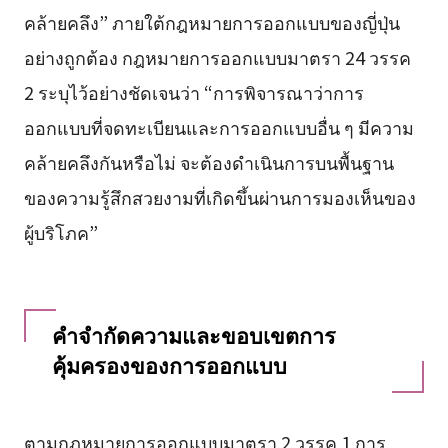
คล้ายคลึง” ภายใต้กฎหมายการออกแบบของญี่ปุ่น
อย่างถูกต้อง กฎหมายการออกแบบมาตรา 24 วรรค
2 ระบุไว้อย่างชัดเจนว่า “การพิจารณาว่าการ
ออกแบบที่จดทะเบียนและการออกแบบอื่น ๆ มีความ
คล้ายคลึงกันหรือไม่ จะต้องดำเนินการบนพื้นฐาน
ของความรู้สึกสวยงามที่เกิดขึ้นผ่านการมองเห็นของ
ผู้บริโภค”
คำจำกัดความและขอบเขตการ
คุ้มครองของการออกแบบ
ตามกฎหมายการออกแบบมาตรา 2 วรรค 1 การ