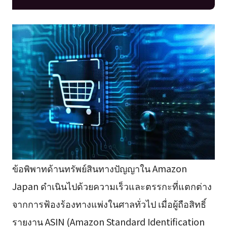
ข้อพิพาทด้านทรัพย์สินทางปัญญาใน Amazon
Japan ดำเนินไปด้วยความเร็วและตรรกะที่แตกต่าง
จากการฟ้องร้องทางแพ่งในศาลทั่วไป เมื่อผู้ถือสิทธิ์
รายงาน ASIN (Amazon Standard Identification