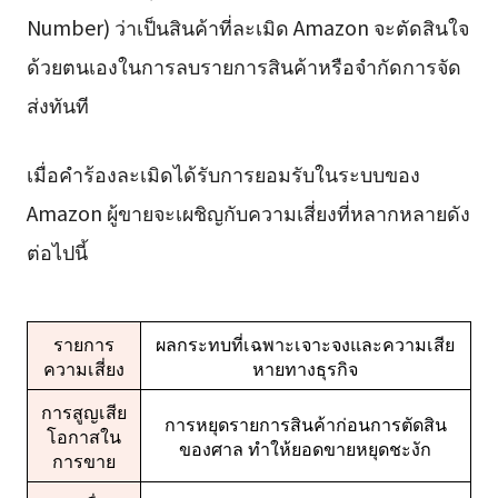
Number) ว่าเป็นสินค้าที่ละเมิด Amazon จะตัดสินใจ
ด้วยตนเองในการลบรายการสินค้าหรือจำกัดการจัด
ส่งทันที
เมื่อคำร้องละเมิดได้รับการยอมรับในระบบของ
Amazon ผู้ขายจะเผชิญกับความเสี่ยงที่หลากหลายดัง
ต่อไปนี้
รายการ
ผลกระทบที่เฉพาะเจาะจงและความเสีย
ความเสี่ยง
หายทางธุรกิจ
การสูญเสีย
การหยุดรายการสินค้าก่อนการตัดสิน
โอกาสใน
ของศาล ทำให้ยอดขายหยุดชะงัก
การขาย