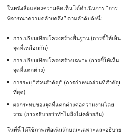
ในหนังสือแสดงความคิดเห็น ได้ดำเนินการ “การ
พิจารณาความคล้ายคลึง” ตามลำดับดังนี้:
การเปรียบเทียบโครงสร้างพื้นฐาน (การชี้ให้เห็น
จุดที่เหมือนกัน)
การเปรียบเทียบโครงสร้างเฉพาะ (การชี้ให้เห็น
จุดที่แตกต่าง)
การระบุ “ส่วนสำคัญ” (การกำหนดส่วนที่สำคัญ
ที่สุด)
ผลกระทบของจุดที่แตกต่างต่อความงามโดย
รวม (การอธิบายว่าทำไมถึงไม่คล้ายกัน)
ในที่นี้ ได้ใช้ภาพเพื่อเน้นลักษณะเฉพาะและอธิบาย