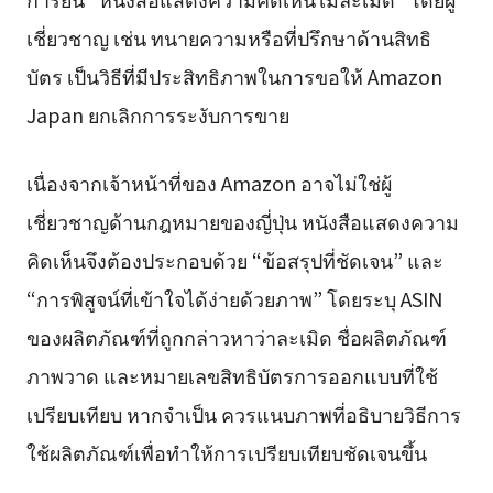
เชี่ยวชาญ เช่น ทนายความหรือที่ปรึกษาด้านสิทธิ
บัตร เป็นวิธีที่มีประสิทธิภาพในการขอให้ Amazon
Japan ยกเลิกการระงับการขาย
เนื่องจากเจ้าหน้าที่ของ Amazon อาจไม่ใช่ผู้
เชี่ยวชาญด้านกฎหมายของญี่ปุ่น หนังสือแสดงความ
คิดเห็นจึงต้องประกอบด้วย “ข้อสรุปที่ชัดเจน” และ
“การพิสูจน์ที่เข้าใจได้ง่ายด้วยภาพ” โดยระบุ ASIN
ของผลิตภัณฑ์ที่ถูกกล่าวหาว่าละเมิด ชื่อผลิตภัณฑ์
ภาพวาด และหมายเลขสิทธิบัตรการออกแบบที่ใช้
เปรียบเทียบ หากจำเป็น ควรแนบภาพที่อธิบายวิธีการ
ใช้ผลิตภัณฑ์เพื่อทำให้การเปรียบเทียบชัดเจนขึ้น