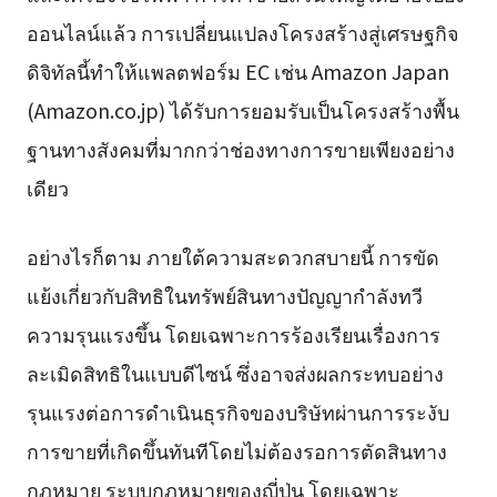
ออนไลน์แล้ว การเปลี่ยนแปลงโครงสร้างสู่เศรษฐกิจ
ดิจิทัลนี้ทำให้แพลตฟอร์ม EC เช่น Amazon Japan
(Amazon.co.jp) ได้รับการยอมรับเป็นโครงสร้างพื้น
ฐานทางสังคมที่มากกว่าช่องทางการขายเพียงอย่าง
เดียว
อย่างไรก็ตาม ภายใต้ความสะดวกสบายนี้ การขัด
แย้งเกี่ยวกับสิทธิในทรัพย์สินทางปัญญากำลังทวี
ความรุนแรงขึ้น โดยเฉพาะการร้องเรียนเรื่องการ
ละเมิดสิทธิในแบบดีไซน์ ซึ่งอาจส่งผลกระทบอย่าง
รุนแรงต่อการดำเนินธุรกิจของบริษัทผ่านการระงับ
การขายที่เกิดขึ้นทันทีโดยไม่ต้องรอการตัดสินทาง
กฎหมาย ระบบกฎหมายของญี่ปุ่น โดยเฉพาะ