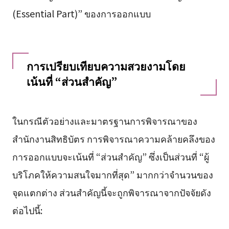
(Essential Part)” ของการออกแบบ
การเปรียบเทียบความสวยงามโดย
เน้นที่ “ส่วนสำคัญ”
ในกรณีตัวอย่างและมาตรฐานการพิจารณาของ
สำนักงานสิทธิบัตร การพิจารณาความคล้ายคลึงของ
การออกแบบจะเน้นที่ “ส่วนสำคัญ” ซึ่งเป็นส่วนที่ “ผู้
บริโภคให้ความสนใจมากที่สุด” มากกว่าจำนวนของ
จุดแตกต่าง ส่วนสำคัญนี้จะถูกพิจารณาจากปัจจัยดัง
ต่อไปนี้: