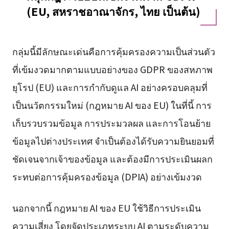
(EU, สหราชอาณาจักร, ไทย เป็นต้น)
กลุ่มนี้มีลักษณะเด่นคือการคุ้มครองความเป็นส่วนตัว
ที่เข้มงวดมากตามแบบอย่างของ GDPR ของสหภาพ
ยุโรป (EU) และการกำกับดูแล AI อย่างครอบคลุมที่
เป็นนวัตกรรมใหม่ (กฎหมาย AI ของ EU) ในที่นี้ การ
เก็บรวบรวมข้อมูล การประมวลผล และการโอนย้าย
ข้อมูลไปต่างประเทศ จำเป็นต้องได้รับความยินยอมที่
ชัดเจนจากเจ้าของข้อมูล และต้องมีการประเมินผลก
ระทบต่อการคุ้มครองข้อมูล (DPIA) อย่างเข้มงวด
นอกจากนี้ กฎหมาย AI ของ EU ใช้วิธีการประเมิน
ความเสี่ยง โดยจัดประเภทระบบ AI ตามระดับความ