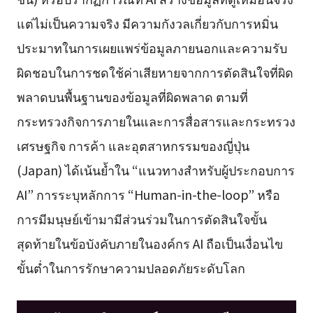
แต่ไม่เป็นความจริง มีความกังวลเกี่ยวกับการหมิ่น
ประมาทในการเผยแพร่ข้อมูลภายนอกและความรับ
ผิดชอบในการชดใช้ค่าเสียหายจากการตัดสินใจที่ผิด
พลาดบนพื้นฐานของข้อมูลที่ผิดพลาด ตามที่
กระทรวงกิจการภายในและการสื่อสารและกระทรวง
เศรษฐกิจ การค้า และอุตสาหกรรมของญี่ปุ่น
(Japan) ได้เน้นย้ำใน “แนวทางสำหรับผู้ประกอบการ
AI” การระบุหลักการ “Human-in-the-loop” หรือ
การมีมนุษย์เข้ามามีส่วนร่วมในการตัดสินใจขั้น
สุดท้ายในข้อบังคับภายในองค์กร AI ถือเป็นเงื่อนไข
ขั้นต่ำในการรักษาความปลอดภัยระดับโลก