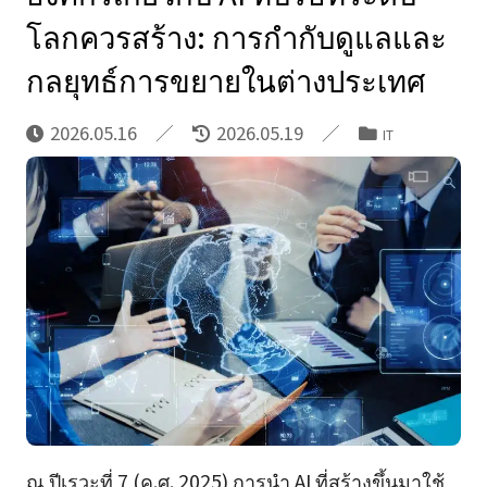
โลกควรสร้าง: การกำกับดูแลและ
กลยุทธ์การขยายในต่างประเทศ
2026.05.16
2026.05.19
IT
ณ ปีเรวะที่ 7 (ค.ศ. 2025) การนำ AI ที่สร้างขึ้นมาใช้