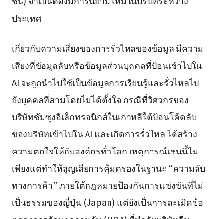
ชัน) จำเป็นต้องมีการนิยามใหม่ในบริบทระหว่าง
ประเทศ
เกี่ยวกับความเสี่ยงของการรั่วไหลของข้อมูล มีความ
เสี่ยงที่ข้อมูลลับหรือข้อมูลส่วนบุคคลที่ป้อนเข้าไปใน
AI จะถูกนำไปใช้เป็นข้อมูลการเรียนรู้และรั่วไหลไป
ยังบุคคลที่สามโดยไม่ได้ตั้งใจ กรณีที่วิศวกรของ
บริษัทซัมซุงอิเล็กทรอนิกส์ในเกาหลีใต้ป้อนโค้ดลับ
ของบริษัทเข้าไปใน AI และเกิดการรั่วไหล ได้สร้าง
ความตกใจให้กับองค์กรทั่วโลก เหตุการณ์เช่นนี้ไม่
เพียงแต่ทำให้สูญเสียการคุ้มครองในฐานะ “ความลับ
ทางการค้า” ภายใต้กฎหมายป้องกันการแข่งขันที่ไม่
เป็นธรรมของญี่ปุ่น (Japan) แต่ยังเป็นการละเมิดข้อ