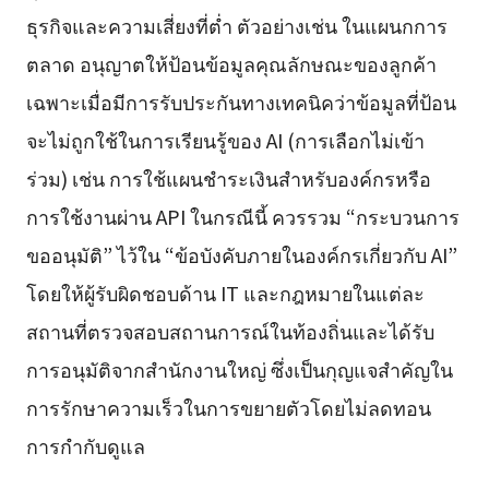
ธุรกิจและความเสี่ยงที่ต่ำ ตัวอย่างเช่น ในแผนกการ
ตลาด อนุญาตให้ป้อนข้อมูลคุณลักษณะของลูกค้า
เฉพาะเมื่อมีการรับประกันทางเทคนิคว่าข้อมูลที่ป้อน
จะไม่ถูกใช้ในการเรียนรู้ของ AI (การเลือกไม่เข้า
ร่วม) เช่น การใช้แผนชำระเงินสำหรับองค์กรหรือ
การใช้งานผ่าน API ในกรณีนี้ ควรรวม “กระบวนการ
ขออนุมัติ” ไว้ใน “ข้อบังคับภายในองค์กรเกี่ยวกับ AI”
โดยให้ผู้รับผิดชอบด้าน IT และกฎหมายในแต่ละ
สถานที่ตรวจสอบสถานการณ์ในท้องถิ่นและได้รับ
การอนุมัติจากสำนักงานใหญ่ ซึ่งเป็นกุญแจสำคัญใน
การรักษาความเร็วในการขยายตัวโดยไม่ลดทอน
การกำกับดูแล