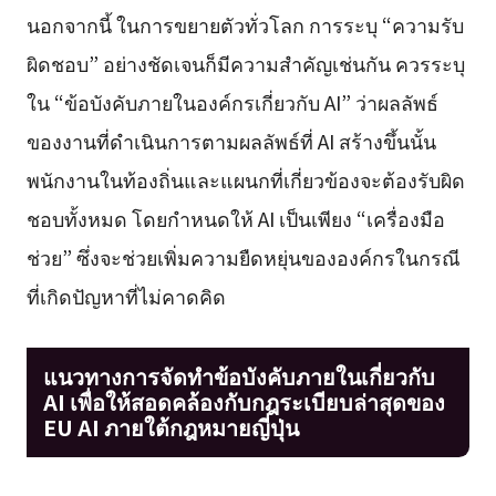
นอกจากนี้ ในการขยายตัวทั่วโลก การระบุ “ความรับ
ผิดชอบ” อย่างชัดเจนก็มีความสำคัญเช่นกัน ควรระบุ
ใน “ข้อบังคับภายในองค์กรเกี่ยวกับ AI” ว่าผลลัพธ์
ของงานที่ดำเนินการตามผลลัพธ์ที่ AI สร้างขึ้นนั้น
พนักงานในท้องถิ่นและแผนกที่เกี่ยวข้องจะต้องรับผิด
ชอบทั้งหมด โดยกำหนดให้ AI เป็นเพียง “เครื่องมือ
ช่วย” ซึ่งจะช่วยเพิ่มความยืดหยุ่นขององค์กรในกรณี
ที่เกิดปัญหาที่ไม่คาดคิด
แนวทางการจัดทำข้อบังคับภายในเกี่ยวกับ
AI เพื่อให้สอดคล้องกับกฎระเบียบล่าสุดของ
EU AI ภายใต้กฎหมายญี่ปุ่น