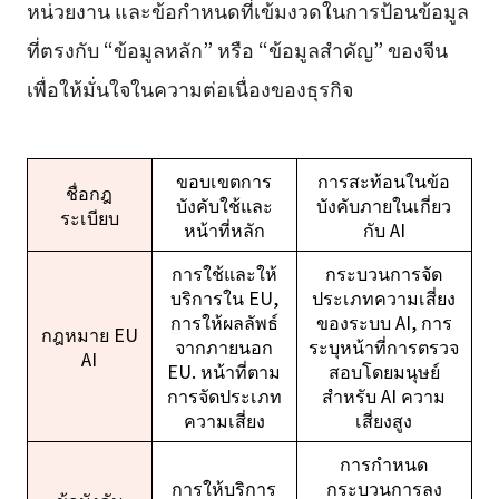
หน่วยงาน และข้อกำหนดที่เข้มงวดในการป้อนข้อมูล
ที่ตรงกับ “ข้อมูลหลัก” หรือ “ข้อมูลสำคัญ” ของจีน
เพื่อให้มั่นใจในความต่อเนื่องของธุรกิจ
ขอบเขตการ
การสะท้อนในข้อ
ชื่อกฎ
บังคับใช้และ
บังคับภายในเกี่ยว
ระเบียบ
หน้าที่หลัก
กับ AI
การใช้และให้
กระบวนการจัด
บริการใน EU,
ประเภทความเสี่ยง
การให้ผลลัพธ์
ของระบบ AI, การ
กฎหมาย EU
จากภายนอก
ระบุหน้าที่การตรวจ
AI
EU. หน้าที่ตาม
สอบโดยมนุษย์
การจัดประเภท
สำหรับ AI ความ
ความเสี่ยง
เสี่ยงสูง
การกำหนด
การให้บริการ
กระบวนการลง