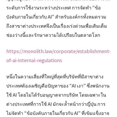
ระดับการใช้งานระหว่างประเทศ การจัดทำ “ข้อ
บังคับภายในเกี่ยวกับ AI” สำหรับองค์กรทั้งหมดรวม
ถึงสาขาต่างประเทศจึงเป็นเรื่องเร่งด่วนเพื่อเติมเต็ม
ช่องว่างนี้และรักษาความได้เปรียบในตลาดโลก
https://monolith.law/corporate/establishment-
of-ai-internal-regulations
หนึ่งในความเสี่ยงที่ใหญ่ที่สุดที่บริษัทที่มีสาขาต่าง
ประเทศต้องเผชิญคือปัญหาของ “AI เงา” ซึ่งพนักงาน
ใช้ AI โดยไม่ได้รับอนุญาตจากบริษัท โดยเฉพาะใน
ต่างประเทศที่การใช้ AI มักจะล้ำหน้ากว่าญี่ปุ่น การ
ไม่จัดทำ “ข้อบังคับภายในเกี่ยวกับ AI” ที่เข้มแข็งอาจ