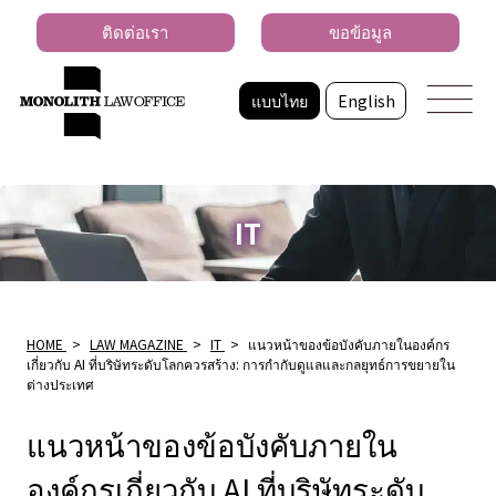
ติดต่อเรา
ขอข้อมูล
แบบไทย
English
IT
HOME
>
LAW MAGAZINE
>
IT
>
แนวหน้าของข้อบังคับภายในองค์กร
เกี่ยวกับ AI ที่บริษัทระดับโลกควรสร้าง: การกำกับดูแลและกลยุทธ์การขยายใน
ต่างประเทศ
แนวหน้าของข้อบังคับภายใน
องค์กรเกี่ยวกับ AI ที่บริษัทระดับ