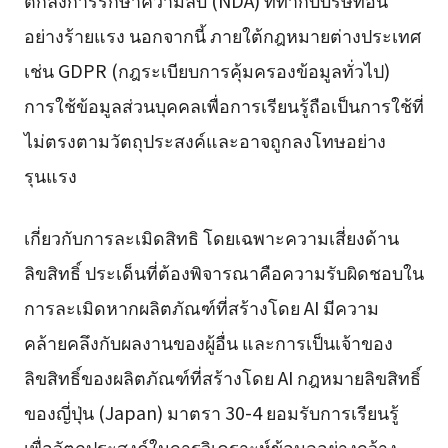
ตกลงการรักษาความลับ (NDA) ที่ทำกับบริษัทอื่น
อย่างร้ายแรง นอกจากนี้ ภายใต้กฎหมายต่างประเทศ
เช่น GDPR (กฎระเบียบการคุ้มครองข้อมูลทั่วไป)
การใช้ข้อมูลส่วนบุคคลเพื่อการเรียนรู้ถือเป็นการใช้ที่
ไม่ตรงตามวัตถุประสงค์และอาจถูกลงโทษอย่าง
รุนแรง
เกี่ยวกับการละเมิดสิทธิ โดยเฉพาะความเสี่ยงด้าน
ลิขสิทธิ์ ประเด็นที่ต้องพิจารณาคือความรับผิดชอบใน
การละเมิดหากผลิตภัณฑ์ที่สร้างโดย AI มีความ
คล้ายคลึงกับผลงานของผู้อื่น และการเป็นเจ้าของ
ลิขสิทธิ์ของผลิตภัณฑ์ที่สร้างโดย AI กฎหมายลิขสิทธิ์
ของญี่ปุ่น (Japan) มาตรา 30-4 ยอมรับการเรียนรู้
เพื่อวัตถุประสงค์ในการวิเคราะห์ข้อมูลอย่างกว้าง