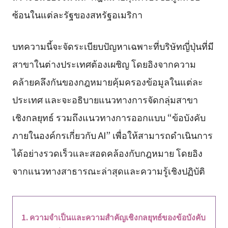
ซ้อนในแต่ละรัฐของสหรัฐอเมริกา
บทความนี้จะจัดระเบียบปัญหาเฉพาะที่บริษัทญี่ปุ่นที่มี
สาขาในต่างประเทศต้องเผชิญ โดยอิงจากความ
คล้ายคลึงกันของกฎหมายคุ้มครองข้อมูลในแต่ละ
ประเทศ และจะอธิบายแนวทางการจัดกลุ่มสาขา
เชิงกลยุทธ์ รวมถึงแนวทางการออกแบบ “ข้อบังคับ
ภายในองค์กรเกี่ยวกับ AI” เพื่อให้สามารถดำเนินการ
ได้อย่างรวดเร็วและสอดคล้องกับกฎหมาย โดยอิง
จากแนวทางสาธารณะล่าสุดและความรู้เชิงปฏิบัติ
ความจำเป็นและความสำคัญเชิงกลยุทธ์ของข้อบังคับ