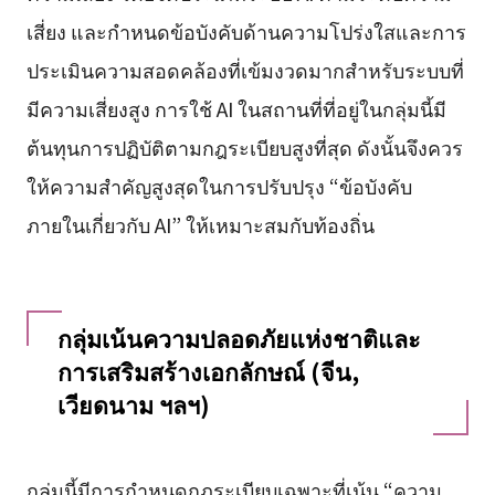
เสี่ยง และกำหนดข้อบังคับด้านความโปร่งใสและการ
ประเมินความสอดคล้องที่เข้มงวดมากสำหรับระบบที่
มีความเสี่ยงสูง การใช้ AI ในสถานที่ที่อยู่ในกลุ่มนี้มี
ต้นทุนการปฏิบัติตามกฎระเบียบสูงที่สุด ดังนั้นจึงควร
ให้ความสำคัญสูงสุดในการปรับปรุง “ข้อบังคับ
ภายในเกี่ยวกับ AI” ให้เหมาะสมกับท้องถิ่น
กลุ่มเน้นความปลอดภัยแห่งชาติและ
การเสริมสร้างเอกลักษณ์ (จีน,
เวียดนาม ฯลฯ)
กลุ่มนี้มีการกำหนดกฎระเบียบเฉพาะที่เน้น “ความ