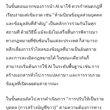
ในขั้นตอนแรกของการนำ AI มาใช้ ควรกำหนดกฎที่
เรียบง่ายแต่เข้มงวด เช่น “ห้ามป้อนข้อมูลส่วนบุคคล
และข้อมูลลับที่สำคัญ” เป็นหลักการร่วมกันในทุก
สถานที่ ด้วยวิธีนี้ แม้จะยังไม่เสร็จสิ้นการพิจารณา
ทางกฎหมายที่ซับซ้อนในแต่ละประเทศ ก็สามารถ
หลีกเลี่ยงการรั่วไหลของข้อมูลที่อาจเป็นอันตราย
และการละเมิดกฎหมายได้ ในขณะเดียวกันก็
สามารถเริ่มต้นการใช้ AI ในระดับพื้นฐาน เช่น การ
สร้างเอกสารทั่วไป การแปลภาษา และการรวบรวม
ข้อมูลที่เปิดเผยต่อสาธารณะ
ในขั้นตอนถัดไป ควรดำเนินการ “การปรับให้เป็นราย
บุคคล (การสร้างบัญชีขาว)” ตามความต้องการทาง