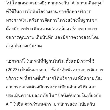
ไม่ โดยเฉพาะอย่างยิ่ง หากตรงกับ “AI ความเสี่ยงสูง”
ที่ใช้ในการตัดสินใจจ้างงาน การศึกษา บริการ
ทางการเงิน หรือการจัดการโครงสร้างพื้นฐาน จะ
ต้องมีการประเมินความสอดคล้อง สร้างระบบการ
จัดการคุณภาพ เก็บบันทึก และมีการตรวจสอบโดย
มนุษย์อย่างเข้มงวด
นอกจากนี้ ในกรณีที่มีฐานในจีน ตั้งแต่ปีเรวะที่ 5
(2023) เป็นต้นมา ตาม “ข้อบังคับชั่วคราวการจัดการ
บริการ AI ที่สร้างขึ้น” หากให้บริการ AI ที่มีความเป็น
สาธารณะ จะต้องมีการลงทะเบียนอัลกอริทึมและ
ประเมินความปลอดภัย ใน “ข้อบังคับภายในเกี่ยวกับ
AI” ในจีน ควรกำหนดกระบวนการลงทะเบียนกับ