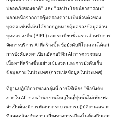
ปลอดภัยของชาติ” และ “ผลประโยชน์สาธารณะ”
นอกเหนือจากการคุ้มครองความเป็นส่วนตัวของ
บุคคล เช่นที่เห็นได้จากกฎหมายคุ้มครองข้อมูลส่วน
บุคคลของจีน (PIPL) และระเบียบชั่วคราวสำหรับการ
จัดการบริการ AI ที่สร้างขึ้น ข้อบังคับที่โดดเด่นได้แก่
การบังคับลงทะเบียนอัลกอริทึม AI การตรวจสอบ
เนื้อหาที่สร้างขึ้นอย่างเข้มงวด และการบังคับเก็บ
ข้อมูลภายในประเทศ (การแปลข้อมูลในประเทศ)
ที่ฐานปฏิบัติการของกลุ่มนี้ การใช้เพียง “ข้อบังคับ
ภายใน AI” ของสำนักงานใหญ่ในญี่ปุ่นนั้นไม่เพียงพอ
จำเป็นต้องมีการพัฒนากระบวนการปฏิบัติงานเฉพาะ
ที่สอดคล้องกับความเสี่ยงทางการเมืองในท้องถิ่นและ