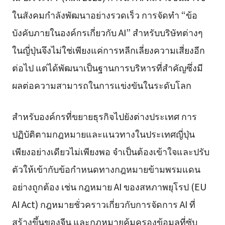
ในสังคมกำลังพัฒนาอย่างรวดเร็ว การจัดทำ “ข้อ
บังคับภายในองค์กรเกี่ยวกับ AI” สำหรับบริษัทต่างๆ
ในญี่ปุ่นจึงไม่ใช่เพียงแค่การหลีกเลี่ยงความเสี่ยงอีก
ต่อไป แต่ได้พัฒนาเป็นฐานการบริหารที่สำคัญซึ่งมี
ผลต่อความสามารถในการแข่งขันในระดับโลก
สำหรับองค์กรที่ขยายธุรกิจไปยังต่างประเทศ การ
ปฏิบัติตามกฎหมายและแนวทางในประเทศญี่ปุ่น
เพียงอย่างเดียวไม่เพียงพอ จำเป็นต้องเข้าใจและปรับ
ตัวให้เข้ากับข้อกำหนดทางกฎหมายข้ามพรมแดน
อย่างถูกต้อง เช่น กฎหมาย AI ของสหภาพยุโรป (EU
AI Act) กฎหมายชั่วคราวเกี่ยวกับการจัดการ AI ที่
สร้างขึ้นของจีน และกฎหมายคุ้มครองข้อมูลที่ซับ