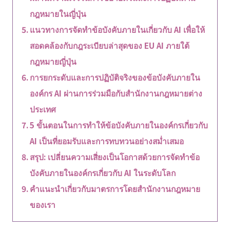
กฎหมายในญี่ปุ่น
แนวทางการจัดทำข้อบังคับภายในเกี่ยวกับ AI เพื่อให้
สอดคล้องกับกฎระเบียบล่าสุดของ EU AI ภายใต้
กฎหมายญี่ปุ่น
การยกระดับและการปฏิบัติจริงของข้อบังคับภายใน
องค์กร AI ผ่านการร่วมมือกับสำนักงานกฎหมายต่าง
ประเทศ
5 ขั้นตอนในการทำให้ข้อบังคับภายในองค์กรเกี่ยวกับ
AI เป็นที่ยอมรับและการทบทวนอย่างสม่ำเสมอ
สรุป: เปลี่ยนความเสี่ยงเป็นโอกาสด้วยการจัดทำข้อ
บังคับภายในองค์กรเกี่ยวกับ AI ในระดับโลก
คำแนะนำเกี่ยวกับมาตรการโดยสำนักงานกฎหมาย
ของเรา