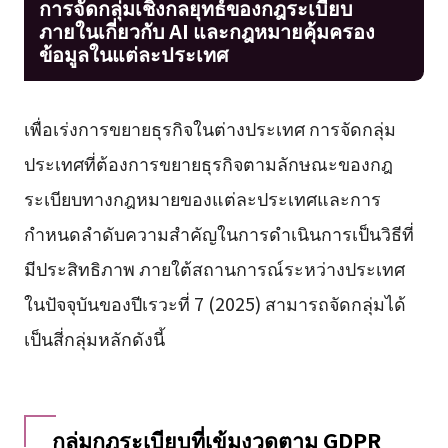
การจัดกลุ่มเชิงกลยุทธ์ของกฎระเบียบ
ภายในเกี่ยวกับ AI และกฎหมายคุ้มครอง
ข้อมูลในแต่ละประเทศ
เพื่อเร่งการขยายธุรกิจในต่างประเทศ การจัดกลุ่ม
ประเทศที่ต้องการขยายธุรกิจตามลักษณะของกฎ
ระเบียบทางกฎหมายของแต่ละประเทศและการ
กำหนดลำดับความสำคัญในการดำเนินการเป็นวิธีที่
มีประสิทธิภาพ ภายใต้สถานการณ์ระหว่างประเทศ
ในปัจจุบันของปีเรวะที่ 7 (2025) สามารถจัดกลุ่มได้
เป็นสี่กลุ่มหลักดังนี้
กลุ่มกฎระเบียบที่เข้มงวดตาม GDPR