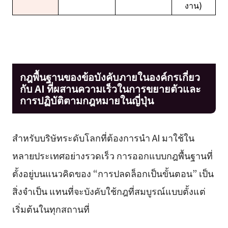
งาน)
กฎพื้นฐานของข้อบังคับภายในองค์กรเกี่ยว
กับ AI ที่ผสานความเร็วในการขยายตัวและ
การปฏิบัติตามกฎหมายในญี่ปุ่น
สำหรับบริษัทระดับโลกที่ต้องการนำ AI มาใช้ใน
หลายประเทศอย่างรวดเร็ว การออกแบบกฎพื้นฐานที่
ตั้งอยู่บนแนวคิดของ “การปลดล็อกเป็นขั้นตอน” เป็น
สิ่งจำเป็น แทนที่จะบังคับใช้กฎที่สมบูรณ์แบบตั้งแต่
เริ่มต้นในทุกสถานที่