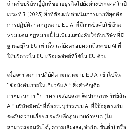
สำหรับบริษัทญี่ปุ่นที่ขยายธุรกิจไปยังต่างประเทศ ในปี
เรวะที่ 7 (2025) สิ่งที่ต้องเร่งดำเนินการมากที่สุดคือ
การปฏิบัติตามกฎหมาย EU AI ที่มีการบังคับใช้ข้าม
พรมแดน กฎหมายนี้ไม่เพียงแต่บังคับใช้กับบริษัทที่มี
ฐานอยู่ใน EU เท่านั้น แต่ยังครอบคลุมถึงระบบ AI ที่
ให้บริการใน EU หรือผลลัพธ์ที่ใช้ใน EU ด้วย
เมื่อจะรวมการปฏิบัติตามกฎหมาย EU AI เข้าไปใน
“ข้อบังคับภายในเกี่ยวกับ AI” สิ่งสำคัญคือ
กระบวนการ “การตรวจสอบและจัดประเภททรัพย์สิน
AI” บริษัทมีหน้าที่ต้องระบุว่าระบบ AI ที่ใช้อยู่ตรงกับ
ระดับความเสี่ยง 4 ระดับที่กฎหมายกำหนด (ไม่
สามารถยอมรับได้, ความเสี่ยงสูง, จำกัด, ขั้นต่ำ) หรือ