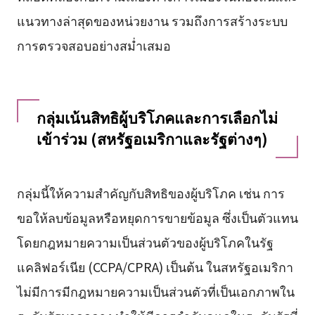
แนวทางล่าสุดของหน่วยงาน รวมถึงการสร้างระบบ
การตรวจสอบอย่างสม่ำเสมอ
กลุ่มเน้นสิทธิผู้บริโภคและการเลือกไม่
เข้าร่วม (สหรัฐอเมริกาและรัฐต่างๆ)
กลุ่มนี้ให้ความสำคัญกับสิทธิของผู้บริโภค เช่น การ
ขอให้ลบข้อมูลหรือหยุดการขายข้อมูล ซึ่งเป็นตัวแทน
โดยกฎหมายความเป็นส่วนตัวของผู้บริโภคในรัฐ
แคลิฟอร์เนีย (CCPA/CPRA) เป็นต้น ในสหรัฐอเมริกา
ไม่มีการมีกฎหมายความเป็นส่วนตัวที่เป็นเอกภาพใน