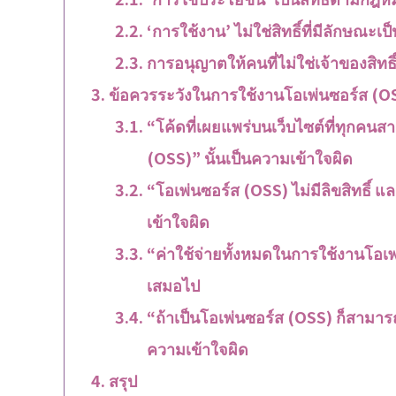
‘การใช้งาน’ ไม่ใช่สิทธิ์ที่มีลักษณะเ
การอนุญาตให้คนที่ไม่ใช่เจ้าของสิทธิ
ข้อควรระวังในการใช้งานโอเพ่นซอร์ส (OSS)
“โค้ดที่เผยแพร่บนเว็บไซต์ที่ทุกคนสา
(OSS)” นั้นเป็นความเข้าใจผิด
“โอเพ่นซอร์ส (OSS) ไม่มีลิขสิทธิ์ แล
เข้าใจผิด
“ค่าใช้จ่ายทั้งหมดในการใช้งานโอเพ่
เสมอไป
“ถ้าเป็นโอเพ่นซอร์ส (OSS) ก็สามารถ
ความเข้าใจผิด
สรุป