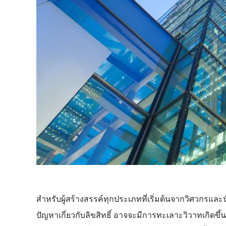
สำหรับผู้สร้างสรรค์ทุกประเภทที่เริ่มต้นจากวิศวกรแล
ปัญหาเกี่ยวกับลิขสิทธิ์ อาจจะมีการทะเลาะวิวาทเกิดขึ้น