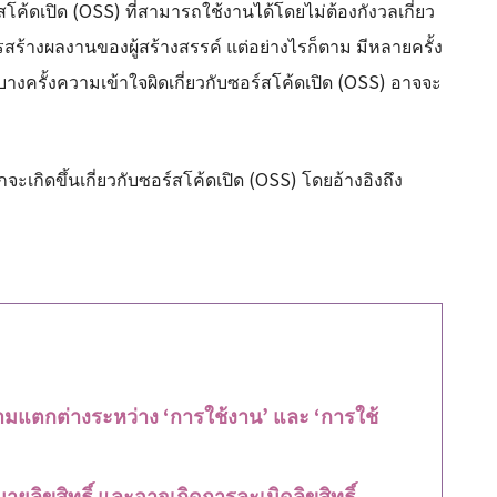
โค้ดเปิด (OSS) ที่สามารถใช้งานได้โดยไม่ต้องกังวลเกี่ยว
รสร้างผลงานของผู้สร้างสรรค์ แต่อย่างไรก็ตาม มีหลายครั้ง
ละบางครั้งความเข้าใจผิดเกี่ยวกับซอร์สโค้ดเปิด (OSS) อาจจะ
จะเกิดขึ้นเกี่ยวกับซอร์สโค้ดเปิด (OSS) โดยอ้างอิงถึง
)
แตกต่างระหว่าง ‘การใช้งาน’ และ ‘การใช้
ายลิขสิทธิ์ และอาจเกิดการละเมิดลิขสิทธิ์