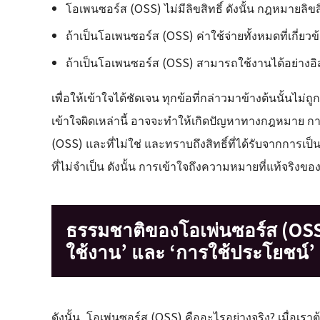
โอเพนซอร์ส (OSS) ไม่มีลิขสิทธิ์ ดังนั้น กฎหมายลิขส
ถ้าเป็นโอเพนซอร์ส (OSS) ค่าใช้จ่ายทั้งหมดที่เกี่ยว
ถ้าเป็นโอเพนซอร์ส (OSS) สามารถใช้งานได้อย่างอิ
เพื่อให้เข้าใจได้ชัดเจน ทุกข้อที่กล่าวมาข้างต้นนั้น
เข้าใจผิดเหล่านี้ อาจจะทำให้เกิดปัญหาทางกฎหมาย 
(OSS) และที่ไม่ใช่ และทราบถึงสิทธิ์ที่ได้รับจากการ
ที่ไม่จำเป็น ดังนั้น การเข้าใจถึงความหมายที่แท้จริงข
ธรรมชาติของโอเพ่นซอร์ส (OS
ใช้งาน’ และ ‘การใช้ประโยชน์’
ดังนั้น, โอเพ่นซอร์ส (OSS) คืออะไรอย่างจริง? เมื่อ