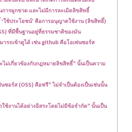
ป็นการผูกขาด และไม่มีการละเมิดลิขสิทธิ์
์ ‘ใช้ประโยชน์’ คือการอนุญาตใช้งาน (ลิขสิทธิ์)
 ที่มีพื้นฐานอยู่ที่ธรรมชาติของมัน
มารถเข้าดูได้ เช่น github คือโอเพ่นซอร์ส
ะไม่เกี่ยวข้องกับกฎหมายลิขสิทธิ์” นั้นเป็นความ
นซอร์ส (OSS) คือฟรี” ไม่จำเป็นต้องเป็นเช่นนั้น
ใช้งานได้อย่างอิสระโดยไม่มีข้อจำกัด” นั้นเป็น