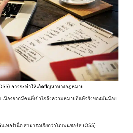
 (OSS) อาจจะทำให้เกิดปัญหาทางกฎหมาย
เนื่องจากมีคนที่เข้าใจถึงความหมายที่แท้จริงของมันน้อย
บนอินเทอร์เน็ต สามารถเรียกว่าโอเพนซอร์ส (OSS)