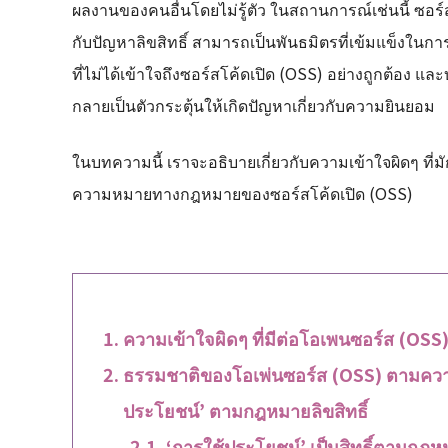
ผลงานของคนอื่นโดยไม่รู้ตัว ในสถานการณ์เช่นนี้ ซอร์ส
กับปัญหาลิขสิทธิ์ สามารถเป็นพันธมิตรที่เข้มแข็งในกา
ที่ไม่ได้เข้าใจถึงซอร์สโค้ดเปิด (OSS) อย่างถูกต้อง แ
กลายเป็นตัวกระตุ้นให้เกิดปัญหาเกี่ยวกับความยินยอม
ในบทความนี้ เราจะอธิบายเกี่ยวกับความเข้าใจผิดๆ ที่มัก
ความหมายทางกฎหมายของซอร์สโค้ดเปิด (OSS)
ความเข้าใจผิดๆ ที่มีต่อโอเพนซอร์ส (OSS
ธรรมชาติของโอเพ่นซอร์ส (OSS) ตามความ
ประโยชน์’ ตามกฎหมายลิขสิทธิ์
‘การใช้ประโยชน์’ เป็นสิทธิ์ตามกฎหม