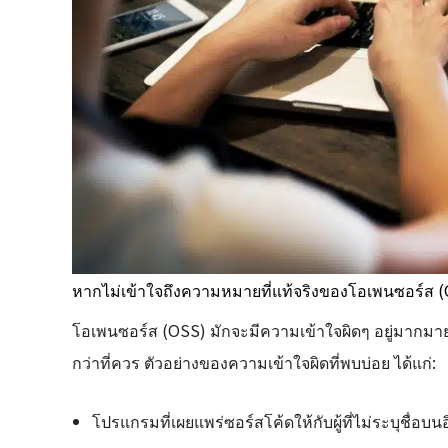
หากไม่เข้าใจถึงความหมายที่แท้จริงของโอเพนซอร์ส
โอเพนซอร์ส (OSS) มักจะมีความเข้าใจผิดๆ อยู่มากมาย 
กว่าที่ควร ตัวอย่างของความเข้าใจผิดที่พบบ่อย ได้แก่:
โปรแกรมที่เผยแพร่ซอร์สโค้ดให้กับผู้ที่ไม่ระบุชื่อ