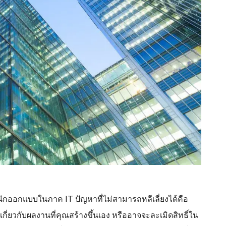
ะนักออกแบบในภาค IT ปัญหาที่ไม่สามารถหลีเลี่ยงได้คือ
เกี่ยวกับผลงานที่คุณสร้างขึ้นเอง หรืออาจจะละเมิดสิทธิ์ใน