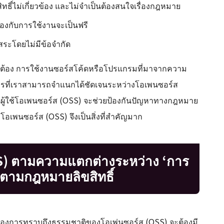
ิทธิ์ไม่เกี่ยวข้อง และไม่จำเป็นต้องสนใจเรื่องกฎหมาย
ข้องกับการใช้งานจะเป็นฟรี
สระโดยไม่มีข้อจำกัด
ไม่ถูกต้อง การใช้งานซอร์สโค้ดหรือโปรแกรมที่มาจากความ
การที่เราสามารถจำแนกได้ชัดเจนระหว่างโอเพนซอร์ส
เป็นผู้ใช้โอเพนซอร์ส (OSS) จะช่วยป้องกันปัญหาทางกฎหมาย
องโอเพนซอร์ส (OSS) จึงเป็นสิ่งที่สำคัญมาก
S) ตามความแตกต่างระหว่าง ‘การ
 ตามกฎหมายลิขสิทธิ์
เราต้องการทราบถึงธรรมชาติของโอเพ่นซอร์ส (OSS) จะต้องมี