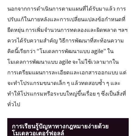
นอกจากการดำเนินการตามแผนที่ได้รับมาแล้ว การ
ปรับแก้ในภายหลังและการเปลี่ยนแปลงข้อกำหนดที่
ยืดหยุ่น การเพิ่มจำนวนการทดลองและผิดพลาด ฯลฯ
ควรได้รับความสำคัญ วิธีการพัฒนาที่สะท้อนความ
คิดนี้เรียกว่า “โมเดลการพัฒนาแบบ agile” ใน
โมเดลการพัฒนาแบบ agile จะไม่ใช้เวลามากใน
การเตรียมแผนการละเอียดและเอกสารออกแบบ แต่
จะทำโปรแกรมขนาดเล็ก ๆ แล้วทดสอบซ้ำ ๆ และ
ทำให้โปรแกรมหรือระบบใหญ่ขึ้นเรื่อย ๆ ซึ่งเป็นสิ่งที่
ทั่วไป
การเรียนรู้ปัญหาทางกฎหมายง่ายด้วย
โมเดลวอเตอร์ฟอลล์