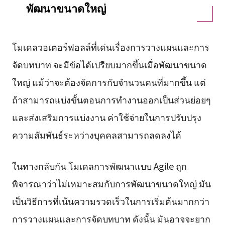
พัฒนาขนาดใหญ่
โมเดลวอเตอร์ฟอลล์ที่เด่นเรื่องการวางแผนและการ
จัดบทบาท จะมีข้อได้เปรียบมากขึ้นเมื่อพัฒนาขนาด
ใหญ่ แม้ว่าจะต้องจัดการกับจำนวนคนที่มากขึ้น แต่
ถ้าสามารถแบ่งขั้นตอนการทำงานออกเป็นส่วนย่อยๆ
และส่งเสริมการแบ่งงาน ค่าใช้จ่ายในการปรับปรุง
ความสัมพันธ์ระหว่างบุคคลสามารถลดลงได้
ในทางกลับกัน โมเดลการพัฒนาแบบ Agile ถูก
พิจารณาว่าไม่เหมาะสมกับการพัฒนาขนาดใหญ่ มัน
เป็นวิธีการที่เน้นความรวดเร็วในการเริ่มต้นมากกว่า
การวางแผนและการจัดบทบาท ดังนั้น มันอาจจะยาก