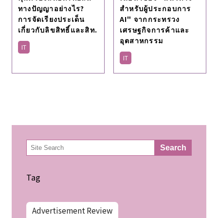
ทางปัญญาอย่างไร?
สําหรับผู้ประกอบการ
การจัดเรียงประเด็น
AI" จากกระทรวง
เกี่ยวกับลิขสิทธิ์และสิท.
เศรษฐกิจการค้าและ
อุตสาหกรรม
IT
IT
検
Search
索
Tag
Advertisement Review