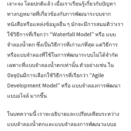
เจาะจง โดยปกติแล้ว เมื่อเราเรียนรู้เกี่ยวกับปัญหา
ทางกฎหมายที่เกี่ยวข้องกับการพัฒนาระบบจาก
หนังสือหรือแหล่งข้อมูลอื่น ๆ มักจะมีการสมมติว่าเรา
ใช้วิธีการที่เรียกว่า “Waterfall Model” หรือ แบบ
จำลองน้ำตก ซึ่งเป็นวิธีการที่เก่าแก่ที่สุด แต่วิธีการ
หรือแบบจำลองที่ใช้ในการพัฒนาระบบไม่ได้จำกัด
เฉพาะที่แบบจำลองน้ำตกเท่านั้น ตัวอย่างเช่น ใน
ปัจจุบันมีการเลือกใช้วิธีการที่เรียกว่า “Agile
Development Model” หรือ แบบจำลองการพัฒนา
แบบอไจล์ มากขึ้น
ในบทความนี้ เราจะอธิบายและเปรียบเทียบระหว่าง
แบบจำลองน้ำตกและแบบจำลองการพัฒนาแบบอ