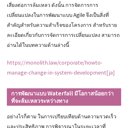
เสี่ยงต่อการล้มเหลว ดังนั้น การจัดการการ
เปลี่ยนแปลงในการพัฒนาแบบ Agile จึงเป็นสิ่งที่
สำคัญสำหรับความสำเร็จของโครงการ สำหรับราย
ละเอียดเกี่ยวกับการจัดการการเปลี่ยนแปลง สามารถ
อ่านได้ในบทความด้านล่างนี้
https://monolith.law/corporate/howto-
manage-change-in-system-development[ja]
การพัฒนาแบบ Waterfall มีโอกาสน้อยกว่า
ที่จะล้มเหลวระหว่างทาง
อย่างไรก็ตาม ในการเปรียบเทียบด้านความรวดเร็ว
และประสิทธิภาพ การพิจารณาในระยะเวลาที่