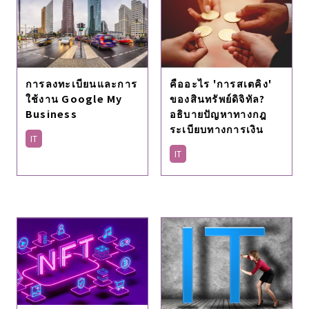
คืออะไร 'การสเตคิง'
การลงทะเบียนและการ
ของสินทรัพย์ดิจิทัล?
ใช้งาน Google My
อธิบายปัญหาทางกฎ
Business
ระเบียบทางการเงิน
IT
IT