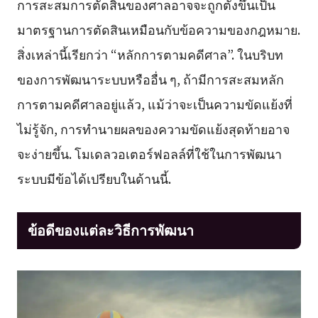
การสะสมการตัดสินของศาลอาจจะถูกตั้งขึ้นเป็น
มาตรฐานการตัดสินเหมือนกับข้อความของกฎหมาย.
สิ่งเหล่านี้เรียกว่า “หลักการตามคดีศาล”. ในบริบท
ของการพัฒนาระบบหรืออื่น ๆ, ถ้ามีการสะสมหลัก
การตามคดีศาลอยู่แล้ว, แม้ว่าจะเป็นความขัดแย้งที่
ไม่รู้จัก, การทำนายผลของความขัดแย้งสุดท้ายอาจ
จะง่ายขึ้น. โมเดลวอเตอร์ฟอลล์ที่ใช้ในการพัฒนา
ระบบมีข้อได้เปรียบในด้านนี้.
ข้อดีของแต่ละวิธีการพัฒนา