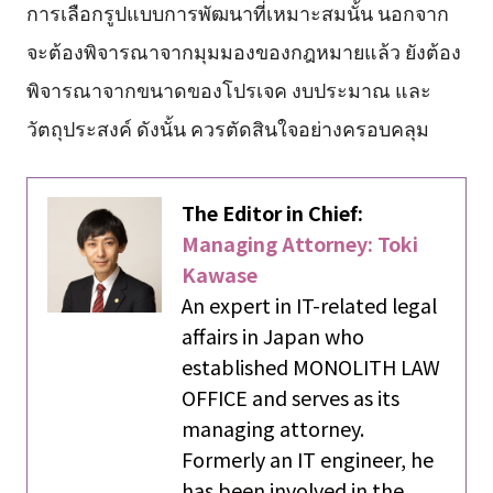
การเลือกรูปแบบการพัฒนาที่เหมาะสมนั้น นอกจาก
จะต้องพิจารณาจากมุมมองของกฎหมายแล้ว ยังต้อง
พิจารณาจากขนาดของโปรเจค งบประมาณ และ
วัตถุประสงค์ ดังนั้น ควรตัดสินใจอย่างครอบคลุม
The Editor in Chief:
Managing Attorney: Toki
Kawase
An expert in IT-related legal
affairs in Japan who
established MONOLITH LAW
OFFICE and serves as its
managing attorney.
Formerly an IT engineer, he
has been involved in the