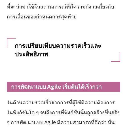
ที่จะนำมาใช้ในสถานการณ์ที่มีความกังวลเกี่ยวกับ
การเลื่อนของกำหนดการสุดท้าย
การเปรียบเทียบความรวดเร็วและ
ประสิทธิภาพ
การพัฒนาแบบ Agile เริ่มต้นได้เร็วกว่า
ในด้านความรวดเร็วจากการที่ผู้ใช้มีความต้องการ
ในฟังก์ชันใด ๆ จนถึงการที่ฟังก์ชันนั้นถูกสร้างขึ้นจริง
ๆ การพัฒนาแบบ Agile มีความสามารถที่ดีกว่า นั่น