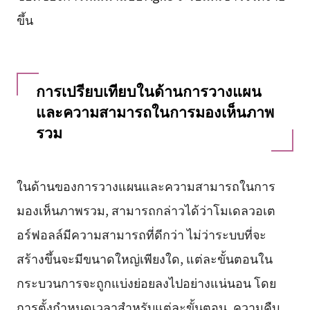
ขึ้น
การเปรียบเทียบในด้านการวางแผน
และความสามารถในการมองเห็นภาพ
รวม
ในด้านของการวางแผนและความสามารถในการ
มองเห็นภาพรวม, สามารถกล่าวได้ว่าโมเดลวอเต
อร์ฟอลล์มีความสามารถที่ดีกว่า ไม่ว่าระบบที่จะ
สร้างขึ้นจะมีขนาดใหญ่เพียงใด, แต่ละขั้นตอนใน
กระบวนการจะถูกแบ่งย่อยลงไปอย่างแน่นอน โดย
การตั้งกำหนดเวลาสำหรับแต่ละขั้นตอน, ความคืบ