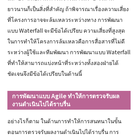
ยาวนานก็เป็นสิ่งที่สำคัญ ถ้าพิจารณาเรื่องความเสี่ยง
ที่โครงการอาจจะล้มเหลวระหว่างทาง การพัฒนา
แบบ Waterfall จะมีข้อได้เปรียบ ความเสี่ยงที่สูงสุด
ในการทำให้โครงการล้มเหลวคือการสื่อสารที่ไม่ดี
ระหว่างผู้ใช้และทีมพัฒนา การพัฒนาแบบ Waterfall
ที่ทำให้สามารถแบ่งหน้าที่ระหว่างทั้งสองฝ่ายได้
ชัดเจนจึงมีข้อได้เปรียบในด้านนี้
การพัฒนาแบบ Agile ทำให้การตรวจรับผล
งานดำเนินไปได้ราบรื่น
อย่างไรก็ตาม ในด้านการทำให้การสนทนาในขั้น
ตอนการตรวจรับผลงานดำเนินไปได้ราบรื่น การ