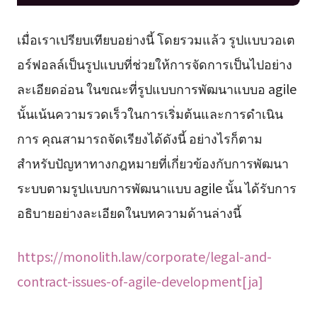
เมื่อเราเปรียบเทียบอย่างนี้ โดยรวมแล้ว รูปแบบวอเต
อร์ฟอลล์เป็นรูปแบบที่ช่วยให้การจัดการเป็นไปอย่าง
ละเอียดอ่อน ในขณะที่รูปแบบการพัฒนาแบบอ agile
นั้นเน้นความรวดเร็วในการเริ่มต้นและการดำเนิน
การ คุณสามารถจัดเรียงได้ดังนี้ อย่างไรก็ตาม
สำหรับปัญหาทางกฎหมายที่เกี่ยวข้องกับการพัฒนา
ระบบตามรูปแบบการพัฒนาแบบ agile นั้น ได้รับการ
อธิบายอย่างละเอียดในบทความด้านล่างนี้
https://monolith.law/corporate/legal-and-
contract-issues-of-agile-development[ja]