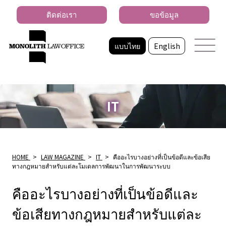
ติดต่อเรา
ขอข้อมูล
แบบไทย
English
IT
HOME
>
LAW MAGAZINE
>
IT
>
คืออะไรบางอย่างที่เป็นข้อดีและข้อเสีย
ทางกฎหมายสำหรับแต่ละโมเดลการพัฒนาในการพัฒนาระบบ
คืออะไรบางอย่างที่เป็นข้อดีและ
ข้อเสียทางกฎหมายสำหรับแต่ละ