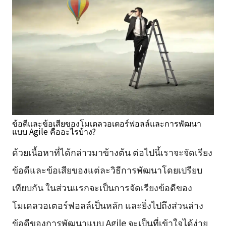
ข้อดีและข้อเสียของโมเดลวอเตอร์ฟอลล์และการพัฒนา
แบบ Agile คืออะไรบ้าง?
ด้วยเนื้อหาที่ได้กล่าวมาข้างต้น ต่อไปนี้เราจะจัดเรียง
ข้อดีและข้อเสียของแต่ละวิธีการพัฒนาโดยเปรียบ
เทียบกัน ในส่วนแรกจะเป็นการจัดเรียงข้อดีของ
โมเดลวอเตอร์ฟอลล์เป็นหลัก และยิ่งไปถึงส่วนล่าง
ข้อดีของการพัฒนาแบบ Agile จะเป็นที่เข้าใจได้ง่าย