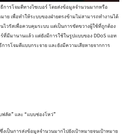
นวิธีการโจมตีทางไซเบอร์ โดยส่งข้อมูลจำนวนมากหรือ
็นเป้าหมาย เพื่อทำให้ระบบของฝ่ายตรงข้ามไม่สามารถทำงานได้
นไวรัสเพื่อควบคุมระบบ แต่เป็นการขัดขวางผู้ใช้ที่ถูกต้อง
บอร์ที่มีมานานแล้ว แต่ยังมีการใช้ในรูปแบบของ DDoS แอท
็นวิธีการโจมตีแบบกระจาย และยังมีความเสียหายจากการ
บฟลัด” และ “แบบช่องโหว่”
ซึ่งเป็นการส่งข้อมูลจำนวนมากไปยังเป้าหมายจนเป้าหมาย