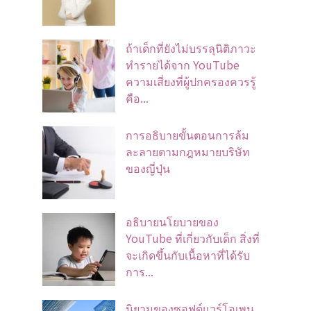
ถ้าเด็กที่ยังไม่บรรลุนิติภาวะ
ทำรายได้จาก YouTube
ความเสี่ยงที่ผู้ปกครองควรรู้
คือ...
การอธิบายขั้นตอนการล้ม
ละลายตามกฎหมายบริษัท
ของญี่ปุ่น
อธิบายนโยบายของ
YouTube ที่เกี่ยวกับเด็ก สิ่งที่
จะเกิดขึ้นกับเนื้อหาที่ได้รับ
การ...
นิยามของซอฟต์แวร์โอเพน