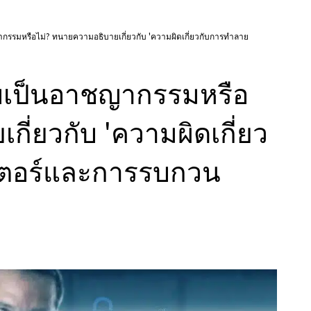
รรมหรือไม่? ทนายความอธิบายเกี่ยวกับ 'ความผิดเกี่ยวกับการทำลาย
บเป็นอาชญากรรมหรือ
ี่ยวกับ 'ความผิดเกี่ยว
เตอร์และการรบกวน