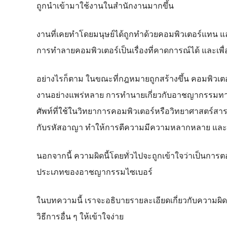
ถูกนำเข้ามาใช้งานในสำนักงานมากขึ้น
งานที่เคยทำโดยมนุษย์ได้ถูกทำด้วยคอมพิวเตอร์แทน แ
การทำลายคอมพิวเตอร์เป็นเรื่องที่คาดการณ์ได้ และเพื่
อย่างไรก็ตาม ในขณะที่กฎหมายถูกสร้างขึ้น คอมพิวเตอร
งานอย่างแพร่หลาย การทำนายเกี่ยวกับอาชญากรรมทางอินเ
ศัพท์ที่ใช้ในวิทยาการคอมพิวเตอร์หรือวิทยาศาสตร์สารส
กับรหัสอาญา ทำให้การตีความมีความหลากหลาย และส
นอกจากนี้ ความผิดนี้โดยทั่วไปจะถูกเข้าใจว่าเป็นกา
ประเภทของอาชญากรรมไซเบอร์
ในบทความนี้ เราจะอธิบายรายละเอียดเกี่ยวกับความผิ
วิธีการอื่น ๆ ให้เข้าใจง่าย