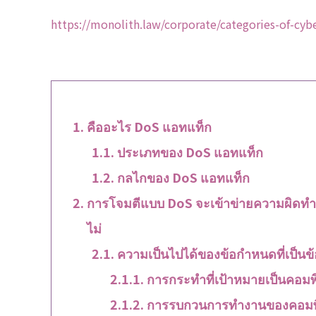
https://monolith.law/corporate/categories-of-cyb
คืออะไร DoS แอทแท็ก
ประเภทของ DoS แอทแท็ก
กลไกของ DoS แอทแท็ก
การโจมตีแบบ DoS จะเข้าข่ายความผิดท
ไม่
ความเป็นไปได้ของข้อกำหนดที่เป็นข้
การกระทำที่เป้าหมายเป็นคอมพ
การรบกวนการทำงานของคอมพิ