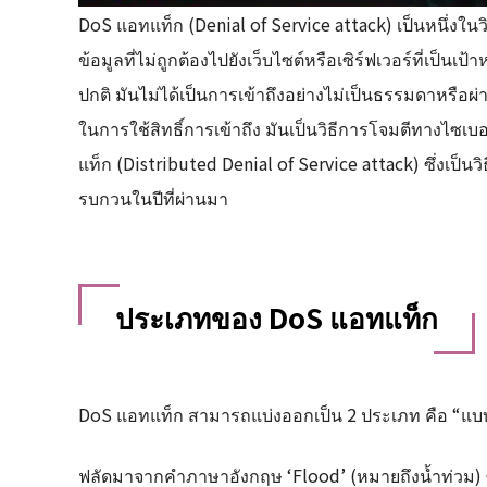
DoS แอทแท็ก (Denial of Service attack) เป็นหนึ่งใ
ข้อมูลที่ไม่ถูกต้องไปยังเว็บไซต์หรือเซิร์ฟเวอร์ที่เป
ปกติ มันไม่ได้เป็นการเข้าถึงอย่างไม่เป็นธรรมดาหรือผ่า
ในการใช้สิทธิ์การเข้าถึง มันเป็นวิธีการโจมตีทางไซเ
แท็ก (Distributed Denial of Service attack) ซึ่งเป
รบกวนในปีที่ผ่านมา
ประเภทของ DoS แอทแท็ก
DoS แอทแท็ก สามารถแบ่งออกเป็น 2 ประเภท คือ “แบ
ฟลัดมาจากคำภาษาอังกฤษ ‘Flood’ (หมายถึงน้ำท่วม) 