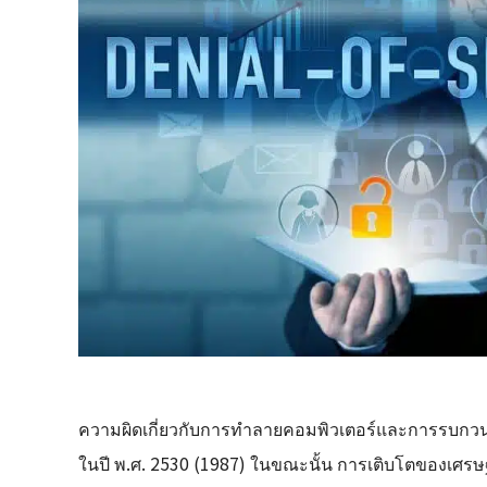
ความผิดเกี่ยวกับการทำลายคอมพิวเตอร์และการรบกวนธุรกิ
ในปี พ.ศ. 2530 (1987) ในขณะนั้น การเติบโตของเศ