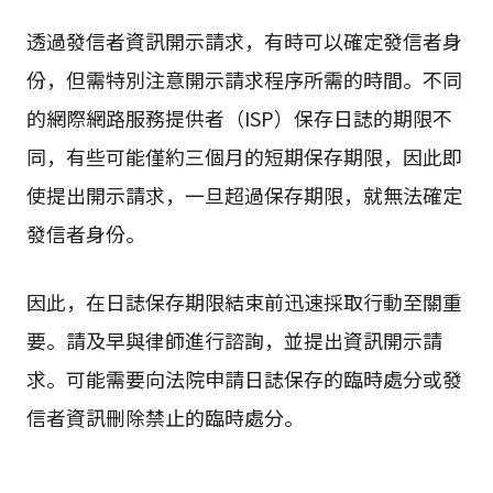
透過發信者資訊開示請求，有時可以確定發信者身
份，但需特別注意開示請求程序所需的時間。不同
的網際網路服務提供者（ISP）保存日誌的期限不
同，有些可能僅約三個月的短期保存期限，因此即
使提出開示請求，一旦超過保存期限，就無法確定
發信者身份。
因此，在日誌保存期限結束前迅速採取行動至關重
要。請及早與律師進行諮詢，並提出資訊開示請
求。可能需要向法院申請日誌保存的臨時處分或發
信者資訊刪除禁止的臨時處分。