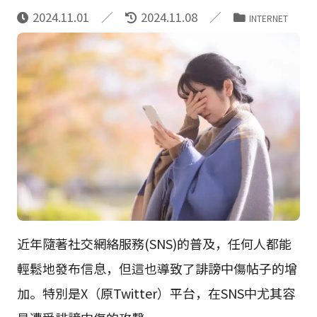
2024.11.01
2024.11.08
INTERNET
近年隨著社交網絡服務(SNS)的普及，任何人都能
輕鬆地發布信息，但這也導致了誹謗中傷帖子的增
加。特別是X（原Twitter）平台，在SNS中尤其容