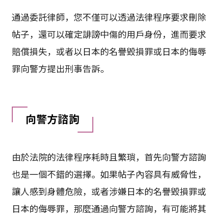
通過委託律師，您不僅可以透過法律程序要求刪除
帖子，還可以確定誹謗中傷的用戶身份，進而要求
賠償損失，或者以日本的名譽毀損罪或日本的侮辱
罪向警方提出刑事告訴。
向警方諮詢
由於法院的法律程序耗時且繁瑣，首先向警方諮詢
也是一個不錯的選擇。如果帖子內容具有威脅性，
讓人感到身體危險，或者涉嫌日本的名譽毀損罪或
日本的侮辱罪，那麼通過向警方諮詢，有可能將其