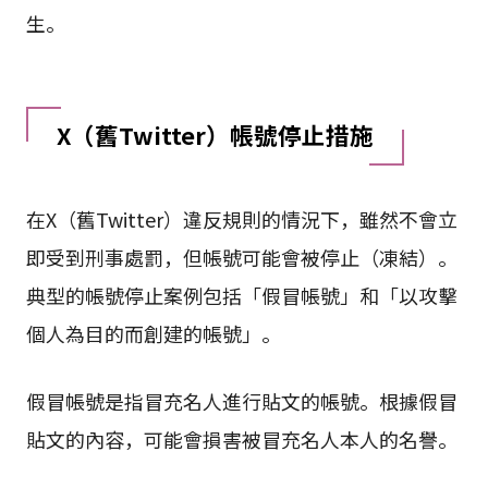
生。
X（舊Twitter）帳號停止措施
在X（舊Twitter）違反規則的情況下，雖然不會立
即受到刑事處罰，但帳號可能會被停止（凍結）。
典型的帳號停止案例包括「假冒帳號」和「以攻擊
個人為目的而創建的帳號」。
假冒帳號是指冒充名人進行貼文的帳號。根據假冒
貼文的內容，可能會損害被冒充名人本人的名譽。