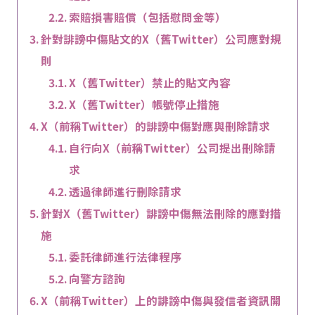
索賠損害賠償（包括慰問金等）
針對誹謗中傷貼文的X（舊Twitter）公司應對規
則
X（舊Twitter）禁止的貼文內容
X（舊Twitter）帳號停止措施
X（前稱Twitter）的誹謗中傷對應與刪除請求
自行向X（前稱Twitter）公司提出刪除請
求
透過律師進行刪除請求
針對X（舊Twitter）誹謗中傷無法刪除的應對措
施
委託律師進行法律程序
向警方諮詢
X（前稱Twitter）上的誹謗中傷與發信者資訊開