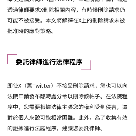
透過律師要求X刪除相關內容，有時候刪除請求仍
可能不被接受。本文將解釋在X上的刪除請求未被
批准時的應對策略。
委託律師進行法律程序
即使X（舊Twitter）不接受刪除請求，您也可以向
法院申請發布臨時處分令以刪除該帖子。在法院程
序中，您需要根據法律主張您的權利受到侵害，這
對於個人來說可能相當困難。此外，為了收集有效
的證據進行法庭程序，建議您委託律師。