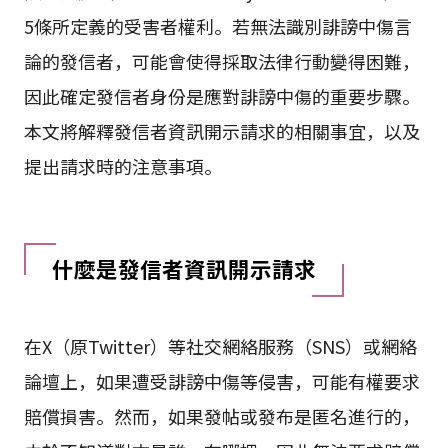
5條所定義的受害者權利。若無法識別誹謗中傷言
論的發信者，可能會使得採取法律行動變得困難，
因此確定發信者身份是應對誹謗中傷的重要步驟。
本文將解釋發信者資訊開示請求的相關事宜，以及
提出請求時的注意事項。
什麼是發信者資訊開示請求
在X（原Twitter）等社交網絡服務（SNS）或網絡
論壇上，如果遭受誹謗中傷等侵害，可能有權要求
賠償損害。然而，如果發帖或發布是匿名進行的，