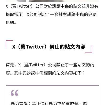
X（舊Twitter）公司對於誹謗中傷的貼文並非沒有
採取措施。X公司制定了一套針對誹謗中傷的專屬
規則。
X（舊Twitter）禁止的貼文內容
首先，X（舊Twitter）公司禁止了一些貼文的內
容。其中與誹謗中傷相關的貼文內容如下：
暴力言論：禁止進行暴力或加害威脅、煽