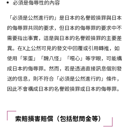
必須是侮辱性的內容
「必須是公然進行的」是日本的名譽毀損罪與日本
的侮辱罪共同的要求，但日本的侮辱罪的要求中不
需要指出事實，這是與日本的名譽毀損罪的主要差
異。在X上公然可見的發文中回覆或引用轉推，如
使用「笨蛋」「醜八怪」「噁心」等字眼，可能構
成日本的侮辱罪。然而，若是透過直接訊息個別發
送的信息，則不符合「必須是公然進行的」條件，
因此不會構成日本的名譽毀損罪或日本的侮辱罪。
索賠損害賠償（包括慰問金等）