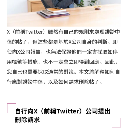
X（前稱Twitter）雖然有自己的規則來處理誹謗中
傷的帖子，但這些都是基於X公司自身的判斷。即
使向X公司報告，也無法保證他們一定會採取如停
用帳號等措施，也不一定會立即得到回應。因此，
您自己也需要採取適當的對策。本文將解釋如何自
行應對誹謗中傷，以及如何請求刪除帖子。
自行向X（前稱Twitter）公司提出
刪除請求