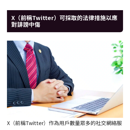
X（前稱Twitter）可採取的法律措施以應
對誹謗中傷
X（前稱Twitter）作為用戶數量眾多的社交網絡服