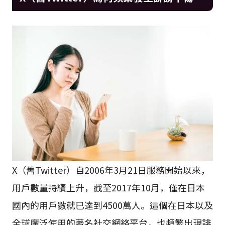
X（舊Twitter）自2006年3月21日服務開始以來，
用戶數量持續上升，截至2017年10月，僅在日本
國內的用戶數就已達到4500萬人。這個在日本以及
全球廣泛使用的著名社交網絡平台，也頻繁出現誹