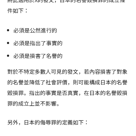
件如下：
必須是公然進行的
必須是指出了事實的
必須是損害了名譽的
對於不特定多數人可見的發文，若內容損害了對象
的名譽並降低了社會評價，則可能構成日本的名譽
毀損罪。指出的事實是否真實，在日本的名譽毀損
罪的成立上並不影響。
另外，日本的侮辱罪的定義如下：