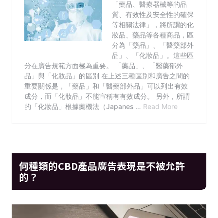
何種類的CBD產品廣告表現是不被允許
的？