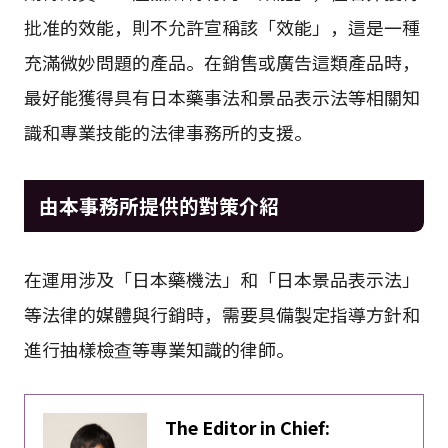
批准的效能，則不允許宣稱該「效能」，這是一種
充滿微妙問題的產品。在銷售或廣告這類產品時，
最好能獲得具有日本藥事法和景品表示法等相關知
識和專業技能的法律事務所的支援。
由本事務所提供的對策介紹
在運用涉及「日本藥機法」和「日本景品表示法」
等法律的媒體與行銷時，需要具備製定指導方針和
進行抽樣檢查等專業知識的律師。
The Editor in Chief: