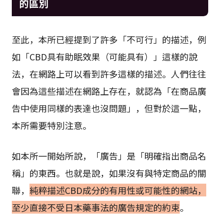
的區別
至此，本所已經提到了許多「不可行」的描述，例
如「CBD具有助眠效果（可能具有）」這樣的說
法，在網路上可以看到許多這樣的描述。人們往往
會因為這些描述在網路上存在，就認為「在商品廣
告中使用同樣的表達也沒問題」，但對於這一點，
本所需要特別注意。
如本所一開始所說，「廣告」是「明確指出商品名
稱」的東西。也就是說，如果沒有與特定商品的關
聯，
純粹描述CBD成分的有用性或可能性的網站，
至少直接不受日本藥事法的廣告規定的約束
。