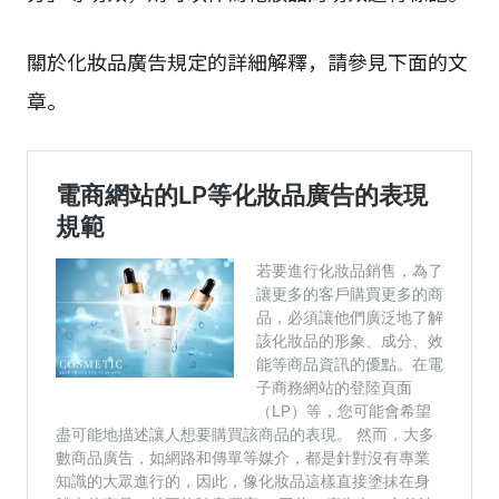
關於化妝品廣告規定的詳細解釋，請參見下面的文
章。