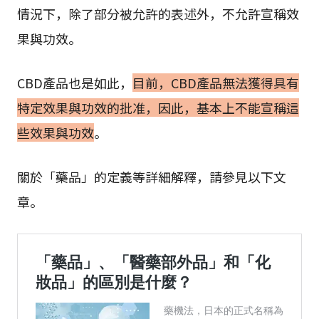
情況下，除了部分被允許的表述外，不允許宣稱效
果與功效。
CBD產品也是如此，
目前，CBD產品無法獲得具有
特定效果與功效的批准，因此，基本上不能宣稱這
些效果與功效
。
關於「藥品」的定義等詳細解釋，請參見以下文
章。