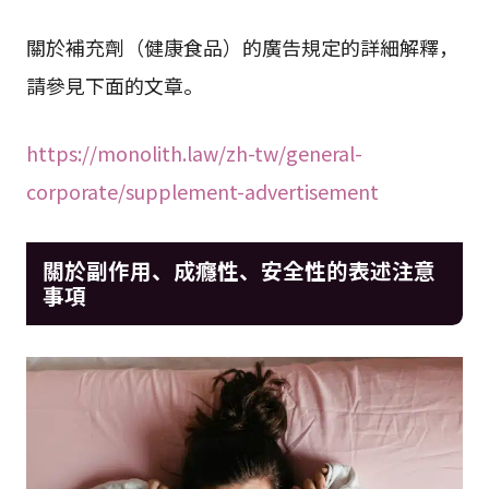
關於補充劑（健康食品）的廣告規定的詳細解釋，
請參見下面的文章。
https://monolith.law/zh-tw/general-
corporate/supplement-advertisement
關於副作用、成癮性、安全性的表述注意
事項