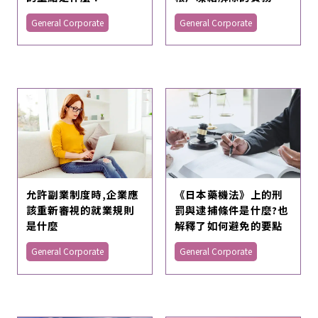
General Corporate
General Corporate
允許副業制度時,企業應
《日本藥機法》上的刑
該重新審視的就業規則
罰與逮捕條件是什麼?也
是什麼
解釋了如何避免的要點
General Corporate
General Corporate