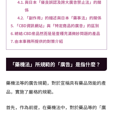
與日本「優良誤認及誇大廣告禁止法」的關
係
「副作用」的描述與日本「藥事法」的關係
「CBD資訊網站」與「特定商品的廣告」的區別
總結:CBD産品然而是是壹種充滿微妙問題的產品
由本事務所提供的對策介紹
「藥機法」所規範的「廣告」是指什麼？
藥機法等的廣告規範，對於宣稱具有藥品效能的產
品，實施了嚴格的規範。
首先，作為前提，在藥機法中，對於藥品等的「廣