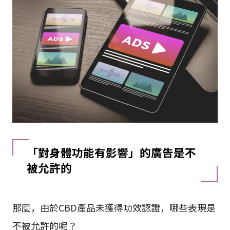
「對身體功能有影響」的廣告是不
被允許的
那麼，由於CBD產品未獲得功效認證，哪些表現是
不被允許的呢？