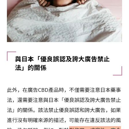
與日本「優良誤認及誇大廣告禁止
法」的關係
此外，在廣告CBD產品時，不僅需要注意日本藥事
法，還需要注意與日本「優良誤認及誇大廣告禁止
法」的關係。該法禁止優良誤認和誇大廣告，如果
進行沒有明確來源的描述，可能存在違反該法的風