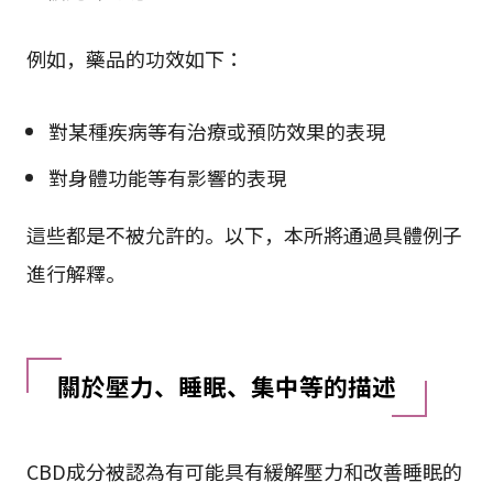
例如，藥品的功效如下：
對某種疾病等有治療或預防效果的表現
對身體功能等有影響的表現
這些都是不被允許的。以下，本所將通過具體例子
進行解釋。
關於壓力、睡眠、集中等的描述
CBD成分被認為有可能具有緩解壓力和改善睡眠的