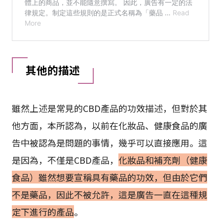
其他的描述
雖然上述是常見的CBD產品的功效描述，但對於其
他方面，本所認為，以前在化妝品、健康食品的廣
告中被認為是問題的事情，幾乎可以直接應用。這
是因為，不僅是CBD產品，
化妝品和補充劑（健康
食品）雖然想要宣稱具有藥品的功效，但由於它們
不是藥品，因此不被允許，這是廣告一直在這種規
定下進行的產品
。