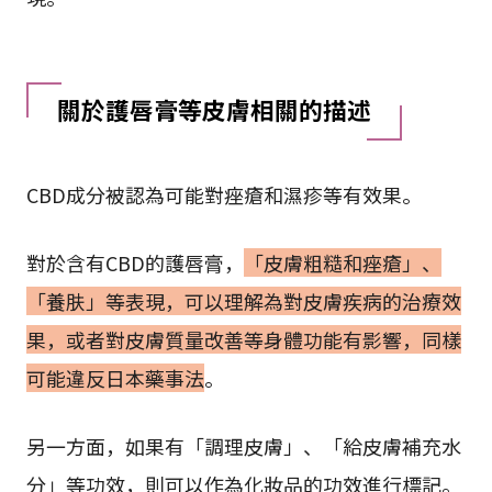
關於護唇膏等皮膚相關的描述
CBD成分被認為可能對痤瘡和濕疹等有效果。
對於含有CBD的護唇膏，
「皮膚粗糙和痤瘡」、
「養肤」等表現，可以理解為對皮膚疾病的治療效
果，或者對皮膚質量改善等身體功能有影響，同樣
可能違反日本藥事法
。
另一方面，如果有「調理皮膚」、「給皮膚補充水
分」等功效，則可以作為化妝品的功效進行標記。