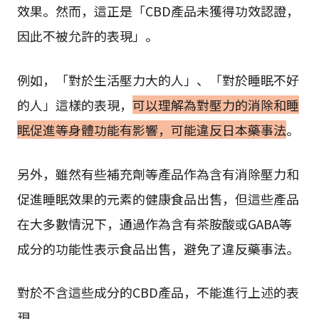
效果。然而，這正是「CBD產品未獲得功效認證，
因此不被允許的表現」。
例如，「對於生活壓力大的人」、「對於睡眠不好
的人」這樣的表現，
可以理解為對壓力的消除和睡
眠促進等身體功能有影響，可能違反日本藥事法
。
另外，雖然有些補充劑等產品作為含有消除壓力和
促進睡眠效果的元素的健康食品出售，但這些產品
在大多數情況下，通過作為含有茶胺酸或GABA等
成分的功能性表示食品出售，避免了違反藥事法。
對於不含這些成分的CBD產品，不能進行上述的表
現。