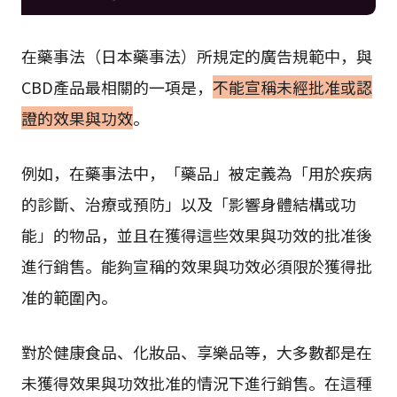
在藥事法（日本藥事法）所規定的廣告規範中，與
CBD產品最相關的一項是，
不能宣稱未經批准或認
證的效果與功效
。
例如，在藥事法中，「藥品」被定義為「用於疾病
的診斷、治療或預防」以及「影響身體結構或功
能」的物品，並且在獲得這些效果與功效的批准後
進行銷售。能夠宣稱的效果與功效必須限於獲得批
准的範圍內。
對於健康食品、化妝品、享樂品等，大多數都是在
未獲得效果與功效批准的情況下進行銷售。在這種