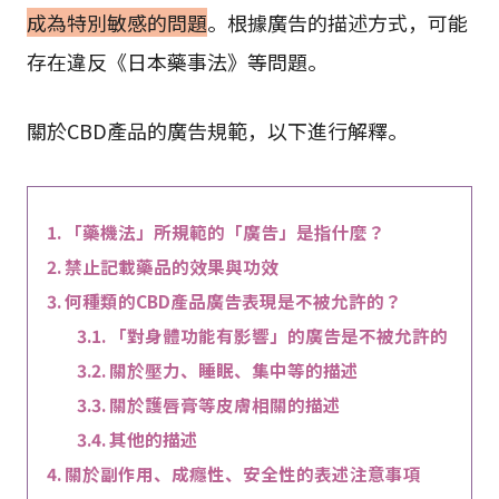
成為特別敏感的問題
。根據廣告的描述方式，可能
存在違反《日本藥事法》等問題。
關於CBD產品的廣告規範，以下進行解釋。
「藥機法」所規範的「廣告」是指什麼？
禁止記載藥品的效果與功效
何種類的CBD產品廣告表現是不被允許的？
「對身體功能有影響」的廣告是不被允許的
關於壓力、睡眠、集中等的描述
關於護唇膏等皮膚相關的描述
其他的描述
關於副作用、成癮性、安全性的表述注意事項