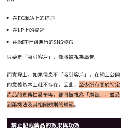
在EC網站上的描述
在LP上的描述
由網紅行銷進行的SNS發布
只要是「吸引客戶」，都將被視為廣告。
而實際上，如果信息不「吸引客戶」，在網上公開
的意義基本上就不存在，因此，
至少所有關於特定
產品的宣傳性發布等，都將被視為「廣告」，並受
到藥機法及其相關規則的規範
。
禁止記載藥品的效果與功效