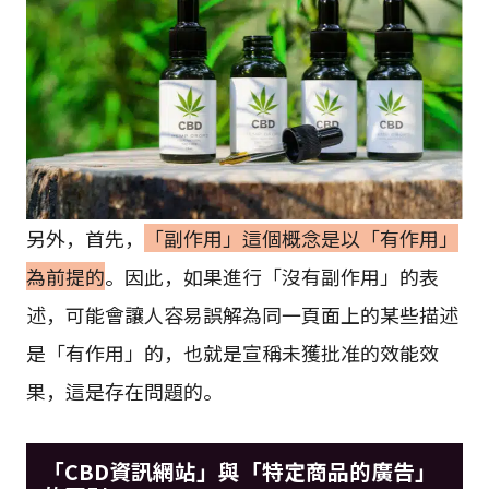
另外，首先，
「副作用」這個概念是以「有作用」
為前提的
。因此，如果進行「沒有副作用」的表
述，可能會讓人容易誤解為同一頁面上的某些描述
是「有作用」的，也就是宣稱未獲批准的效能效
果，這是存在問題的。
「CBD資訊網站」與「特定商品的廣告」