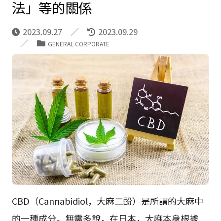
法」等的關係
2023.09.27
2023.09.29
GENERAL CORPORATE
CBD（Cannabidiol，大麻二酚）是所謂的大麻中
的一種成分。無需多說，在日本，大麻本身根據