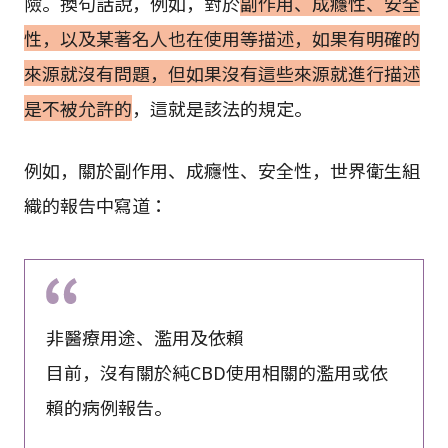
險。換句話說，例如，對於
副作用、成癮性、安全
性，以及某著名人也在使用等描述，如果有明確的
來源就沒有問題，但如果沒有這些來源就進行描述
是不被允許的
，這就是該法的規定。
例如，關於副作用、成癮性、安全性，世界衛生組
織的報告中寫道：
非醫療用途、濫用及依賴
目前，沒有關於純CBD使用相關的濫用或依
賴的病例報告。