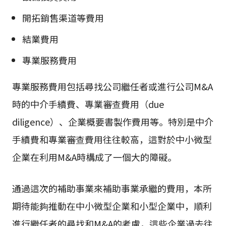
開拓銷售渠道等費用
結業費用
專業服務費用
專業服務費用包括尋找公司繼任者或進行公司M&A
時的中介手續費、專業審查費用（due
diligence）、企業概要書製作費用等。特別是中介
手續費和專業審查費用往往較高，這對於中小微型
企業在利用M&A時構成了一個大的障礙。
通過這次的補助事業來補助事業承繼的費用，本所
期待能夠推動在中小微型企業和小型企業中，順利
進行繼任者的尋找和M&A的考慮，這些企業過去往