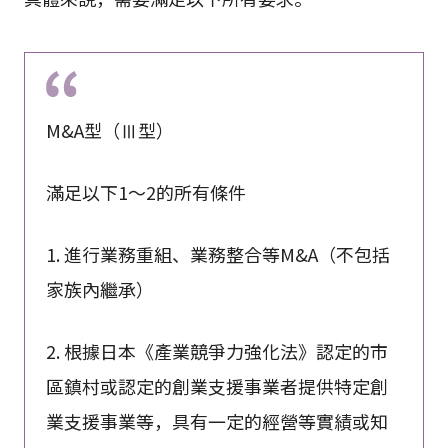
M&A型（Ⅲ型）
滿足以下1～2的所有條件
1. 進行業務重組、業務整合等M&A（不包括
家族內繼承）
2. 根據日本《產業競爭力強化法》認定的市
區鎮村或認定的創業支援事業者提供特定創
業支援事業等，具有一定的經營等實績或知