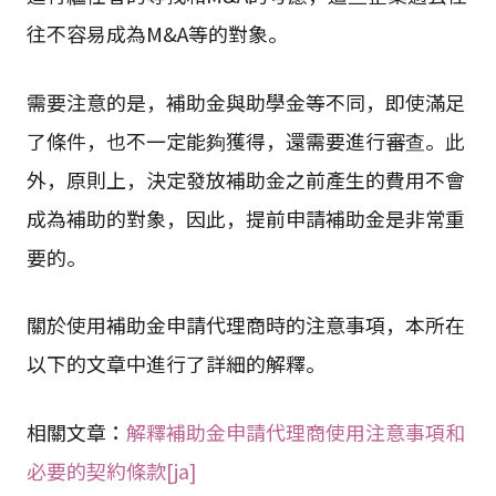
往不容易成為M&A等的對象。
需要注意的是，補助金與助學金等不同，即使滿足
了條件，也不一定能夠獲得，還需要進行審查。此
外，原則上，決定發放補助金之前產生的費用不會
成為補助的對象，因此，提前申請補助金是非常重
要的。
關於使用補助金申請代理商時的注意事項，本所在
以下的文章中進行了詳細的解釋。
相關文章：
解釋補助金申請代理商使用注意事項和
必要的契約條款[ja]