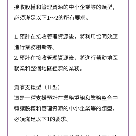
接收股權和管理資源的中小企業等的類型，
必須滿足以下1～2的所有要求。
1. 預計在接收管理資源後，將利用協同效應
進行業務創新等。
2. 預計在接收管理資源後，將進行帶動地區
就業和整個地區經濟的業務。
賣家支援型（Ⅱ型）
這是一種支援預計在業務重組和業務整合中
轉讓股權和管理資源的中小企業等的類型，
必須滿足以下1的要求。