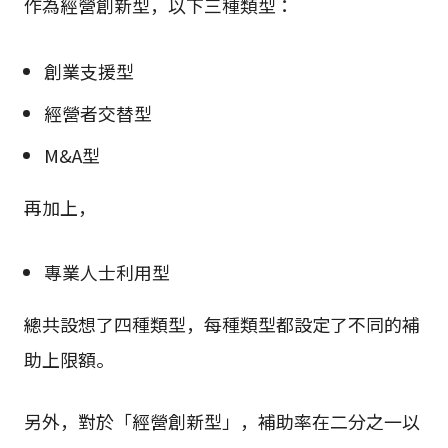
作為經營創新型，以下三種類型：
創業支援型
經營者交替型
M&A型
再加上，
專業人士利用型
總共設想了四種類型，每種類型都設定了不同的補
助上限額。
另外，對於「經營創新型」，補助率在二分之一以