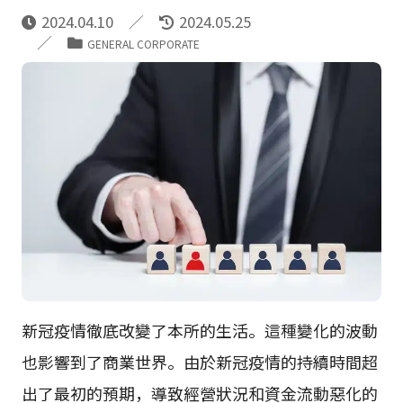
2024.04.10
2024.05.25
GENERAL CORPORATE
新冠疫情徹底改變了本所的生活。這種變化的波動
也影響到了商業世界。由於新冠疫情的持續時間超
出了最初的預期，導致經營狀況和資金流動惡化的