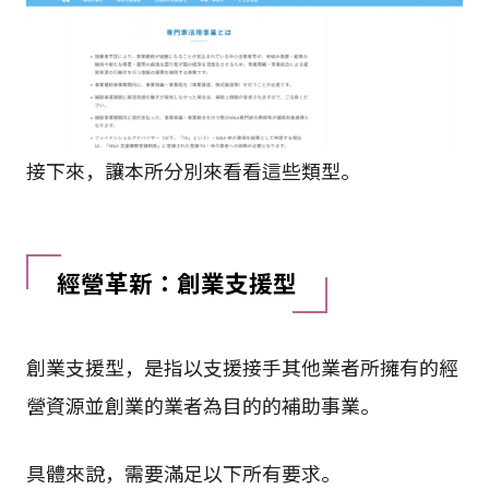
接下來，讓本所分別來看看這些類型。
經營革新：創業支援型
創業支援型，是指以支援接手其他業者所擁有的經
營資源並創業的業者為目的的補助事業。
具體來說，需要滿足以下所有要求。