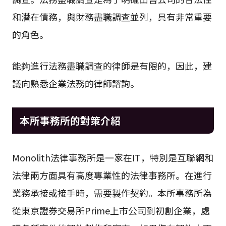
和潛在債務，與財務盡職調查並列，具有非常重要
的角色。
能夠進行法務盡職調查的律師是有限的，因此，建
議向熟悉企業法務的律師諮詢。
本所事務所的對策介紹
Monolith法律事務所是一家在IT，特別是互聯網和
法律兩方面具有高度專業性的法律事務所。在進行
業務承接或接手時，需要製作契約。本所事務所為
從東京證券交易所Prime上市公司到初創企業，處