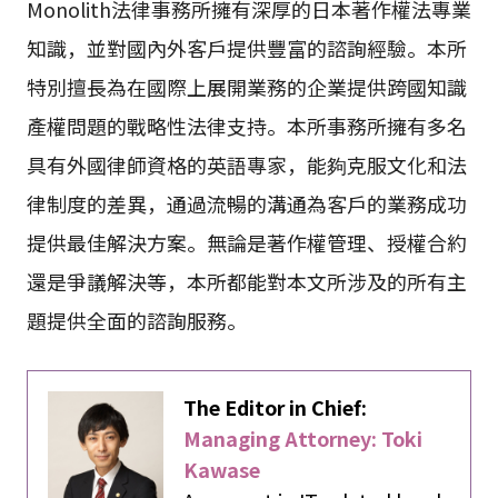
Monolith法律事務所擁有深厚的日本著作權法專業
知識，並對國內外客戶提供豐富的諮詢經驗。本所
特別擅長為在國際上展開業務的企業提供跨國知識
產權問題的戰略性法律支持。本所事務所擁有多名
具有外國律師資格的英語專家，能夠克服文化和法
律制度的差異，通過流暢的溝通為客戶的業務成功
提供最佳解決方案。無論是著作權管理、授權合約
還是爭議解決等，本所都能對本文所涉及的所有主
題提供全面的諮詢服務。
The Editor in Chief:
Managing Attorney: Toki
Kawase