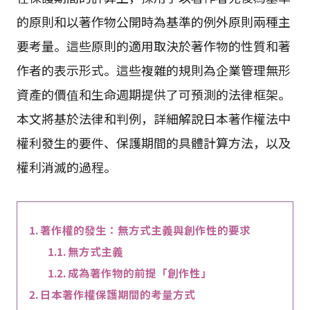
的原則和以著作物公開時為基準的例外原則兩種主
要考量。這些原則的適用取決於著作物的性質和著
作者的表示形式。這些複雜的規則為企業管理無形
資產的價值和生命週期提供了可預測的法律框架。
本文將基於法律和判例，詳細解說日本著作權法中
權利發生的要件、保護期間的具體計算方法，以及
權利消滅的過程。
著作權的發生：無方式主義與創作性的要求
無方式主義
成為著作物的前提「創作性」
日本著作權保護期間的考量方式