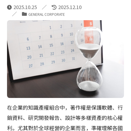
2025.10.25
2025.12.10
GENERAL CORPORATE
在企業的知識產權組合中，著作權是保護軟體、行
銷資料、研究開發報告、設計等多樣資產的核心權
利。尤其對於全球經營的企業而言，準確理解各國