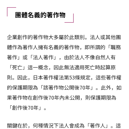
團體名義的著作物
企業創作的著作物大多屬於此類別。法人或其他團
體作為著作人擁有名義的著作物，即所謂的「職務
著作」或「法人著作」，由於法人不像自然人有
「死亡」這一概念，因此無法適用死亡時起算原
則。因此，日本著作權法第53條規定，這些著作權
的保護期限為「該著作物公開後70年」。此外，如
果著作物在創作後70年內未公開，則保護期限為
「創作後70年」。
關鍵在於，何種情況下法人會成為「著作人」。這