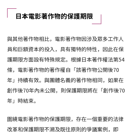
日本電影著作物的保護期限
與其他著作物相比，電影著作物因涉及眾多工作人
員和巨額資本的投入，具有獨特的特性，因此在保
護期限方面設有特殊規定。根據日本著作權法第54
條，電影著作物的著作權自「該著作物公開後70
年」持續有效。與團體名義的著作物相同，如果在
創作後70年內未公開，則保護期限將在「創作後70
年」時結束。
圍繞電影著作物的保護期限，存在一個重要的法律
改革和保護期限不溯及既往原則的爭議案例，即