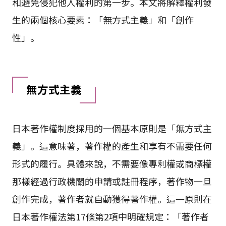
和避免侵犯他人權利的第一步。本文將解釋權利發
生的兩個核心要素：「無方式主義」和「創作
性」。
無方式主義
日本著作權制度採用的一個基本原則是「無方式主
義」。這意味著，著作權的產生和享有不需要任何
形式的履行。具體來說，不需要像專利權或商標權
那樣經過行政機關的申請或註冊程序，著作物一旦
創作完成，著作者就自動獲得著作權。這一原則在
日本著作權法第17條第2項中明確規定：「著作者