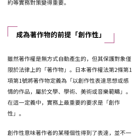
約等實務對策變得重要。
成為著作物的前提「創作性」
雖然著作權是無方式自動產生的，但其保護對象僅
限於法律上的「著作物」。日本著作權法第2條第1
項第1號將著作物定義為「以創作性表達思想或感
情的作品，屬於文學、學術、美術或音樂範疇」。
在這一定義中，實務上最重要的要求是「創作
性」。
創作性意味著作者的某種個性得到了表達，並不一