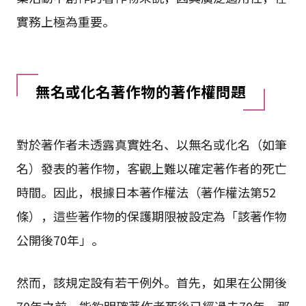
實務上極為重要。
無名或化名著作物的著作權問題
對於著作者未透露真實姓名、以無名或化名（如筆
名）發表的著作物，客觀上難以確定著作者的死亡
時間。因此，根據日本著作權法（著作權法第52
條），這些著作物的保護期限被設定為「該著作物
公開後70年」。
然而，該規定設有若干例外。首先，如果在公開後