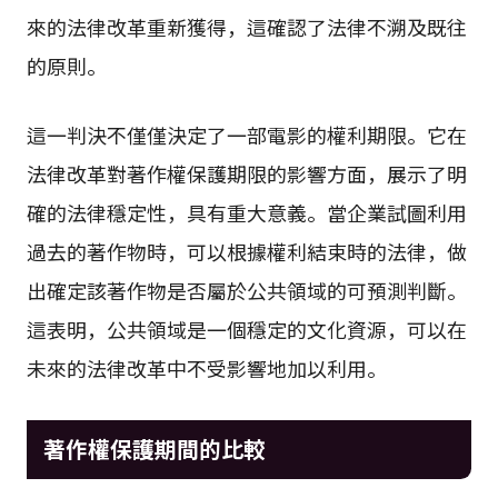
來的法律改革重新獲得，這確認了法律不溯及既往
的原則。
這一判決不僅僅決定了一部電影的權利期限。它在
法律改革對著作權保護期限的影響方面，展示了明
確的法律穩定性，具有重大意義。當企業試圖利用
過去的著作物時，可以根據權利結束時的法律，做
出確定該著作物是否屬於公共領域的可預測判斷。
這表明，公共領域是一個穩定的文化資源，可以在
未來的法律改革中不受影響地加以利用。
著作權保護期間的比較