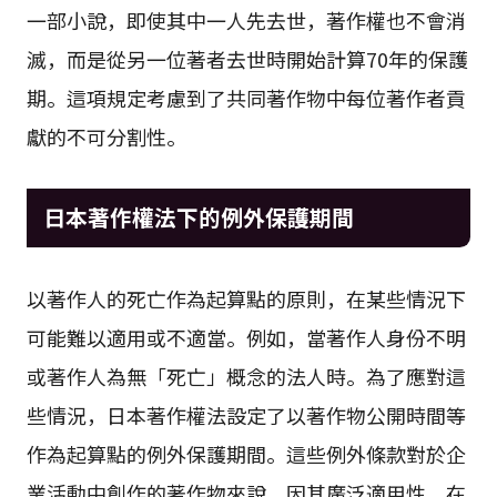
一部小說，即使其中一人先去世，著作權也不會消
滅，而是從另一位著者去世時開始計算70年的保護
期。這項規定考慮到了共同著作物中每位著作者貢
獻的不可分割性。
日本著作權法下的例外保護期間
以著作人的死亡作為起算點的原則，在某些情況下
可能難以適用或不適當。例如，當著作人身份不明
或著作人為無「死亡」概念的法人時。為了應對這
些情況，日本著作權法設定了以著作物公開時間等
作為起算點的例外保護期間。這些例外條款對於企
業活動中創作的著作物來說，因其廣泛適用性，在