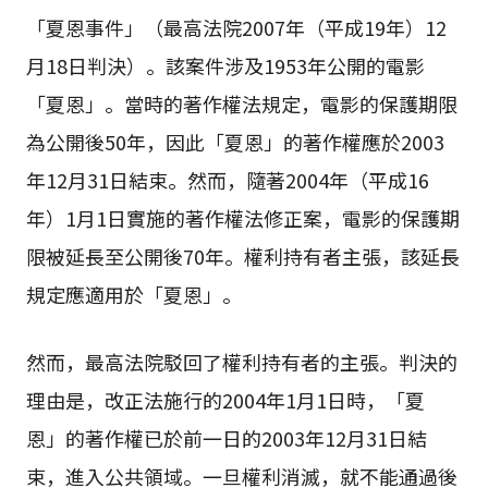
「夏恩事件」（最高法院2007年（平成19年）12
月18日判決）。該案件涉及1953年公開的電影
「夏恩」。當時的著作權法規定，電影的保護期限
為公開後50年，因此「夏恩」的著作權應於2003
年12月31日結束。然而，隨著2004年（平成16
年）1月1日實施的著作權法修正案，電影的保護期
限被延長至公開後70年。權利持有者主張，該延長
規定應適用於「夏恩」。
然而，最高法院駁回了權利持有者的主張。判決的
理由是，改正法施行的2004年1月1日時，「夏
恩」的著作權已於前一日的2003年12月31日結
束，進入公共領域。一旦權利消滅，就不能通過後