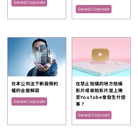
General Corporate
General Corporate
日本公司法下新股預約
在禁止拍攝的地方拍攝
權的全面解說
影片或偷拍影片並上傳
至YouTube會發生什麼
General Corporate
事？
General Corporate