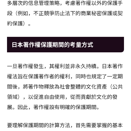
多層次的信息管理策略，考慮著作權以外的保護手
段（例如，不正競爭防止法下的商業秘密保護或契
約保護）。
日本著作權保護期間的考量方式
一旦著作權發生，其權利並非永久持續。日本著作
權法旨在保護著作者的權利，同時也規定了一定期
間後，將著作物釋放為社會整體的文化資產（公共
領域），以促進自由使用，從而貢獻於文化的發
展。因此，著作權設有明確的保護期間。
要理解保護期間的計算方法，首先需要掌握的基本