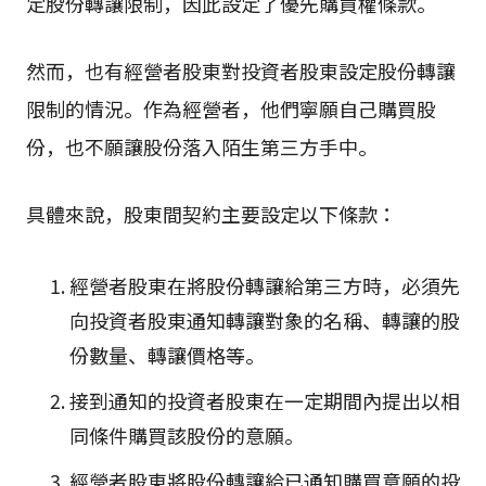
定股份轉讓限制，因此設定了優先購買權條款。
然而，也有經營者股東對投資者股東設定股份轉讓
限制的情況。作為經營者，他們寧願自己購買股
份，也不願讓股份落入陌生第三方手中。
具體來說，股東間契約主要設定以下條款：
經營者股東在將股份轉讓給第三方時，必須先
向投資者股東通知轉讓對象的名稱、轉讓的股
份數量、轉讓價格等。
接到通知的投資者股東在一定期間內提出以相
同條件購買該股份的意願。
經營者股東將股份轉讓給已通知購買意願的投