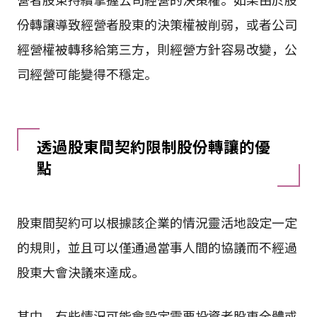
份轉讓導致經營者股東的決策權被削弱，或者公司
經營權被轉移給第三方，則經營方針容易改變，公
司經營可能變得不穩定。
透過股東間契約限制股份轉讓的優
點
股東間契約可以根據該企業的情況靈活地設定一定
的規則，並且可以僅通過當事人間的協議而不經過
股東大會決議來達成。
其中，有些情況可能會設定需要投資者股東全體或