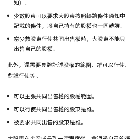
知）。
少數股東可以要求大股東按照轉讓條件通知中
記載的條件，將自己持有的股權也一同轉讓。
當少數股東行使共同出售權時，大股東不能只
出售自己的股權。
此外，還需要具體記述股權的範圍、誰可以行使、
對誰行使等。
可以主張共同出售權的股權範圍。
可以行使共同出售權的股東是誰。
被要求共同出售的股東是誰。
大股東在企業成長到一定程度後，會通過自己的渠