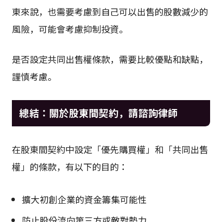
東來說，也需要考慮到自己可以出售的股數減少的
風險，可能會考慮抑制投資。
是否設定共同出售權條款，需要比較優點和缺點，
謹慎考慮。
總結：關於股東間契約，請諮詢律師
在股東間契約中設定「優先購買權」和「共同出售
權」的條款，有以下的目的：
擴大初創企業的資金籌集可能性
防止股份流向第三方或敵對勢力