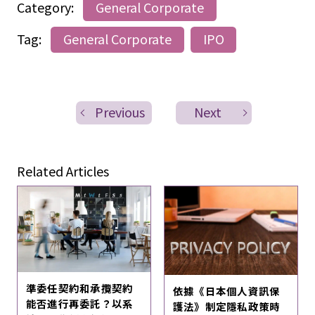
Category:
General Corporate
Tag:
General Corporate
IPO
Previous
Next
Related Articles
準委任契約和承攬契約
依據《日本個人資訊保
能否進行再委託？以系
護法》制定隱私政策時