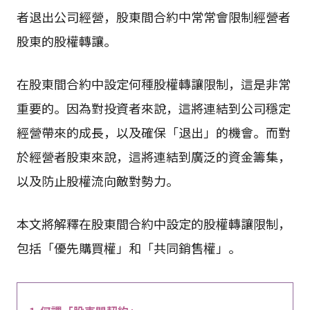
者退出公司經營，股東間合約中常常會限制經營者
股東的股權轉讓。
在股東間合約中設定何種股權轉讓限制，這是非常
重要的。因為對投資者來說，這將連結到公司穩定
經營帶來的成長，以及確保「退出」的機會。而對
於經營者股東來說，這將連結到廣泛的資金籌集，
以及防止股權流向敵對勢力。
本文將解釋在股東間合約中設定的股權轉讓限制，
包括「優先購買權」和「共同銷售權」。