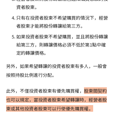
資者股東。
只有在投資者股東不希望購買的情況下，經營
者股東才能將股份轉讓給第三方。
如果投資者股東不希望購買，並且將股份轉讓
給第三方，則轉讓價格必須不低於第1點中確
定的轉讓價格。
另外，如果希望轉讓的投資者股東有多人，一般會
按照持股比例進行分配。
此外，不僅投資者股東有優先購買權，
股東間契約
也可以規定，當投資者股東希望轉讓時，經營者股
東或其他投資者股東可以行使優先購買權。