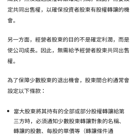
定共同出售權，以確保投資者股東有股權轉讓的機
會。
另一方面，經營者股東的目的不是確定利潤，而是
使公司成長。因此，無需給予經營者股東共同出售
權。
為了保障少數股東的退出機會，股東間合約通常會
設定以下條款：
當大股東將其持有的全部或部分股權轉讓給第
三方時，必須通知少數股東轉讓對象的名稱、
轉讓的股數、每股的單價等（轉讓條件通