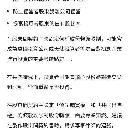
防止經營者股東脫離公司經營
提高投資者股東的自有股比率
在股東間契約中應設定何種股份轉讓限制，可能會
成為風險投資公司或天使投資者等是否對初創企業
進行投資的重要考慮點之一。
在某些情況下，投資者可能會擔心股份轉讓機會受
到限制，從而猶豫是否投資。
在股東間契約中設定「優先購買權」和「共同出售
權」的條款以限制股份轉讓，需要專業知識。建議
在製作股東間契約書時，請求專家律師的建議。