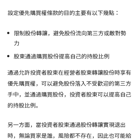
設定優先購買權條款的目的主要有以下幾點：
限制股份轉讓，避免股份流向第三方或敵對勢
力
股東通過購買股份提高自己的持股比例
通過允許投資者股東在經營者股東轉讓股份時享有
優先購買權，可以避免股份落入不受歡迎的第三方
手中，並通過購買股份，投資者股東可以提高自己
的持股比例。
另一方面，當投資者股東通過股份轉讓實現退出
時，無論買家是誰，風險都不存在，因此也可能給