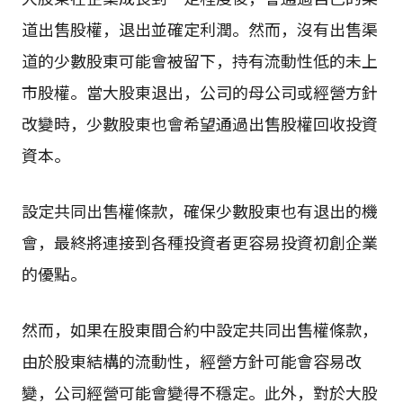
道出售股權，退出並確定利潤。然而，沒有出售渠
道的少數股東可能會被留下，持有流動性低的未上
市股權。當大股東退出，公司的母公司或經營方針
改變時，少數股東也會希望通過出售股權回收投資
資本。
設定共同出售權條款，確保少數股東也有退出的機
會，最終將連接到各種投資者更容易投資初創企業
的優點。
然而，如果在股東間合約中設定共同出售權條款，
由於股東結構的流動性，經營方針可能會容易改
變，公司經營可能會變得不穩定。此外，對於大股