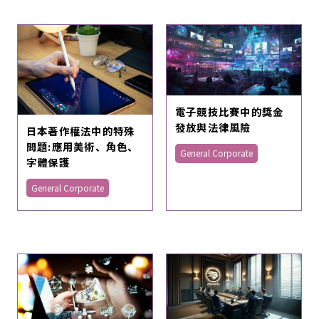
電子競技比賽中的獎金
發放與法律風險
日本著作權法中的特殊
問題:應用美術、角色、
General Corporate
字體保護
General Corporate