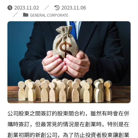
2023.11.02
2023.11.06
GENERAL CORPORATE
公司股東之間簽訂的股東間合約，雖然有時會在併
購時簽訂，但最常見的情況是在創業時。特別是在
創業初期的新創公司，為了防止投資者股東讓創業