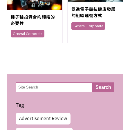
促進電子競技健康發展
的組織運營方式
種子輪投資合約締結的
必要性
General Corporate
General Corporate
検
Search
索
Tag
Advertisement Review