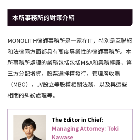
本所事務所的對策介紹
MONOLITH律師事務所是一家在IT，特別是互聯網
和法律兩方面都具有高度專業性的律師事務所。本
所事務所處理的業務包括包括M&A和業務轉讓，第
三方分配增資，股票選擇權發行，管理層收購
（MBO），JV設立等股權相關法務，以及與這些
相關的糾紛處理等。
The Editor in Chief:
Managing Attorney: Toki
Kawase