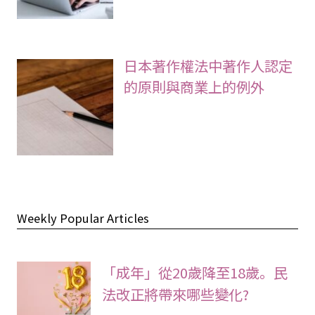
日本著作權法中著作人認定
的原則與商業上的例外
Weekly Popular Articles
「成年」從20歲降至18歲。民
法改正將帶來哪些變化?