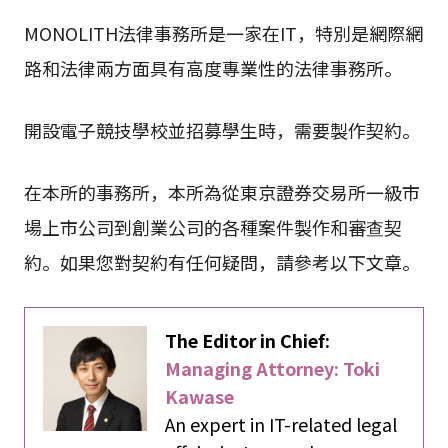
MONOLITH法律事務所是一家在IT，特別是網際網
路和法律兩方面具有高度專業性的法律事務所。
開設電子競技學校並招募學生時，需要製作契約。
在本所的事務所，本所為從東京證券交易所一級市
場上市公司到創業公司的各種案件製作和審查契
約。如果您對契約有任何疑問，請參考以下文章。
The Editor in Chief:
Managing Attorney: Toki
Kawase
An expert in IT-related legal