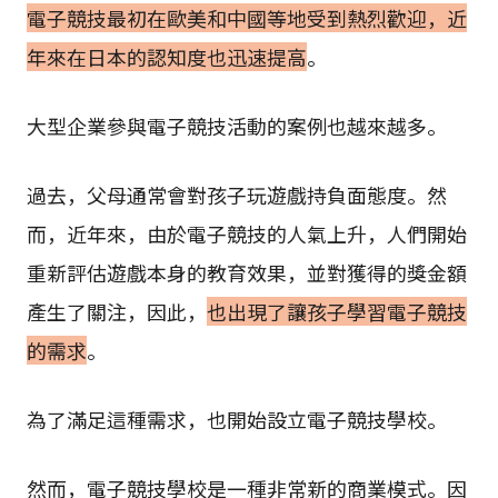
電子競技最初在歐美和中國等地受到熱烈歡迎，近
年來在日本的認知度也迅速提高
。
大型企業參與電子競技活動的案例也越來越多。
過去，父母通常會對孩子玩遊戲持負面態度。然
而，近年來，由於電子競技的人氣上升，人們開始
重新評估遊戲本身的教育效果，並對獲得的獎金額
產生了關注，因此，
也出現了讓孩子學習電子競技
的需求
。
為了滿足這種需求，也開始設立電子競技學校。
然而，電子競技學校是一種非常新的商業模式。因