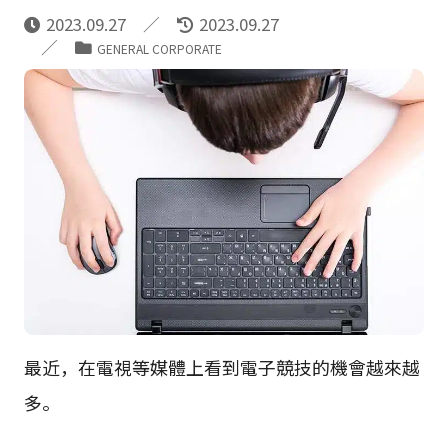
2023.09.27
2023.09.27
GENERAL CORPORATE
最近，在電視等媒體上看到電子競技的機會越來越
多。