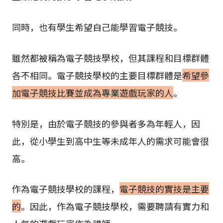
同時，也有學生希望自己能學習電子競技。
雖然都被稱為電子競技學校，但其課程和目標群體
各不相同。電子競技學校的主要目標群體是
希望參
加電子競技比賽並成為專業遊戲玩家的人
。
特別是，由於電子競技的參與者多為年輕人，因
此，從小學生到高中生等未成年人的需求可能會很
高。
作為電子競技學校的課程，
電子競技的實技是主要
的
。因此，作為電子競技學校，需要聘請有實力和