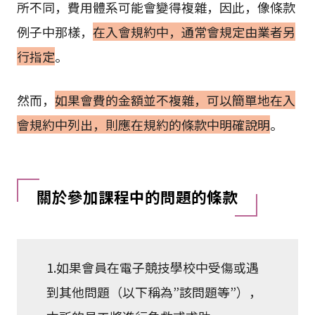
所不同，費用體系可能會變得複雜，因此，像條款
例子中那樣，
在入會規約中，通常會規定由業者另
行指定
。
然而，
如果會費的金額並不複雜，可以簡單地在入
會規約中列出，則應在規約的條款中明確說明
。
關於參加課程中的問題的條款
1.如果會員在電子競技學校中受傷或遇
到其他問題（以下稱為”該問題等”），