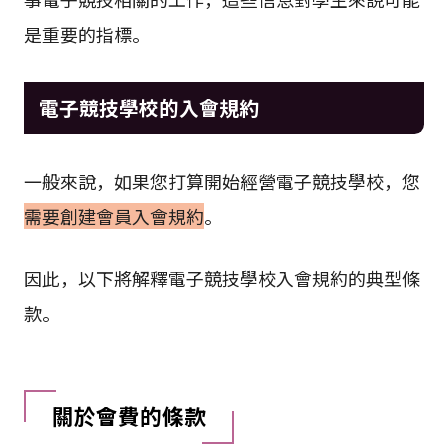
是重要的指標。
電子競技學校的入會規約
一般來說，如果您打算開始經營電子競技學校，您
需要創建會員入會規約
。
因此，以下將解釋電子競技學校入會規約的典型條
款。
關於會費的條款