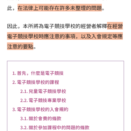
此，
在法律上可能存在許多未整理的問題
。
因此，本所將為電子競技學校的經營者解釋
在經營
電子競技學校時應注意的事項，以及入會規定等應
注意的要點
。
首先，什麼是電子競技
電子競技學校的課程
兒童電子競技學校
電子競技專業學校
電子競技學校的入會規約
關於會費的條款
關於參加課程中的問題的條款