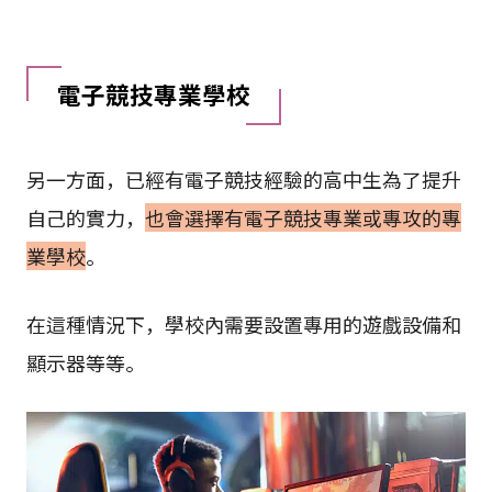
電子競技專業學校
另一方面，已經有電子競技經驗的高中生為了提升
自己的實力，
也會選擇有電子競技專業或專攻的專
業學校
。
在這種情況下，學校內需要設置專用的遊戲設備和
顯示器等等。