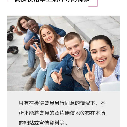
只有在獲得會員另行同意的情況下，本
所才能將會員的照片無償地發布在本所
的網站或宣傳資料等。