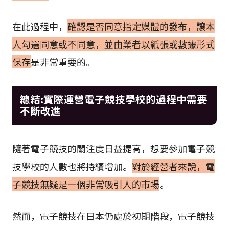
在此過程中，
確認是否同意指定媒體的發布，讓本
人勾選同意或不同意，並由業者以紙張或數據形式
保存
是非常重要的。
總結:實際運營電子競技學校的過程中需要
不斷改進
隨著電子競技的關注度日益提高，想要參加電子競
技學校的人數也將持續增加。
對於經營者來說，電
子競技無疑是一個非常吸引人的市場
。
然而，電子競技在日本仍處於初期階段，電子競技