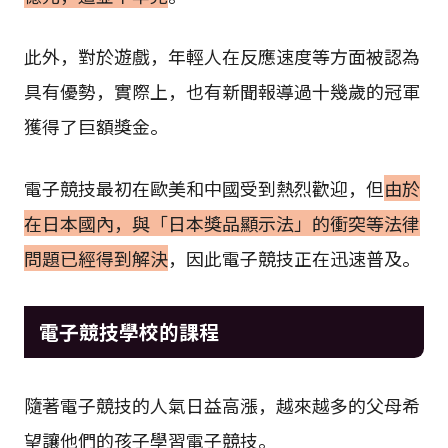
此外，對於遊戲，年輕人在反應速度等方面被認為
具有優勢，實際上，也有新聞報導過十幾歲的冠軍
獲得了巨額獎金。
電子競技最初在歐美和中國受到熱烈歡迎，但
由於
在日本國內，與「日本獎品顯示法」的衝突等法律
問題已經得到解決
，因此電子競技正在迅速普及。
電子競技學校的課程
隨著電子競技的人氣日益高漲，越來越多的父母希
望讓他們的孩子學習電子競技。