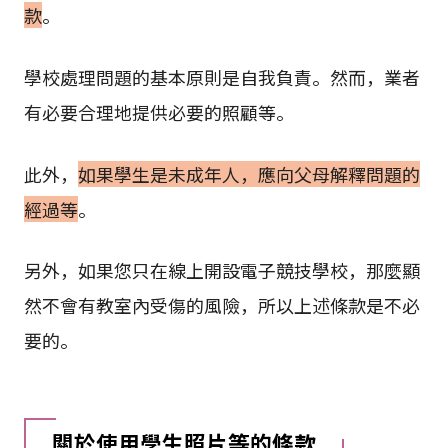
款
。
學校處理問題的基本原則是自我負責。然而，業者
有必要合理地提供必要的照顧等。
此外，
如果學生是未成年人，應向父母解釋問題的
經過等
。
另外，如果您只在線上開設電子競技學校，那麼顯
然不會有教室內受傷的風險，所以上述條款是不必
要的。
關於使用學生照片等的條款