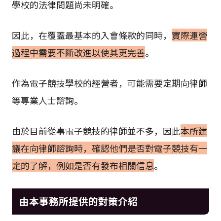
學校的法律問題尚未明確。
因此，在覆蓋最基本的入會條款的同時，
實際運營
過程中需要不斷改進以使其更完善
。
作為電子競技學校的經營者，可能需要定期向律師
等專業人士諮詢。
由於目前從事電子競技的律師並不多，因此
本所建
議在向律師諮詢時，確認他們是否對電子競技有一
定的了解，例如是否有發布相關信息
。
由本事務所提供的對策介紹