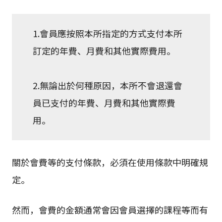
1.會員應按照本所指定的方式支付本所
訂定的年費、月費和其他實際費用。
2.無論出於何種原因，本所不會退還會
員已支付的年費、月費和其他實際費
用。
關於會費等的支付條款，必須在使用條款中明確規
定。
然而，會費的金額通常會因會員選擇的課程等而有