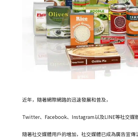
近年，隨著網際網路的迅速發展和普及，
Twitter、Facebook、Instagram以及LINE
隨著社交媒體用戶的增加，社交媒體已成為廣告宣傳