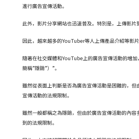
進行廣告宣傳活動。
此外，影片分享網站也迅速普及。特別是，上傳影片到Yo
因此，越來越多的YouTuber等人上傳產品介紹等影
隨著在社交媒體和YouTube上的廣告宣傳活動的增
簡稱”隱銷”）”。
雖然從表面上判斷是否為廣告宣傳活動是困難的，但
宣傳活動的法規限制。
雖然一般都稱之為隱銷，但由於廣告宣傳活動的內容
到的法規限制。