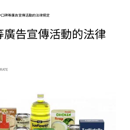
中口碑等廣告宣傳活動的法律規定
等廣告宣傳活動的法律
RATE