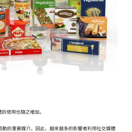
等社交媒體的使用也隨之增加。
活動的重要媒介。因此，越來越多的影響者利用社交媒體