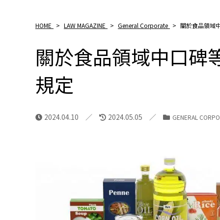
HOME
>
LAW MAGAZINE
>
General Corporate
>
關於食品領域
關於食品領域中口碑
規定
2024.04.10
2024.05.05
GENERAL CORPO