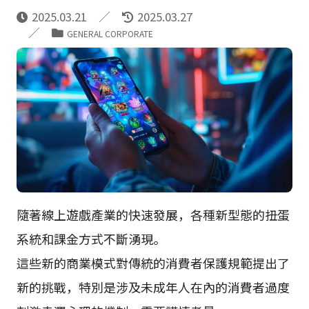
2025.03.21
2025.03.27
GENERAL CORPORATE
隨著線上遊戲產業的快速發展，各種新型態的扭蛋
系統和課金方式不斷湧現。
這些新的商業模式對傳統的消費者保護規範提出了
新的挑戰，特別是涉及未成年人在內的消費者過度