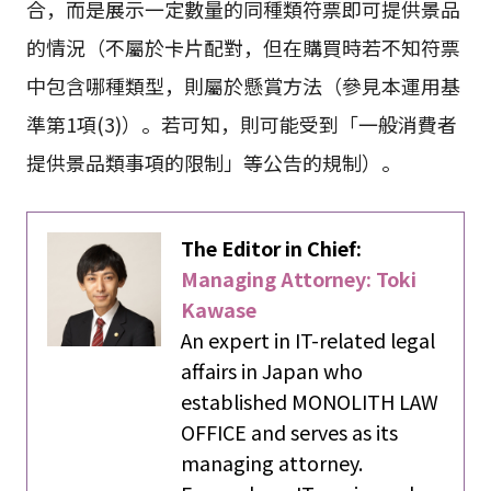
合，而是展示一定數量的同種類符票即可提供景品
的情況（不屬於卡片配對，但在購買時若不知符票
中包含哪種類型，則屬於懸賞方法（參見本運用基
準第1項(3)）。若可知，則可能受到「一般消費者
提供景品類事項的限制」等公告的規制）。
The Editor in Chief:
Managing Attorney: Toki
Kawase
An expert in IT-related legal
affairs in Japan who
established MONOLITH LAW
OFFICE and serves as its
managing attorney.