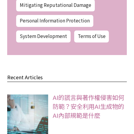
Mitigating Reputational Damage
Personal Information Protection
System Development
Terms of Use
Recent Articles
AI的謊言與著作權侵害如何
防範？安全利用AI生成物的
AI內部規範是什麼