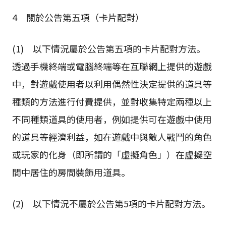
4 關於公告第五項（卡片配對）
(1) 以下情況屬於公告第五項的卡片配對方法。
透過手機終端或電腦終端等在互聯網上提供的遊戲
中，對遊戲使用者以利用偶然性決定提供的道具等
種類的方法進行付費提供，並對收集特定兩種以上
不同種類道具的使用者，例如提供可在遊戲中使用
的道具等經濟利益，如在遊戲中與敵人戰鬥的角色
或玩家的化身（即所謂的「虛擬角色」）在虛擬空
間中居住的房間裝飾用道具。
(2) 以下情況不屬於公告第5項的卡片配對方法。