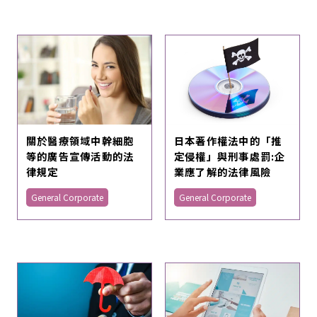
關於醫療領域中幹細胞
日本著作權法中的「推
等的廣告宣傳活動的法
定侵權」與刑事處罰:企
律規定
業應了解的法律風險
General Corporate
General Corporate