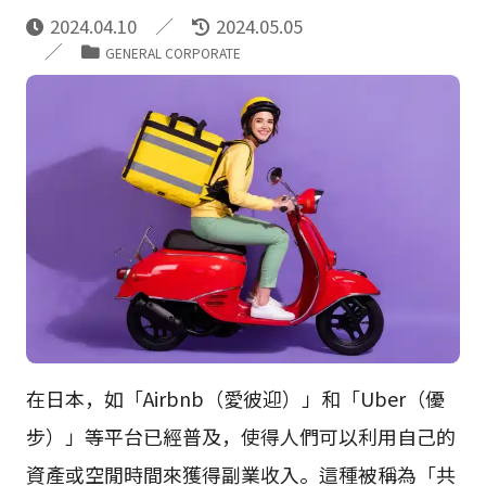
2024.04.10
2024.05.05
GENERAL CORPORATE
在日本，如「Airbnb（愛彼迎）」和「Uber（優
步）」等平台已經普及，使得人們可以利用自己的
資產或空閒時間來獲得副業收入。這種被稱為「共