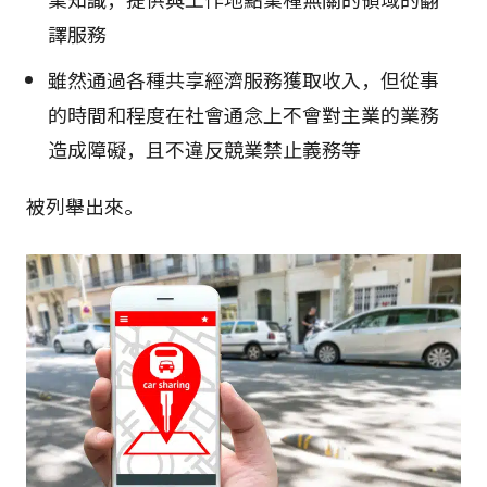
譯服務
雖然通過各種共享經濟服務獲取收入，但從事
的時間和程度在社會通念上不會對主業的業務
造成障礙，且不違反競業禁止義務等
被列舉出來。