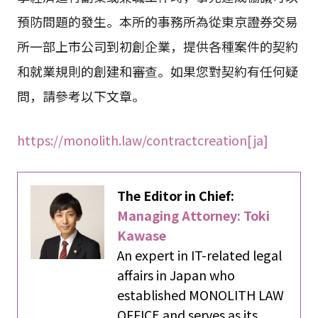
預防問題的發生。本所的事務所為從東京證券交易
所一部上市公司到初創企業，提供各種案件的契約
和就業規則的創建和審查。如果您對契約有任何疑
問，請參考以下文章。
https://monolith.law/contractcreation[ja]
The Editor in Chief:
Managing Attorney: Toki
Kawase
An expert in IT-related legal
affairs in Japan who
established MONOLITH LAW
OFFICE and serves as its