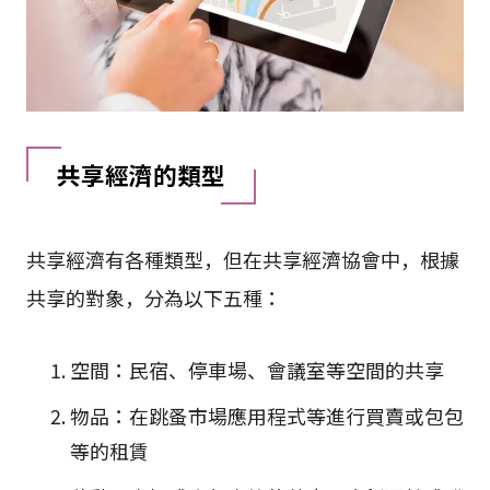
共享經濟的類型
共享經濟有各種類型，但在共享經濟協會中，根據
共享的對象，分為以下五種：
空間：民宿、停車場、會議室等空間的共享
物品：在跳蚤市場應用程式等進行買賣或包包
等的租賃