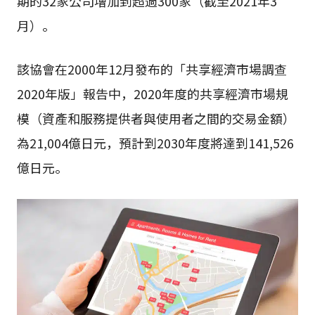
期的32家公司增加到超過300家（截至2021年3
月）。
該協會在2000年12月發布的「共享經濟市場調查
2020年版」報告中，2020年度的共享經濟市場規
模（資產和服務提供者與使用者之間的交易金額）
為21,004億日元，預計到2030年度將達到141,526
億日元。