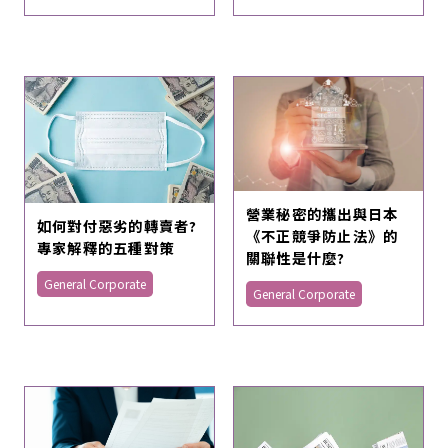
營業秘密的攜出與日本
如何對付惡劣的轉賣者?
《不正競爭防止法》的
專家解釋的五種對策
關聯性是什麼?
General Corporate
General Corporate