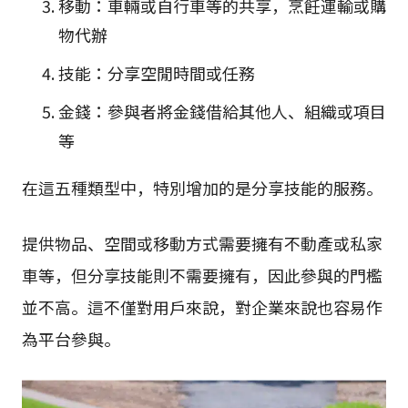
移動：車輛或自行車等的共享，烹飪運輸或購
物代辦
技能：分享空閒時間或任務
金錢：參與者將金錢借給其他人、組織或項目
等
在這五種類型中，特別增加的是分享技能的服務。
提供物品、空間或移動方式需要擁有不動產或私家
車等，但分享技能則不需要擁有，因此參與的門檻
並不高。這不僅對用戶來說，對企業來說也容易作
為平台參與。