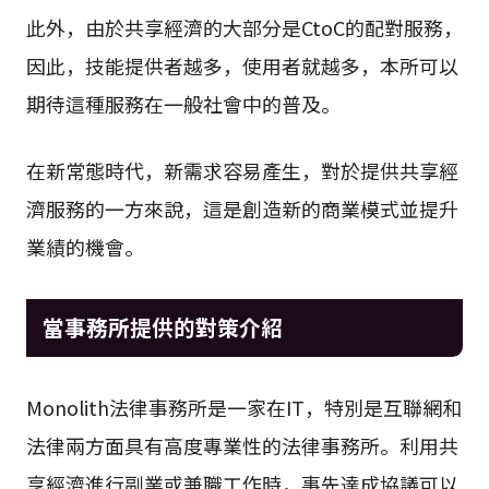
此外，由於共享經濟的大部分是CtoC的配對服務，
因此，技能提供者越多，使用者就越多，本所可以
期待這種服務在一般社會中的普及。
在新常態時代，新需求容易產生，對於提供共享經
濟服務的一方來說，這是創造新的商業模式並提升
業績的機會。
當事務所提供的對策介紹
Monolith法律事務所是一家在IT，特別是互聯網和
法律兩方面具有高度專業性的法律事務所。利用共
享經濟進行副業或兼職工作時，事先達成協議可以