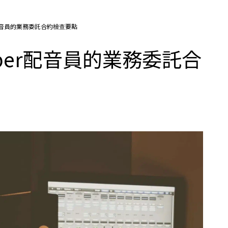
ber配音員的業務委託合約檢查要點
Tuber配音員的業務委託合