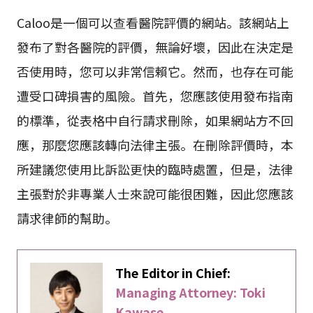
Caloo是一個可以查看醫院評價的網站。該網站上
發布了對各醫院的評價，無論好壞，因此在決定是
否使用時，您可以非常信賴它。然而，也存在可能
遭受口碑損害的風險。首先，您應該使用發布指南
的標準，從表格中自行請求刪除，如果網站方不回
應，那麼您應該轉向法律主張。在刪除評價時，本
所建議您使用比訴訟更快的臨時處置，但是，法律
主張對於非專業人士來說可能很困難，因此您應該
請求律師的幫助。
The Editor in Chief:
Managing Attorney: Toki
Kawase