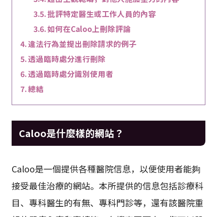
批評特定醫生或工作人員的內容
如何在Caloo上刪除評論
違法行為並提出刪除請求的例子
透過臨時處分進行刪除
透過臨時處分識別使用者
總結
Caloo是什麼樣的網站？
Caloo是一個提供各種醫院信息，以便使用者能夠
接受最佳治療的網站。本所提供的信息包括診療科
目、專科醫生的有無、專科門診等，還有該醫院重