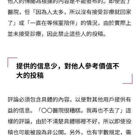
他人的傳聞為根據的內容是不能發布的。即使去了
醫院，但「因為人太多，所以沒有接受診療就回家
了」或「一直在等候室陪伴」的情況，由於實際上
並未接受診療，因此禁止這些人的投稿。
提供的信息少，對他人參考價值不
大的投稿
評論必須包含具體的內容，以便對其他用戶提供有
益的信息。「〇〇醫院很糟糕。我再也不去了」這
樣的評論，由於不清楚具體哪裡不好，所以即使投
稿也可能被設為非公開。另外，也有字數規定，需