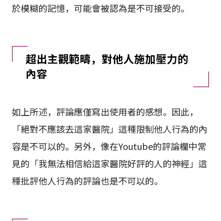
於模糊的記憶，可能會被認為是不可接受的。
超出主觀範疇，對他人施加壓力的
內容
如上所述，評論應僅寫出使用者的感想。因此，
「絕對不應該去這家醫院」這種限制他人行為的內
容是不可以的。另外，像在Youtube的評論欄中常
見的「我無法相信給這家醫院好評的人的神經」這
種批評他人行為的評論也是不可以的。