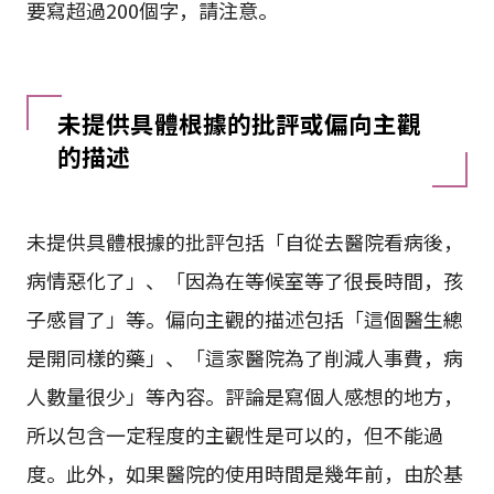
要寫超過200個字，請注意。
未提供具體根據的批評或偏向主觀
的描述
未提供具體根據的批評包括「自從去醫院看病後，
病情惡化了」、「因為在等候室等了很長時間，孩
子感冒了」等。偏向主觀的描述包括「這個醫生總
是開同樣的藥」、「這家醫院為了削減人事費，病
人數量很少」等內容。評論是寫個人感想的地方，
所以包含一定程度的主觀性是可以的，但不能過
度。此外，如果醫院的使用時間是幾年前，由於基