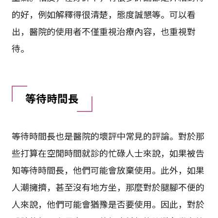
的好，例如解釋得很清楚，態度誠懇等。可以看
出，醫院的使用者不僅重視治療內容，也重視對
待。
等待時間長
等待時間長也是醫院的壞評中常見的評論。對於那
些打算在空閒時間就診的忙碌人士來說，如果被告
知等待時間長，他們可能會放棄使用。此外，如果
人潮擁擠，甚至沒有地方坐，那麼對於腿腳不便的
人來說，他們可能會猶豫是否要使用。因此，對於