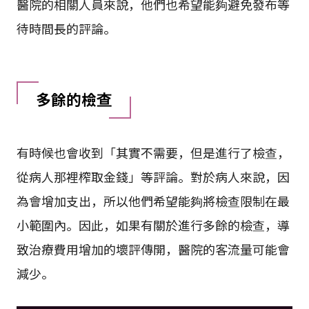
醫院的相關人員來說，他們也希望能夠避免發布等
待時間長的評論。
多餘的檢查
有時候也會收到「其實不需要，但是進行了檢查，
從病人那裡榨取金錢」等評論。對於病人來說，因
為會增加支出，所以他們希望能夠將檢查限制在最
小範圍內。因此，如果有關於進行多餘的檢查，導
致治療費用增加的壞評傳開，醫院的客流量可能會
減少。