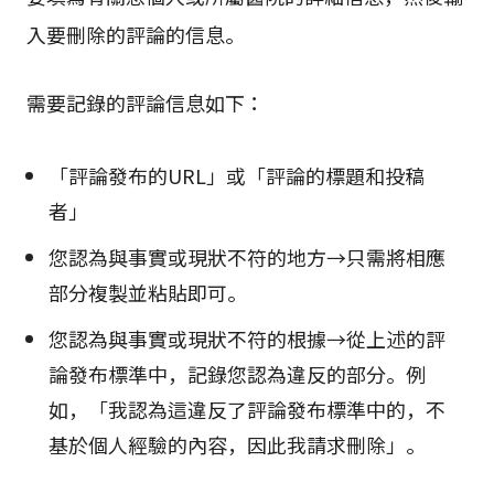
入要刪除的評論的信息。
需要記錄的評論信息如下：
「評論發布的URL」或「評論的標題和投稿
者」
您認為與事實或現狀不符的地方→只需將相應
部分複製並粘貼即可。
您認為與事實或現狀不符的根據→從上述的評
論發布標準中，記錄您認為違反的部分。例
如，「我認為這違反了評論發布標準中的，不
基於個人經驗的內容，因此我請求刪除」。