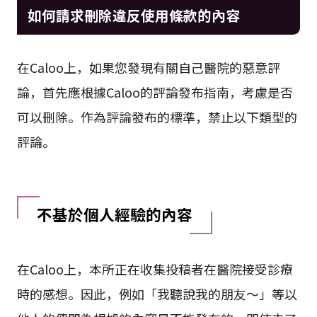
如何請求刪除違反使用條款的內容
在Caloo上，如果您發現有關自己醫院的惡意評
論，首先應根據Caloo的評論發布指南，考慮是否
可以刪除。作為評論發布的標準，禁止以下類型的
評論。
不基於個人經驗的內容
在Caloo上，本所正在收集投稿者在醫院接受診療
時的感想。因此，例如「我聽說我的朋友～」等以