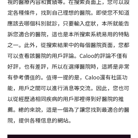
視的醫療內容和實績等。在搜索頁面上，您可以設
定各種條件，找到自己理想的醫院。即使您不知道
應該去哪個科別就診，只要輸入症狀，本所就能告
訴您適合的醫院，這也是本所搜索系統易用的特點
之一。此外，從搜索結果中的每個醫院頁面，您都
可以查看該醫院的用戶評論。Caloo的評論不僅有
好評，也有差評，所以在選擇醫院時，這將是非常
有參考價值的。值得一提的是，Caloo還有社區功
能，用戶之間可以進行消息等交流。因此，您也可
以從經歷過相同疾病的用戶那裡得到好醫院的推
薦。總的來說，這是一個為了讓您找到最適合的醫
院，提供各種信息的網站。