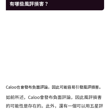
有哪些風評損害？
Caloo也會發布負面評論，因此可能容易引發風評損害。
如前所述，Caloo會發布負面評論，因此風評損害
的可能性是存在的。此外，還有一個可以用五星評