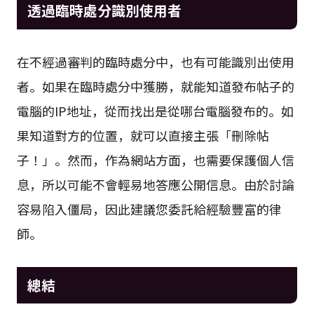
透過臨時處分識別使用者
在不經過審判的臨時處分中，也有可能識別出使用
者。如果在臨時處分中獲勝，就能知道發布帖子的
電腦的IP地址，從而找出是從哪台電腦發布的。如
果知道對方的位置，就可以直接主張「刪除帖
子！」。然而，作為網站方面，也需要保護個人信
息，所以可能不會輕易地答應公開信息。由於討論
容易陷入僵局，因此建議您委託給經驗豐富的律
師。
總結