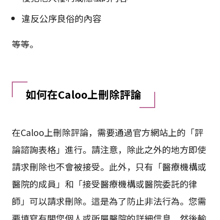
違反公序良俗的內容
等等。
如何在Caloo上刪除評論
在Caloo上刪除評論，需要通過官方網站上的「評
論諮詢表格」進行。請注意，除此之外的地方即使
請求刪除也不會被接受。此外，只有「醫療機構或
醫院的成員」和「接受醫療機構或醫院委託的律
師」可以請求刪除。這是為了防止非法行為。您需
要填寫有關您個人或所屬醫院的詳細信息，然後輸