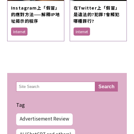
Instagram上「假冒」
在Twitter上「假冒」
的應對方法——解釋IP地
是違法的?犯罪?會觸犯
址揭示的程序
哪種罪行?
Internet
Internet
検
Search
索
Tag
Advertisement Review