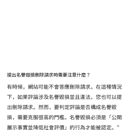
提出名譽毀損刪除請求時需要注意什麼？
有時候，網站可能不會答應刪除請求。在這種情況
下，如果評論涉及名譽毀損並且違法，您也可以提
出刪除請求。然而，要判定評論是否構成名譽毀
損，需要克服很高的門檻。名譽毀損必須是「公開
展示事實並降低社會評價」的行為才能被認定。”