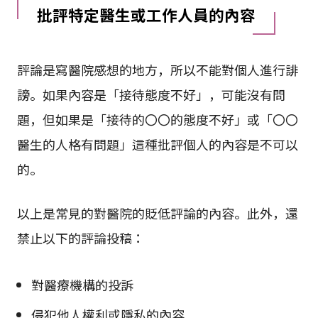
批評特定醫生或工作人員的內容
評論是寫醫院感想的地方，所以不能對個人進行誹
謗。如果內容是「接待態度不好」，可能沒有問
題，但如果是「接待的〇〇的態度不好」或「〇〇
醫生的人格有問題」這種批評個人的內容是不可以
的。
以上是常見的對醫院的貶低評論的內容。此外，還
禁止以下的評論投稿：
對醫療機構的投訴
侵犯他人權利或隱私的內容