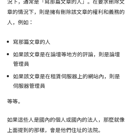
況下，通常是「寫那篇文章的人」。在要求刪除文
章的情況下，則是擁有刪除該文章的權利和義務的
人，例如：
寫那篇文章的人
如果該文章是在論壇等地方的評論，則是論壇
管理員
如果該文章是在租賃伺服器上的網站內，則是
伺服器管理員
等等。
如果這些人是國內的個人或國內的法人，那麼就像
上面提到的那樣，會是他們住址的法院。