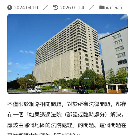
2024.04.10
2026.01.14
INTERNET
不僅限於網路相關問題，對於所有法律問題，都存
在一個「如果透過法院（訴訟或臨時處分）解決，
應該由哪個地區的法院處理」的問題。這個問題在