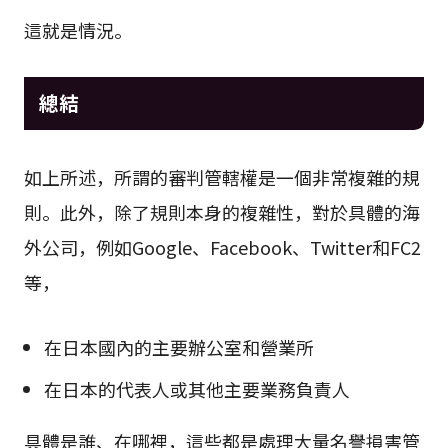
這就是情況。
總結
如上所述，所謂的審判管轄權是一個非常複雜的規
則。此外，除了規則本身的複雜性，對於具體的海
外公司，例如Google、Facebook、Twitter和FC2
等，
在日本國內的主要辦公室和營業所
在日本的代表人或其他主要業務負責人
具體是誰、在哪裡，這些都是處理大量名譽損害管