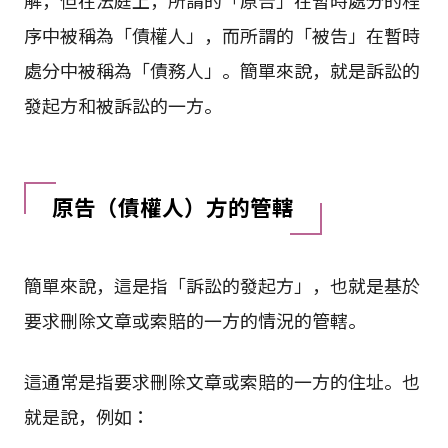
序中被稱為「債權人」，而所謂的「被告」在暫時
處分中被稱為「債務人」。簡單來說，就是訴訟的
發起方和被訴訟的一方。
原告（債權人）方的管轄
簡單來說，這是指「訴訟的發起方」，也就是基於
要求刪除文章或索賠的一方的情況的管轄。
這通常是指要求刪除文章或索賠的一方的住址。也
就是說，例如：