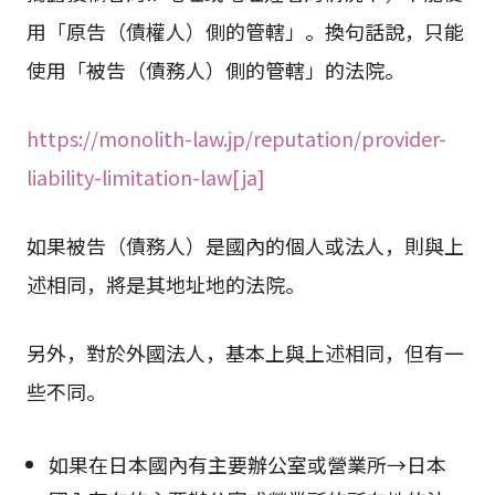
用「原告（債權人）側的管轄」。換句話說，只能
使用「被告（債務人）側的管轄」的法院。
https://monolith-law.jp/reputation/provider-
liability-limitation-law[ja]
如果被告（債務人）是國內的個人或法人，則與上
述相同，將是其地址地的法院。
另外，對於外國法人，基本上與上述相同，但有一
些不同。
如果在日本國內有主要辦公室或營業所→日本