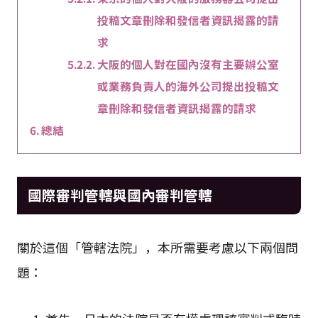
投稿文章刪除和發信者資訊揭露的請
求
大阪的個人對在國內沒有主要辦公室
或業務負責人的海外公司提出投稿文
章刪除和發信者資訊揭露的請求
總結
國際審判管轄與國內審判管轄
關於這個「管轄法院」，本所需要考慮以下兩個問
題：