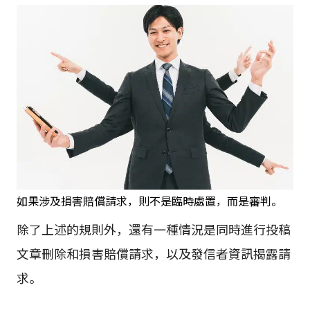
如果涉及損害賠償請求，則不是臨時處置，而是審判。
除了上述的規則外，還有一種情況是同時進行投稿
文章刪除和損害賠償請求，以及發信者資訊揭露請
求。