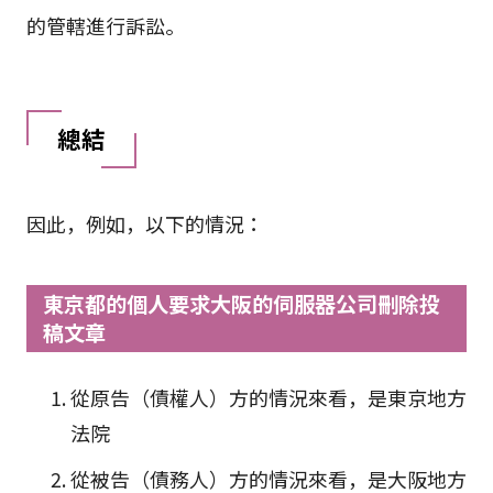
的管轄進行訴訟。
總結
因此，例如，以下的情況：
東京都的個人要求大阪的伺服器公司刪除投
稿文章
從原告（債權人）方的情況來看，是東京地方
法院
從被告（債務人）方的情況來看，是大阪地方