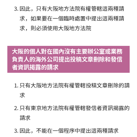
因此，只有大阪地方法院有權管轄這兩種請
求，如果要在一個臨時處置中提出這兩種請
求，則必須使用大阪地方法院
大阪的個人對在國內沒有主要辦公室或業務
負責人的海外公司提出投稿文章刪除和發信
者資訊揭露的請求
只有大阪地方法院有權管轄投稿文章刪除的請
求
只有東京地方法院有權管轄發信者資訊揭露的
請求
因此，不能在一個程序中提出這兩種請求