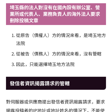
埼玉縣的法人對沒有在國內設有辦公室、營
業所或代表人、業務負責人的海外法人要求
刪除投稿文章
從原告（債權人）方的情況來看，是埼玉地方
法院
從被告（債務人）方的情況來看，沒有管轄
因此，只能選擇埼玉地方法院
發信者資訊揭露請求的管轄
對伺服器或供應商提出發信者資訊揭露請求，要求
揭露投稿者的IP地址或地址姓名的情況下，不能使