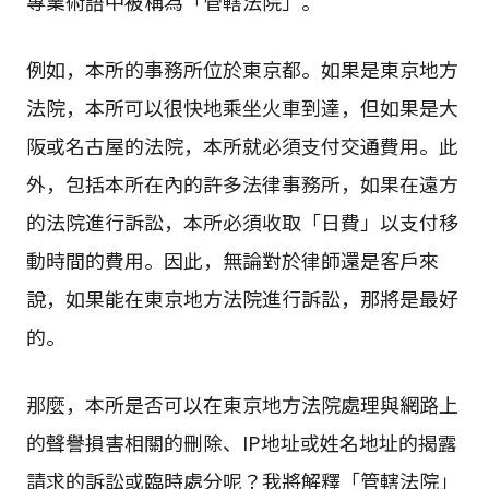
專業術語中被稱為「管轄法院」。
例如，本所的事務所位於東京都。如果是東京地方
法院，本所可以很快地乘坐火車到達，但如果是大
阪或名古屋的法院，本所就必須支付交通費用。此
外，包括本所在內的許多法律事務所，如果在遠方
的法院進行訴訟，本所必須收取「日費」以支付移
動時間的費用。因此，無論對於律師還是客戶來
說，如果能在東京地方法院進行訴訟，那將是最好
的。
那麼，本所是否可以在東京地方法院處理與網路上
的聲譽損害相關的刪除、IP地址或姓名地址的揭露
請求的訴訟或臨時處分呢？我將解釋「管轄法院」