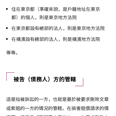
住在東京都（準確來說，是戶籍地址在東京
都）的個人，則是東京地方法院
在東京都設有總部的法人，則是東京地方法院
在橫濱設有總部的法人，則是橫濱地方法院
等等。
被告（債務人）方的管轄
這是指被訴訟的一方，也就是基於被要求刪除文章
或索賠的一方的情況的管轄。在損害賠償請求的情