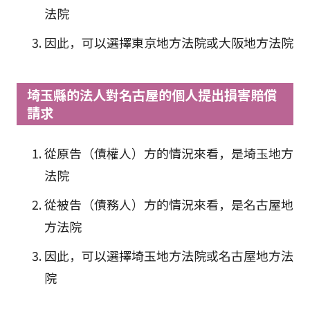
法院
因此，可以選擇東京地方法院或大阪地方法院
埼玉縣的法人對名古屋的個人提出損害賠償
請求
從原告（債權人）方的情況來看，是埼玉地方
法院
從被告（債務人）方的情況來看，是名古屋地
方法院
因此，可以選擇埼玉地方法院或名古屋地方法
院