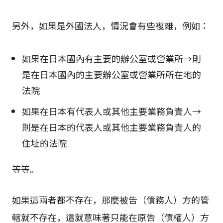
另外，如果是外國法人，情況會有些複雜，例如：
如果在日本國內有主要的辦公室或營業所→則
是在日本國內的主要辦公室或營業所所在地的
法院
如果在日本有代表人或其他主要業務負責人→
則是在日本的代表人或其他主要業務負責人的
住址的法院
等等。
如果這兩者都不存在，那麼被告（債務人）方的管
轄就不存在，這就意味著只能在原告（債權人）方