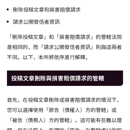
刪除投稿文章和損害賠償請求
請求公開發信者資訊
「刪除投稿文章」和「損害賠償請求」的管轄法院
是相同的，而「請求公開發信者資訊」則與這兩者
不同。以下，本所將依序進行解釋。
投稿文章刪除與損害賠償請求的管轄
首先，在投稿文章刪除或損害賠償請求的情況下，
您可以選擇使用「原告（債權人）方的管轄」或
「被告（債務人）方的管轄」。這可能有些難以理
解，但在法庭上，所謂的「原告」在暫時處分的程