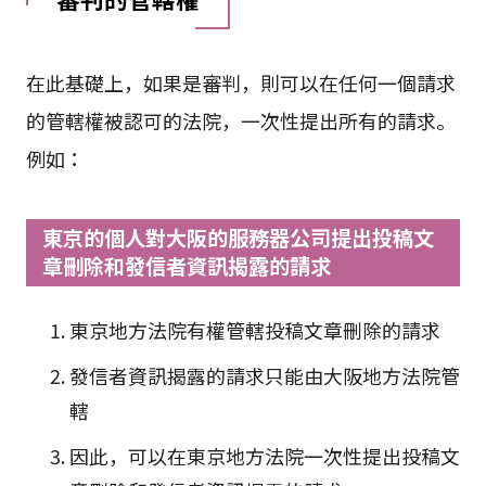
在此基礎上，如果是審判，則可以在任何一個請求
的管轄權被認可的法院，一次性提出所有的請求。
例如：
東京的個人對大阪的服務器公司提出投稿文
章刪除和發信者資訊揭露的請求
東京地方法院有權管轄投稿文章刪除的請求
發信者資訊揭露的請求只能由大阪地方法院管
轄
因此，可以在東京地方法院一次性提出投稿文