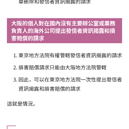
章刪除和發信者資訊揭露的請求
大阪的個人對在國內沒有主要辦公室或業務
負責人的海外公司提出發信者資訊揭露和損
害賠償的請求
東京地方法院有權管轄發信者資訊揭露的請求
損害賠償請求只能由大阪地方法院管轄
因此，可以在東京地方法院一次性提出發信者
資訊揭露和損害賠償的請求
這就是情況。