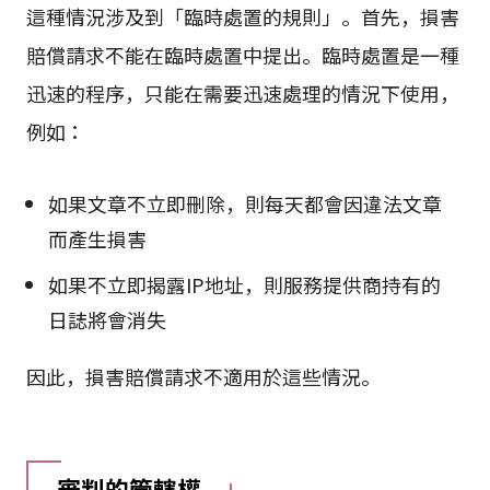
這種情況涉及到「臨時處置的規則」。首先，損害
賠償請求不能在臨時處置中提出。臨時處置是一種
迅速的程序，只能在需要迅速處理的情況下使用，
例如：
如果文章不立即刪除，則每天都會因違法文章
而產生損害
如果不立即揭露IP地址，則服務提供商持有的
日誌將會消失
因此，損害賠償請求不適用於這些情況。
審判的管轄權