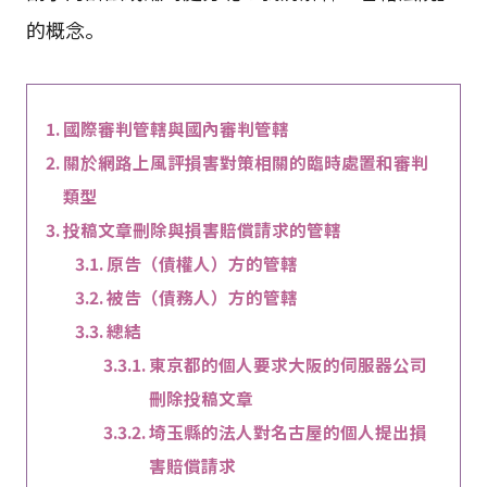
的概念。
國際審判管轄與國內審判管轄
關於網路上風評損害對策相關的臨時處置和審判
類型
投稿文章刪除與損害賠償請求的管轄
原告（債權人）方的管轄
被告（債務人）方的管轄
總結
東京都的個人要求大阪的伺服器公司
刪除投稿文章
埼玉縣的法人對名古屋的個人提出損
害賠償請求