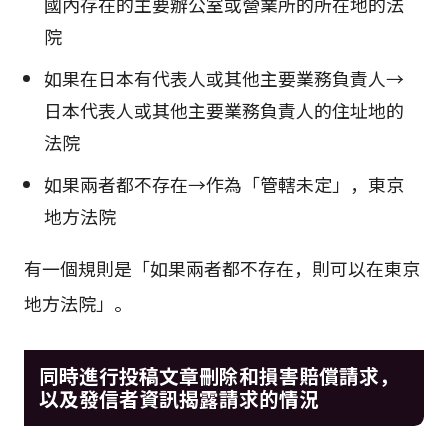
國內存在的主要辦公室或營業所的所在地的法
院
如果在日本有代表人或其他主要業務負責人→
日本代表人或其他主要業務負責人的住址地的
法院
如果兩者都不存在→作為「管轄未定」，東京
地方法院
有一個規則是「如果兩者都不存在，則可以在東京
地方法院」。
同時進行投稿文章刪除和損害賠償請求，
以及發信者資訊揭露請求的情況