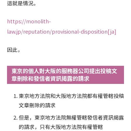
這就是情況。
https://monolith-
law.jp/reputation/provisional-disposition[ja]
因此，
東京的個人對大阪的服務器公司提出投稿文
章刪除和發信者資訊揭露的請求
東京地方法院和大阪地方法院都有權管轄投稿
文章刪除的請求
但是，東京地方法院無權管轄發信者資訊揭露
的請求，只有大阪地方法院有權管轄