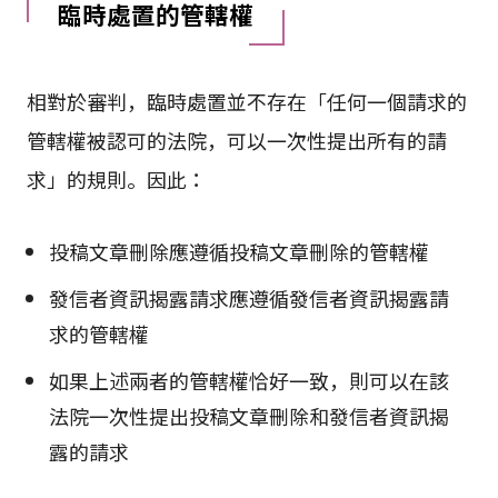
臨時處置的管轄權
相對於審判，臨時處置並不存在「任何一個請求的
管轄權被認可的法院，可以一次性提出所有的請
求」的規則。因此：
投稿文章刪除應遵循投稿文章刪除的管轄權
發信者資訊揭露請求應遵循發信者資訊揭露請
求的管轄權
如果上述兩者的管轄權恰好一致，則可以在該
法院一次性提出投稿文章刪除和發信者資訊揭
露的請求