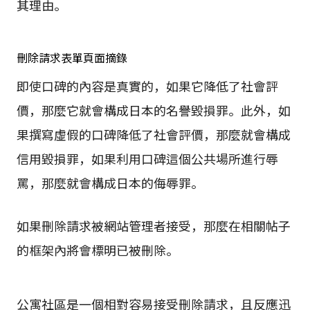
其理由。
刪除請求表單頁面摘錄
即使口碑的內容是真實的，如果它降低了社會評
價，那麼它就會構成日本的名譽毀損罪。此外，如
果撰寫虛假的口碑降低了社會評價，那麼就會構成
信用毀損罪，如果利用口碑這個公共場所進行辱
罵，那麼就會構成日本的侮辱罪。
如果刪除請求被網站管理者接受，那麼在相關帖子
的框架內將會標明已被刪除。
公寓社區是一個相對容易接受刪除請求，且反應迅