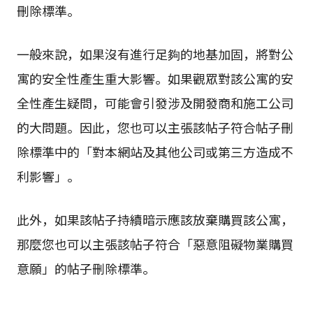
刪除標準。
一般來說，如果沒有進行足夠的地基加固，將對公
寓的安全性產生重大影響。如果觀眾對該公寓的安
全性產生疑問，可能會引發涉及開發商和施工公司
的大問題。因此，您也可以主張該帖子符合帖子刪
除標準中的「對本網站及其他公司或第三方造成不
利影響」。
此外，如果該帖子持續暗示應該放棄購買該公寓，
那麼您也可以主張該帖子符合「惡意阻礙物業購買
意願」的帖子刪除標準。