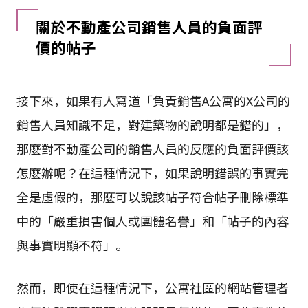
關於不動產公司銷售人員的負面評
價的帖子
接下來，如果有人寫道「負責銷售A公寓的X公司的
銷售人員知識不足，對建築物的說明都是錯的」，
那麼對不動產公司的銷售人員的反應的負面評價該
怎麼辦呢？在這種情況下，如果說明錯誤的事實完
全是虛假的，那麼可以說該帖子符合帖子刪除標準
中的「嚴重損害個人或團體名譽」和「帖子的內容
與事實明顯不符」。
然而，即使在這種情況下，公寓社區的網站管理者