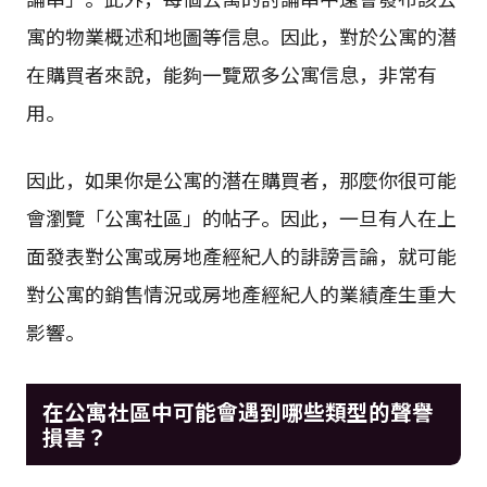
寓的物業概述和地圖等信息。因此，對於公寓的潛
在購買者來說，能夠一覽眾多公寓信息，非常有
用。
因此，如果你是公寓的潛在購買者，那麼你很可能
會瀏覽「公寓社區」的帖子。因此，一旦有人在上
面發表對公寓或房地產經紀人的誹謗言論，就可能
對公寓的銷售情況或房地產經紀人的業績產生重大
影響。
在公寓社區中可能會遇到哪些類型的聲譽
損害？