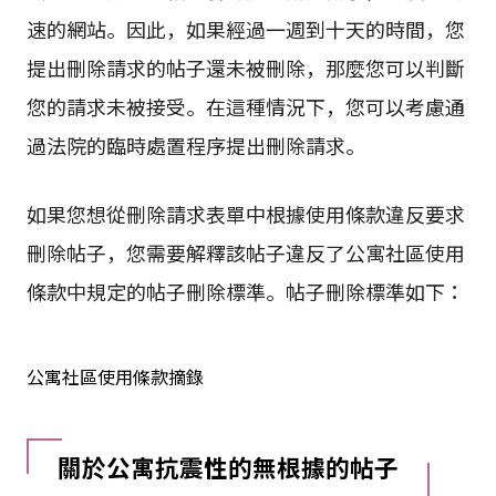
速的網站。因此，如果經過一週到十天的時間，您
提出刪除請求的帖子還未被刪除，那麼您可以判斷
您的請求未被接受。在這種情況下，您可以考慮通
過法院的臨時處置程序提出刪除請求。
如果您想從刪除請求表單中根據使用條款違反要求
刪除帖子，您需要解釋該帖子違反了公寓社區使用
條款中規定的帖子刪除標準。帖子刪除標準如下：
公寓社區使用條款摘錄
關於公寓抗震性的無根據的帖子