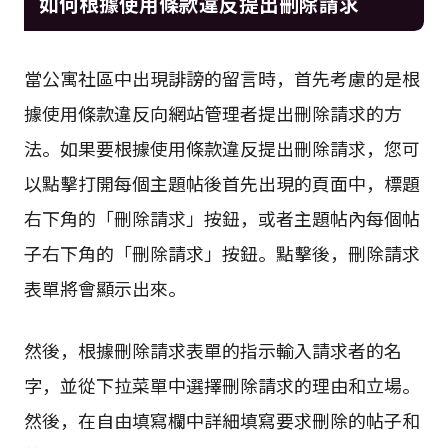
如何根據使用條款違反提出刪除請求
當公寓社區中出現誹謗的留言時，首先考慮的是根
據使用條款違反向網站管理者提出刪除請求的方
法。如果要根據使用條款違反提出刪除請求，您可
以點擊打開每個主題帖後首先出現的頁面中，標題
右下角的「刪除請求」按鈕，或者主題帖內每個帖
子右下角的「刪除請求」按鈕。點擊後，刪除請求
表單將會顯示出來。
然後，根據刪除請求表單的指示輸入請求者的名
字，並從下拉菜單中選擇刪除請求的理由和立場。
然後，在自由填寫欄中詳細填寫要求刪除的帖子和