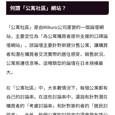
何謂「公寓社區」網站？
「公寓社區」是由Mikuru公司運營的一個論壇網
站，主要定位為「為公寓購買者提供支援的口碑論
壇網站」。該論壇主要針對新建分售公寓，讓購買
者和潛在購買者交流實際的居住感受、銷售狀況、
公寓周邊信息等。這種類型的論壇在日本規模最
大。
在「公寓社區」中，大多數情況下，每個公寓都有
自己的討論串。在這些討論串中，還設有針對潛在
購買者的「考慮討論串」和針對簽約者的「居民討
論串」。此外，每個公寓的討論串中還會發布該公