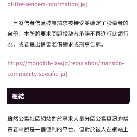
of-the-senders-information[ja]
一旦發信者信息披露請求被接受並確定了投稿者的
身份，本所將要求問題投稿者承諾不再進行此類行
為，或者提出損害賠償請求或刑事告訴。
https://monolith-law.jp/reputation/mansion-
community-specific[ja]
總結
雖然公寓社區網站對於尋求大量分區公寓資訊的購
買者來說是一個便利的平台，但對於被人在網站上