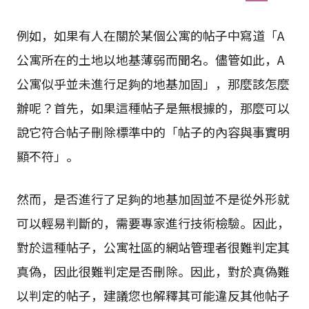
例如，如果有人在關於某個公寓的帖子中寫道「A
公寓所在的土地以地基薄弱而聞名。儘管如此，A
公寓似乎並未進行足夠的地基加固」，那麼該怎麼
辦呢？首先，如果這種帖子是無根據的，那麼可以
說它符合帖子刪除標準中的「帖子的內容與事實明
顯不符」。
然而，是否進行了足夠的地基加固並不是從外形就
可以輕易判斷的，需要專家進行技術檢驗。因此，
對於這種帖子，公寓社區的網站管理者很難判定其
真偽，因此很難判定是否刪除。因此，對於真偽難
以判定的帖子，建議您也解釋其可能違反其他帖子