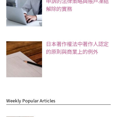
申訴的法律策略與帳戶凍結
解除的實務
日本著作權法中著作人認定
的原則與商業上的例外
Weekly Popular Articles