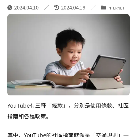
2024.04.10
2024.04.19
INTERNET
YouTube有三種「條款」，分別是使用條款、社區
指南和各種政策。
其中，YouTube的社區指南就像是「交通規則」一