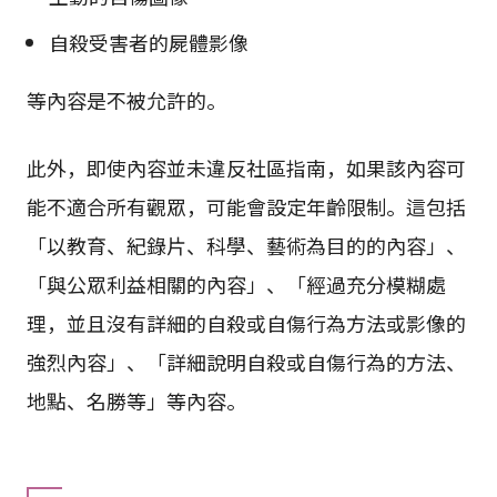
自殺受害者的屍體影像
等內容是不被允許的。
此外，即使內容並未違反社區指南，如果該內容可
能不適合所有觀眾，可能會設定年齡限制。這包括
「以教育、紀錄片、科學、藝術為目的的內容」、
「與公眾利益相關的內容」、「經過充分模糊處
理，並且沒有詳細的自殺或自傷行為方法或影像的
強烈內容」、「詳細說明自殺或自傷行為的方法、
地點、名勝等」等內容。