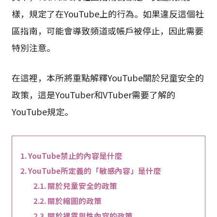
樣，規定了在YouTube上的行為。如果違反這個社
區指南，可能會導致頻道或帳戶被停止，因此需要
特別注意。
在這裡，本所將重點解釋YouTube關於兒童安全的
政策，這是YouTuber和VTuber需要了解的
YouTube規定。
YouTube禁止的內容是什麼
YouTube所定義的「敏感內容」是什麼
關於兒童安全的政策
關於縮圖的政策
關於裸露與性內容的政策