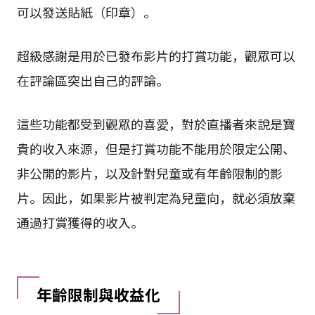
可以發送貼紙（印章）。
超級感謝是用於已發布影片的打賞功能，觀眾可以
在評論區突出自己的評論。
這些功能都受到觀眾的喜愛，對於直播者來說是寶
貴的收入來源，但是打賞功能不能用於限定公開、
非公開的影片，以及針對兒童或有年齡限制的影
片。因此，如果影片被判定為兒童向，就必須放棄
通過打賞獲得的收入。
年齡限制與收益化