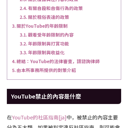
有關自殺和自傷行為的政策
關於粗俗表達的政策
關於YouTube的年齡限制
觀看受年齡限制的內容
年齡限制與打賞功能
年齡限制與收益化
總結：YouTube的法律審查，請諮詢律師
由本所事務所提供的對策介紹
YouTube禁止的內容是什麼
在
YouTube的社區指南[ja]
中，被禁止的內容主要
分為五大類，如果被判定違反社區指南，則可能會