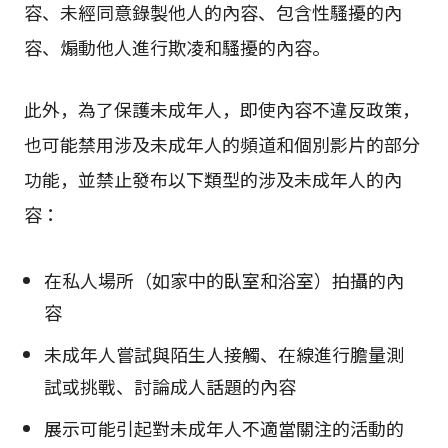
容、未經同意錄製他人的內容、包含性騷擾的內
容、煽動他人進行欺凌和騷擾的內容。
此外，為了保護未成年人，即使內容不違反政策，
也可能禁用涉及未成年人的頻道和個別影片的部分
功能，並禁止發布以下類型的涉及未成年人的內
容：
在私人場所（如家中的臥室和浴室）拍攝的內
容
未成年人嘗試與陌生人接觸、在線進行膽量測
試或挑戰、討論成人話題的內容
展示可能引起對未成年人不適當關注的活動的