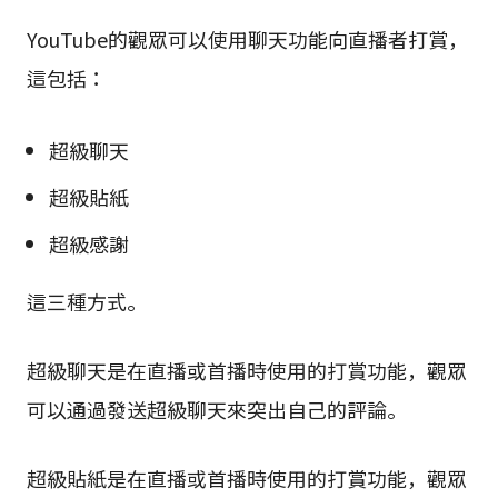
YouTube的觀眾可以使用聊天功能向直播者打賞，
這包括：
超級聊天
超級貼紙
超級感謝
這三種方式。
超級聊天是在直播或首播時使用的打賞功能，觀眾
可以通過發送超級聊天來突出自己的評論。
超級貼紙是在直播或首播時使用的打賞功能，觀眾