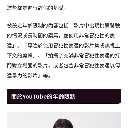
這些都是進行評估的基礎。
被設定年齡限制的內容包括「影片中出現挑釁駕駛
的情況或長時間的謾罵，並使用非常冒犯性的表
達」、「專注於使用冒犯性表達的影片集或無視上
下文的剪輯」、「拍攝了充滿非常冒犯性表達的打
鬥對立場面的影片，或者包含非常冒犯性表達以傳
達暴力的影片」等。
關於YouTube的年齡限制