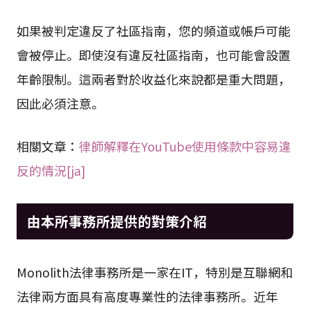
如果被判定違反了社區指南，您的頻道或帳戶可能
會被停止。即使沒有違反社區指南，也可能會設置
年齡限制。這兩者對於收益化來說都是重大問題，
因此必須注意。
相關文章：
律師解釋在YouTube使用條款中容易違
反的情況[ja]
由本所事務所提供的對策介紹
Monolith法律事務所是一家在IT，特別是互聯網和
法律兩方面具有高度專業性的法律事務所。近年