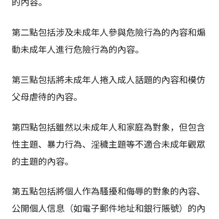
的內容。
第二點包括涉及未成年人參與危險行為的內容和煽
動未成年人進行危險行為的內容。
第三點包括將未成年人捲入成人話題的內容和模仿
父母虐待的內容。
第四點包括雖然以未成年人和家庭為對象，但包含
性主題、暴力行為、淫穢主題等不適合未成年觀眾
的主題的內容。
第五點包括將個人作為騷擾和侮辱的對象的內容、
公開個人信息（如電子郵件地址和銀行賬號）的內