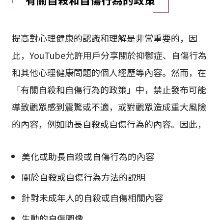
提高對心理健康的認識和理解是非常重要的，因
此，YouTube允許用戶分享關於抑鬱症、自傷行為
和其他心理健康問題的個人經歷等內容。然而，在
「有關自殺和自傷行為的政策」中，禁止發布可能
導致觀眾感到震驚或不適，或對觀眾造成重大風險
的內容，例如助長自殺或自傷行為的內容。因此，
美化或助長自殺或自傷行為的內容
關於自殺或自傷行為方法的說明
針對未成年人的自殺或自傷相關內容
生動的自傷圖像