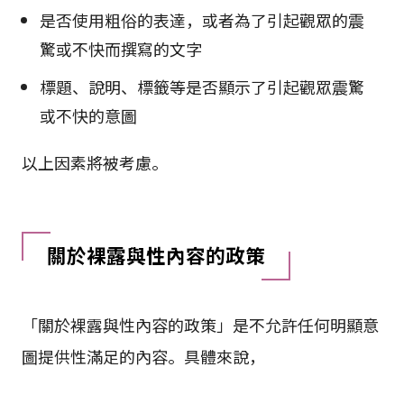
是否使用粗俗的表達，或者為了引起觀眾的震
驚或不快而撰寫的文字
標題、說明、標籤等是否顯示了引起觀眾震驚
或不快的意圖
以上因素將被考慮。
關於裸露與性內容的政策
「關於裸露與性內容的政策」是不允許任何明顯意
圖提供性滿足的內容。具體來說，