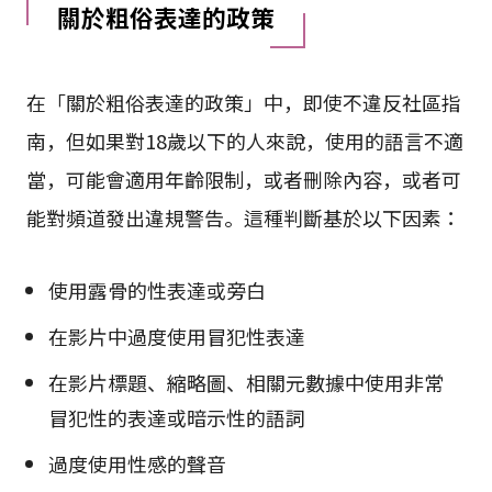
關於粗俗表達的政策
在「關於粗俗表達的政策」中，即使不違反社區指
南，但如果對18歲以下的人來說，使用的語言不適
當，可能會適用年齡限制，或者刪除內容，或者可
能對頻道發出違規警告。這種判斷基於以下因素：
使用露骨的性表達或旁白
在影片中過度使用冒犯性表達
在影片標題、縮略圖、相關元數據中使用非常
冒犯性的表達或暗示性的語詞
過度使用性感的聲音