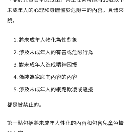
未成年人的心理和身體置於危險中的內容。具體來
說，
將未成年人物化為性對象
涉及未成年人的有害或危險行為
對未成年人造成精神困擾
偽裝為家庭向內容的內容
涉及未成年人的網路欺凌或騷擾
都是被禁止的。
第一點包括將未成年人性化的內容和包含兒童色情