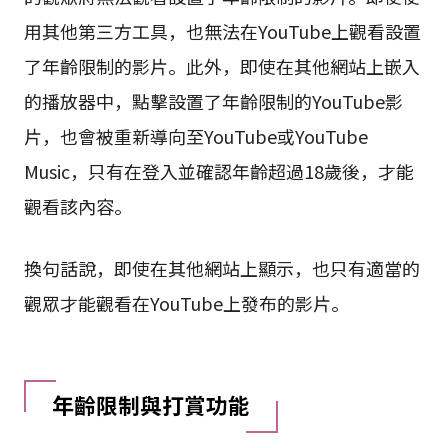
用其他第三方工具，也無法在YouTube上觀看設置
了年齡限制的影片。此外，即使在其他網站上嵌入
的播放器中，點擊設置了年齡限制的YouTube影
片，也會被重新導向至YouTube或YouTube
Music，只有在登入並確認年齡超過18歲後，才能
觀看該內容。
換句話說，即使在其他網站上顯示，也只有適當的
觀眾才能觀看在YouTube上發布的影片。
年齡限制與打賞功能