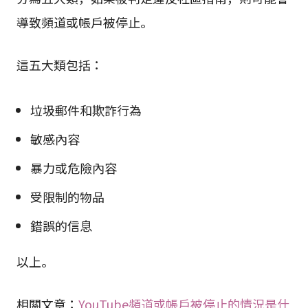
導致頻道或帳戶被停止。
這五大類包括：
垃圾郵件和欺詐行為
敏感內容
暴力或危險內容
受限制的物品
錯誤的信息
以上。
相關文章：
YouTube頻道或帳戶被停止的情況是什