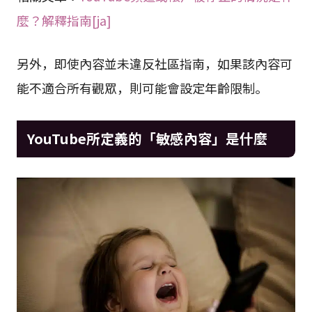
麼？解釋指南[ja]
另外，即使內容並未違反社區指南，如果該內容可
能不適合所有觀眾，則可能會設定年齡限制。
YouTube所定義的「敏感內容」是什麼