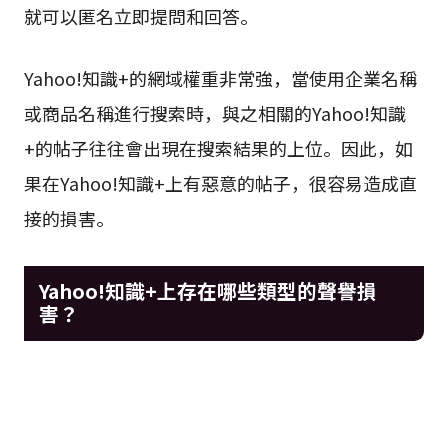
就可以匿名立即提問和回答。
Yahoo!知識+的網域權重非常強，當使用企業名稱
或商品名稱進行搜索時，與之相關的Yahoo!知識
+的帖子往往會出現在搜索結果的上位。因此，如
果在Yahoo!知識+上有惡意的帖子，很容易造成直
接的損害。
Yahoo!知識+上存在哪些類型的聲譽損
害？