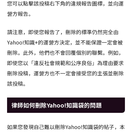
稿。但是，如果您認為某個投稿違反了使用條款，
您可以點擊該投稿右下角的違規報告圖標，並向運
營方報告。
請注意，即使您報告了，刪除的標準仍然完全由
Yahoo!知識+的運營方決定，並不能保證一定會被
刪除。此外，他們也不會回覆個別的聯繫。例如，
即使您以「違反社會規範和公序良俗」為理由要求
刪除投稿，運營方也不一定會接受您的主張並刪除
該投稿。
律師如何刪除Yahoo!知識袋的問題