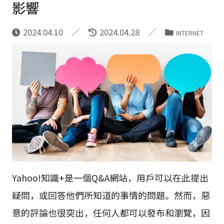
影響
2024.04.10
2024.04.28
INTERNET
Yahoo!知識+是一個Q&A網站，用戶可以在此提出
疑問，或回答他們所知道的事情的問題。然而，惡
意的評論也很突出，任何人都可以發布和瀏覽，因