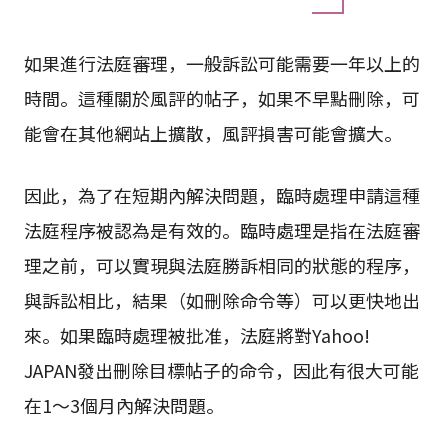
通過臨時處理申請進行刪除
如果進行法庭審理，一般訴訟可能需要一年以上的
時間。這種關於風評的帖子，如果不早點刪除，可
能會在其他網站上擴散，風評損害可能會擴大。
因此，為了在短期內解決問題，臨時處理申請這種
法庭程序被認為是有效的。臨時處理是指在法庭審
理之前，可以實現與法庭勝訴相同的狀態的程序，
與訴訟相比，結果（如刪除命令等）可以更快地出
來。如果臨時處理被批准，法庭將對Yahoo!
JAPAN發出刪除目標帖子的命令，因此有很大可能