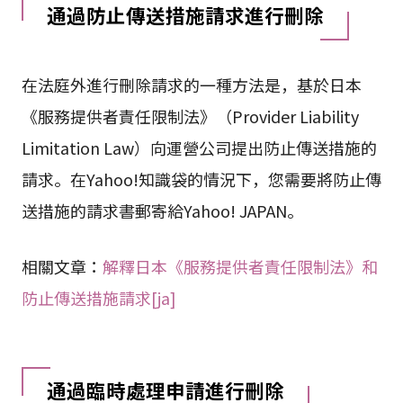
通過防止傳送措施請求進行刪除
在法庭外進行刪除請求的一種方法是，基於日本
《服務提供者責任限制法》（Provider Liability
Limitation Law）向運營公司提出防止傳送措施的
請求。在Yahoo!知識袋的情況下，您需要將防止傳
送措施的請求書郵寄給Yahoo! JAPAN。
相關文章：
解釋日本《服務提供者責任限制法》和
防止傳送措施請求[ja]