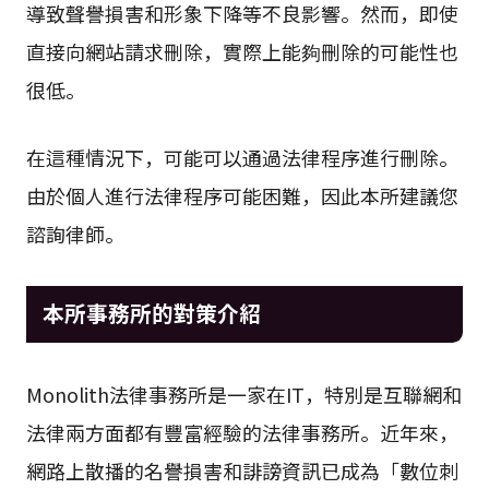
發帖，因此誹謗的情況非常高，由於負面帖子可能
導致聲譽損害和形象下降等不良影響。然而，即使
直接向網站請求刪除，實際上能夠刪除的可能性也
很低。
在這種情況下，可能可以通過法律程序進行刪除。
由於個人進行法律程序可能困難，因此本所建議您
諮詢律師。
本所事務所的對策介紹
Monolith法律事務所是一家在IT，特別是互聯網和