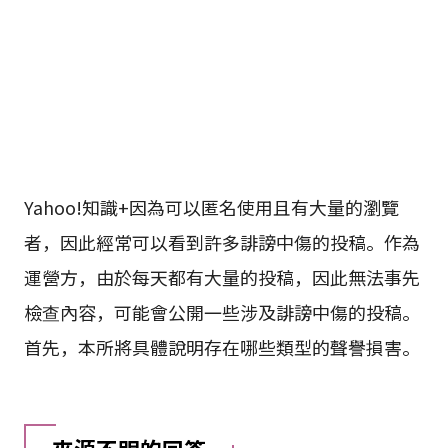
Yahoo!知識+因為可以匿名使用且有大量的瀏覽
者，因此經常可以看到許多誹謗中傷的投稿。作為
運營方，由於每天都有大量的投稿，因此無法事先
檢查內容，可能會公開一些涉及誹謗中傷的投稿。
首先，本所將具體說明存在哪些類型的聲譽損害。