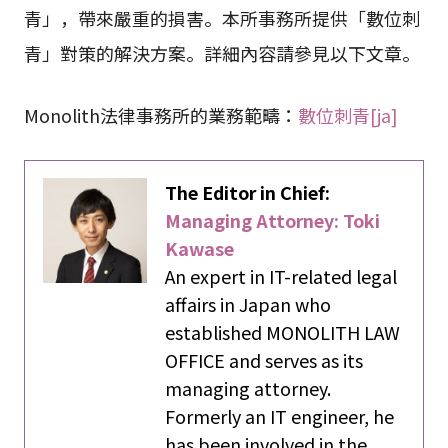
法律兩方面都有豐富經驗的法律事務所。近年來，
網路上散播的名譽損害和誹謗資訊已成為「數位刺
青」，帶來嚴重的損害。本所事務所提供「數位刺
青」對策的解決方案。詳細內容請參見以下文章。
Monolith法律事務所的業務範疇：
數位刺青[ja]
The Editor in Chief:
Managing Attorney: Toki
Kawase
An expert in IT-related legal
affairs in Japan who
established MONOLITH LAW
OFFICE and serves as its
managing attorney.