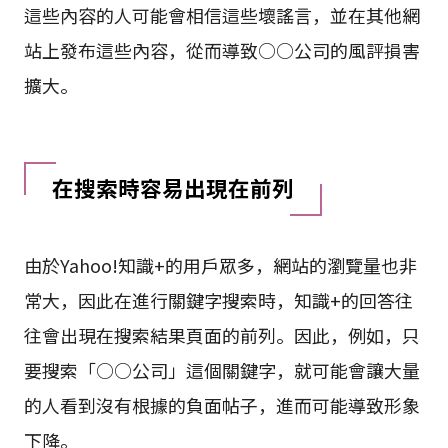
建議你不要加入」這樣沒有根據的謠言，那些看到
這些內容的人可能會相信這些壞謠言，並在其他網
站上發布這些內容，從而導致○○公司的風評損害
擴大。
在搜索時容易出現在前列
由於Yahoo!知識+的用戶眾多，網站的瀏覽量也非
常大，因此在進行關鍵字搜索時，知識+的回答往
往會出現在搜索結果頁面的前列。因此，例如，只
要搜索「○○公司」這個關鍵字，就可能會讓大量