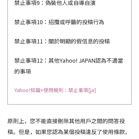
禁止事項9：偽裝他人或自導自演
禁止事項10：招攬或呼籲的投稿行為
禁止事項11：關於明顯的假信息的投稿
禁止事項12：其他Yahoo! JAPAN認為不適當
的事項
Yahoo!知識+使用規則：禁止事項[ja]
原則上，您不能直接刪除其他用戶之間的問答投