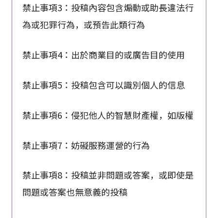
愉快內容的投稿
禁止事項3：投稿內容包含煽動或助長違法行
為或犯罪行為，或預告此類行為
禁止事項4：出於商業目的或廣告目的使用
禁止事項5：投稿包含可以識別個人的信息
禁止事項6：侵犯他人的智慧財產權，如版權
禁止事項7：妨礙服務運營的行為
禁止事項8：投稿並非問題或答案，或即使是
問題或答案也無意義的投稿