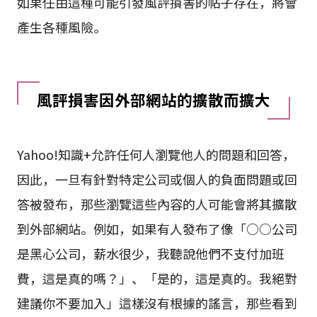
高的可能性會受到負面帖子引起的風評損害影響。
如果任由這種可能引發風評損害的帖子存在，將會
產生各種風險。
風評損害因外部網站的擴散而擴大
Yahoo!知識+允許任何人瀏覽他人的問題和回答，
因此，一旦有針對特定公司或個人的負面問題或回
答被發布，那些瀏覽這些內容的人可能會將其擴散
到外部網站。例如，如果有人發布了像「○○公司
是黑心公司，薪水很少，我聽說他們不支付加班
費，這是真的嗎？」、「是的，這是真的。我絕對