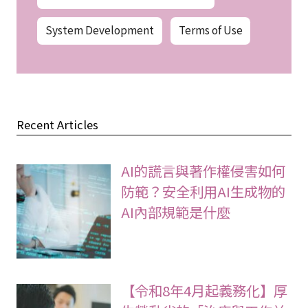
Personal Information Protection
System Development
Terms of Use
Recent Articles
AI的謊言與著作權侵害如何
防範？安全利用AI生成物的
AI內部規範是什麼