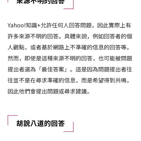
來源不明的回答
Yahoo!知識+允許任何人回答問題，因此實際上有
許多來源不明的回答。具體來說，例如回答者的個
人觀點，或者基於網路上不準確的信息的回答等。
然而，即使是這種來源不明的回答，也可能被問題
提出者選為「最佳答案」。這是因為問題提出者往
往並不是在尋求準確的信息，而是希望得到共鳴，
因此他們會提出問題或尋求建議。
胡說八道的回答