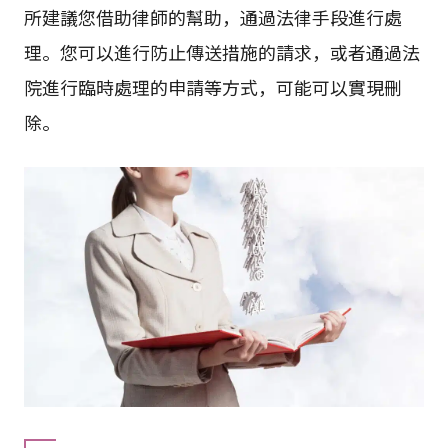
如果您發現自己難以刪除Yahoo!知識袋的帖子，本
所建議您借助律師的幫助，通過法律手段進行處
理。您可以進行防止傳送措施的請求，或者通過法
院進行臨時處理的申請等方式，可能可以實現刪
除。