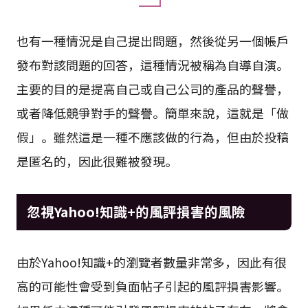
自導自演的投稿
也有一種情況是自己提出問題，然後從另一個帳戶
發布對該問題的回答，這種情況被稱為自導自演。
主要的目的是提高自己或自己公司的產品的聲譽，
或者降低競爭對手的聲譽。簡單來說，這就是「做
假」。雖然這是一種不應該做的行為，但由於投稿
是匿名的，因此很難被發現。
忽視Yahoo!知識+的風評損害的風險
由於Yahoo!知識+的瀏覽者數量非常多，因此有很