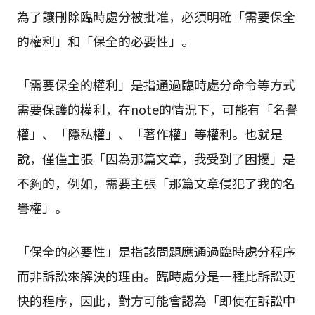
為了讓刪除臨時處分被批准，必須明確「需要保全
的權利」和「保全的必要性」。
「需要保全的權利」是指通過臨時處分命令等方式
需要保護的權利，在note的情況下，可能有「名譽
權」、「隱私權」、「著作權」等權利。也就是
說，僅僅主張「因為那篇文章，我受到了困擾」是
不夠的，例如，需要主張「那篇文章侵犯了我的名
譽權」。
「保全的必要性」是指該問題應通過臨時處分程序
而非訴訟來解決的理由。臨時處分是一種比訴訟更
快的程序，因此，對方可能會認為「即使在訴訟中