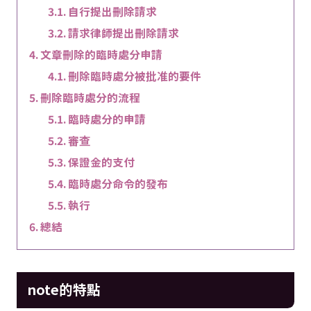
自行提出刪除請求
請求律師提出刪除請求
文章刪除的臨時處分申請
刪除臨時處分被批准的要件
刪除臨時處分的流程
臨時處分的申請
審查
保證金的支付
臨時處分命令的發布
執行
總結
note的特點