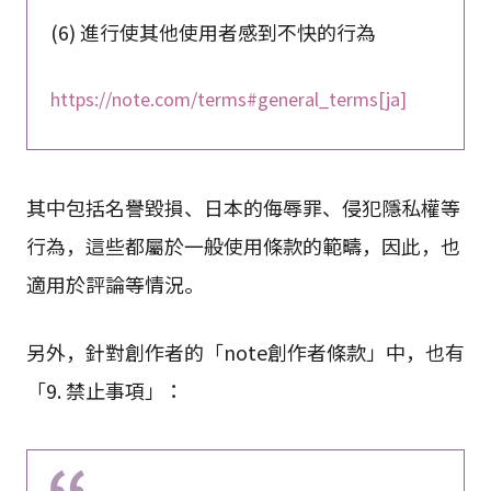
(6) 進行使其他使用者感到不快的行為
https://note.com/terms#general_terms[ja]
其中包括名譽毀損、日本的侮辱罪、侵犯隱私權等
行為，這些都屬於一般使用條款的範疇，因此，也
適用於評論等情況。
另外，針對創作者的「note創作者條款」中，也有
「9. 禁止事項」：