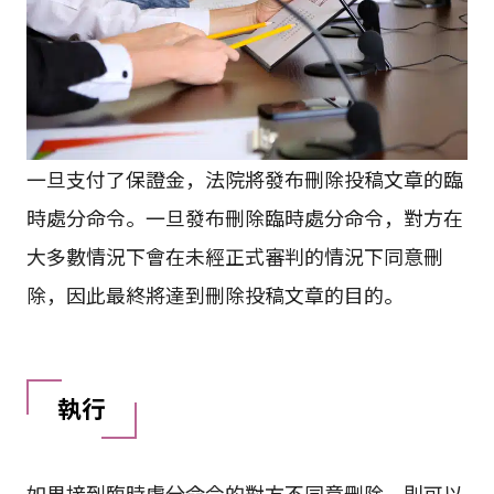
一旦支付了保證金，法院將發布刪除投稿文章的臨
時處分命令。一旦發布刪除臨時處分命令，對方在
大多數情況下會在未經正式審判的情況下同意刪
除，因此最終將達到刪除投稿文章的目的。
執行
如果接到臨時處分命令的對方不同意刪除，則可以