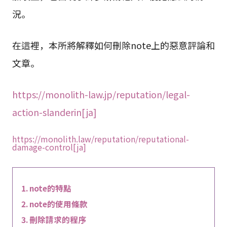
況。
在這裡，本所將解釋如何刪除note上的惡意評論和
文章。
https://monolith-law.jp/reputation/legal-
action-slanderin[ja]
https://monolith.law/reputation/reputational-
damage-control[ja]
note的特點
note的使用條款
刪除請求的程序