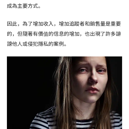
成為主要方式。
因此，為了增加收入，增加追蹤者和銷售量是重要
的，但隨著有價值的信息的增加，也出現了許多誹
謗他人或侵犯隱私的案例。