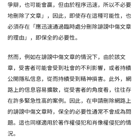
爭辯，也可能會贏，但由於程序迅速，所以不必要
地刪除了文章」，因此，即使存在這種可能性，也
必須存在「應迅速通過臨時處分刪除誹謗中傷文章
的理由」，即保全的必要性。
然而，例如在誹謗中傷文章的情況下，由於該文
章，受害者可能會受到社會的不利影響，或者持續
公開隱私信息，從而持續受到精神損害。此外，網
路上的信息容易擴散，從受害者的角度看，往往存
在許多緊急性高的案例。因此，在申請刪除網路上
的誹謗中傷文章時，保全的必要性通常不會成為問
題。這也同樣適用於著作權侵犯和肖像權侵犯的情
況。