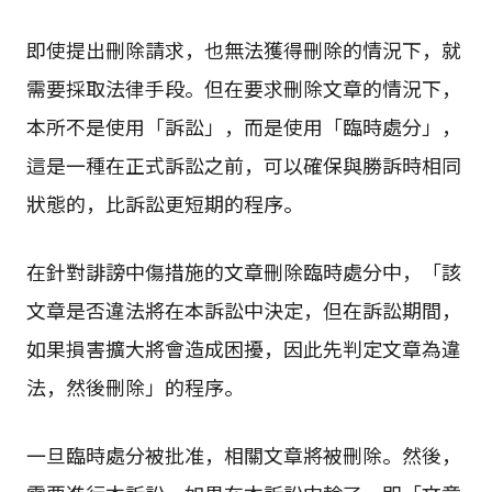
即使提出刪除請求，也無法獲得刪除的情況下，就
需要採取法律手段。但在要求刪除文章的情況下，
本所不是使用「訴訟」，而是使用「臨時處分」，
這是一種在正式訴訟之前，可以確保與勝訴時相同
狀態的，比訴訟更短期的程序。
在針對誹謗中傷措施的文章刪除臨時處分中，「該
文章是否違法將在本訴訟中決定，但在訴訟期間，
如果損害擴大將會造成困擾，因此先判定文章為違
法，然後刪除」的程序。
一旦臨時處分被批准，相關文章將被刪除。然後，