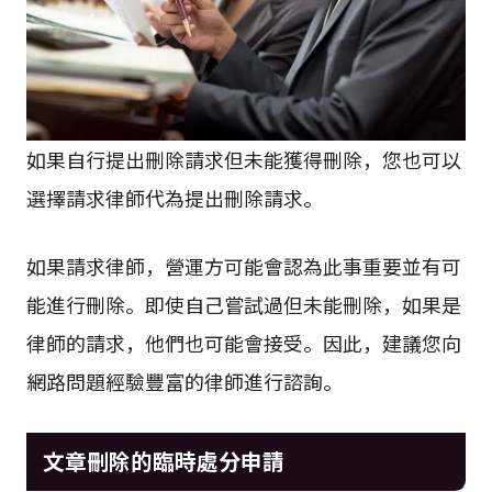
如果自行提出刪除請求但未能獲得刪除，您也可以
選擇請求律師代為提出刪除請求。
如果請求律師，營運方可能會認為此事重要並有可
能進行刪除。即使自己嘗試過但未能刪除，如果是
律師的請求，他們也可能會接受。因此，建議您向
網路問題經驗豐富的律師進行諮詢。
文章刪除的臨時處分申請