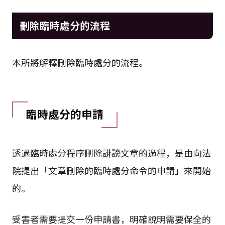
刪除臨時處分的流程
本所將解釋刪除臨時處分的流程。
臨時處分的申請
透過臨時處分程序刪除誹謗文章的過程，是由向法
院提出「文章刪除的臨時處分命令的申請」來開始
的。
受害者需要提交一份申請書，明確說明需要保全的