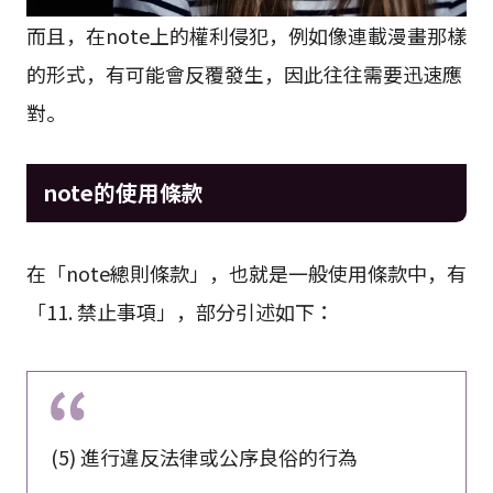
而且，在note上的權利侵犯，例如像連載漫畫那樣
的形式，有可能會反覆發生，因此往往需要迅速應
對。
note的使用條款
在「note總則條款」，也就是一般使用條款中，有
「11. 禁止事項」，部分引述如下：
(5) 進行違反法律或公序良俗的行為