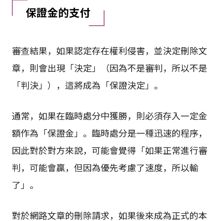
保證金的支付
審查結果，如果認定存在權利侵害，並決定刪除文
章，則會出現「決定」（因為不是審判，所以不是
「判決」），這將成為「保證決定」。
通常，如果在臨時處分中獲勝，則必須存入一定金
額作為「保證金」。臨時處分是一種迅速的程序，
因此對於對方來說，可能會覺得「如果正常進行審
判，可能會贏，但因為優先考慮了速度，所以輸
了」。
對於網路文章的刪除請求，如果後來成為正式的本