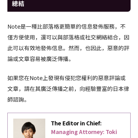
總結
Note是一種比部落格更簡單的信息發佈服務，不
僅方便使用，還可以與部落格或社交網絡結合，因
此可以有效地發佈信息。然而，也因此，惡意的評
論或文章容易被廣泛傳播。
如果您在Note上發現有侵犯您權利的惡意評論或
文章，請在其廣泛傳播之前，向經驗豐富的日本律
師諮詢。
The Editor in Chief:
Managing Attorney: Toki