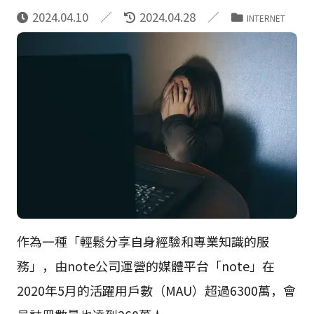
2024.04.10
2024.04.28
INTERNET
作為一種「輕鬆分享自身經驗和專業知識的服
務」，由note公司運營的媒體平台「note」在
2020年5月的活躍用戶數（MAU）超過6300萬，會