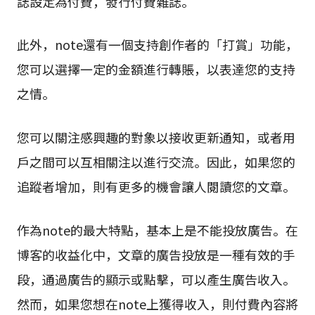
誌設定為付費，發行付費雜誌。
此外，note還有一個支持創作者的「打賞」功能，
您可以選擇一定的金額進行轉賬，以表達您的支持
之情。
您可以關注感興趣的對象以接收更新通知，或者用
戶之間可以互相關注以進行交流。因此，如果您的
追蹤者增加，則有更多的機會讓人閱讀您的文章。
作為note的最大特點，基本上是不能投放廣告。在
博客的收益化中，文章的廣告投放是一種有效的手
段，通過廣告的顯示或點擊，可以產生廣告收入。
然而，如果您想在note上獲得收入，則付費內容將