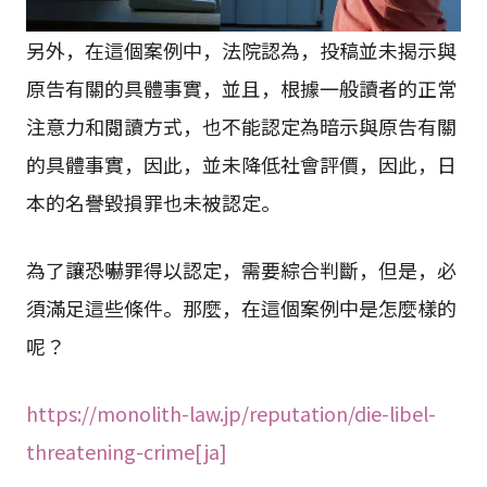
另外，在這個案例中，法院認為，投稿並未揭示與
原告有關的具體事實，並且，根據一般讀者的正常
注意力和閱讀方式，也不能認定為暗示與原告有關
的具體事實，因此，並未降低社會評價，因此，日
本的名譽毀損罪也未被認定。
為了讓恐嚇罪得以認定，需要綜合判斷，但是，必
須滿足這些條件。那麼，在這個案例中是怎麼樣的
呢？
https://monolith-law.jp/reputation/die-libel-
threatening-crime[ja]