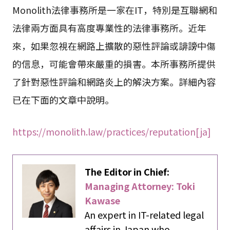
Monolith法律事務所是一家在IT，特別是互聯網和
法律兩方面具有高度專業性的法律事務所。近年
來，如果忽視在網路上擴散的惡性評論或誹謗中傷
的信息，可能會帶來嚴重的損害。本所事務所提供
了針對惡性評論和網路炎上的解決方案。詳細內容
已在下面的文章中說明。
https://monolith.law/practices/reputation[ja]
The Editor in Chief:
Managing Attorney: Toki
Kawase
An expert in IT-related legal
affairs in Japan who