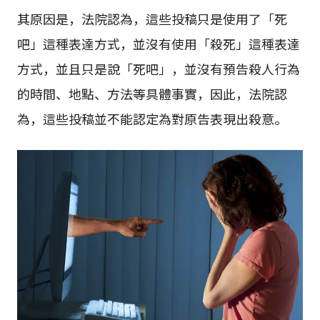
其原因是，法院認為，這些投稿只是使用了「死
吧」這種表達方式，並沒有使用「殺死」這種表達
方式，並且只是說「死吧」，並沒有預告殺人行為
的時間、地點、方法等具體事實，因此，法院認
為，這些投稿並不能認定為對原告表現出殺意。