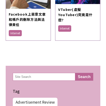
VTuber(虛擬
Facebook上惡意文章
YouTuber)究竟是什
和帳戶的刪除方法與法
麼?
律責任
Internet
Internet
検
Search
索
Tag
Advertisement Review