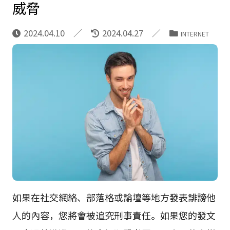
威脅
2024.04.10
2024.04.27
INTERNET
如果在社交網絡、部落格或論壇等地方發表誹謗他
人的內容，您將會被追究刑事責任。如果您的發文