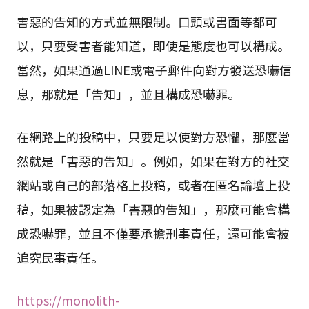
害惡的告知的方式並無限制。口頭或書面等都可
以，只要受害者能知道，即使是態度也可以構成。
當然，如果通過LINE或電子郵件向對方發送恐嚇信
息，那就是「告知」，並且構成恐嚇罪。
在網路上的投稿中，只要足以使對方恐懼，那麼當
然就是「害惡的告知」。例如，如果在對方的社交
網站或自己的部落格上投稿，或者在匿名論壇上投
稿，如果被認定為「害惡的告知」，那麼可能會構
成恐嚇罪，並且不僅要承擔刑事責任，還可能會被
追究民事責任。
https://monolith-