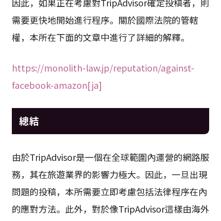
因此，如果正在考慮對TripAdvisor確定投稿者，則
需要更快地開始進行程序。關於國際法院的管轄
權，本所在下面的文章中進行了詳細的解釋。
https://monolith-law.jp/reputation/against-
facebook-amazon[ja]
總結
由於TripAdvisor是一個在全球範圍內運營的網路服
務，其在旅遊業界的影響力極大。因此，一旦出現
問題的投稿，本所需要立即考慮包括法律程序在內
的應對方法。此外，對於像TripAdvisor這樣由海外