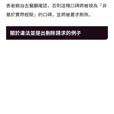
表者親自去餐廳確認，否則這種口碑將被視為「非
基於實際經驗」的口碑，並將被要求刪除。
關於違法並提出刪除請求的例子