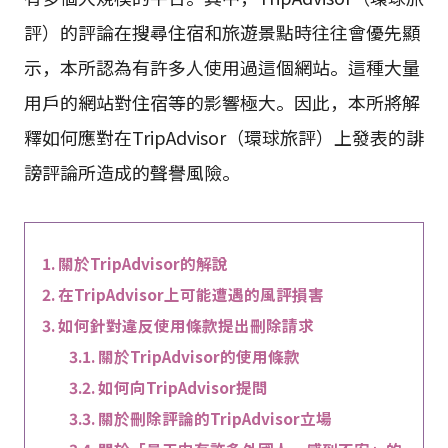
評）的評論在搜尋住宿和旅遊景點時往往會優先顯
示，本所認為有許多人使用過這個網站。這種大量
用戶的網站對住宿等的影響極大。因此，本所將解
釋如何應對在TripAdvisor（環球旅評）上發表的誹
謗評論所造成的聲譽風險。
關於TripAdvisor的解說
在TripAdvisor上可能遭遇的風評損害
如何針對違反使用條款提出刪除請求
關於TripAdvisor的使用條款
如何向TripAdvisor提問
關於刪除評論的TripAdvisor立場