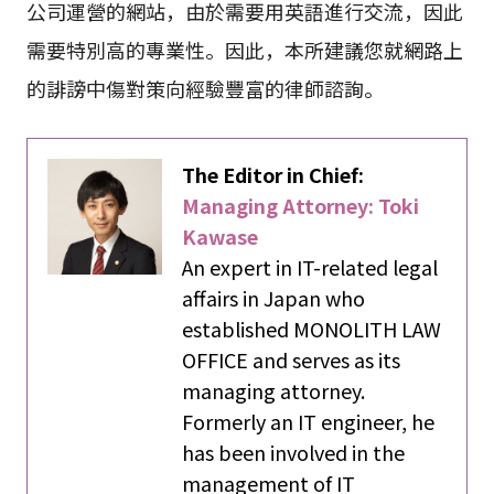
公司運營的網站，由於需要用英語進行交流，因此
需要特別高的專業性。因此，本所建議您就網路上
的誹謗中傷對策向經驗豐富的律師諮詢。
The Editor in Chief:
Managing Attorney: Toki
Kawase
An expert in IT-related legal
affairs in Japan who
established MONOLITH LAW
OFFICE and serves as its
managing attorney.
Formerly an IT engineer, he
has been involved in the
management of IT