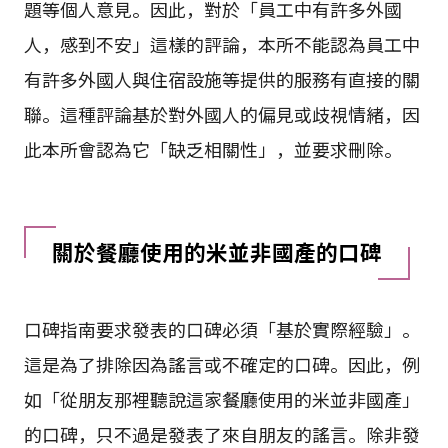
題等個人意見。因此，對於「員工中有許多外國
人，感到不安」這樣的評論，本所不能認為員工中
有許多外國人與住宿設施等提供的服務有直接的關
聯。這種評論基於對外國人的偏見或歧視情緒，因
此本所會認為它「缺乏相關性」，並要求刪除。
關於餐廳使用的米並非國產的口碑
口碑指南要求發表的口碑必須「基於實際經驗」。
這是為了排除因為謠言或不確定的口碑。因此，例
如「從朋友那裡聽說這家餐廳使用的米並非國產」
的口碑，只不過是發表了來自朋友的謠言。除非發