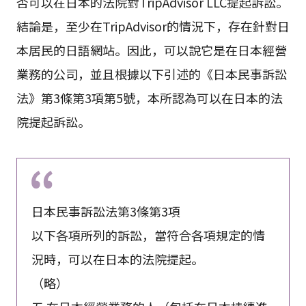
否可以在日本的法院對TripAdvisor LLC提起訴訟。
結論是，至少在TripAdvisor的情況下，存在針對日
本居民的日語網站。因此，可以說它是在日本經營
業務的公司，並且根據以下引述的《日本民事訴訟
法》第3條第3項第5號，本所認為可以在日本的法
院提起訴訟。
日本民事訴訟法第3條第3項
以下各項所列的訴訟，當符合各項規定的情
況時，可以在日本的法院提起。
（略）