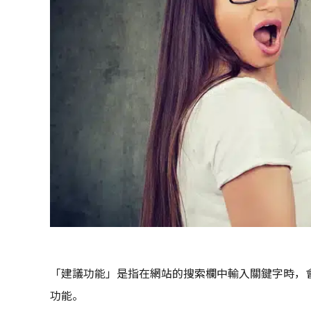
「建議功能」是指在網站的搜索欄中輸入關鍵字時，
功能。