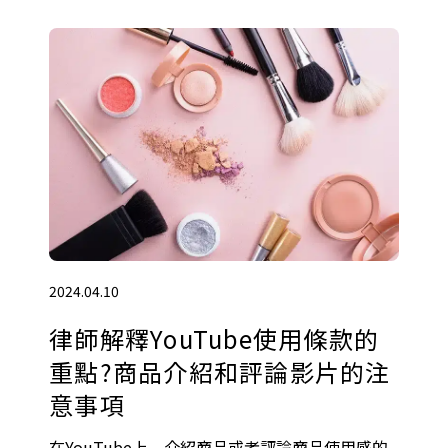
2024.04.10
律師解釋YouTube使用條款的
重點?商品介紹和評論影片的注
意事項
在YouTube上，介紹商品或者評論商品使用感的