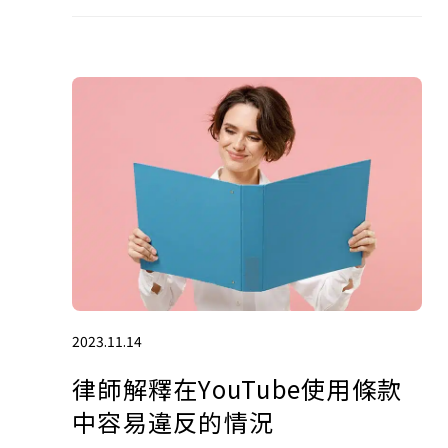
2023.11.14
律師解釋在YouTube使用條款
中容易違反的情況