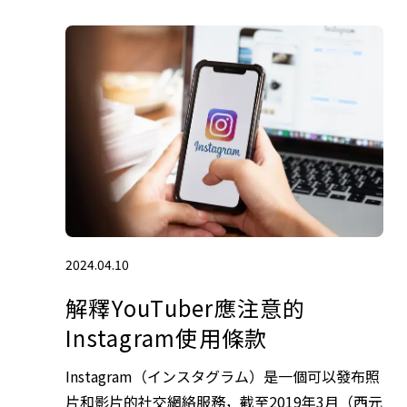
2024.04.10
解釋YouTuber應注意的
Instagram使用條款
Instagram（インスタグラム）是一個可以發布照
片和影片的社交網絡服務，截至2019年3月（西元