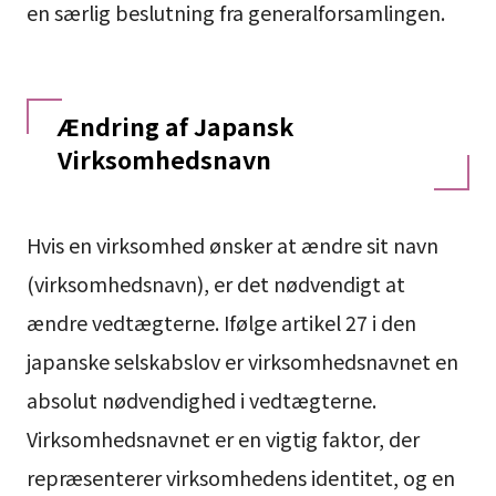
en særlig beslutning fra generalforsamlingen.
Ændring af Japansk
Virksomhedsnavn
Hvis en virksomhed ønsker at ændre sit navn
(virksomhedsnavn), er det nødvendigt at
ændre vedtægterne. Ifølge artikel 27 i den
japanske selskabslov er virksomhedsnavnet en
absolut nødvendighed i vedtægterne.
Virksomhedsnavnet er en vigtig faktor, der
repræsenterer virksomhedens identitet, og en