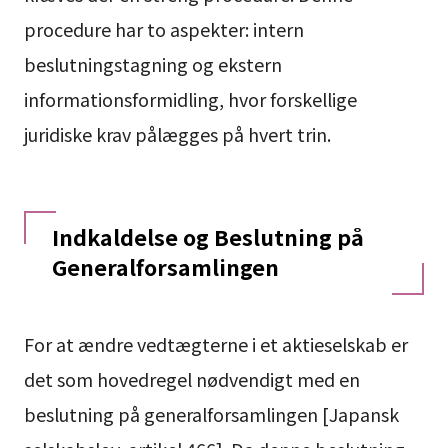
procedure har to aspekter: intern
beslutningstagning og ekstern
informationsformidling, hvor forskellige
juridiske krav pålægges på hvert trin.
Indkaldelse og Beslutning på
Generalforsamlingen
For at ændre vedtægterne i et aktieselskab er
det som hovedregel nødvendigt med en
beslutning på generalforsamlingen [Japansk