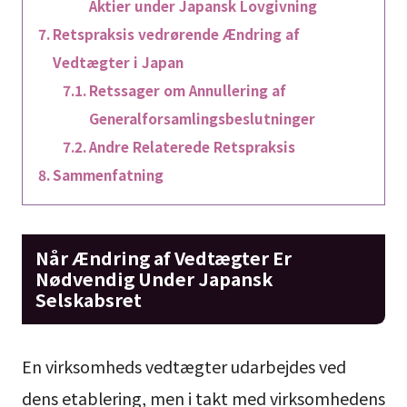
Aktier under Japansk Lovgivning
Retspraksis vedrørende Ændring af
Vedtægter i Japan
Retssager om Annullering af
Generalforsamlingsbeslutninger
Andre Relaterede Retspraksis
Sammenfatning
Når Ændring af Vedtægter Er
Nødvendig Under Japansk
Selskabsret
En virksomheds vedtægter udarbejdes ved
dens etablering, men i takt med virksomhedens