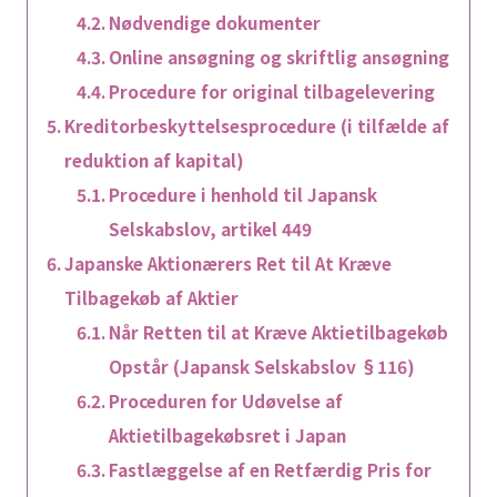
Nødvendige dokumenter
Online ansøgning og skriftlig ansøgning
Procedure for original tilbagelevering
Kreditorbeskyttelsesprocedure (i tilfælde af
reduktion af kapital)
Procedure i henhold til Japansk
Selskabslov, artikel 449
Japanske Aktionærers Ret til At Kræve
Tilbagekøb af Aktier
Når Retten til at Kræve Aktietilbagekøb
Opstår (Japansk Selskabslov §116)
Proceduren for Udøvelse af
Aktietilbagekøbsret i Japan
Fastlæggelse af en Retfærdig Pris for