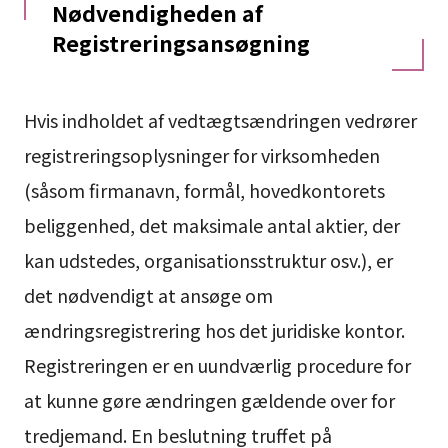
Nødvendigheden af
Registreringsansøgning
Hvis indholdet af vedtægtsændringen vedrører
registreringsoplysninger for virksomheden
(såsom firmanavn, formål, hovedkontorets
beliggenhed, det maksimale antal aktier, der
kan udstedes, organisationsstruktur osv.), er
det nødvendigt at ansøge om
ændringsregistrering hos det juridiske kontor.
Registreringen er en uundværlig procedure for
at kunne gøre ændringen gældende over for
tredjemand. En beslutning truffet på