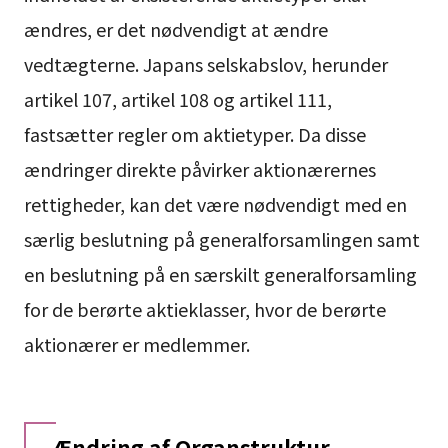
ændres, er det nødvendigt at ændre
vedtægterne. Japans selskabslov, herunder
artikel 107, artikel 108 og artikel 111,
fastsætter regler om aktietyper. Da disse
ændringer direkte påvirker aktionærernes
rettigheder, kan det være nødvendigt med en
særlig beslutning på generalforsamlingen samt
en beslutning på en særskilt generalforsamling
for de berørte aktieklasser, hvor de berørte
aktionærer er medlemmer.
Ændring af Organstruktur