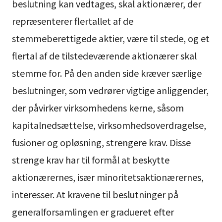
beslutning kan vedtages, skal aktionærer, der
repræsenterer flertallet af de
stemmeberettigede aktier, være til stede, og et
flertal af de tilstedeværende aktionærer skal
stemme for. På den anden side kræver særlige
beslutninger, som vedrører vigtige anliggender,
der påvirker virksomhedens kerne, såsom
kapitalnedsættelse, virksomhedsoverdragelse,
fusioner og opløsning, strengere krav. Disse
strenge krav har til formål at beskytte
aktionærernes, især minoritetsaktionærernes,
interesser. At kravene til beslutninger på
generalforsamlingen er gradueret efter