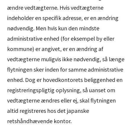
ændre vedtægterne. Hvis vedtægterne
indeholder en specifik adresse, er en ændring
nødvendig. Men hvis kun den mindste
administrative enhed (for eksempel by eller
kommune) er angivet, er en ændring af
vedtægterne muligvis ikke nødvendig, så længe
flytningen sker inden for samme administrative
enhed. Dog er hovedkontorets beliggenhed en
registreringspligtig oplysning, så uanset om
vedtægterne ændres eller ej, skal flytningen
altid registreres hos det japanske
retshåndhævende kontor.