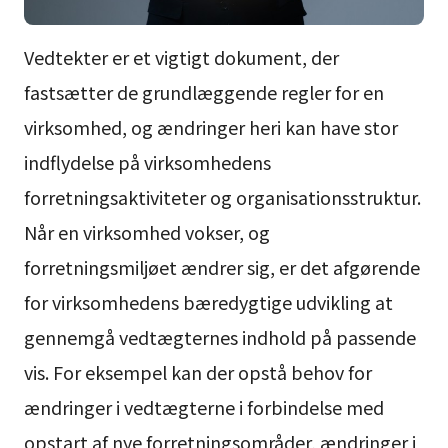
Vedtekter er et vigtigt dokument, der
fastsætter de grundlæggende regler for en
virksomhed, og ændringer heri kan have stor
indflydelse på virksomhedens
forretningsaktiviteter og organisationsstruktur.
Når en virksomhed vokser, og
forretningsmiljøet ændrer sig, er det afgørende
for virksomhedens bæredygtige udvikling at
gennemgå vedtægternes indhold på passende
vis. For eksempel kan der opstå behov for
ændringer i vedtægterne i forbindelse med
opstart af nye forretningsområder, ændringer i