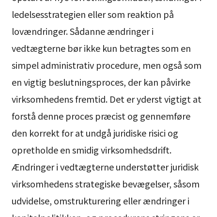
ledelsesstrategien eller som reaktion på
lovændringer. Sådanne ændringer i
vedtægterne bør ikke kun betragtes som en
simpel administrativ procedure, men også som
en vigtig beslutningsproces, der kan påvirke
virksomhedens fremtid. Det er yderst vigtigt at
forstå denne proces præcist og gennemføre
den korrekt for at undgå juridiske risici og
opretholde en smidig virksomhedsdrift.
Ændringer i vedtægterne understøtter juridisk
virksomhedens strategiske bevægelser, såsom
udvidelse, omstrukturering eller ændringer i