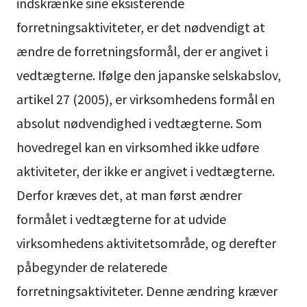
indskrænke sine eksisterende
forretningsaktiviteter, er det nødvendigt at
ændre de forretningsformål, der er angivet i
vedtægterne. Ifølge den japanske selskabslov,
artikel 27 (2005), er virksomhedens formål en
absolut nødvendighed i vedtægterne. Som
hovedregel kan en virksomhed ikke udføre
aktiviteter, der ikke er angivet i vedtægterne.
Derfor kræves det, at man først ændrer
formålet i vedtægterne for at udvide
virksomhedens aktivitetsområde, og derefter
påbegynder de relaterede
forretningsaktiviteter. Denne ændring kræver