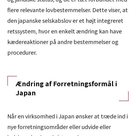
flere relevante lovbestemmelser. Dette viser, at
den japanske selskabslov er et højt integreret
retssystem, hvor en enkelt ændring kan have
kædereaktioner på andre bestemmelser og
procedurer.
Ændring af Forretningsformål i
Japan
Når en virksomhed i Japan ønsker at træde ind i
nye forretningsområder eller udvide eller