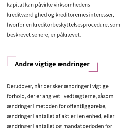
kapital kan påvirke virksomhedens
kreditværdighed og kreditorernes interesser,
hvorfor en kreditorbeskyttelsesprocedure, som
beskrevet senere, er påkrævet.
Andre vigtige ændringer
Derudover, når der sker ændringer i vigtige
forhold, der er angivet i vedtægterne, såsom
ændringer i metoden for offentliggørelse,
ændringer i antallet af aktier i en enhed, eller
ændringer i antallet og mandatperioden for