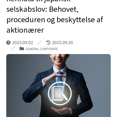
selskabslov: Behovet,
proceduren og beskyttelse af
aktionærer
2025.09.02
2025.09.30
GENERAL CORPORATE