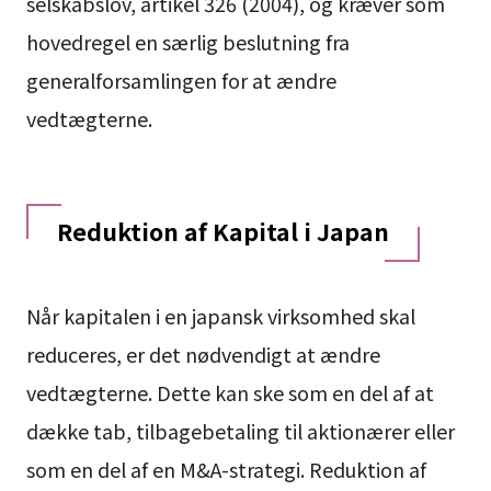
selskabslov, artikel 326 (2004), og kræver som
hovedregel en særlig beslutning fra
generalforsamlingen for at ændre
vedtægterne.
Reduktion af Kapital i Japan
Når kapitalen i en japansk virksomhed skal
reduceres, er det nødvendigt at ændre
vedtægterne. Dette kan ske som en del af at
dække tab, tilbagebetaling til aktionærer eller
som en del af en M&A-strategi. Reduktion af