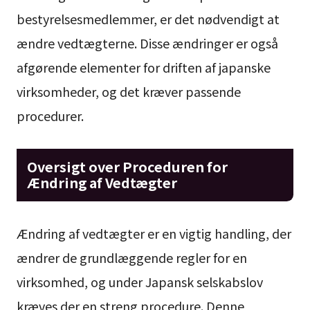
bestyrelsesmedlemmer, er det nødvendigt at
ændre vedtægterne. Disse ændringer er også
afgørende elementer for driften af japanske
virksomheder, og det kræver passende
procedurer.
Oversigt over Proceduren for
Ændring af Vedtægter
Ændring af vedtægter er en vigtig handling, der
ændrer de grundlæggende regler for en
virksomhed, og under Japansk selskabslov
kræves der en streng procedure. Denne