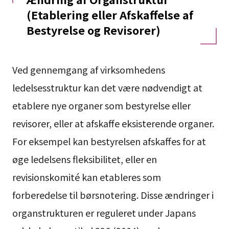
(Etablering eller Afskaffelse af
Bestyrelse og Revisorer)
Ved gennemgang af virksomhedens
ledelsesstruktur kan det være nødvendigt at
etablere nye organer som bestyrelse eller
revisorer, eller at afskaffe eksisterende organer.
For eksempel kan bestyrelsen afskaffes for at
øge ledelsens fleksibilitet, eller en
revisionskomité kan etableres som
forberedelse til børsnotering. Disse ændringer i
organstrukturen er reguleret under Japans