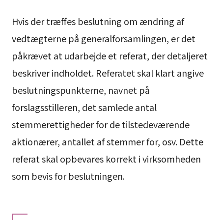
Hvis der træffes beslutning om ændring af
vedtægterne på generalforsamlingen, er det
påkrævet at udarbejde et referat, der detaljeret
beskriver indholdet. Referatet skal klart angive
beslutningspunkterne, navnet på
forslagsstilleren, det samlede antal
stemmerettigheder for de tilstedeværende
aktionærer, antallet af stemmer for, osv. Dette
referat skal opbevares korrekt i virksomheden
som bevis for beslutningen.