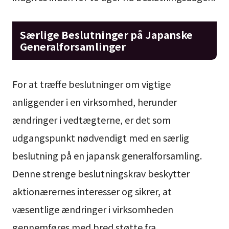
Særlige Beslutninger på Japanske
Generalforsamlinger
For at træffe beslutninger om vigtige
anliggender i en virksomhed, herunder
ændringer i vedtægterne, er det som
udgangspunkt nødvendigt med en særlig
beslutning på en japansk generalforsamling.
Denne strenge beslutningskrav beskytter
aktionærernes interesser og sikrer, at
væsentlige ændringer i virksomheden
gennemføres med bred støtte fra