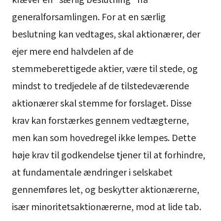
generalforsamlingen. For at en særlig
beslutning kan vedtages, skal aktionærer, der
ejer mere end halvdelen af de
stemmeberettigede aktier, være til stede, og
mindst to tredjedele af de tilstedeværende
aktionærer skal stemme for forslaget. Disse
krav kan forstærkes gennem vedtægterne,
men kan som hovedregel ikke lempes. Dette
høje krav til godkendelse tjener til at forhindre,
at fundamentale ændringer i selskabet
gennemføres let, og beskytter aktionærerne,
især minoritetsaktionærerne, mod at lide tab.