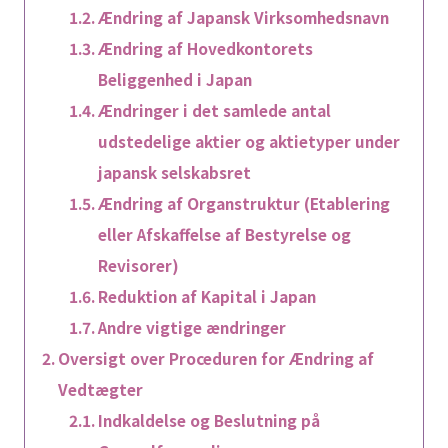
Ændring af Japansk Virksomhedsnavn
Ændring af Hovedkontorets
Beliggenhed i Japan
Ændringer i det samlede antal
udstedelige aktier og aktietyper under
japansk selskabsret
Ændring af Organstruktur (Etablering
eller Afskaffelse af Bestyrelse og
Revisorer)
Reduktion af Kapital i Japan
Andre vigtige ændringer
Oversigt over Proceduren for Ændring af
Vedtægter
Indkaldelse og Beslutning på