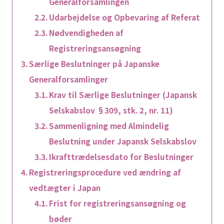
Generalforsamlingen
Udarbejdelse og Opbevaring af Referat
Nødvendigheden af
Registreringsansøgning
Særlige Beslutninger på Japanske
Generalforsamlinger
Krav til Særlige Beslutninger (Japansk
Selskabslov §309, stk. 2, nr. 11)
Sammenligning med Almindelig
Beslutning under Japansk Selskabslov
Ikrafttrædelsesdato for Beslutninger
Registreringsprocedure ved ændring af
vedtægter i Japan
Frist for registreringsansøgning og
bøder