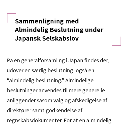
Sammenligning med
Almindelig Beslutning under
Japansk Selskabslov
På en generalforsamling i Japan findes der,
udover en særlig beslutning, også en
“almindelig beslutning.” Almindelige
beslutninger anvendes til mere generelle
anliggender såsom valg og afskedigelse af
direktører samt godkendelse af
regnskabsdokumenter. For at en almindelig