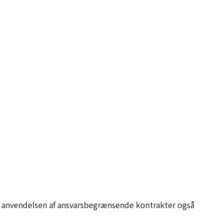
 er anvendelsen af ansvarsbegrænsende kontrakter også