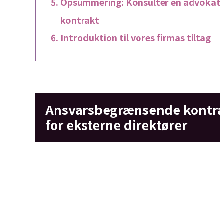
Opsummering: Konsulter en advokat,
kontrakt
Introduktion til vores firmas tiltag
Ansvarsbegrænsende kontr
for eksterne direktører