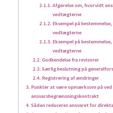
Afgørelse om, hvorvidt ans
vedtægterne
Eksempel på bestemmelse, 
vedtægterne
Eksempel på bestemmelse, 
vedtægterne
Godkendelse fra revisorer
Særlig beslutning på generalfo
Registrering af ændringer
Punkter at være opmærksom på ved u
ansvarsbegrænsningskontrakt
Sådan reduceres ansvaret for direkt