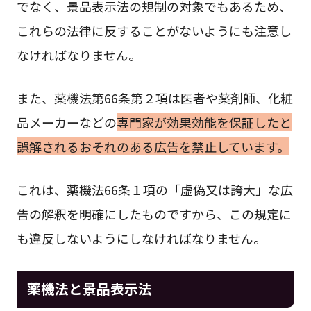
でなく、景品表示法の規制の対象でもあるため、
これらの法律に反することがないようにも注意し
なければなりません。
また、薬機法第66条第２項は医者や薬剤師、化粧
品メーカーなどの
専門家が効果効能を保証したと
誤解されるおそれのある広告を禁止しています。
これは、薬機法66条１項の「虚偽又は誇大」な広
告の解釈を明確にしたものですから、この規定に
も違反しないようにしなければなりません。
薬機法と景品表示法