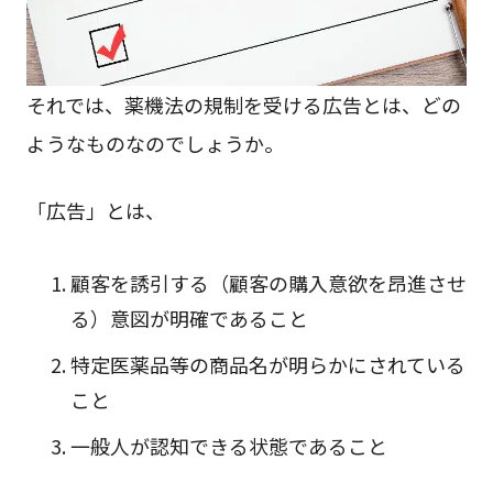
それでは、薬機法の規制を受ける広告とは、どの
ようなものなのでしょうか。
「広告」とは、
顧客を誘引する（顧客の購入意欲を昂進させ
る）意図が明確であること
特定医薬品等の商品名が明らかにされている
こと
一般人が認知できる状態であること