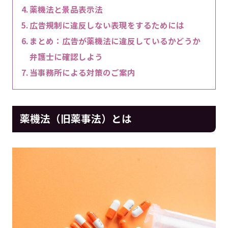
薬機法と景品表示法
広告規制に違反しない表現をするためには
まとめ：広告が薬機法に違反しているかどうか
弁護士に確認しよう
当事務所による対策のご案内
薬機法（旧薬事法）とは