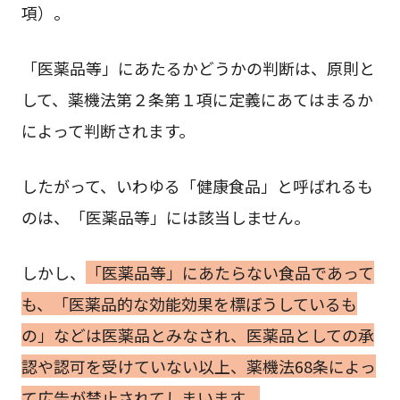
項）。
「医薬品等」にあたるかどうかの判断は、原則と
して、薬機法第２条第１項に定義にあてはまるか
によって判断されます。
したがって、いわゆる「健康食品」と呼ばれるも
のは、「医薬品等」には該当しません。
しかし、
「医薬品等」にあたらない食品であって
も、「医薬品的な効能効果を標ぼうしているも
の」などは医薬品とみなされ、医薬品としての承
認や認可を受けていない以上、薬機法68条によっ
て広告が禁止されてしまいます。