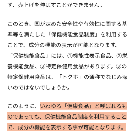
ず、売上げを伸ばすことができません。
このとき、国が定めた安全性や有効性に関する基
準等を満たした「保健機能食品制度」を利用する
ことで、成分の機能の表示が可能となります。
「保健機能食品」には、①機能性表示食品、②栄
養機能食品、③特定保健用食品があります。③の
特定保健用食品は、「トクホ」の通称でなじみ深
いのではないでしょうか。
このように、
いわゆる「健康食品」と呼ばれるも
のであっても、保健機能食品制度を利用すること
で、成分の機能を表示する事が可能となります。