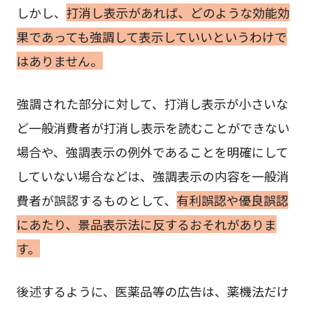
しかし、
打消し表示があれば、どのような効能効
果であっても強調して表示していいというわけで
はありません。
強調された部分に対して、打消し表示が小さいな
ど一般消費者が打消し表示を読むことができない
場合や、強調表示の例外であることを明確にして
していない場合などは、強調表示の内容を一般消
費者が誤認するものとして、
有利誤認や優良誤認
にあたり、景品表示法に反するおそれがありま
す。
後述するように、医薬品等の広告は、薬機法だけ