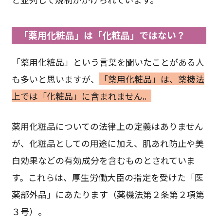
「薬用化粧品」は「化粧品」ではない？
「薬用化粧品」という言葉を聞いたことがある人
も多いと思いますが、
「薬用化粧品」は、薬機法
上では「化粧品」に含まれません。
薬用化粧品についての法律上の定義はありません
が、化粧品としての用途に加え、肌あれ防止や美
白効果などの有効成分を含むものとされていま
す。これらは、厚生労働大臣の指定を受けた「医
薬部外品」にあたります（薬機法第２条第２項第
３号）。