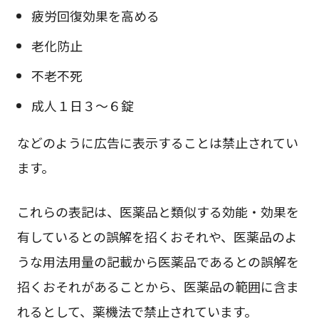
疲労回復効果を高める
老化防止
不老不死
成人１日３～６錠
などのように広告に表示することは禁止されてい
ます。
これらの表記は、医薬品と類似する効能・効果を
有しているとの誤解を招くおそれや、医薬品のよ
うな用法用量の記載から医薬品であるとの誤解を
招くおそれがあることから、医薬品の範囲に含ま
れるとして、薬機法で禁止されています。