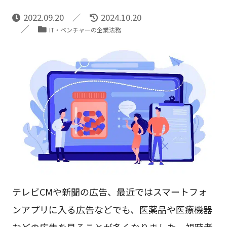
2022.09.20
2024.10.20
IT・ベンチャーの企業法務
テレビCMや新聞の広告、最近ではスマートフォ
ンアプリに入る広告などでも、医薬品や医療機器
などの広告を見ることが多くなりました。視聴者