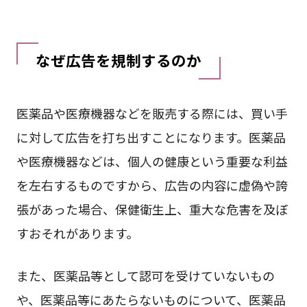
なぜ広告を規制するのか
医薬品や医療機器などを販売する際には、買い手
に対して広告を打ち出すことになります。医薬品
や医療機器などは、個人の健康という重要な利益
を左右するものですから、広告の内容に虚偽や誇
張があった場合、保健衛生上、重大な危害を及ぼ
すおそれがあります。
また、医薬品等として認可を受けていないもの
や、医薬品等にあたらないものについて、医薬品