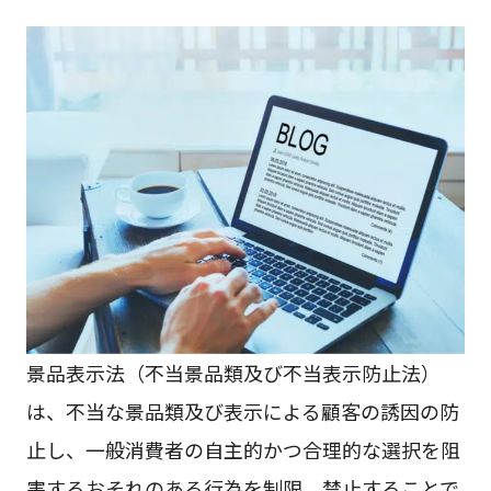
景品表示法（不当景品類及び不当表示防止法）
は、不当な景品類及び表示による顧客の誘因の防
止し、一般消費者の自主的かつ合理的な選択を阻
害するおそれのある行為を制限、禁止することで