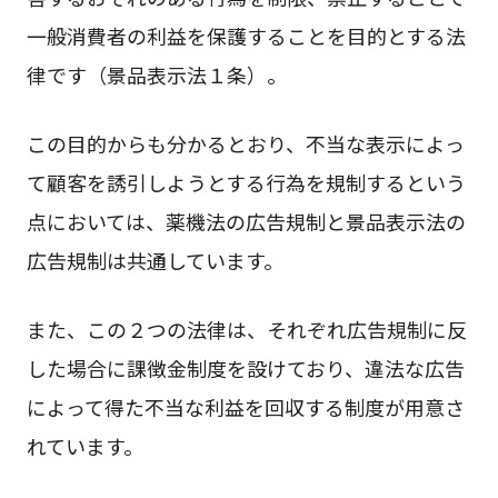
一般消費者の利益を保護することを目的とする法
律です（景品表示法１条）。
この目的からも分かるとおり、不当な表示によっ
て顧客を誘引しようとする行為を規制するという
点においては、薬機法の広告規制と景品表示法の
広告規制は共通しています。
また、この２つの法律は、それぞれ広告規制に反
した場合に課徴金制度を設けており、違法な広告
によって得た不当な利益を回収する制度が用意さ
れています。