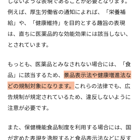
しないような表現であることが必要となります。
例えば、厚生労働省の通知によれば、「栄養補
給」や、「健康維持」を目的とする趣旨の表現
は、直ちに医薬品的な効能効果には該当しない、
とされています。
もっとも、医薬品とみなされない場合には、「食
品」に該当するため、
景品表示法や健康増進法な
どの規制対象になります。
これらの法律でも、広
告規制が規定されているため、違反しないように
注意が必要です。
また、保健機能食品制度を利用する場合には、国
が定めた表現を逸脱すると食品表示法などに反す