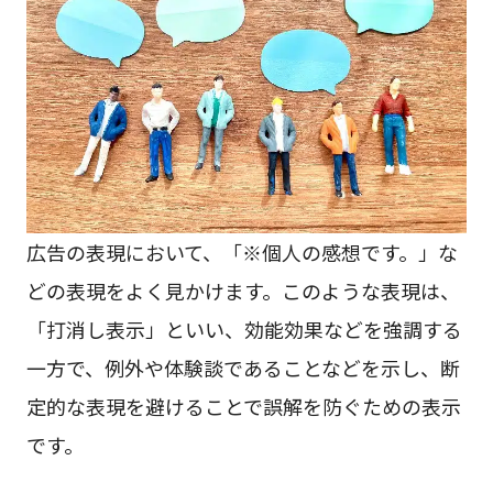
広告の表現において、「※個人の感想です。」な
どの表現をよく見かけます。このような表現は、
「打消し表示」といい、効能効果などを強調する
一方で、例外や体験談であることなどを示し、断
定的な表現を避けることで誤解を防ぐための表示
です。