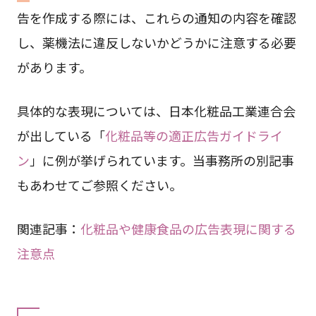
告を作成する際には、これらの通知の内容を確認
し、薬機法に違反しないかどうかに注意する必要
があります。
具体的な表現については、日本化粧品工業連合会
が出している「
化粧品等の適正広告ガイドライ
ン
」に例が挙げられています。当事務所の別記事
もあわせてご参照ください。
関連記事：
化粧品や健康食品の広告表現に関する
注意点