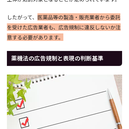
したがって、
医薬品等の製造・販売業者から委託
を受けた広告業者も、広告規制に違反しないか注
意する必要があります。
薬機法の広告規制と表現の判断基準