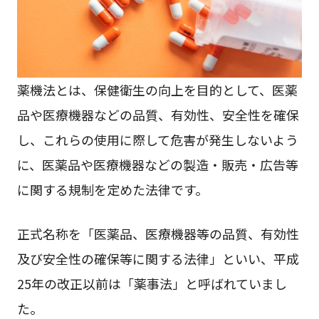
薬機法とは、保健衛生の向上を目的として、医薬
品や医療機器などの品質、有効性、安全性を確保
し、これらの使用に際して危害が発生しないよう
に、医薬品や医療機器などの製造・販売・広告等
に関する規制を定めた法律です。
正式名称を「医薬品、医療機器等の品質、有効性
及び安全性の確保等に関する法律」といい、平成
25年の改正以前は「薬事法」と呼ばれていまし
た。