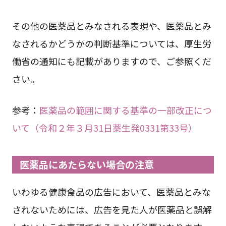
その他の医薬品とみなされる表現や、医薬品とみ
なされるかどうかの判断基準については、厚生労
働省の通知にも記載がありますので、ご参照くだ
さい。
参考：
医薬品の範囲に関する基準の一部改正につ
いて（令和２年３月31日薬生発0331第33号）
医薬品にあたらない場合の注意
いわゆる健康食品の広告において、医薬品とみな
されないためには、広告を見た人が医薬品と誤解