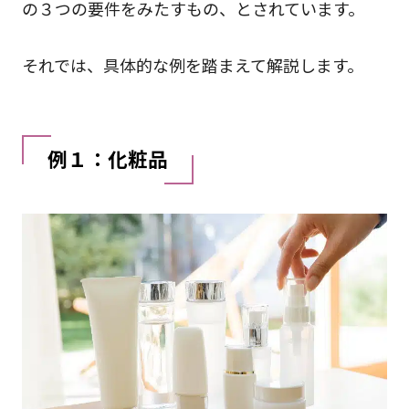
の３つの要件をみたすもの、とされています。
それでは、具体的な例を踏まえて解説します。
例１：化粧品