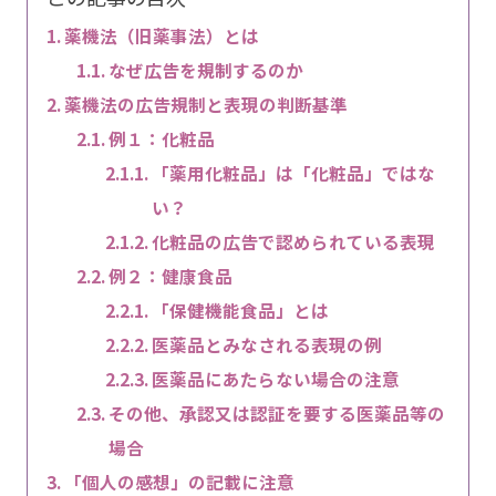
薬機法（旧薬事法）とは
なぜ広告を規制するのか
薬機法の広告規制と表現の判断基準
例１：化粧品
「薬用化粧品」は「化粧品」ではな
い？
化粧品の広告で認められている表現
例２：健康食品
「保健機能食品」とは
医薬品とみなされる表現の例
医薬品にあたらない場合の注意
その他、承認又は認証を要する医薬品等の
場合
「個人の感想」の記載に注意