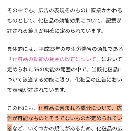
その中でも、広告の表現そのものに直接かかわる
ものとして、化粧品の効能効果について、記載が
許される範囲が明確に定められています。
具体的には、平成23年の厚生労働省の通知である
「
化粧品の効能の範囲の改正について
」において
定められた56の効能の範囲の中で、当該化粧品に
ついて該当する効能に限り、化粧品の広告におい
て表現が許されています。
この他にも、
化粧品に含まれる成分について、広
告が可能なものとそうでないものが定められてい
る
など、いくつかの規制があるため、化粧品の広