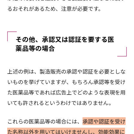
るおそれがあるため、注意が必要です。
その他、承認又は認証を要する医
薬品等の場合
上述の例は、製造販売の承認や認証を必要としな
いものを挙げていますが、もちろん承認等を受け
た医薬品等であれば広告上でどのような表現を用
いても許されるというわけではありません。
これらの医薬品等の場合には、
承認や認証を受け
た名称以外を用いてはいけませんし、効能効果に