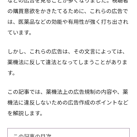
の購買意欲をかきたてるために、これらの広告で
は、医薬品などの効能や有用性が強く打ち出され
ています。
しかし、これらの広告は、その文言によっては、
薬機法に反して違法となってしまうことがありま
す。
この記事では、薬機法上の広告規制の内容や、薬
機法に違反しないための広告作成のポイントなど
を解説します。
この記事の目次