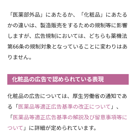
「医薬部外品」にあたるか、「化粧品」にあたる
かの違いは、製造販売をするための規制等に影響
しますが、広告規制においては、どちらも薬機法
第66条の規制対象となっていることに変わりはあ
りません。
化粧品の広告で認められている表現
化粧品の広告については、厚生労働省の通知であ
る「
医薬品等適正広告基準の改正について
」、
「
医薬品等適正広告基準の解説及び留意事項等に
ついて
」に詳細が定められています。