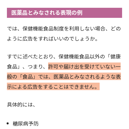
医薬品とみなされる表現の例
では、保健機能食品制度を利用しない場合、どの
ように広告をすればいいのでしょうか。
すでに述べたとおり、保健機能食品以外の「健康
食品」、つまり、
許可や届け出を受けていない一
般の「食品」では、医薬品とみなされるような表
示による広告をすることはできません。
具体的には、
糖尿病予防