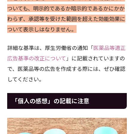
ついても、明示的であるか暗示的であるかにかか
わらず、承認等を受けた範囲を超えた効能効果に
ついて表示しはなりません。
詳細な基準は、厚生労働省の通知「
医薬品等適正
広告基準の改正について
」に記載されていますの
で、医薬品等の広告を作成する際には、ぜひ確認
してください。
「個人の感想」の記載に注意