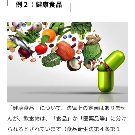
例２：健康食品
「健康食品」について、法律上の定義はありませ
んが、飲食物は、「食品」か「医薬品等」に分け
られるとされています（食品衛生法第４条第１