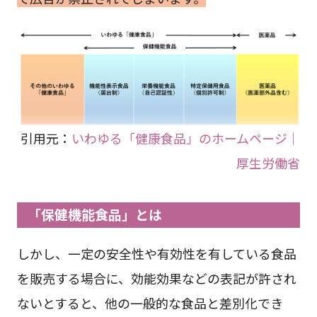
引用元：
いわゆる「健康食品」のホームページ｜
厚生労働省
「保健機能食品」とは
しかし、一定の安全性や有効性を有している食品
を販売する場合に、効能効果などの表記が許され
ないとすると、他の一般的な食品と差別化でき