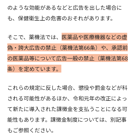
のような効能があるなどと広告を出した場合に
も、保健衛生上の危害のおそれがあります。
そこで、薬機法では、
医薬品や医療機器などの虚
偽・誇大広告の禁止（薬機法第66条）や、承認前
の医薬品等について広告一般の禁止（薬機法第68
条）を定めています。
これらの規定に反した場合、懲役や罰金などが科
される可能性があるほか、令和元年の改正によっ
て新たに導入された課徴金を支払うことになる可
能性もあります。課徴金制度については、別記事
もご参照ください。