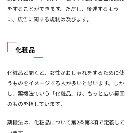
をすることができます。ただし、後述するよう
に、広告に関する規制は及びます。
化粧品
化粧品と聞くと、女性がおしゃれをするために使
うものをイメージする人が多いと思います。しか
し、薬機法でいう「化粧品」は、もっと広い範囲
のものを指しています。
薬機法は、化粧品について第2条第3項で定義して
います。