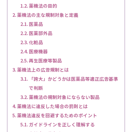
薬機法の目的
薬機法の主な規制対象と定義
医薬品
医薬部外品
化粧品
医療機器
再生医療等製品
薬機法上の広告規制とは
「誇大」かどうかは医薬品等適正広告基準
で判断
薬機法の規制対象にならない製品
薬機法に違反した場合の罰則とは
薬機法違反を回避するためのポイント
ガイドラインを正しく理解する