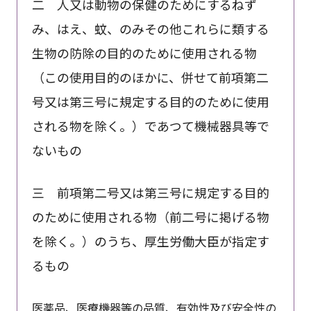
二 人又は動物の保健のためにするねず
み、はえ、蚊、のみその他これらに類する
生物の防除の目的のために使用される物
（この使用目的のほかに、併せて前項第二
号又は第三号に規定する目的のために使用
される物を除く。）であつて機械器具等で
ないもの
三 前項第二号又は第三号に規定する目的
のために使用される物（前二号に掲げる物
を除く。）のうち、厚生労働大臣が指定す
るもの
医薬品、医療機器等の品質、有効性及び安全性の