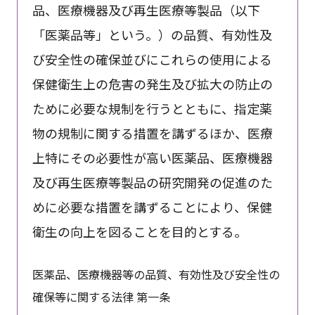
品、医療機器及び再生医療等製品（以下
「医薬品等」という。）の品質、有効性及
び安全性の確保並びにこれらの使用による
保健衛生上の危害の発生及び拡大の防止の
ために必要な規制を行うとともに、指定薬
物の規制に関する措置を講ずるほか、医療
上特にその必要性が高い医薬品、医療機器
及び再生医療等製品の研究開発の促進のた
めに必要な措置を講ずることにより、保健
衛生の向上を図ることを目的とする。
医薬品、医療機器等の品質、有効性及び安全性の
確保等に関する法律 第一条