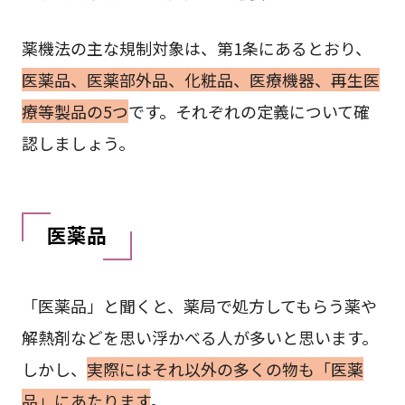
薬機法の主な規制対象は、第1条にあるとおり、
医薬品、医薬部外品、化粧品、医療機器、再生医
療等製品の5つ
です。それぞれの定義について確
認しましょう。
医薬品
「医薬品」と聞くと、薬局で処方してもらう薬や
解熱剤などを思い浮かべる人が多いと思います。
しかし、
実際にはそれ以外の多くの物も「医薬
品」にあたります
。