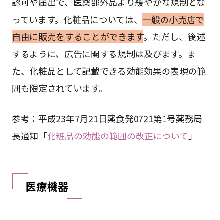
認可や届出で、医薬部外品より緩やかな規制とな
っています。化粧品については、
一般の小売店で
自由に販売をすることができます
。ただし、後述
するように、広告に関する規制は及びます。ま
た、化粧品として記載できる効能効果の表現の範
囲も限定されています。
参考：平成23年7月21日薬食発0721第1号薬務局
長通知「
化粧品の効能の範囲の改正について
」
医療機器