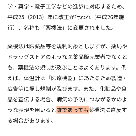
学・薬学・電子工学などの進歩に対応するため、
平成25（2013）年に改正が行われ（平成26年施
行）、名称も「薬機法」に変更されました。
薬機法は医薬品等を規制対象としますが、薬局や
ドラッグストアのような医薬品販売業者でなくと
も、薬機法の規制が及ぶことはよくあります。例
えば、体温計は「医療機器」にあたるため製造・
広告等に際し規制が及びます。また、化粧品や食
品を宣伝する場合、病気の予防につながるかのよ
うな表現を用いると
誰であっても
薬機法に違反す
る場合があります。