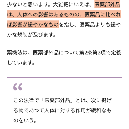
少ないと思います。大雑把にいえば、
医薬部外品
は、人体への影響はあるものの、医薬品に比べれ
ば影響が緩やかなもの
を指し、医薬品よりも緩や
かな規制が及びます。
薬機法は、医薬部外品について第2条第2項で定義
しています。
この法律で「医薬部外品」とは、次に掲げ
る物であつて人体に対する作用が緩和なも
のをいう。