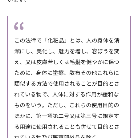
この法律で「化粧品」とは、人の身体を清
潔にし、美化し、魅力を増し、容ぼうを変
え、又は皮膚若しくは毛髪を健やかに保つ
ために、身体に塗擦、散布その他これらに
類似する方法で使用されることが目的とさ
れている物で、人体に対する作用が緩和な
ものをいう。ただし、これらの使用目的の
ほかに、第一項第二号又は第三号に規定す
る用途に使用されることも併せて目的とさ
れている物及び医薬部外品を除く。