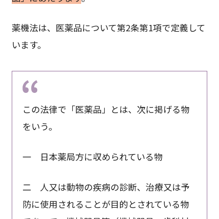
薬機法は、医薬品について第2条第1項で定義して
います。
この法律で「医薬品」とは、次に掲げる物
をいう。
一 日本薬局方に収められている物
二 人又は動物の疾病の診断、治療又は予
防に使用されることが目的とされている物