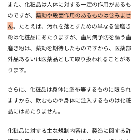
また、化粧品は人体に対する一定の作用があるも
のですが、
薬効や殺菌作用のあるものは含みませ
ん
。たとえば、汚れを落とすための単なる歯磨き
粉は化粧品にあたりますが、歯周病予防を謳う歯
磨き粉は、薬効を期待したものですから、医薬部
外品あるいは医薬品として取り扱われることがあ
ります。
さらに、化粧品は身体に塗布等するものに限られ
ますから、飲むものや身体に注入するものは化粧
品にはあたりません。
化粧品に対する主な規制内容は、製造に関する許