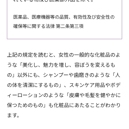
医薬品、医療機器等の品質、有効性及び安全性の
確保等に関する法律 第二条第三項
上記の規定を読むと、女性の一般的な化粧品のよ
うな「美化し、魅力を増し、容ぼうを変えるも
の」以外にも、シャンプーや歯磨きのような「人
の体を清潔にするもの」、スキンケア用品やボデ
ィーローションのような「皮膚や毛髪を健やかに
保つためのもの」も化粧品にあたることがわかり
ます。