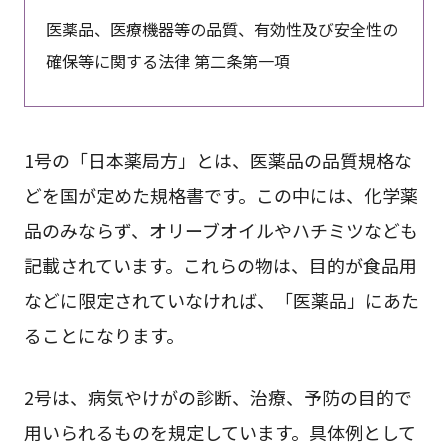
医薬品、医療機器等の品質、有効性及び安全性の
確保等に関する法律 第二条第一項
1号の「日本薬局方」とは、医薬品の品質規格な
どを国が定めた規格書です。この中には、化学薬
品のみならず、オリーブオイルやハチミツなども
記載されています。これらの物は、目的が食品用
などに限定されていなければ、「医薬品」にあた
ることになります。
2号は、病気やけがの診断、治療、予防の目的で
用いられるものを規定しています。具体例として