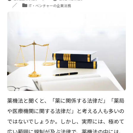
IT・ベンチャーの企業法務
薬機法と聞くと、「薬に関係する法律だ」「薬局
や医療機関に関する法律だ」と考える人も多いの
ではないでしょうか。しかし、実際には、極めて
広い範囲に規制が及ぶ法律で、薬機法の中には、