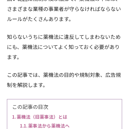
さまざまな業種の事業者が守らなければならない
ルールがたくさんあります。
知らないうちに薬機法に違反してしまわないため
にも、薬機法についてよく知っておく必要があり
ます。
この記事では、薬機法の目的や規制対象、広告規
制を解説します。
この記事の目次
薬機法（旧薬事法）とは
薬事法から薬機法へ