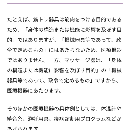
たとえば、筋トレ器具は筋肉をつける目的である
ため、「身体の構造または機能に影響を及ぼす目
的」ではありますが、「機械器具等であって、政
令で定めるもの」にはあたらないため、医療機器
ではありません。一方、マッサージ器は、「身体
の構造または機能に影響を及ぼす目的」の「機械
器具等であって、政令で定めるもの」ですから、
医療機器にあたります。
そのほかの医療機器の具体例としては、体温計や
縫合糸、避妊用具、疫病診断用プログラムなどが
あげられます。