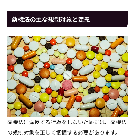
薬機法の主な規制対象と定義
薬機法に違反する行為をしないためには、薬機法
の規制対象を正しく把握する必要があります。