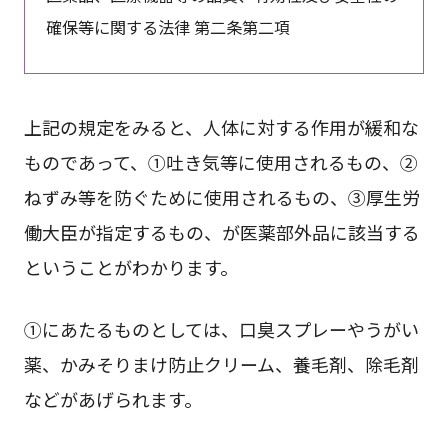
確保等に関する法律 第二条第二項
上記の規定をみると、人体に対する作用が緩和な
ものであって、①吐き気等に使用されるもの、②
ねずみ等を防ぐために使用されるもの、③厚生労
働大臣が指定するもの、が医薬部外品に該当する
ということがわかります。
①にあたるものとしては、口臭スプレーやうがい
薬、かみそりまけ防止クリーム、養毛剤、除毛剤
などがあげられます。