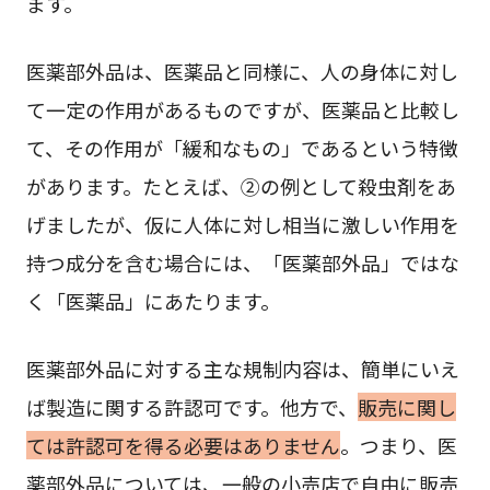
ます。
医薬部外品は、医薬品と同様に、人の身体に対し
て一定の作用があるものですが、医薬品と比較し
て、その作用が「緩和なもの」であるという特徴
があります。たとえば、②の例として殺虫剤をあ
げましたが、仮に人体に対し相当に激しい作用を
持つ成分を含む場合には、「医薬部外品」ではな
く「医薬品」にあたります。
医薬部外品に対する主な規制内容は、簡単にいえ
ば製造に関する許認可です。他方で、
販売に関し
ては許認可を得る必要はありません
。つまり、医
薬部外品については、一般の小売店で自由に販売