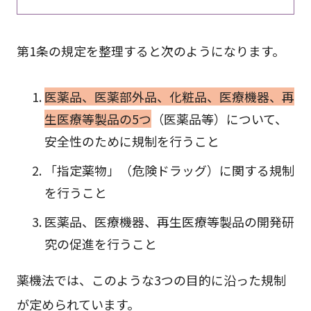
第1条の規定を整理すると次のようになります。
医薬品、医薬部外品、化粧品、医療機器、再
生医療等製品の5つ
（医薬品等）について、
安全性のために規制を行うこと
「指定薬物」（危険ドラッグ）に関する規制
を行うこと
医薬品、医療機器、再生医療等製品の開発研
究の促進を行うこと
薬機法では、このような3つの目的に沿った規制
が定められています。