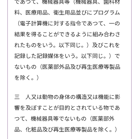
であつて、機械器具等（機械器具、歯科材
料、医療用品、衛生用品並びにプログラム
（電子計算機に対する指令であつて、一の
結果を得ることができるように組み合わさ
れたものをいう。以下同じ。）及びこれを
記録した記録媒体をいう。以下同じ。）で
ないもの（医薬部外品及び再生医療等製品
を除く。）
三 人又は動物の身体の構造又は機能に影
響を及ぼすことが目的とされている物であ
つて、機械器具等でないもの（医薬部外
品、化粧品及び再生医療等製品を除く。）