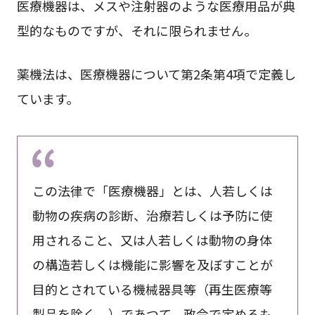
医療機器は、メスや注射器のような医療用品が典
型的なものですが、それに限られません。
薬機法は、医療機器について第2条第4項で定義し
ています。
この法律で「医療機器」とは、人若しくは
動物の疾病の診断、治療若しくは予防に使
用されること、又は人若しくは動物の身体
の構造若しくは機能に影響を及ぼすことが
目的とされている機械器具等（再生医療等
製品を除く。）であつて、政令で定めるも