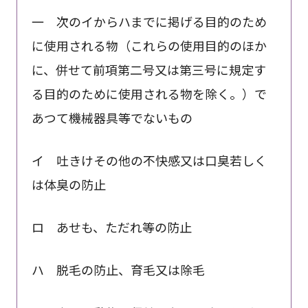
一 次のイからハまでに掲げる目的のため
に使用される物（これらの使用目的のほか
に、併せて前項第二号又は第三号に規定す
る目的のために使用される物を除く。）で
あつて機械器具等でないもの
イ 吐きけその他の不快感又は口臭若しく
は体臭の防止
ロ あせも、ただれ等の防止
ハ 脱毛の防止、育毛又は除毛