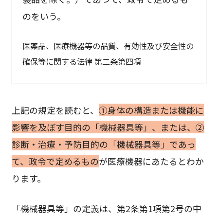
のをいう。
医薬品、医療機器等の品質、有効性及び安全性の
確保等に関する法律 第二条第四項
上記の規定を読むと、
①身体の構造または機能に
影響を及ぼす目的の「機械器具等」、または、②
診断・治療・予防目的の「機械器具等」であっ
て、政令で定めるもの
が医療機器にあたるとわか
ります。
「機械器具等」の定義は、第2条第1項第2号の中