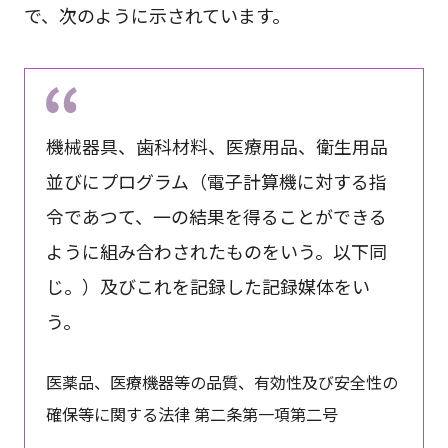
で、次のように示されています。
機械器具、歯科材料、医療用品、衛生用品
並びにプログラム（電子計算機に対する指
令であつて、一の結果を得ることができる
ように組み合わされたものをいう。以下同
じ。）及びこれを記録した記録媒体をい
う。
医薬品、医療機器等の品質、有効性及び安全性の
確保等に関する法律 第二条第一項第二号