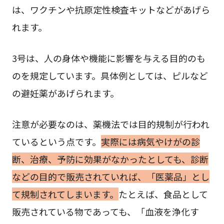
は、ワクチンや抗原定性検査キットなどがあげら
れます。
3号は、人の身体や機能に影響を与える目的のも
のを規定しています。具体例としては、ピルなど
の避妊薬があげられます。
注意が必要なのは、薬機法では目的規制が行われ
ているという点です。
実際には病気やけがの診
断、治療、予防に効果がなかったとしても、診断
などの目的で販売されていれば、「医薬品」とし
て規制されてしまいます。
たとえば、食品として
販売されている物であっても、「血液を浄化す