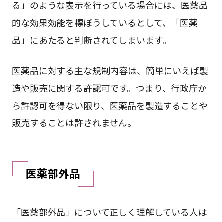
る」のような表示を行っている場合には、医薬品
的な効果効能を標ぼうしているとして、「医薬
品」にあたると判断されてしまいます。
医薬品に対する主な規制内容は、簡単にいえば製
造や販売に関する許認可です。つまり、行政庁か
ら許認可を得ない限り、医薬品を製造することや
販売することは許されません。
医薬部外品
「医薬部外品」について正しく理解している人は