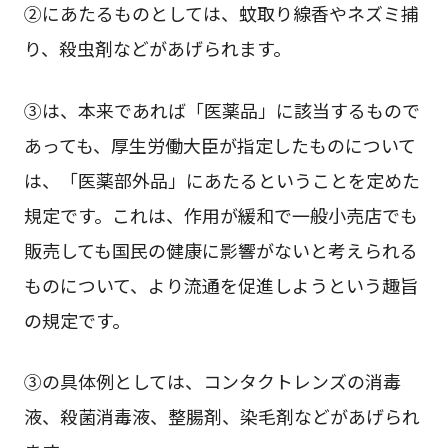
②にあたるものとしては、蚊取り線香やネズミ捕
り、殺虫剤などがあげられます。
③は、本来であれば「医薬品」に該当するもので
あっても、厚生労働大臣が指定したものについて
は、「医薬部外品」にあたるということを定めた
規定です。これは、作用が緩和で一般小売店でも
販売しても国民の健康に影響がないと考えられる
ものについて、より流通を促進しようという趣旨
の規定です。
③の具体例としては、コンタクトレンズの消毒
液、殺菌消毒液、整腸剤、染毛剤などがあげられ