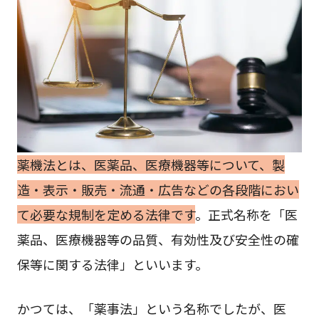
薬機法とは、医薬品、医療機器等について、製
造・表示・販売・流通・広告などの各段階におい
て必要な規制を定める法律です
。正式名称を「医
薬品、医療機器等の品質、有効性及び安全性の確
保等に関する法律」といいます。
かつては、「薬事法」という名称でしたが、医