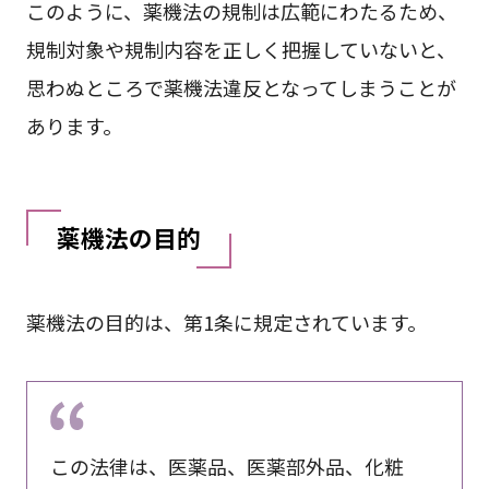
このように、薬機法の規制は広範にわたるため、
規制対象や規制内容を正しく把握していないと、
思わぬところで薬機法違反となってしまうことが
あります。
薬機法の目的
薬機法の目的は、第1条に規定されています。
この法律は、医薬品、医薬部外品、化粧