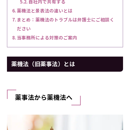
自社内で共有する
薬機法と景表法の違いとは
まとめ：薬機法のトラブルは弁護士にご相談く
ださい
当事務所による対策のご案内
薬機法（旧薬事法）とは
薬事法から薬機法へ