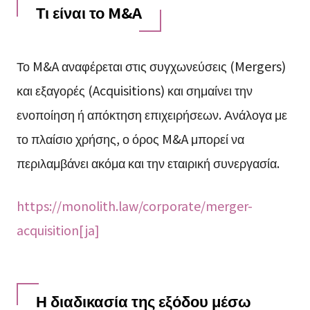
Τι είναι το M&A
Το M&A αναφέρεται στις συγχωνεύσεις (Mergers)
και εξαγορές (Acquisitions) και σημαίνει την
ενοποίηση ή απόκτηση επιχειρήσεων. Ανάλογα με
το πλαίσιο χρήσης, ο όρος M&A μπορεί να
περιλαμβάνει ακόμα και την εταιρική συνεργασία.
https://monolith.law/corporate/merger-
acquisition[ja]
Η διαδικασία της εξόδου μέσω