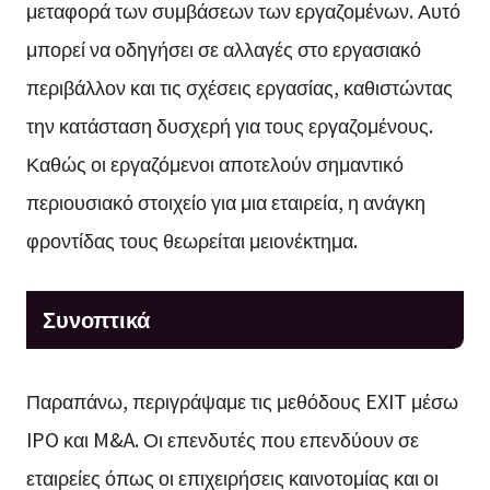
μεταφορά των συμβάσεων των εργαζομένων. Αυτό
μπορεί να οδηγήσει σε αλλαγές στο εργασιακό
περιβάλλον και τις σχέσεις εργασίας, καθιστώντας
την κατάσταση δυσχερή για τους εργαζομένους.
Καθώς οι εργαζόμενοι αποτελούν σημαντικό
περιουσιακό στοιχείο για μια εταιρεία, η ανάγκη
φροντίδας τους θεωρείται μειονέκτημα.
Συνοπτικά
Παραπάνω, περιγράψαμε τις μεθόδους EXIT μέσω
IPO και M&A. Οι επενδυτές που επενδύουν σε
εταιρείες όπως οι επιχειρήσεις καινοτομίας και οι