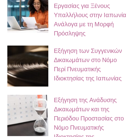
Εργασίας για Ξένους
Υπαλλήλους στην Ιαπωνία
Ανάλογα με τη Μορφή
Πρόσληψης
Εξήγηση των Συγγενικών
Δικαιωμάτων στο Νόμο
Περί Πνευματικής
Ιδιοκτησίας της Ιαπωνίας
Εξήγηση της Ανάδυσης
Δικαιωμάτων και της
Περιόδου Προστασίας στο
Νόμο Πνευματικής
Ιδιοκτησίας της …