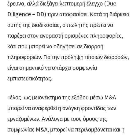
έρευνα, αλλά διεξάγει λεπτομερή έλεγχο (Due
Diligence – DD) πριν αποφασίσει. Κατά τη διάρκεια
αυτής της διαδικασίας, ο πωλητής πρέπει να
παρέχει στον αγοραστή ορισμένες πληροφορίες,
κάτι που μπορεί να οδηγήσει σε διαρροή
πληροφοριών. Για την πρόληψη τέτοιων διαρροών,
είναι σημαντικό να υπάρχει συμφωνία
εμπιστευτικότητας.
Τέλος, ως μειονέκτημα της εξόδου μέσω M&A
μπορεί να αναφερθεί η ανάγκη φροντίδας των
εργαζομένων. Ανάλογα με τους όρους της
συμφωνίας M&A, μπορεί να περιλαμβάνεται και η