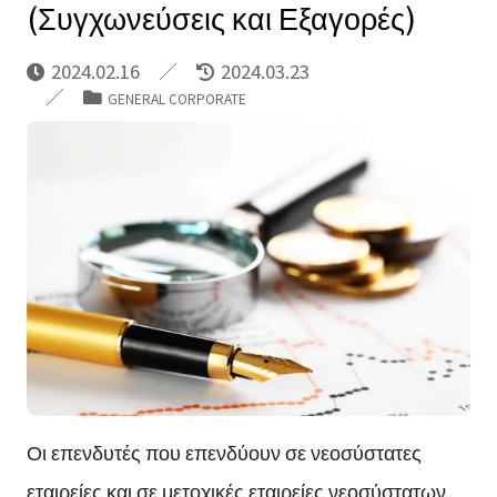
(Συγχωνεύσεις και Εξαγορές)
2024.02.16
2024.03.23
GENERAL CORPORATE
Οι επενδυτές που επενδύουν σε νεοσύστατες
εταιρείες και σε μετοχικές εταιρείες νεοσύστατων