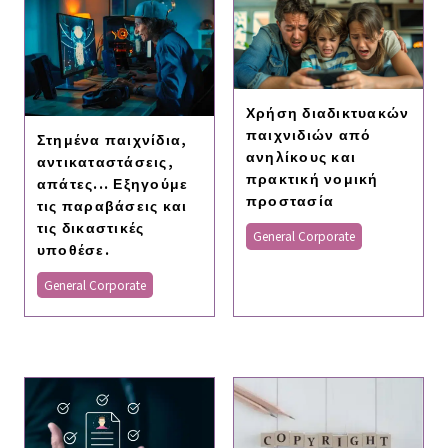
Χρήση διαδικτυακών
παιχνιδιών από
Στημένα παιχνίδια,
ανηλίκους και
αντικαταστάσεις,
πρακτική νομική
απάτες... Εξηγούμε
προστασία
τις παραβάσεις και
τις δικαστικές
General Corporate
υποθέσε.
General Corporate