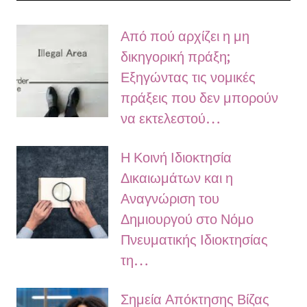
Από πού αρχίζει η μη
δικηγορική πράξη;
Εξηγώντας τις νομικές
πράξεις που δεν μπορούν
να εκτελεστού…
Η Κοινή Ιδιοκτησία
Δικαιωμάτων και η
Αναγνώριση του
Δημιουργού στο Νόμο
Πνευματικής Ιδιοκτησίας
τη…
Σημεία Απόκτησης Βίζας