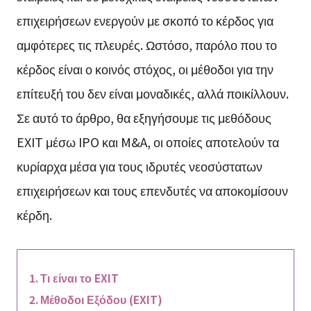
επιχειρήσεων ενεργούν με σκοπό το κέρδος για
αμφότερες τις πλευρές. Ωστόσο, παρόλο που το
κέρδος είναι ο κοινός στόχος, οι μέθοδοι για την
επίτευξή του δεν είναι μοναδικές, αλλά ποικίλλουν.
Σε αυτό το άρθρο, θα εξηγήσουμε τις μεθόδους
EXIT μέσω IPO και M&A, οι οποίες αποτελούν τα
κυρίαρχα μέσα για τους ιδρυτές νεοσύστατων
επιχειρήσεων και τους επενδυτές να αποκομίσουν
κέρδη.
Τι είναι το EXIT
Μέθοδοι Εξόδου (EXIT)