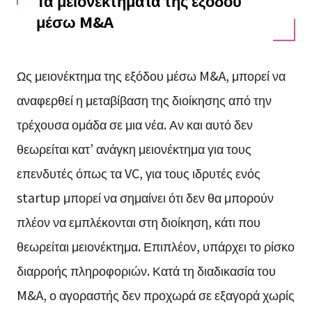
Τα μειονεκτήματα της εξόδου
μέσω M&A
Ως μειονέκτημα της εξόδου μέσω M&A, μπορεί να
αναφερθεί η μεταβίβαση της διοίκησης από την
τρέχουσα ομάδα σε μια νέα. Αν και αυτό δεν
θεωρείται κατ’ ανάγκη μειονέκτημα για τους
επενδυτές όπως τα VC, για τους ιδρυτές ενός
startup μπορεί να σημαίνει ότι δεν θα μπορούν
πλέον να εμπλέκονται στη διοίκηση, κάτι που
θεωρείται μειονέκτημα. Επιπλέον, υπάρχει το ρίσκο
διαρροής πληροφοριών. Κατά τη διαδικασία του
M&A, ο αγοραστής δεν προχωρά σε εξαγορά χωρίς