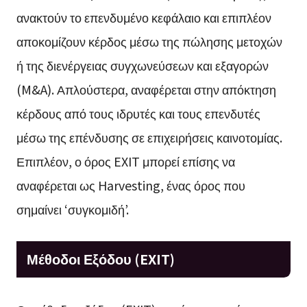
ανακτούν το επενδυμένο κεφάλαιο και επιπλέον
αποκομίζουν κέρδος μέσω της πώλησης μετοχών
ή της διενέργειας συγχωνεύσεων και εξαγορών
(M&A). Απλούστερα, αναφέρεται στην απόκτηση
κέρδους από τους ιδρυτές και τους επενδυτές
μέσω της επένδυσης σε επιχειρήσεις καινοτομίας.
Επιπλέον, ο όρος EXIT μπορεί επίσης να
αναφέρεται ως Harvesting, ένας όρος που
σημαίνει ‘συγκομιδή’.
Μέθοδοι Εξόδου (EXIT)