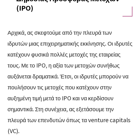
(IPO)
Αρχικά, ας σκεφτούμε από την πλευρά των
ιδρυτών μιας επιχειρηματικής εκκίνησης. Οι ιδρυτές
κατέχουν φυσικά πολλές μετοχές της εταιρείας
τους. Με το IPO, η αξία των μετοχών συνήθως
αυξάνεται δραματικά. Έτσι, οι ιδρυτές μπορούν να
πουλήσουν τις μετοχές που κατέχουν στην
αυξημένη τιμή μετά το IPO και να κερδίσουν
σημαντικά. Στη συνέχεια, ας εξετάσουμε την
πλευρά των επενδυτών όπως τα venture capitals
(VC).