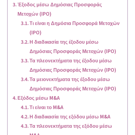
Έξοδος μέσω Δημόσιας Προσφοράς
Μετοχών (IPO)
Τι είναι η Δημόσια Προσφορά Μετοχών
(IPO)
Η διαδικασία της έξοδου μέσω
Δημόσιας Προσφοράς Μετοχών (IPO)
Τα πλεονεκτήματα της έξοδου μέσω
Δημόσιας Προσφοράς Μετοχών (IPO)
Τα μειονεκτήματα της έξοδου μέσω
Δημόσιας Προσφοράς Μετοχών (IPO)
Εξόδος μέσω M&A
Τι είναι το M&A
Η διαδικασία της εξόδου μέσω M&A
Τα πλεονεκτήματα της εξόδου μέσω