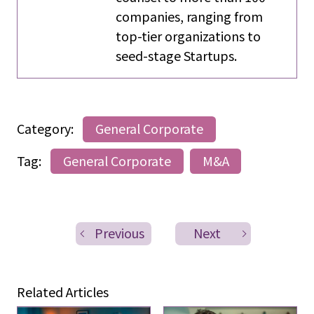
companies, ranging from
top-tier organizations to
seed-stage Startups.
Category:
General Corporate
Tag:
General Corporate
M&A
Previous
Next
Related Articles