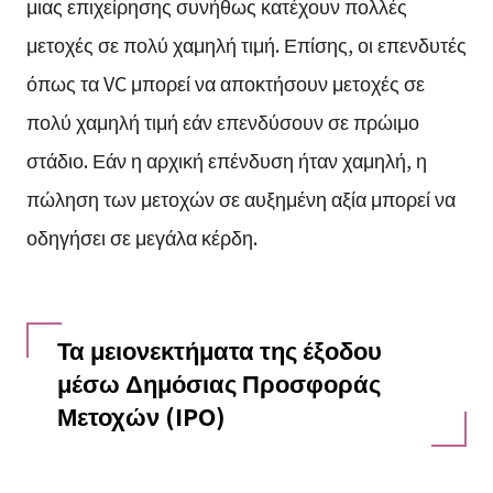
μιας επιχείρησης συνήθως κατέχουν πολλές
μετοχές σε πολύ χαμηλή τιμή. Επίσης, οι επενδυτές
όπως τα VC μπορεί να αποκτήσουν μετοχές σε
πολύ χαμηλή τιμή εάν επενδύσουν σε πρώιμο
στάδιο. Εάν η αρχική επένδυση ήταν χαμηλή, η
πώληση των μετοχών σε αυξημένη αξία μπορεί να
οδηγήσει σε μεγάλα κέρδη.
Τα μειονεκτήματα της έξοδου
μέσω Δημόσιας Προσφοράς
Μετοχών (IPO)