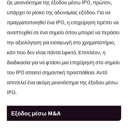
Ως μειονέκτημα της έξοδου μέσω IPO, πρώτον,
υπάρχει το ρίσκο της αδυναμίας εξόδου. Για να
πραγματοποιηθεί ένα IPO, η επιχείρηση πρέπει να
αναπτυχθεί σε ένα σημείο όπου μπορεί να περάσει
την αξιολόγηση για εισαγωγή στο χρηματιστήριο,
κάτι που δεν είναι πάντα εφικτό. Επιπλέον, η
διαδικασία για να φτάσει μια επιχείρηση στο σημείο
του IPO απαιτεί σημαντική προσπάθεια. Αυτό
αποτελεί ένα ακόμη μειονέκτημα της έξοδου μέσω
IPO.
Εξόδος μέσω M&A