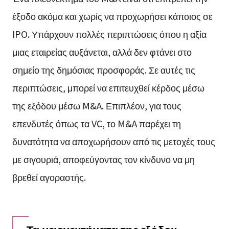
έξοδο ακόμα και χωρίς να προχωρήσει κάποιος σε
IPO. Υπάρχουν πολλές περιπτώσεις όπου η αξία
μιας εταιρείας αυξάνεται, αλλά δεν φτάνει στο
σημείο της δημόσιας προσφοράς. Σε αυτές τις
περιπτώσεις, μπορεί να επιτευχθεί κέρδος μέσω
της εξόδου μέσω M&A. Επιπλέον, για τους
επενδυτές όπως τα VC, το M&A παρέχει τη
δυνατότητα να αποχωρήσουν από τις μετοχές τους
με σιγουριά, αποφεύγοντας τον κίνδυνο να μη
βρεθεί αγοραστής.