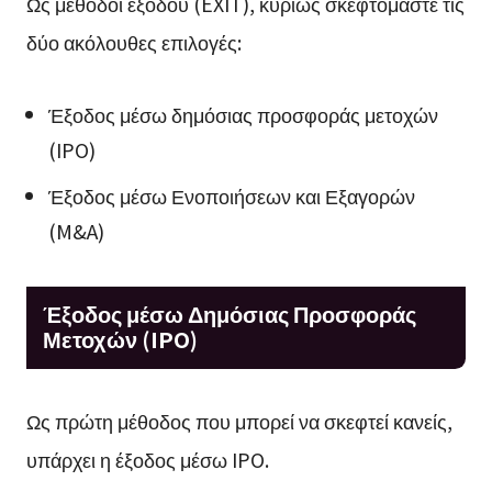
Ως μέθοδοι εξόδου (EXIT), κυρίως σκεφτόμαστε τις
δύο ακόλουθες επιλογές:
Έξοδος μέσω δημόσιας προσφοράς μετοχών
(IPO)
Έξοδος μέσω Ενοποιήσεων και Εξαγορών
(M&A)
Έξοδος μέσω Δημόσιας Προσφοράς
Μετοχών (IPO)
Ως πρώτη μέθοδος που μπορεί να σκεφτεί κανείς,
υπάρχει η έξοδος μέσω IPO.