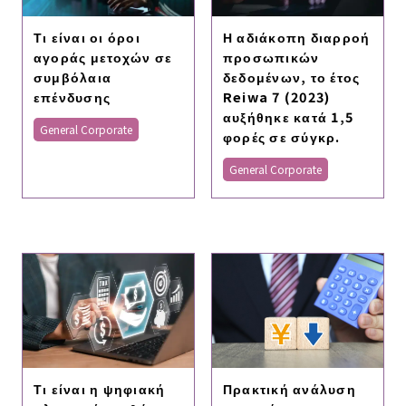
Τι είναι οι όροι
Η αδιάκοπη διαρροή
αγοράς μετοχών σε
προσωπικών
συμβόλαια
δεδομένων, το έτος
επένδυσης
Reiwa 7 (2023)
αυξήθηκε κατά 1,5
General Corporate
φορές σε σύγκρ.
General Corporate
Τι είναι η ψηφιακή
Πρακτική ανάλυση