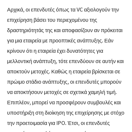
Αρχικά, οι επενδυτές όπως τα VC αξιολογούν την
επιχείρηση βάσει του περιεχομένου της
δραστηριότητάς της και αποφασίζουν αν πρόκειται
για μια εταιρεία με προοπτικές ανάπτυξης. Εάν
κρίνουν ότι η εταιρεία έχει δυνατότητες για
μελλοντική ανάπτυξη, τότε επενδύουν σε αυτήν και
αποκτούν μετοχές. Καθώς η εταιρεία βρίσκεται σε
πρώιμο στάδιο ανάπτυξης, οι επενδυτές μπορούν
να αποκτήσουν μετοχές σε σχετικά χαμηλή τιμή.
Επιπλέον, μπορεί να προσφέρουν συμβουλές και
υποστήριξη στη διοίκηση της επιχείρησης με στόχο
την προετοιμασία για IPO. Έτσι, οι επενδυτές