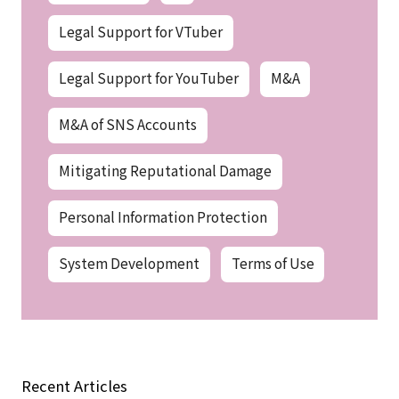
Legal Support for VTuber
Legal Support for YouTuber
M&A
M&A of SNS Accounts
Mitigating Reputational Damage
Personal Information Protection
System Development
Terms of Use
Recent Articles