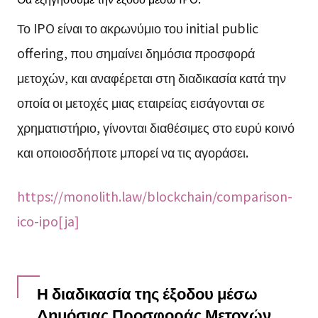
Το IPO είναι το ακρωνύμιο του initial public
offering, που σημαίνει δημόσια προσφορά
μετοχών, και αναφέρεται στη διαδικασία κατά την
οποία οι μετοχές μιας εταιρείας εισάγονται σε
χρηματιστήριο, γίνονται διαθέσιμες στο ευρύ κοινό
και οποιοσδήποτε μπορεί να τις αγοράσει.
https://monolith.law/blockchain/comparison-
ico-ipo[ja]
Η διαδικασία της έξοδου μέσω
Δημόσιας Προσφοράς Μετοχών