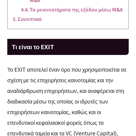
M&A
Τα μειονεκτήματα της εξόδου μέσω M&A
Συνοπτικά
Τι είναι το EXIT
Το EXIT αποτελεί έναν όρο που χρησιμοποιείται σε
σχέση με τις επιχειρήσεις καινοτομίας και την
αναδιάρθρωση επιχειρήσεων, και αναφέρεται στη
διαδικασία μέσω της οποίας οι ιδρυτές των
επιχειρήσεων καινοτομίας, καθώς και οι
επενδυτικοί κεφαλαιακοί φορείς όπως τα
επενδυτικά ταμεία και τα VC (Venture Capital),