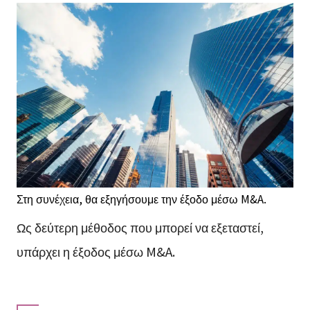
Στη συνέχεια, θα εξηγήσουμε την έξοδο μέσω M&A.
Ως δεύτερη μέθοδος που μπορεί να εξεταστεί,
υπάρχει η έξοδος μέσω M&A.