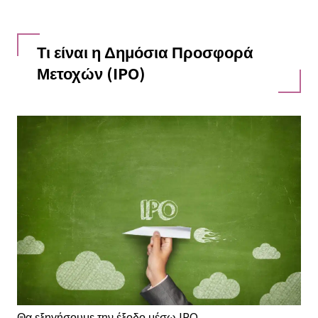
Τι είναι η Δημόσια Προσφορά
Μετοχών (IPO)
Θα εξηγήσουμε την έξοδο μέσω IPO.