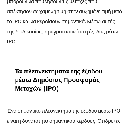
μπορούν να πουλήσουν τις μετοχές που
απέκτησαν σε χαμηλή τιμή στην αυξημένη τιμή μετά
το IPO και να κερδίσουν σημαντικά. Μέσω αυτής
της διαδικασίας, πραγματοποιείται η έξοδος μέσω
IPO.
Τα πλεονεκτήματα της έξοδου
μέσω Δημόσιας Προσφοράς
Μετοχών (IPO)
Ένα σημαντικό πλεονέκτημα της έξοδου μέσω IPO
είναι η δυνατότητα σημαντικού κέρδους. Οι ιδρυτές