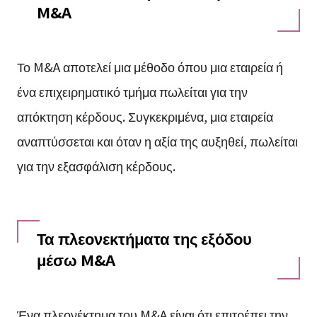
M&A
Το M&A αποτελεί μια μέθοδο όπου μια εταιρεία ή
ένα επιχειρηματικό τμήμα πωλείται για την
απόκτηση κέρδους. Συγκεκριμένα, μια εταιρεία
αναπτύσσεται και όταν η αξία της αυξηθεί, πωλείται
για την εξασφάλιση κέρδους.
Τα πλεονεκτήματα της εξόδου
μέσω M&A
Ένα πλεονέκτημα του M&A είναι ότι επιτρέπει την