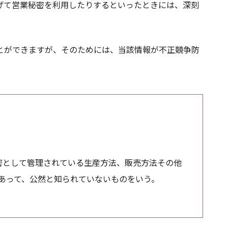
げて営業秘密を利用したりするといったときには、深刻
とができますが、そのためには、当該情報が不正競争防
密として管理されている生産方法、販売方法その他
あって、公然と知られていないものをいう。