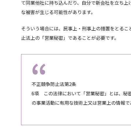
て同業他社に持ち込んだり、自分で新会社を立ち上
な被害が生じる可能性があります。
そういう場合には、民事上・刑事上の措置をとるこ
止法上の「営業秘密」であることが必要です。
不正競争防止法第2条
6項 この法律において「営業秘密」とは、秘
の事業活動に有用な技術上又は営業上の情報で