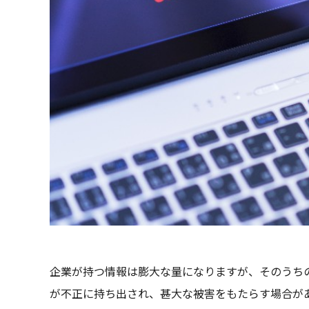
企業が持つ情報は膨大な量になりますが、そのうち
が不正に持ち出され、甚大な被害をもたらす場合が