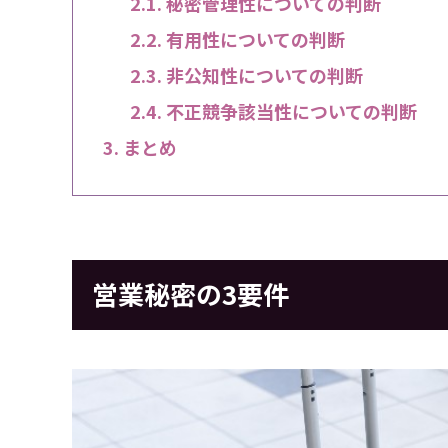
秘密管理性についての判断
有用性についての判断
非公知性についての判断
不正競争該当性についての判断
まとめ
営業秘密の3要件