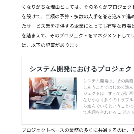
くなりがちな理由としては、その多くがプロジェク
を設けて、巨額の予算・多数の人手を巻き込んで進め
たサービス業を提供する企業にとっても有望な市場と
を踏まえて、そのプロジェクトをマネジメントして
は、以下の記事があります。
プロジェクトベースの業務の多くに共通するのは、