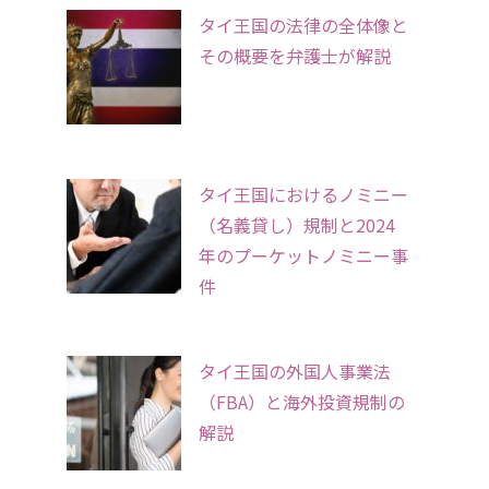
タイ王国の法律の全体像と
その概要を弁護士が解説
タイ王国におけるノミニー
（名義貸し）規制と2024
年のプーケットノミニー事
件
タイ王国の外国人事業法
（FBA）と海外投資規制の
解説