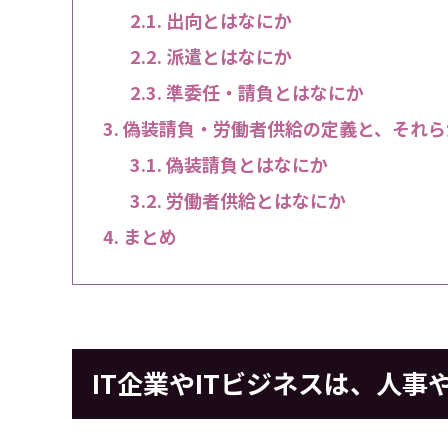
出向とはなにか
派遣とはなにか
準委任・請負とはなにか
偽装請負・労働者供給の定義と、それら
偽装請負とはなにか
労働者供給とはなにか
まとめ
IT企業やITビジネスは、人