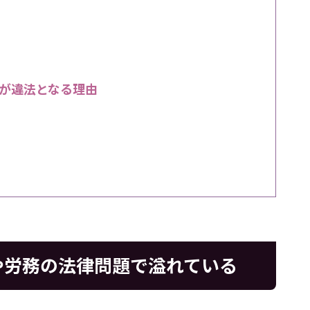
が違法となる理由
事や労務の法律問題で溢れている