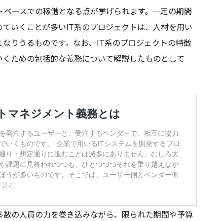
トベースでの稼働となる点が挙げられます。一定の期間
ていくことが多いIT系のプロジェクトは、人材を用い
なりうるものです。なお、IT系のプロジェクトの特徴
いくための包括的な義務について解説したものとして
多数の人員の力を巻き込みながら、限られた期間や予算